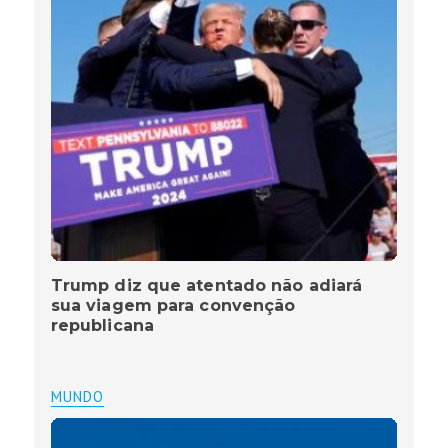
Trump diz que atentado não adiará
sua viagem para convenção
republicana
MUNDO