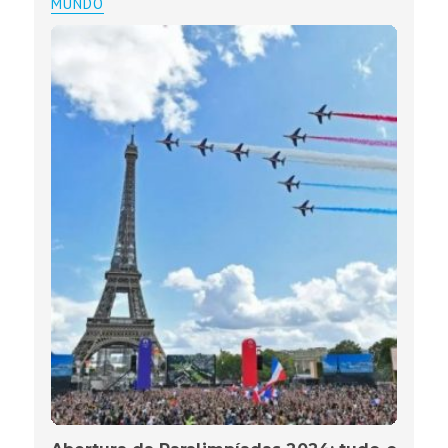
MUNDO