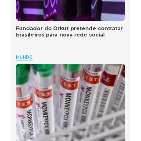
Fundador do Orkut pretende contratar
brasileiros para nova rede social
MUNDO