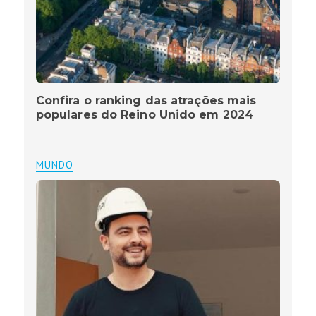
Confira o ranking das atrações mais
populares do Reino Unido em 2024
MUNDO