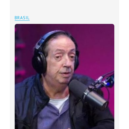
BRASIL