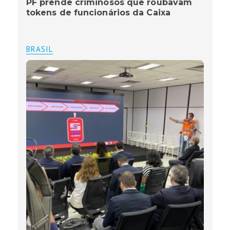
PF prende criminosos que roubavam
tokens de funcionários da Caixa
BRASIL