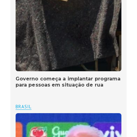
Governo começa a implantar programa
para pessoas em situação de rua
BRASIL