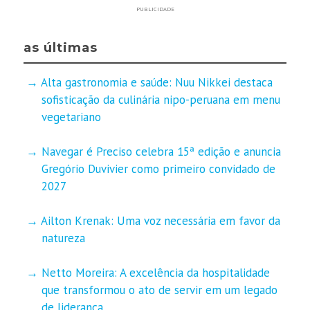
PUBLICIDADE
as últimas
Alta gastronomia e saúde: Nuu Nikkei destaca
sofisticação da culinária nipo-peruana em menu
vegetariano
Navegar é Preciso celebra 15ª edição e anuncia
Gregório Duvivier como primeiro convidado de
2027
Ailton Krenak: Uma voz necessária em favor da
natureza
Netto Moreira: A excelência da hospitalidade
que transformou o ato de servir em um legado
de liderança