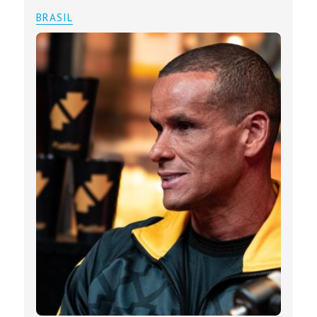
BRASIL