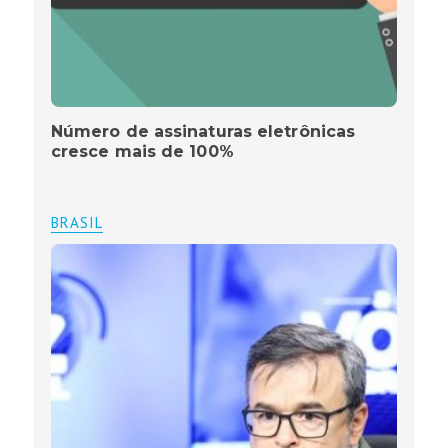
Número de assinaturas eletrônicas
cresce mais de 100%
BRASIL