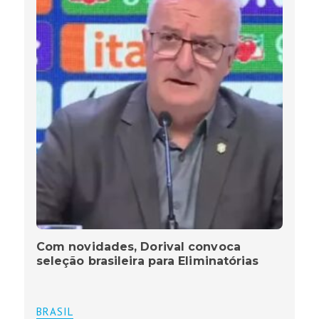
Com novidades, Dorival convoca
seleção brasileira para Eliminatórias
BRASIL