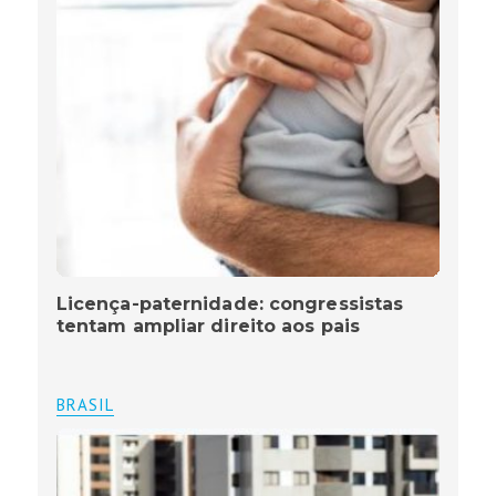
Licença-paternidade: congressistas
tentam ampliar direito aos pais
BRASIL