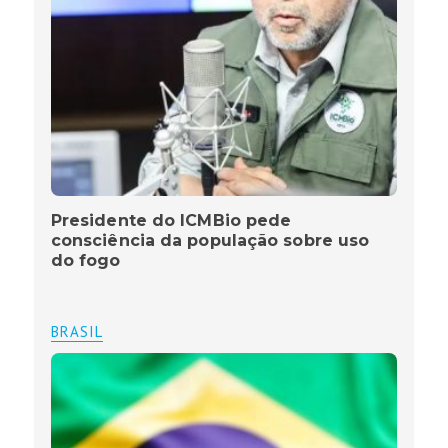
Presidente do ICMBio pede
consciência da população sobre uso
do fogo
BRASIL