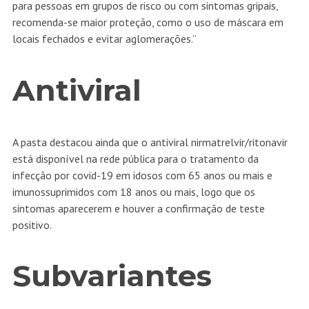
para pessoas em grupos de risco ou com sintomas gripais,
recomenda-se maior proteção, como o uso de máscara em
locais fechados e evitar aglomerações.”
Antiviral
A pasta destacou ainda que o antiviral nirmatrelvir/ritonavir
está disponível na rede pública para o tratamento da
infecção por covid-19 em idosos com 65 anos ou mais e
imunossuprimidos com 18 anos ou mais, logo que os
sintomas aparecerem e houver a confirmação de teste
positivo.
Subvariantes