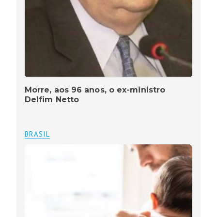
Morre, aos 96 anos, o ex-ministro
Delfim Netto
BRASIL