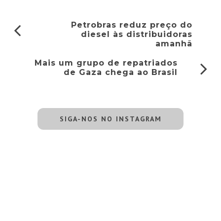
Petrobras reduz preço do
diesel às distribuidoras
amanhã
Mais um grupo de repatriados
de Gaza chega ao Brasil
SIGA-NOS NO INSTAGRAM