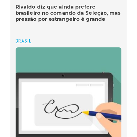
Rivaldo diz que ainda prefere
brasileiro no comando da Seleção, mas
pressão por estrangeiro é grande
BRASIL