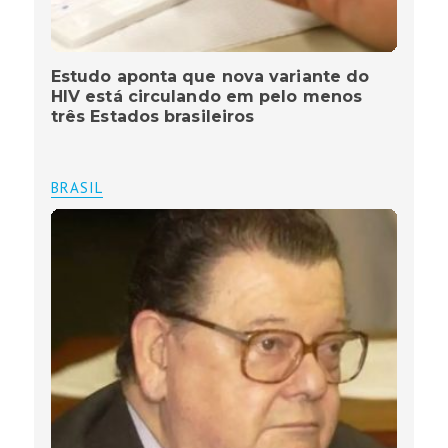
Estudo aponta que nova variante do
HIV está circulando em pelo menos
três Estados brasileiros
BRASIL