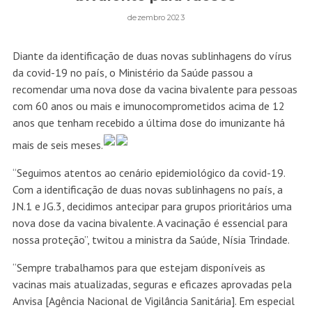
dezembro 2023
Diante da identificação de duas novas sublinhagens do vírus
da covid-19 no país, o Ministério da Saúde passou a
recomendar uma nova dose da vacina bivalente para pessoas
com 60 anos ou mais e imunocomprometidos acima de 12
anos que tenham recebido a última dose do imunizante há
mais de seis meses.
“Seguimos atentos ao cenário epidemiológico da covid-19.
Com a identificação de duas novas sublinhagens no país, a
JN.1 e JG.3, decidimos antecipar para grupos prioritários uma
nova dose da vacina bivalente. A vacinação é essencial para
nossa proteção”, twitou a ministra da Saúde, Nísia Trindade.
“Sempre trabalhamos para que estejam disponíveis as
vacinas mais atualizadas, seguras e eficazes aprovadas pela
Anvisa [Agência Nacional de Vigilância Sanitária]. Em especial