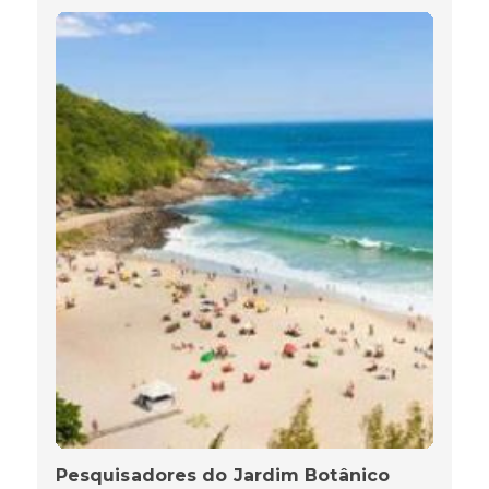
Pesquisadores do Jardim Botânico