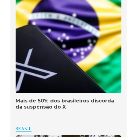
Mais de 50% dos brasileiros discorda
da suspensão do X
BRASIL