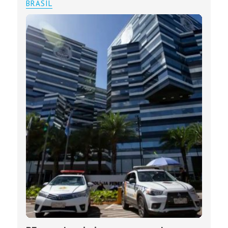
BRASIL