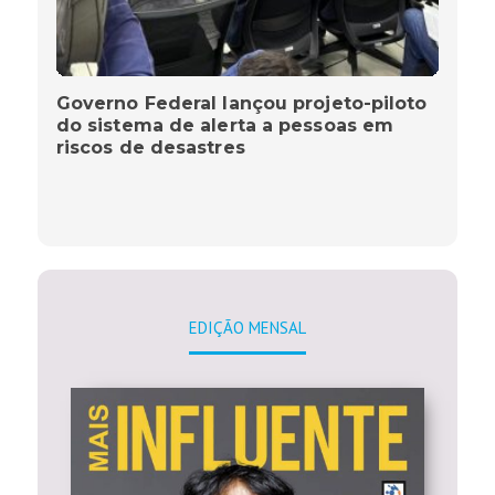
Governo Federal lançou projeto-piloto
do sistema de alerta a pessoas em
riscos de desastres
EDIÇÃO MENSAL