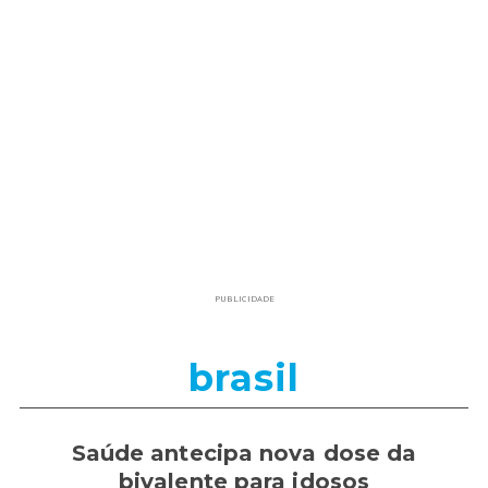
PUBLICIDADE
brasil
Saúde antecipa nova dose da
bivalente para idosos