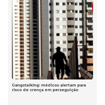
Gangstalking: médicos alertam para
risco de crença em perseguição