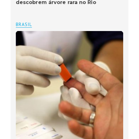
descobrem árvore rara no Rio
BRASIL