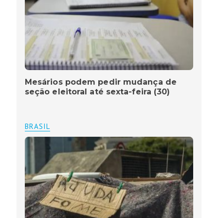
Mesários podem pedir mudança de
seção eleitoral até sexta-feira (30)
BRASIL