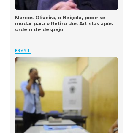
Marcos Oliveira, o Beiçola, pode se
mudar para o Retiro dos Artistas após
ordem de despejo
BRASIL