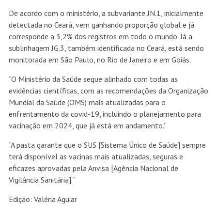
De acordo com o ministério, a subvariante JN.1, inicialmente
detectada no Ceará, vem ganhando proporção global e já
corresponde a 3,2% dos registros em todo o mundo. Já a
sublinhagem JG.3, também identificada no Ceará, está sendo
monitorada em São Paulo, no Rio de Janeiro e em Goiás.
“O Ministério da Saúde segue alinhado com todas as
evidências científicas, com as recomendações da Organização
Mundial da Saúde (OMS) mais atualizadas para o
enfrentamento da covid-19, incluindo o planejamento para
vacinação em 2024, que já está em andamento.”
“A pasta garante que o SUS [Sistema Único de Saúde] sempre
terá disponível as vacinas mais atualizadas, seguras e
eficazes aprovadas pela Anvisa [Agência Nacional de
Vigilância Sanitária].”
Edição: Valéria Aguiar