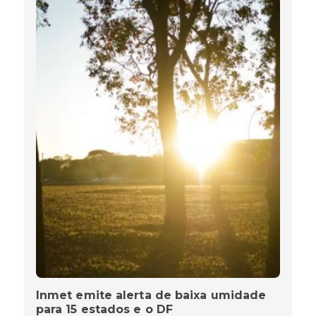
Inmet emite alerta de baixa umidade
para 15 estados e o DF