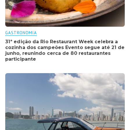
GASTRONOMIA
31ª edição da Rio Restaurant Week celebra a
cozinha dos campeões Evento segue até 21 de
junho, reunindo cerca de 80 restaurantes
participante