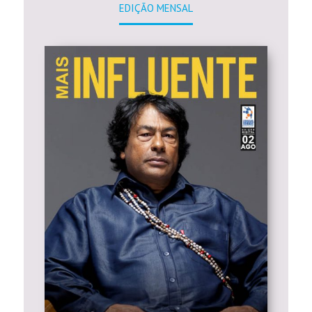
EDIÇÃO MENSAL