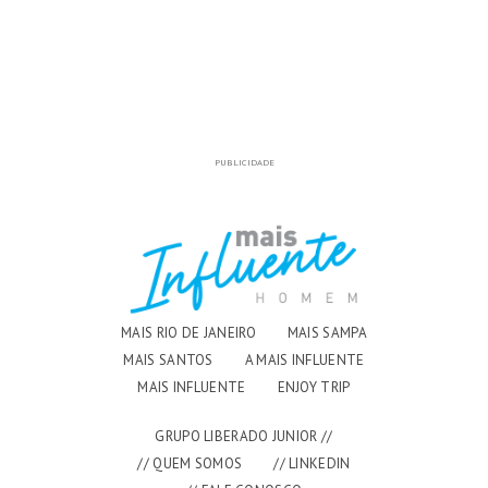
PUBLICIDADE
MAIS RIO DE JANEIRO
MAIS SAMPA
MAIS SANTOS
A MAIS INFLUENTE
MAIS INFLUENTE
ENJOY TRIP
GRUPO LIBERADO JUNIOR //
// QUEM SOMOS
// LINKEDIN