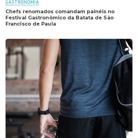
GASTRONOMIA
Chefs renomados comandam painéis no
Festival Gastronômico da Batata de São
Francisco de Paula