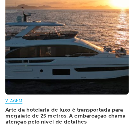
VIAGEM
Arte da hotelaria de luxo é transportada para
megaiate de 25 metros. A embarcação chama
atenção pelo nível de detalhes