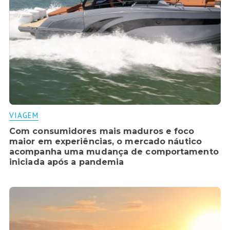
VIAGEM
Com consumidores mais maduros e foco
maior em experiências, o mercado náutico
acompanha uma mudança de comportamento
iniciada após a pandemia