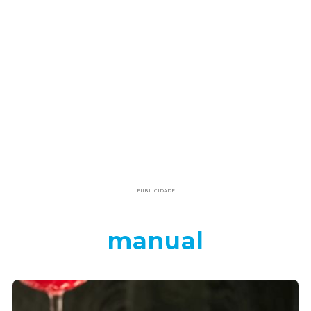
PUBLICIDADE
manual