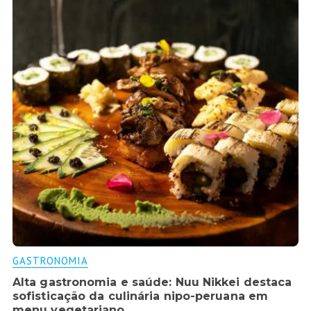
GASTRONOMIA
Alta gastronomia e saúde: Nuu Nikkei destaca
sofisticação da culinária nipo-peruana em
menu vegetariano