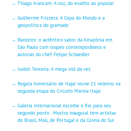
Thiago Arancam: A voz, do erudito ao popular
Guilherme Frizzera: A Copa do Mundo e a
geopolítica do gramado
Banzeiro: o autêntico sabor da Amazônia em
São Paulo com toques contemporâneos e
autorias do chef Felipe Schaedler
Isabel Teixeira: A mega vilã da vez
Regata Aniversário de Itajaí reúne 21 veleiros na
segunda etapa do Circuito Marina Itajaí
Galeria internacional escolhe o Rio para seu
segundo ponto . Mostra inaugural tem artistas
do Brasil, Mali, de Portugal e da Coreia do Sul