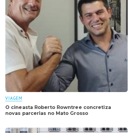
VIAGEM
O cineasta Roberto Rowntree concretiza
novas parcerias no Mato Grosso