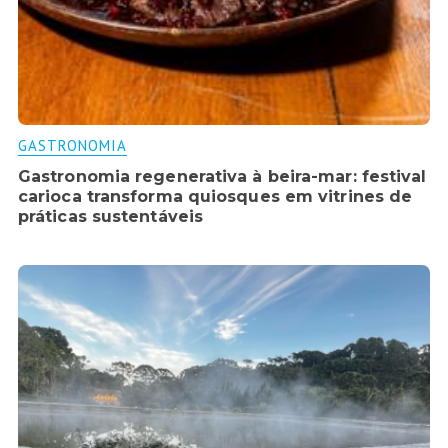
GASTRONOMIA
Gastronomia regenerativa à beira-mar: festival
carioca transforma quiosques em vitrines de
práticas sustentáveis