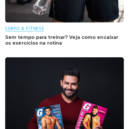
CORPO & FITNESS
Sem tempo para treinar? Veja como encaixar
os exercícios na rotina