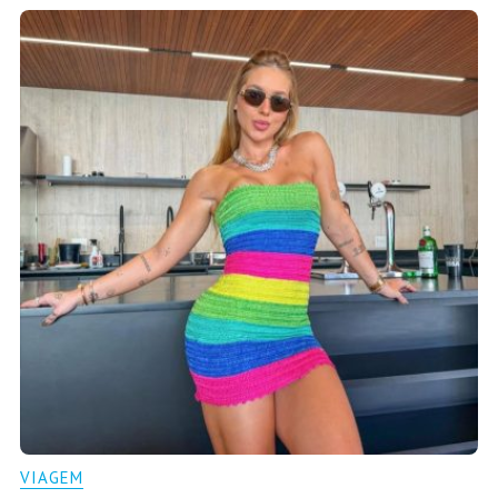
VIAGEM