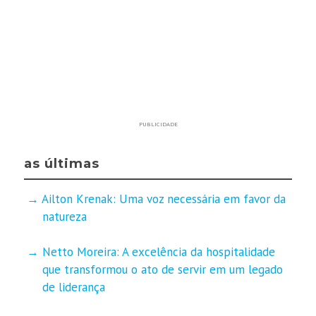
PUBLICIDADE
as últimas
Ailton Krenak: Uma voz necessária em favor da
natureza
Netto Moreira: A excelência da hospitalidade
que transformou o ato de servir em um legado
de liderança