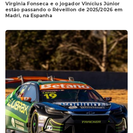
Virginia Fonseca e o jogador Vinícius Júnior
estão passando o Réveillon de 2025/2026 em
Madri, na Espanha