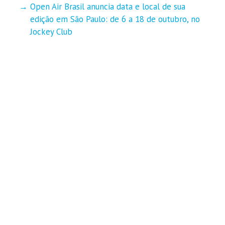
Open Air Brasil anuncia data e local de sua
edição em São Paulo: de 6 a 18 de outubro, no
Jockey Club