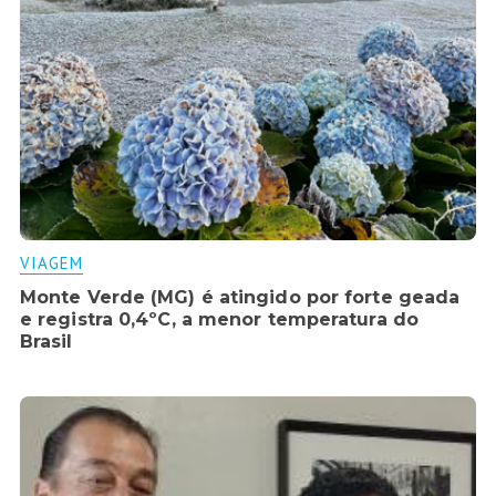
VIAGEM
Monte Verde (MG) é atingido por forte geada
e registra 0,4ºC, a menor temperatura do
Brasil