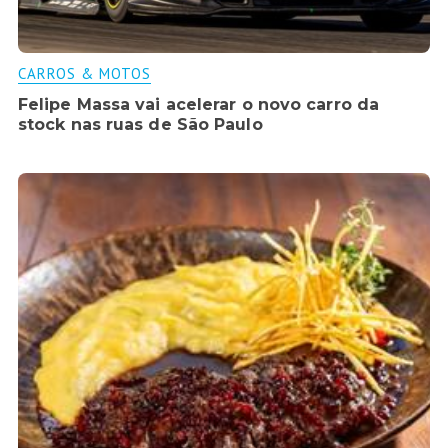
CARROS & MOTOS
Felipe Massa vai acelerar o novo carro da
stock nas ruas de São Paulo