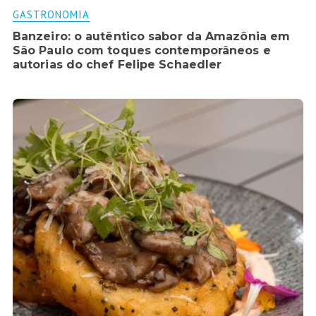
GASTRONOMIA
Banzeiro: o autêntico sabor da Amazônia em
São Paulo com toques contemporâneos e
autorias do chef Felipe Schaedler