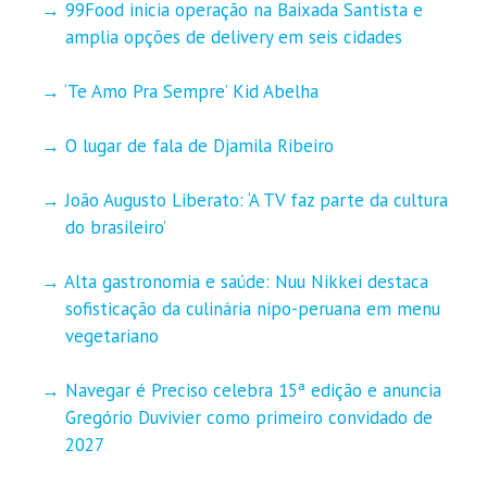
99Food inicia operação na Baixada Santista e
amplia opções de delivery em seis cidades
‘Te Amo Pra Sempre’ Kid Abelha
O lugar de fala de Djamila Ribeiro
João Augusto Liberato: ‘A TV faz parte da cultura
do brasileiro’
Alta gastronomia e saúde: Nuu Nikkei destaca
sofisticação da culinária nipo-peruana em menu
vegetariano
Navegar é Preciso celebra 15ª edição e anuncia
Gregório Duvivier como primeiro convidado de
2027