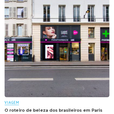
VIAGEM
O roteiro de beleza dos brasileiros em Paris