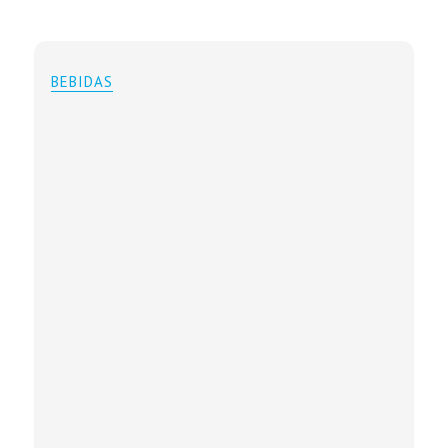
BEBIDAS