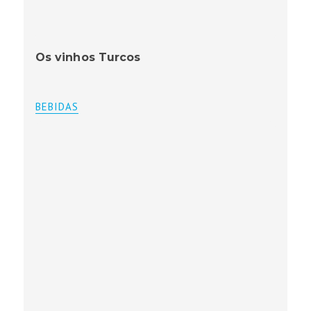
Os vinhos Turcos
BEBIDAS