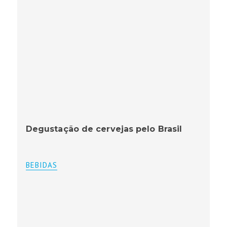
Degustação de cervejas pelo Brasil
BEBIDAS