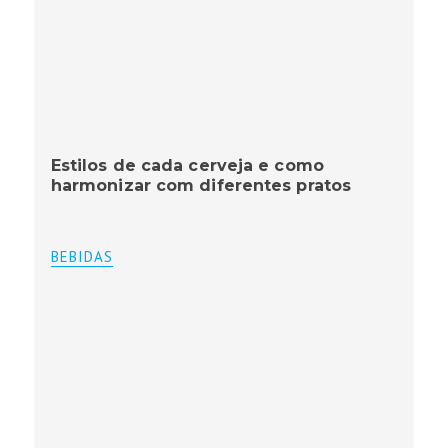
Estilos de cada cerveja e como
harmonizar com diferentes pratos
BEBIDAS