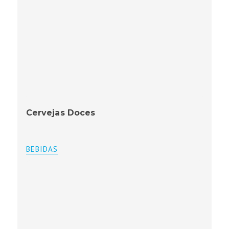
Cervejas Doces
BEBIDAS