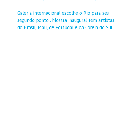
Galeria internacional escolhe o Rio para seu
segundo ponto . Mostra inaugural tem artistas
do Brasil, Mali, de Portugal e da Coreia do Sul