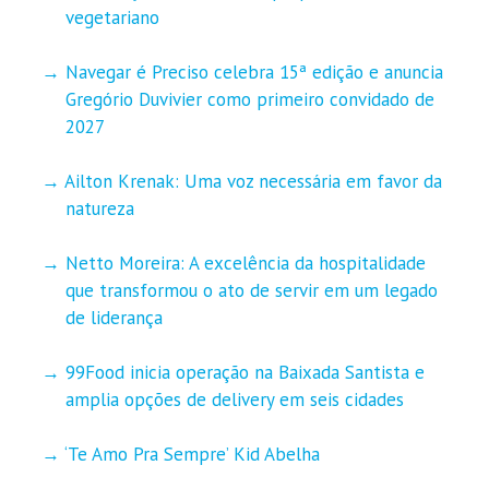
vegetariano
Navegar é Preciso celebra 15ª edição e anuncia
Gregório Duvivier como primeiro convidado de
2027
Ailton Krenak: Uma voz necessária em favor da
natureza
Netto Moreira: A excelência da hospitalidade
que transformou o ato de servir em um legado
de liderança
99Food inicia operação na Baixada Santista e
amplia opções de delivery em seis cidades
‘Te Amo Pra Sempre’ Kid Abelha