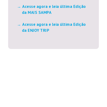
Acesse agora e leia última Edição
da MAIS SAMPA
Acesse agora e leia última Edição
da ENJOY TRIP