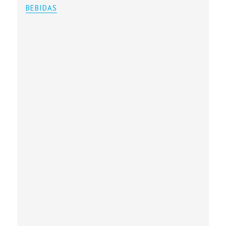
BEBIDAS