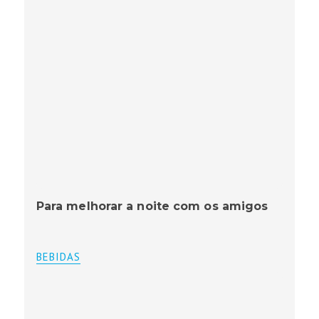
Para melhorar a noite com os amigos
BEBIDAS