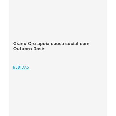
Grand Cru apoia causa social com
Outubro Rosé
BEBIDAS