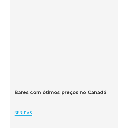
Bares com ótimos preços no Canadá
BEBIDAS