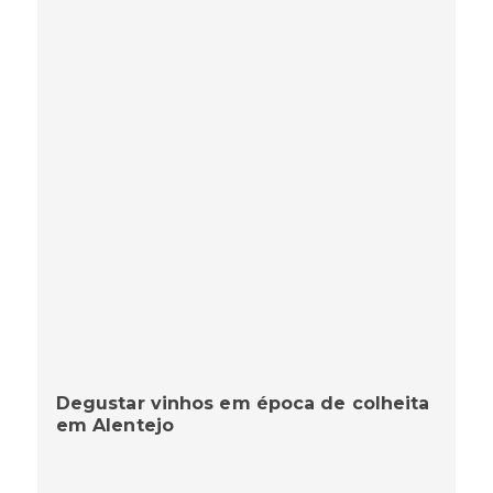
Degustar vinhos em época de colheita
em Alentejo