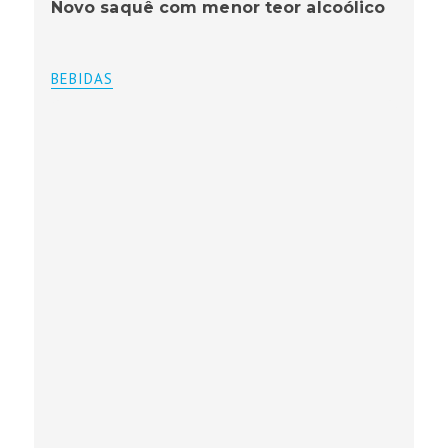
Novo saquê com menor teor alcoólico
BEBIDAS