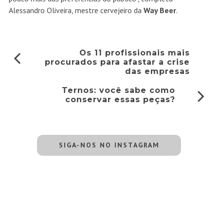
Alessandro Oliveira, mestre cervejeiro da
Way Beer
.
Os 11 profissionais mais
procurados para afastar a crise
das empresas
Ternos: você sabe como
conservar essas peças?
SIGA-NOS NO INSTAGRAM