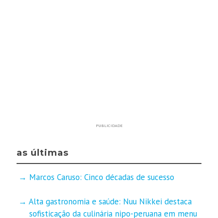
PUBLICIDADE
as últimas
Marcos Caruso: Cinco décadas de sucesso
Alta gastronomia e saúde: Nuu Nikkei destaca
sofisticação da culinária nipo-peruana em menu