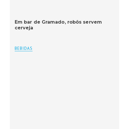
Em bar de Gramado, robôs servem
cerveja
BEBIDAS