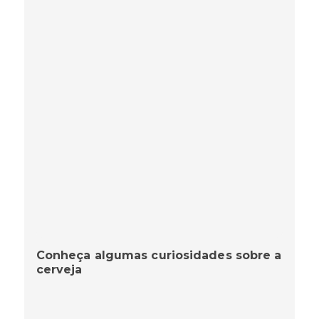
Conheça algumas curiosidades sobre a
cerveja