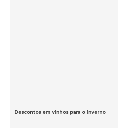
Descontos em vinhos para o inverno