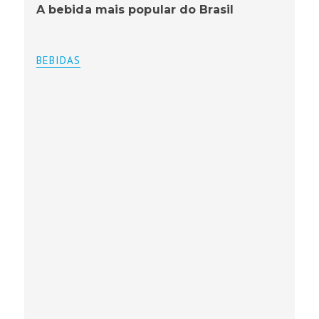
A bebida mais popular do Brasil
BEBIDAS