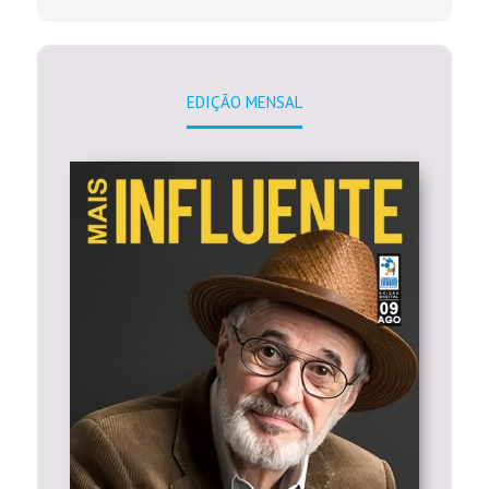
EDIÇÃO MENSAL