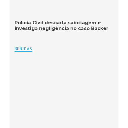
Polícia Civil descarta sabotagem e
investiga negligência no caso Backer
BEBIDAS