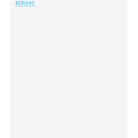
BEBIDAS