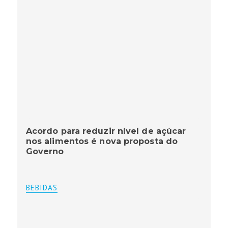
Acordo para reduzir nível de açúcar
nos alimentos é nova proposta do
Governo
BEBIDAS