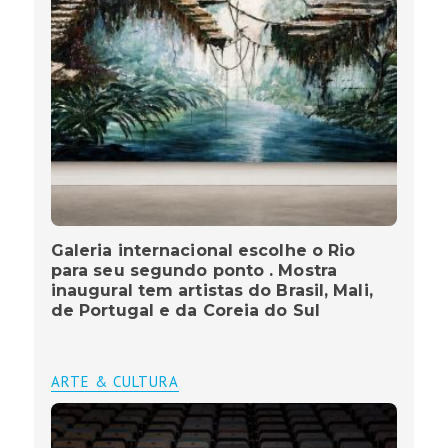
Galeria internacional escolhe o Rio
para seu segundo ponto . Mostra
inaugural tem artistas do Brasil, Mali,
de Portugal e da Coreia do Sul
ARTE & CULTURA