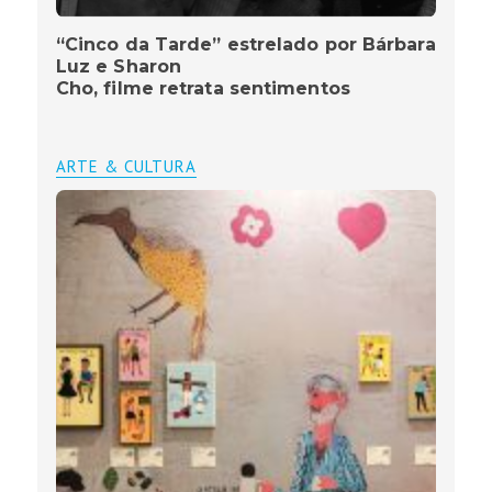
“Cinco da Tarde” estrelado por Bárbara
Luz e Sharon
Cho, filme retrata sentimentos
ARTE & CULTURA