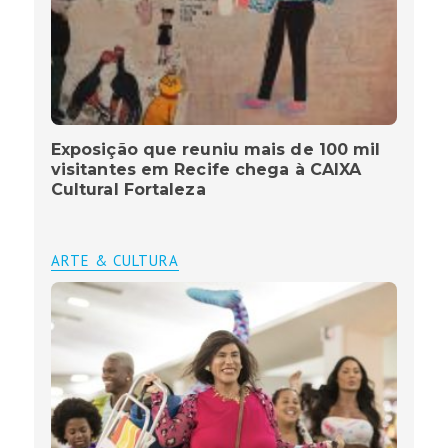
Exposição que reuniu mais de 100 mil
visitantes em Recife chega à CAIXA
Cultural Fortaleza
ARTE & CULTURA