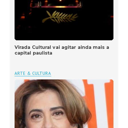
Virada Cultural vai agitar ainda mais a
capital paulista
ARTE & CULTURA