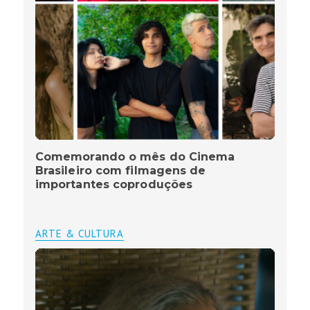
Comemorando o mês do Cinema
Brasileiro com filmagens de
importantes coproduções
ARTE & CULTURA