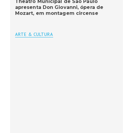
Theatro Municipal de São Paulo
apresenta Don Giovanni, ópera de
Mozart, em montagem circense
ARTE & CULTURA