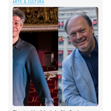
ARTE & CULTURA