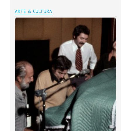
ARTE & CULTURA