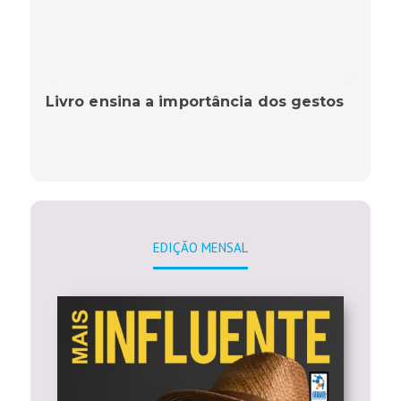
Livro ensina a importância dos gestos
EDIÇÃO MENSAL