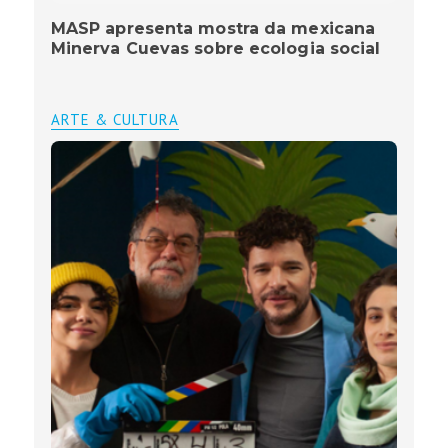
MASP apresenta mostra da mexicana
Minerva Cuevas sobre ecologia social
ARTE & CULTURA