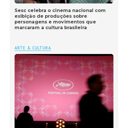
Sesc celebra o cinema nacional com
exibição de produções sobre
personagens e movimentos que
marcaram a cultura brasileira
ARTE & CULTURA