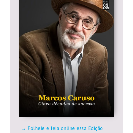
Folheie e leia online essa Edição