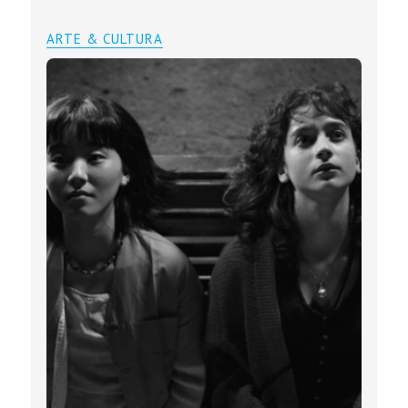
ARTE & CULTURA