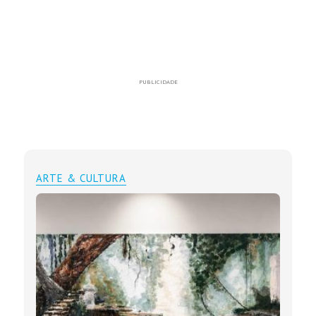
PUBLICIDADE
ARTE & CULTURA