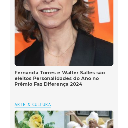
Fernanda Torres e Walter Salles são
eleitos Personalidades do Ano no
Prêmio Faz Diferença 2024
ARTE & CULTURA