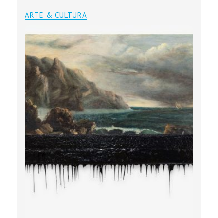
ARTE & CULTURA