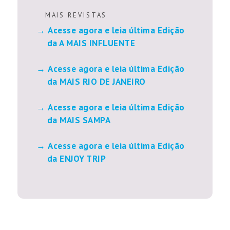
M A I S R E V I S T A S
Acesse agora e leia última Edição
da A MAIS INFLUENTE
Acesse agora e leia última Edição
da MAIS RIO DE JANEIRO
Acesse agora e leia última Edição
da MAIS SAMPA
Acesse agora e leia última Edição
da ENJOY TRIP