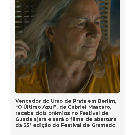
Vencedor do Urso de Prata em Berlim,
“O Último Azul”, de Gabriel Mascaro,
recebe dois prêmios no Festival de
Guadalajara e será o filme de abertura
da 53ª edição do Festival de Gramado