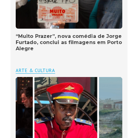
“Muito Prazer”, nova comédia de Jorge
Furtado, conclui as filmagens em Porto
Alegre
ARTE & CULTURA