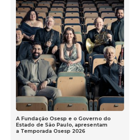
A Fundação Osesp e o Governo do
Estado de São Paulo, apresentam
a Temporada Osesp 2026