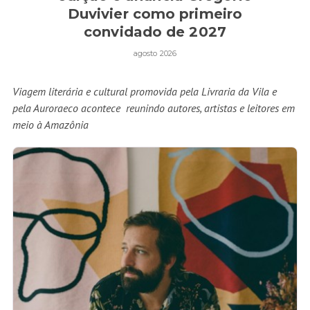
Duvivier como primeiro
convidado de 2027
agosto 2026
Viagem literária e cultural promovida pela Livraria da Vila e
pela Auroraeco acontece reunindo autores, artistas e leitores em
meio à Amazônia