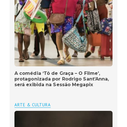
A comédia ‘Tô de Graça – O Filme’,
protagonizada por Rodrigo Sant’Anna,
será exibida na Sessão Megapix
ARTE & CULTURA