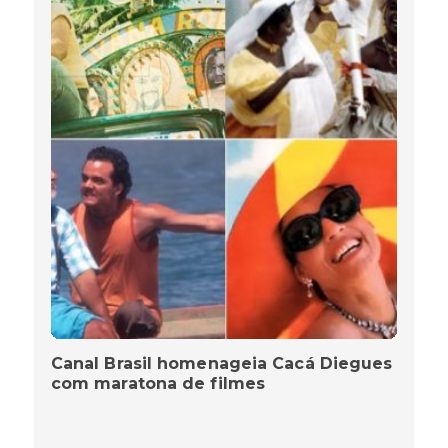
Canal Brasil homenageia Cacá Diegues
com maratona de filmes