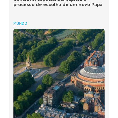
processo de escolha de um novo Papa
MUNDO