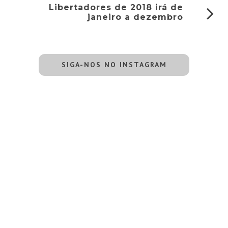
Libertadores de 2018 irá de
janeiro a dezembro
SIGA-NOS NO INSTAGRAM