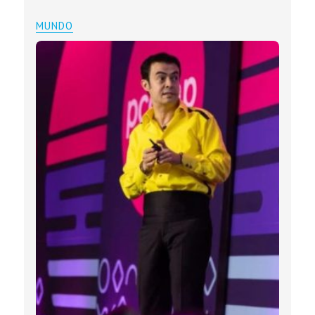
MUNDO