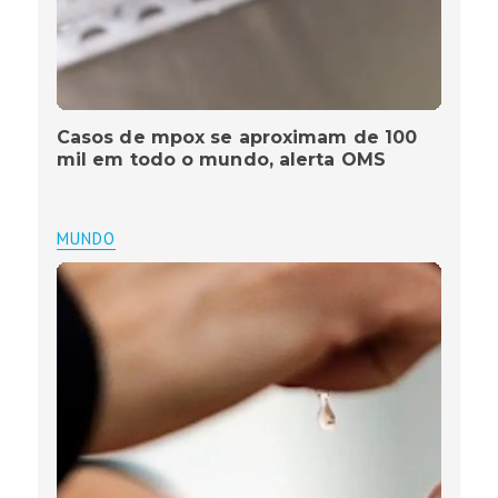
Casos de mpox se aproximam de 100
mil em todo o mundo, alerta OMS
MUNDO