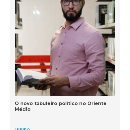
O novo tabuleiro político no Oriente
Médio
MUNDO