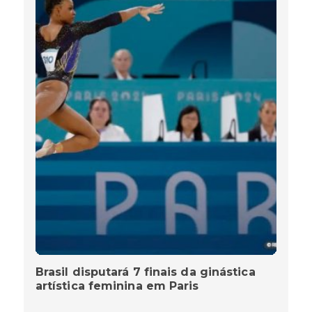
Brasil disputará 7 finais da ginástica
artística feminina em Paris