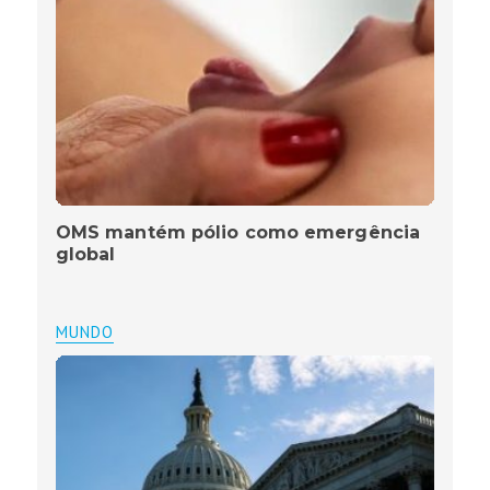
OMS mantém pólio como emergência
global
MUNDO