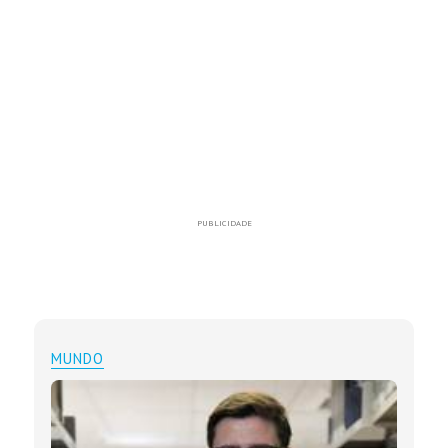
PUBLICIDADE
MUNDO