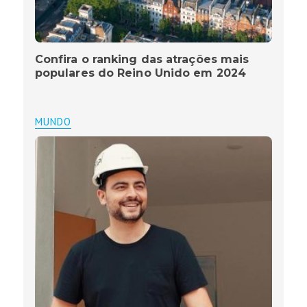
Confira o ranking das atrações mais
populares do Reino Unido em 2024
MUNDO