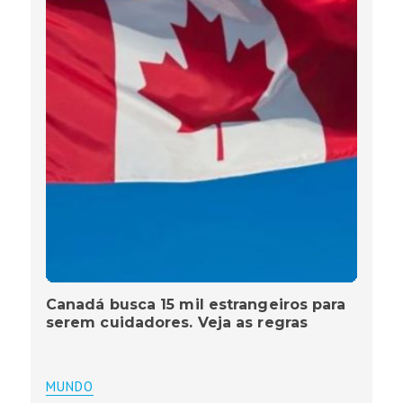
Canadá busca 15 mil estrangeiros para
serem cuidadores. Veja as regras
MUNDO