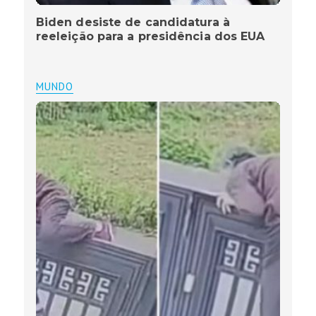
Biden desiste de candidatura à
reeleição para a presidência dos EUA
MUNDO