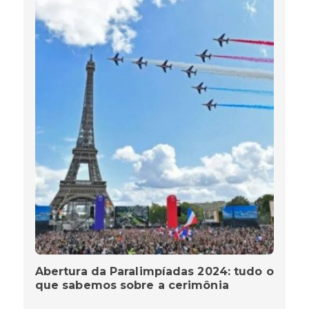
Abertura da Paralimpíadas 2024: tudo o
que sabemos sobre a cerimônia