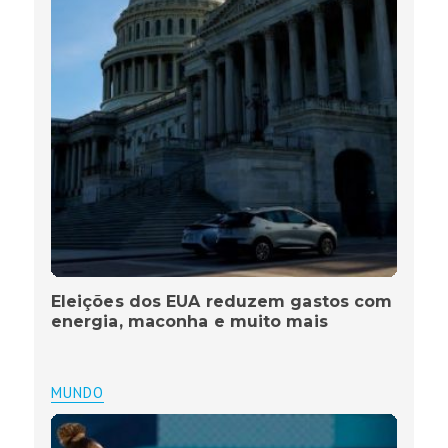
Eleições dos EUA reduzem gastos com
energia, maconha e muito mais
MUNDO