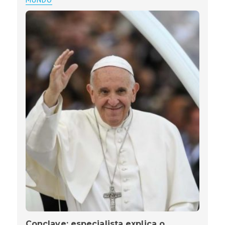
Conclave: especialista explica o