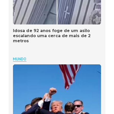
Idosa de 92 anos foge de um asilo
escalando uma cerca de mais de 2
metros
MUNDO