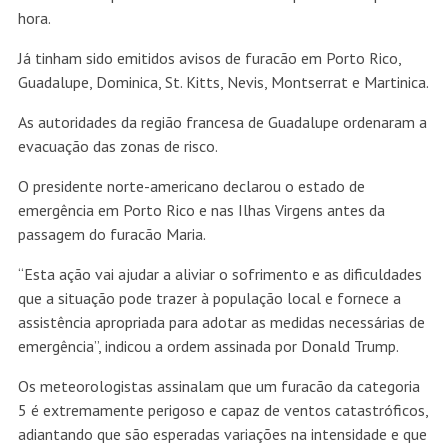
hora.
Já tinham sido emitidos avisos de furacão em Porto Rico,
Guadalupe, Dominica, St. Kitts, Nevis, Montserrat e Martinica.
As autoridades da região francesa de Guadalupe ordenaram a
evacuação das zonas de risco.
O presidente norte-americano declarou o estado de
emergência em Porto Rico e nas Ilhas Virgens antes da
passagem do furacão Maria.
“Esta ação vai ajudar a aliviar o sofrimento e as dificuldades
que a situação pode trazer à população local e fornece a
assistência apropriada para adotar as medidas necessárias de
emergência”, indicou a ordem assinada por Donald Trump.
Os meteorologistas assinalam que um furacão da categoria
5 é extremamente perigoso e capaz de ventos catastróficos,
adiantando que são esperadas variações na intensidade e que