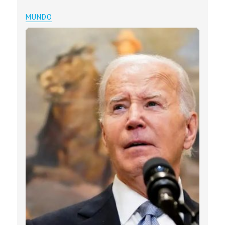
MUNDO