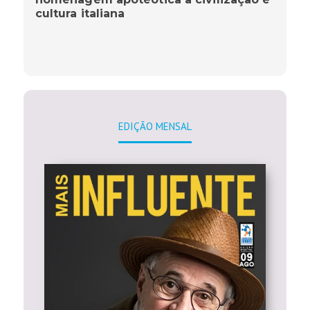
cultura italiana
EDIÇÃO MENSAL