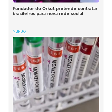
Fundador do Orkut pretende contratar
brasileiros para nova rede social
MUNDO