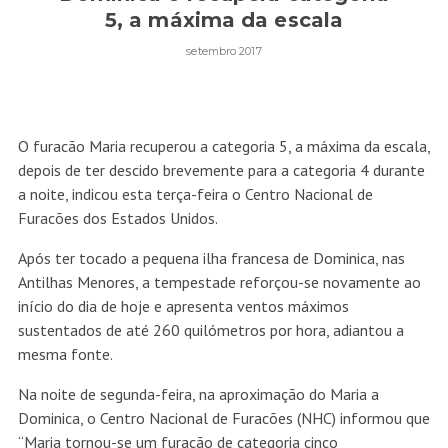
5, a máxima da escala
setembro 2017
O furacão Maria recuperou a categoria 5, a máxima da escala,
depois de ter descido brevemente para a categoria 4 durante
a noite, indicou esta terça-feira o Centro Nacional de
Furacões dos Estados Unidos.
Após ter tocado a pequena ilha francesa de Dominica, nas
Antilhas Menores, a tempestade reforçou-se novamente ao
início do dia de hoje e apresenta ventos máximos
sustentados de até 260 quilómetros por hora, adiantou a
mesma fonte.
Na noite de segunda-feira, na aproximação do Maria a
Dominica, o Centro Nacional de Furacões (NHC) informou que
“Maria tornou-se um furacão de categoria cinco