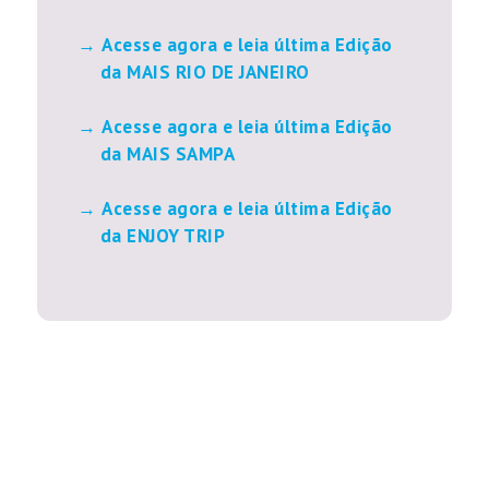
Acesse agora e leia última Edição
da MAIS RIO DE JANEIRO
Acesse agora e leia última Edição
da MAIS SAMPA
Acesse agora e leia última Edição
da ENJOY TRIP