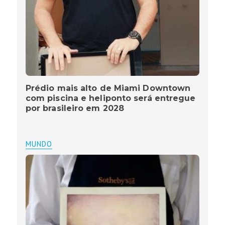
Prédio mais alto de Miami Downtown
com piscina e heliponto será entregue
por brasileiro em 2028
MUNDO