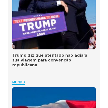
Trump diz que atentado não adiará
sua viagem para convenção
republicana
MUNDO