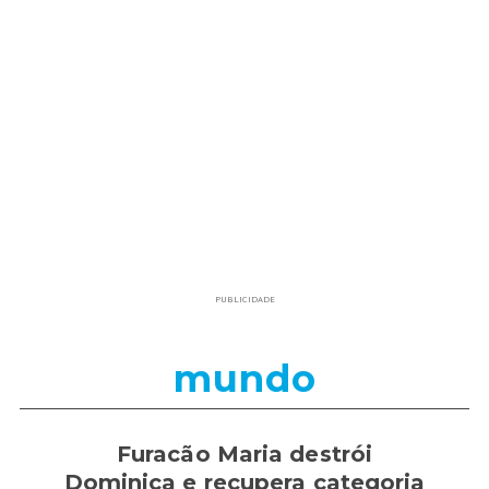
PUBLICIDADE
mundo
Furacão Maria destrói
Dominica e recupera categoria