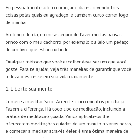
Eu pessoalmente adoro começar o dia escrevendo três
coisas pelas quais eu agradeço, e também curto correr logo
de manhã.
Ao longo do dia, eu me asseguro de fazer muitas pausas –
brinco com o meu cachorro, por exemplo ou leio um pedaço
de um livro que estou curtindo.
Qualquer método que você escolher deve ser um que você
goste. Para te ajudar, veja três maneiras de garantir que você
reduza o estresse em sua vida diariamente:
Liberte sua mente
Comece a meditar. Sério. Acredite: cinco minutos por dia já
fazem a diferença. Há todo tipo de meditação, incluindo a
prática de meditação guiada. Vários aplicativos lhe
oferecerem meditações guiadas de um minuto a várias horas,
e começar a meditar através deles é uma ótima maneira de