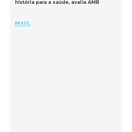
história para a saúde, avalia AMB
BRASIL