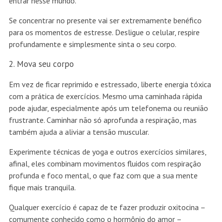
entrar nesse mundo.
Se concentrar no presente vai ser extremamente benéfico
para os momentos de estresse. Desligue o celular, respire
profundamente e simplesmente sinta o seu corpo.
Mova seu corpo
Em vez de ficar reprimido e estressado, liberte energia tóxica
com a prática de exercícios. Mesmo uma caminhada rápida
pode ajudar, especialmente após um telefonema ou reunião
frustrante. Caminhar não só aprofunda a respiração, mas
também ajuda a aliviar a tensão muscular.
Experimente técnicas de yoga e outros exercícios similares,
afinal, eles combinam movimentos fluidos com respiração
profunda e foco mental, o que faz com que a sua mente
fique mais tranquila.
Qualquer exercício é capaz de te fazer produzir oxitocina –
comumente conhecido como o hormônio do amor –