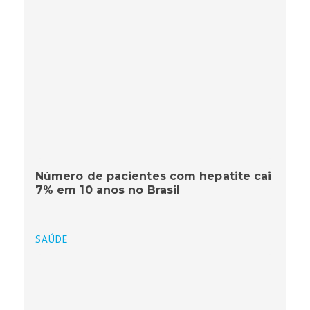
Número de pacientes com hepatite cai
7% em 10 anos no Brasil
SAÚDE