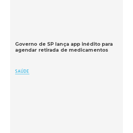
Governo de SP lança app inédito para
agendar retirada de medicamentos
SAÚDE