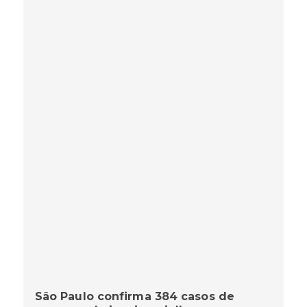
São Paulo confirma 384 casos de