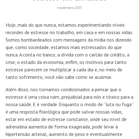
novembro 2017
Hoje, mais do que nunca, estamos experimentando níveis
recordes de estresse no trabalho, em casa e em nossas vidas.
Somos bombardeados com mensagens da mídia nos dizendo
que, como sociedade, estamos mais estressados do que
nunca. A conta no banco, a dívida com o cartão de crédito, a
crise, o estado da economia, enfim, os motivos para tanto
estresse parecem se multiplicar a cada dia e, no meio de
tanto sofrimento, você não sabe como se acalmar.
Além disso, nos tornamos condicionados a pensar que o
estresse é uma coisa ruim, prejudicial para nós e tóxico para a
nossa saúde. E é verdade. Enquanto o modo de “luta ou fuga”
é uma resposta fisiológica que pode salvar nossas vidas,
estar em estado de estresse constante, onde seu nível de
adrenalina aumenta de forma exagerada, pode levar à
hipertensão arterial, aumento de peso e eventualmente