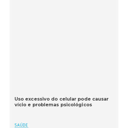
Uso excessivo do celular pode causar
vício e problemas psicológicos
SAÚDE