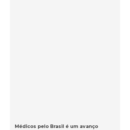
Médicos pelo Brasil é um avanço