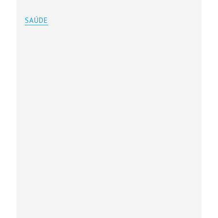
SAÚDE