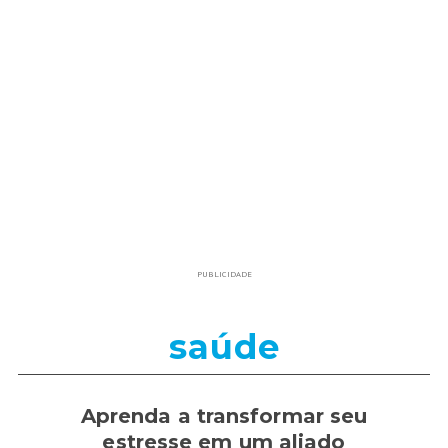
PUBLICIDADE
saúde
Aprenda a transformar seu
estresse em um aliado