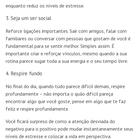
enquanto reduz os níveis de estresse.
Seja um ser social
Reforce ligações importantes. Sair com amigos, falar com
familiares ou conversar com pessoas que gostam de você é
fundamental para se sentir melhor. Simples assim. É
importante criar e reforçar vínculos, mesmo quando a sua
rotina parece sugar toda a sua energia e o seu tempo livre.
Respire fundo
No final do dia, quando tudo parece difícil demais, respire
profundamente – não importa o quão difícil pareça
encontrar algo que você goste, pense em algo que te faz
feliz e respire profundamente.
Você ficará surpreso de como a atenção desviada do
negativo para o positivo pode mudar instantaneamente seus
níveis de estresse e colocar a vida em perspectiva.