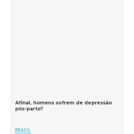
Afinal, homens sofrem de depressão
pós-parto?
BRASIL