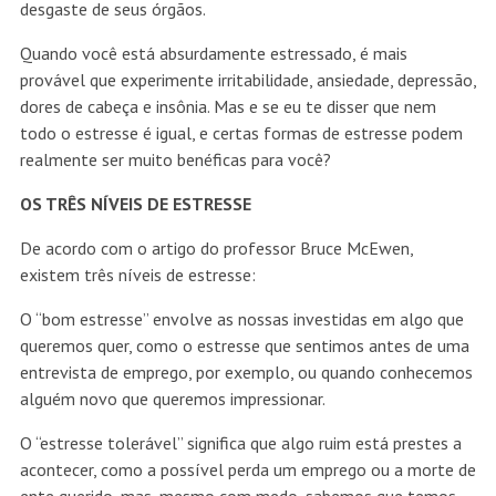
desgaste de seus órgãos.
Quando você está absurdamente estressado, é mais
provável que experimente irritabilidade, ansiedade, depressão,
dores de cabeça e insônia. Mas e se eu te disser que nem
todo o estresse é igual, e certas formas de estresse podem
realmente ser muito benéficas para você?
OS TRÊS NÍVEIS DE ESTRESSE
De acordo com o artigo do professor Bruce McEwen,
existem três níveis de estresse:
O “bom estresse” envolve as nossas investidas em algo que
queremos quer, como o estresse que sentimos antes de uma
entrevista de emprego, por exemplo, ou quando conhecemos
alguém novo que queremos impressionar.
O “estresse tolerável” significa que algo ruim está prestes a
acontecer, como a possível perda um emprego ou a morte de