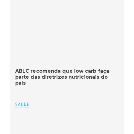
ABLC recomenda que low carb faça
parte das diretrizes nutricionais do
país
SAÚDE