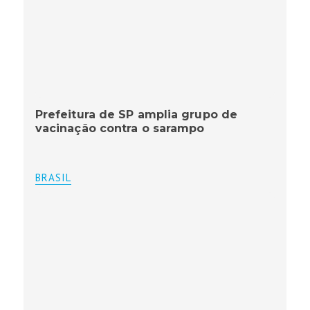
Prefeitura de SP amplia grupo de
vacinação contra o sarampo
BRASIL