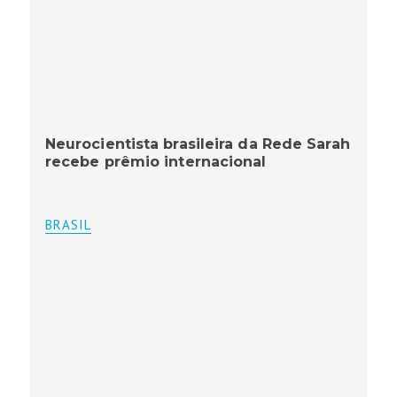
Neurocientista brasileira da Rede Sarah
recebe prêmio internacional
BRASIL