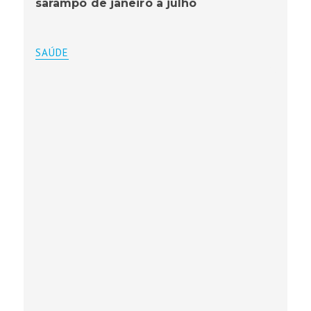
sarampo de janeiro a julho
SAÚDE