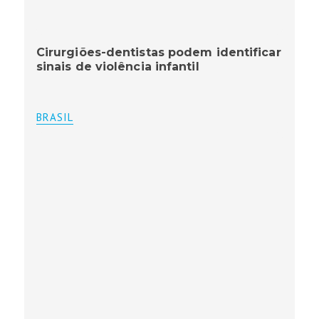
Cirurgiões-dentistas podem identificar
sinais de violência infantil
BRASIL