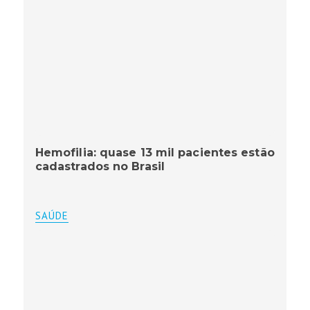
Hemofilia: quase 13 mil pacientes estão
cadastrados no Brasil
SAÚDE