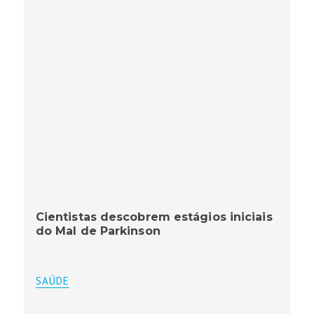
Cientistas descobrem estágios iniciais
do Mal de Parkinson
SAÚDE