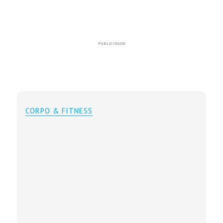
PUBLICIDADE
CORPO & FITNESS