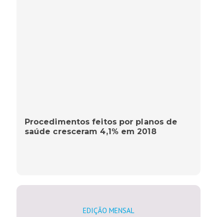
Procedimentos feitos por planos de
saúde cresceram 4,1% em 2018
EDIÇÃO MENSAL