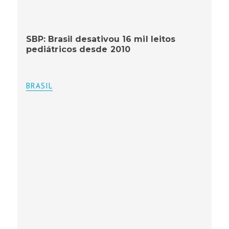
SBP: Brasil desativou 16 mil leitos
pediátricos desde 2010
BRASIL