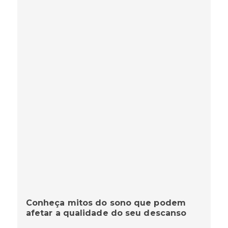
Conheça mitos do sono que podem
afetar a qualidade do seu descanso