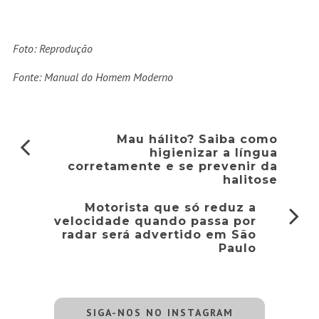
Foto: Reprodução
Fonte: Manual do Homem Moderno
Mau hálito? Saiba como
higienizar a língua
corretamente e se prevenir da
halitose
Motorista que só reduz a
velocidade quando passa por
radar será advertido em São
Paulo
SIGA-NOS NO INSTAGRAM