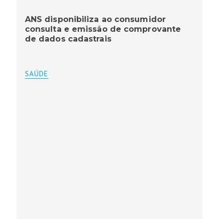
ANS disponibiliza ao consumidor
consulta e emissão de comprovante
de dados cadastrais
SAÚDE