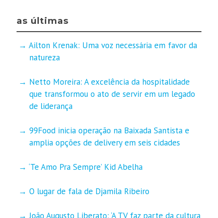
as últimas
Ailton Krenak: Uma voz necessária em favor da
natureza
Netto Moreira: A excelência da hospitalidade
que transformou o ato de servir em um legado
de liderança
99Food inicia operação na Baixada Santista e
amplia opções de delivery em seis cidades
‘Te Amo Pra Sempre’ Kid Abelha
O lugar de fala de Djamila Ribeiro
João Augusto Liberato: ‘A TV faz parte da cultura