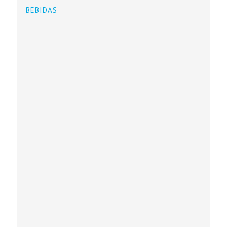
BEBIDAS