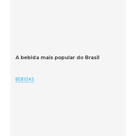
A bebida mais popular do Brasil
BEBIDAS