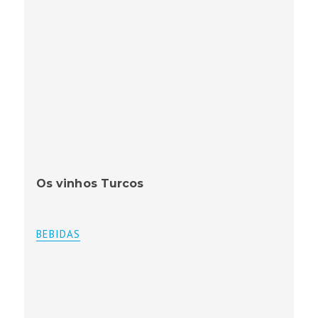
Os vinhos Turcos
BEBIDAS