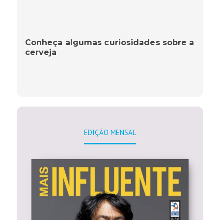
Conheça algumas curiosidades sobre a
cerveja
EDIÇÃO MENSAL