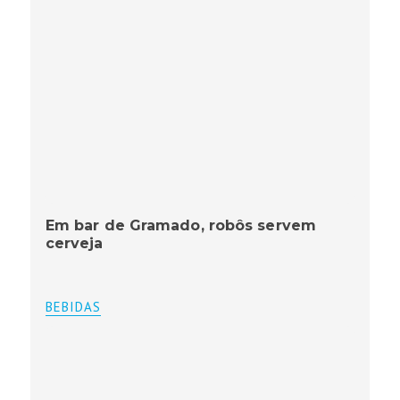
Em bar de Gramado, robôs servem
cerveja
BEBIDAS