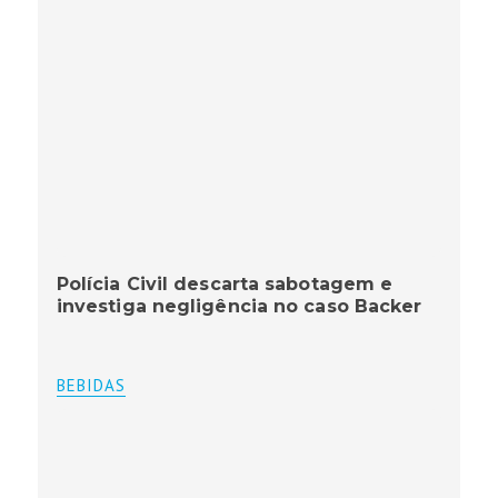
Polícia Civil descarta sabotagem e
investiga negligência no caso Backer
BEBIDAS