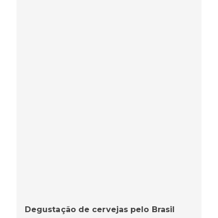
Degustação de cervejas pelo Brasil