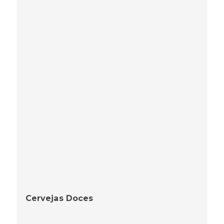
Cervejas Doces