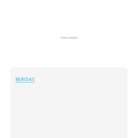
PUBLICIDADE
BEBIDAS