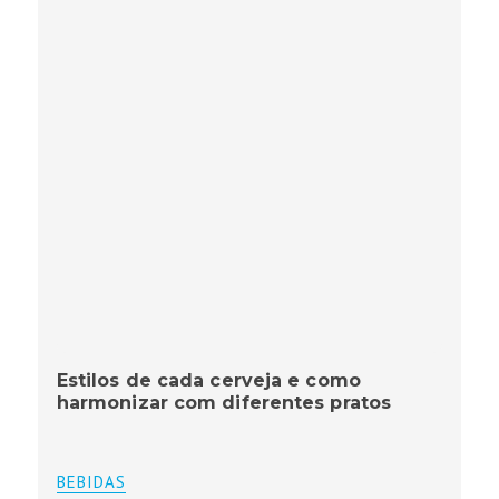
Estilos de cada cerveja e como
harmonizar com diferentes pratos
BEBIDAS