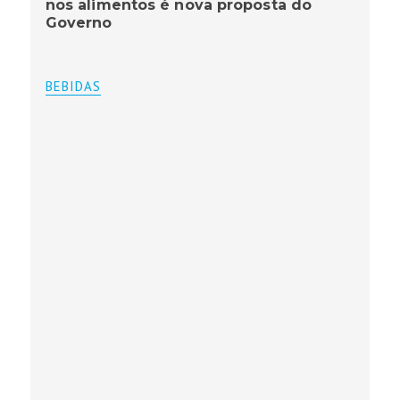
nos alimentos é nova proposta do
Governo
BEBIDAS