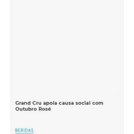
Grand Cru apoia causa social com
Outubro Rosé
BEBIDAS