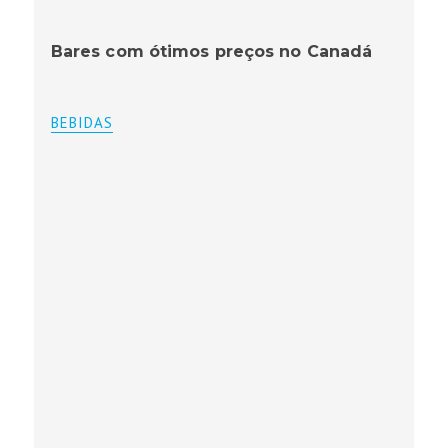
Bares com ótimos preços no Canadá
BEBIDAS