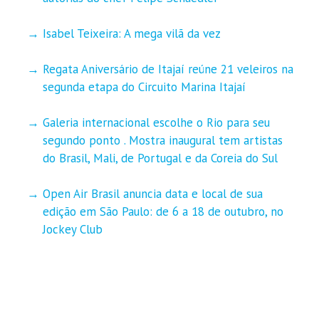
Isabel Teixeira: A mega vilã da vez
Regata Aniversário de Itajaí reúne 21 veleiros na
segunda etapa do Circuito Marina Itajaí
Galeria internacional escolhe o Rio para seu
segundo ponto . Mostra inaugural tem artistas
do Brasil, Mali, de Portugal e da Coreia do Sul
Open Air Brasil anuncia data e local de sua
edição em São Paulo: de 6 a 18 de outubro, no
Jockey Club