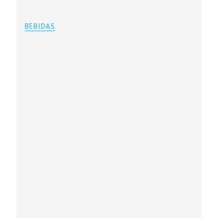
BEBIDAS