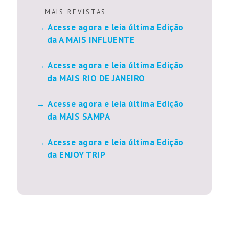
M A I S R E V I S T A S
Acesse agora e leia última Edição
da A MAIS INFLUENTE
Acesse agora e leia última Edição
da MAIS RIO DE JANEIRO
Acesse agora e leia última Edição
da MAIS SAMPA
Acesse agora e leia última Edição
da ENJOY TRIP