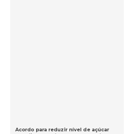
Acordo para reduzir nível de açúcar