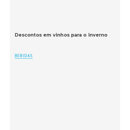
Descontos em vinhos para o inverno
BEBIDAS