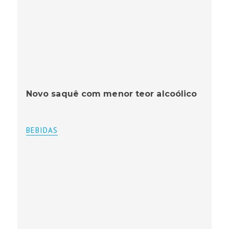
Novo saquê com menor teor alcoólico
BEBIDAS