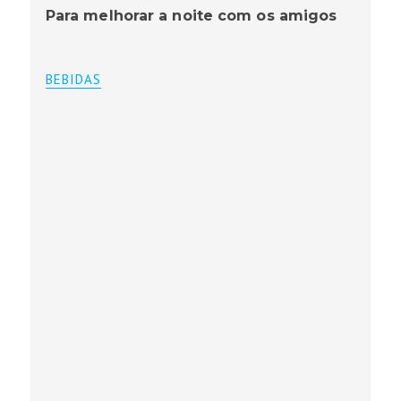
Para melhorar a noite com os amigos
BEBIDAS