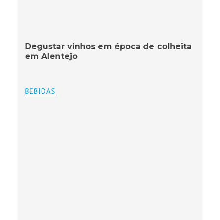
Degustar vinhos em época de colheita
em Alentejo
BEBIDAS