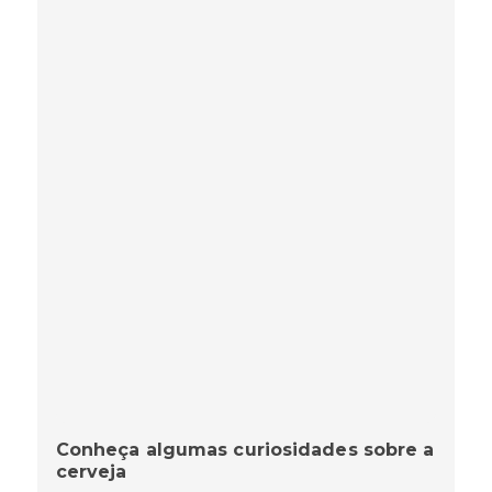
Conheça algumas curiosidades sobre a
cerveja