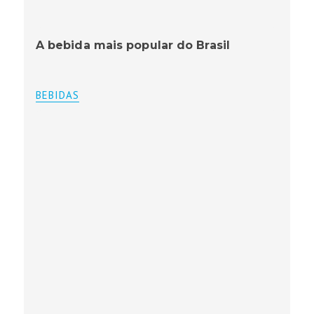
A bebida mais popular do Brasil
BEBIDAS