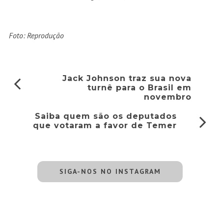
Foto: Reprodução
Jack Johnson traz sua nova
turnê para o Brasil em
novembro
Saiba quem são os deputados
que votaram a favor de Temer
SIGA-NOS NO INSTAGRAM