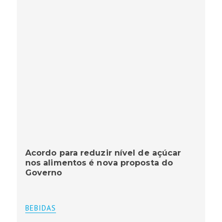
Acordo para reduzir nível de açúcar
nos alimentos é nova proposta do
Governo
BEBIDAS