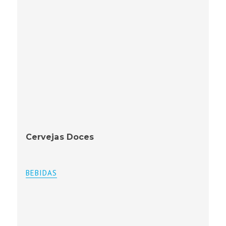
Cervejas Doces
BEBIDAS