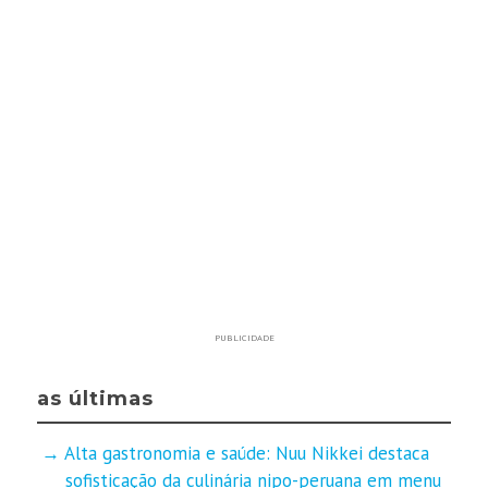
PUBLICIDADE
as últimas
Alta gastronomia e saúde: Nuu Nikkei destaca
sofisticação da culinária nipo-peruana em menu