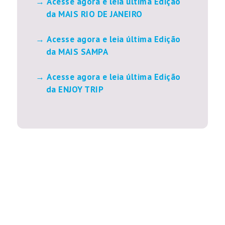
Acesse agora e leia última Edição
da MAIS RIO DE JANEIRO
Acesse agora e leia última Edição
da MAIS SAMPA
Acesse agora e leia última Edição
da ENJOY TRIP