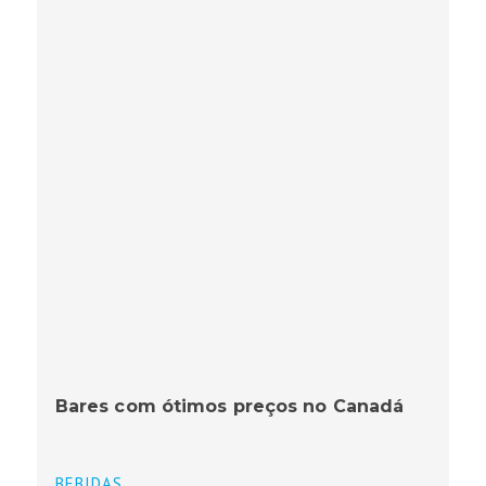
Bares com ótimos preços no Canadá
BEBIDAS