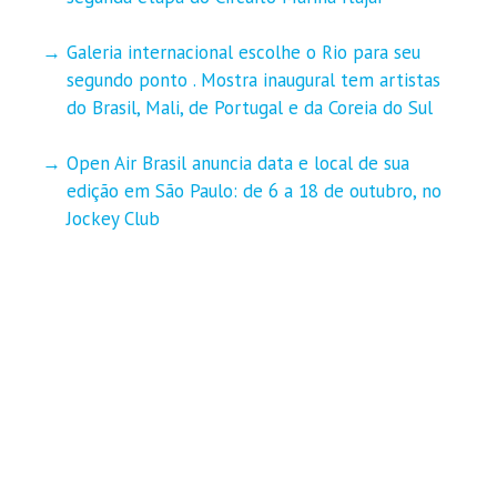
Galeria internacional escolhe o Rio para seu
segundo ponto . Mostra inaugural tem artistas
do Brasil, Mali, de Portugal e da Coreia do Sul
Open Air Brasil anuncia data e local de sua
edição em São Paulo: de 6 a 18 de outubro, no
Jockey Club