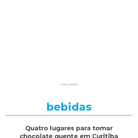
PUBLICIDADE
bebidas
Quatro lugares para tomar
chocolate quente em Curitiba