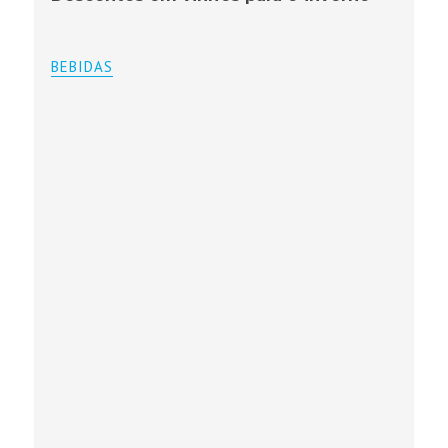
BEBIDAS