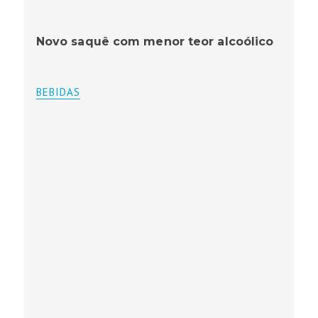
Novo saquê com menor teor alcoólico
BEBIDAS