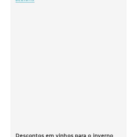
Descontos em vinhos para o inverno