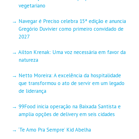
vegetariano
Navegar é Preciso celebra 15ª edição e anuncia
Gregório Duvivier como primeiro convidado de
2027
Ailton Krenak: Uma voz necessária em favor da
natureza
Netto Moreira: A excelência da hospitalidade
que transformou o ato de servir em um legado
de liderança
99Food inicia operação na Baixada Santista e
amplia opções de delivery em seis cidades
‘Te Amo Pra Sempre’ Kid Abelha