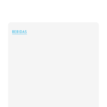
BEBIDAS