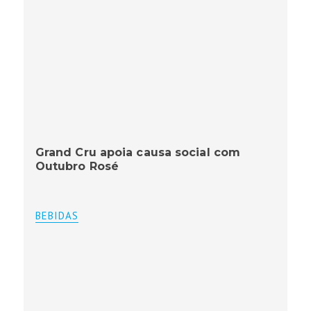
Grand Cru apoia causa social com
Outubro Rosé
BEBIDAS