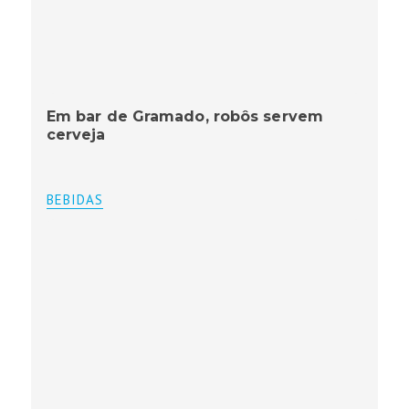
Em bar de Gramado, robôs servem
cerveja
BEBIDAS