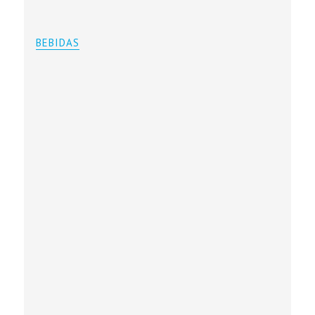
BEBIDAS