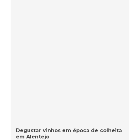
Degustar vinhos em época de colheita
em Alentejo