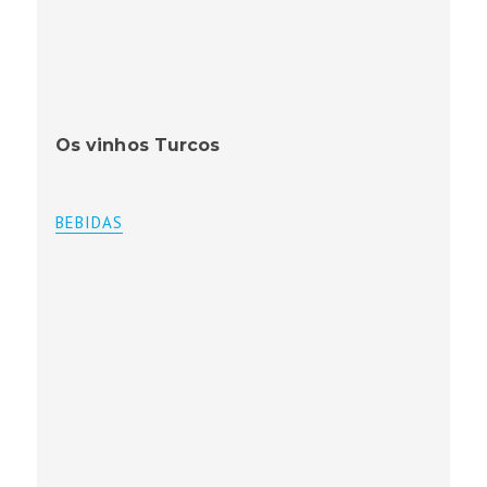
Os vinhos Turcos
BEBIDAS