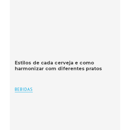
Estilos de cada cerveja e como
harmonizar com diferentes pratos
BEBIDAS