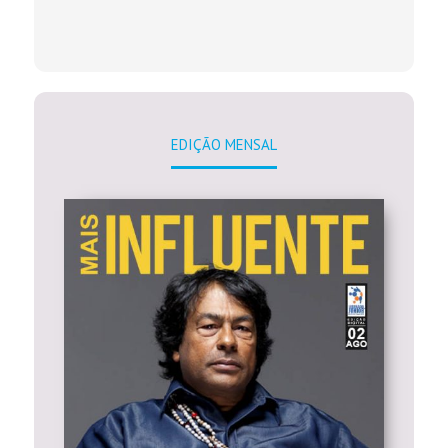
EDIÇÃO MENSAL