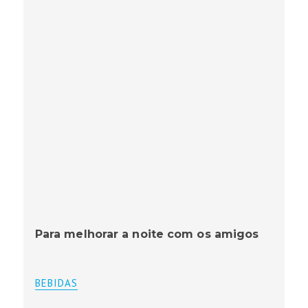
Para melhorar a noite com os amigos
BEBIDAS