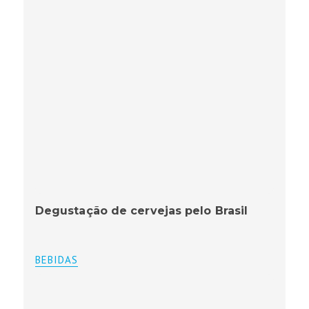
Degustação de cervejas pelo Brasil
BEBIDAS