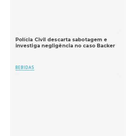
Polícia Civil descarta sabotagem e
investiga negligência no caso Backer
BEBIDAS