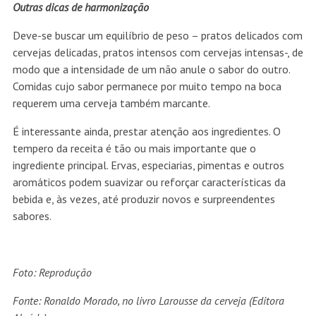
Outras dicas de harmonização
Deve-se buscar um equilíbrio de peso – pratos delicados com
cervejas delicadas, pratos intensos com cervejas intensas-, de
modo que a intensidade de um não anule o sabor do outro.
Comidas cujo sabor permanece por muito tempo na boca
requerem uma cerveja também marcante.
É interessante ainda, prestar atenção aos ingredientes. O
tempero da receita é tão ou mais importante que o
ingrediente principal. Ervas, especiarias, pimentas e outros
aromáticos podem suavizar ou reforçar características da
bebida e, às vezes, até produzir novos e surpreendentes
sabores.
Foto: Reprodução
Fonte: Ronaldo Morado, no livro Larousse da cerveja (Editora