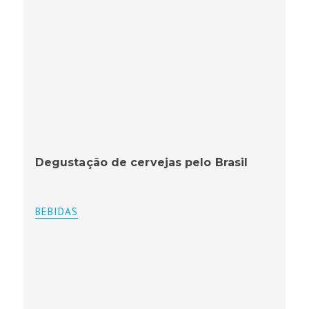
Degustação de cervejas pelo Brasil
BEBIDAS