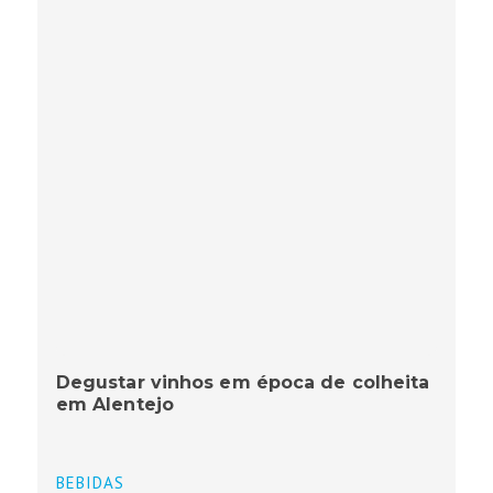
Degustar vinhos em época de colheita
em Alentejo
BEBIDAS