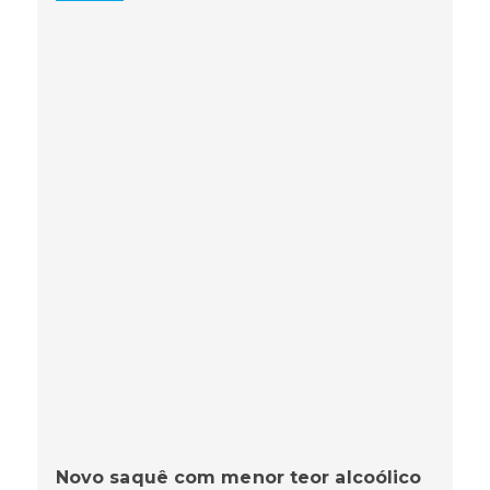
Novo saquê com menor teor alcoólico