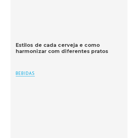
Estilos de cada cerveja e como
harmonizar com diferentes pratos
BEBIDAS