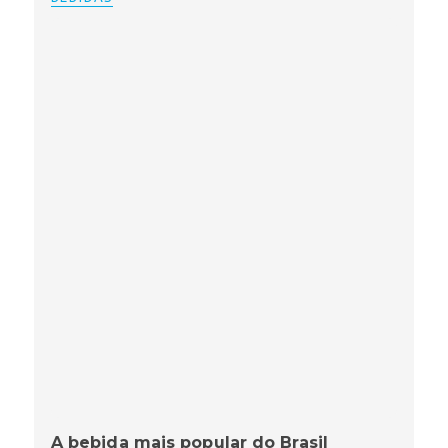
A bebida mais popular do Brasil