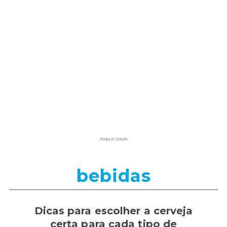
PUBLICIDADE
bebidas
Dicas para escolher a cerveja
certa para cada tipo de