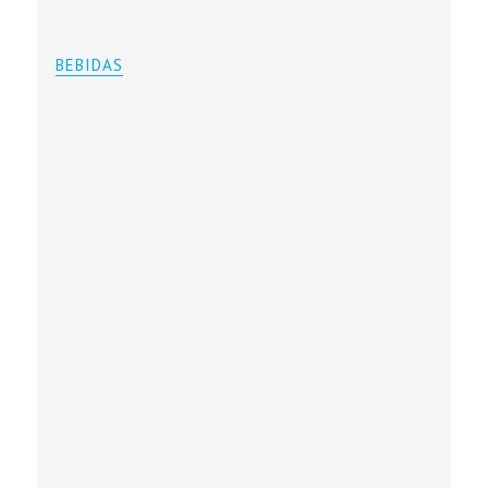
BEBIDAS