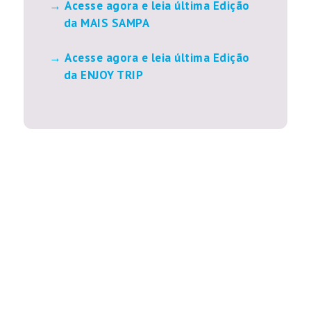
Acesse agora e leia última Edição
da MAIS SAMPA
Acesse agora e leia última Edição
da ENJOY TRIP