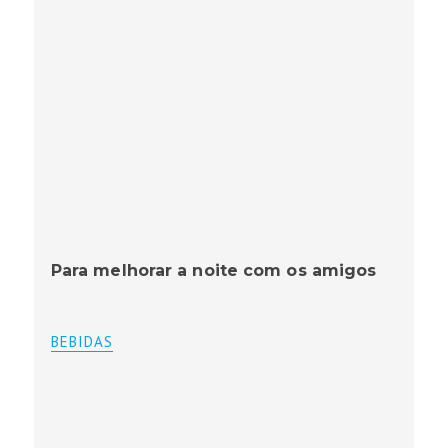
Para melhorar a noite com os amigos
BEBIDAS