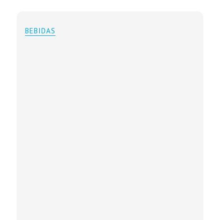
BEBIDAS