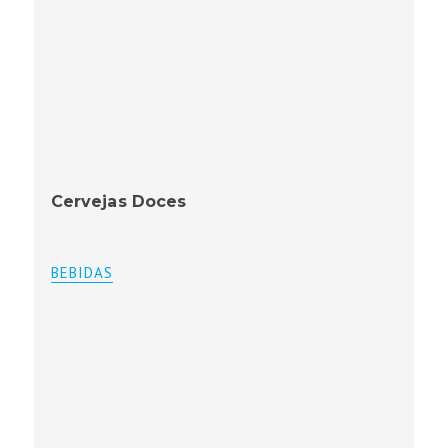
Cervejas Doces
BEBIDAS