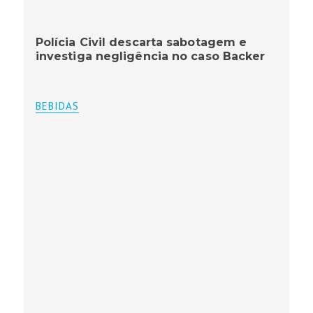
Polícia Civil descarta sabotagem e
investiga negligência no caso Backer
BEBIDAS