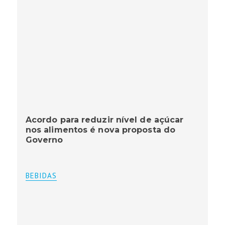
Acordo para reduzir nível de açúcar
nos alimentos é nova proposta do
Governo
BEBIDAS