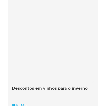
Descontos em vinhos para o inverno
BEBIDAS