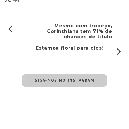
Alaúde)
Mesmo com tropeço,
Corinthians tem 71% de
chances de título
Estampa floral para eles!
SIGA-NOS NO INSTAGRAM