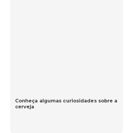
Conheça algumas curiosidades sobre a
cerveja