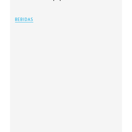
BEBIDAS