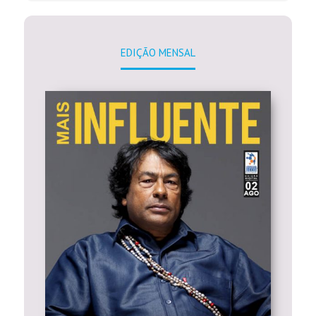
EDIÇÃO MENSAL