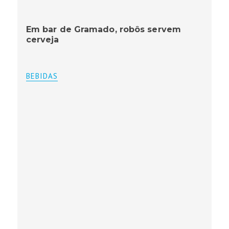
Em bar de Gramado, robôs servem
cerveja
BEBIDAS