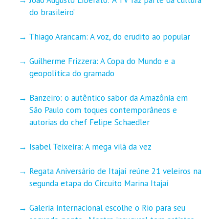
do brasileiro’
Thiago Arancam: A voz, do erudito ao popular
Guilherme Frizzera: A Copa do Mundo e a
geopolítica do gramado
Banzeiro: o autêntico sabor da Amazônia em
São Paulo com toques contemporâneos e
autorias do chef Felipe Schaedler
Isabel Teixeira: A mega vilã da vez
Regata Aniversário de Itajaí reúne 21 veleiros na
segunda etapa do Circuito Marina Itajaí
Galeria internacional escolhe o Rio para seu