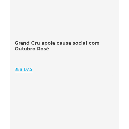
Grand Cru apoia causa social com
Outubro Rosé
BEBIDAS