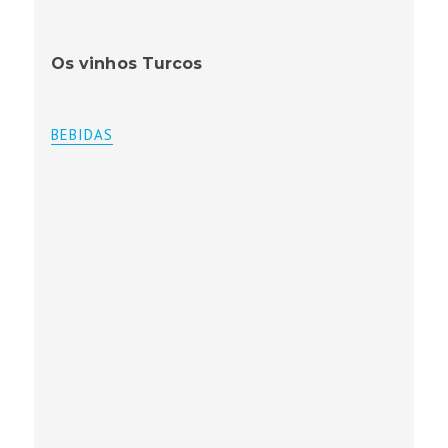
Os vinhos Turcos
BEBIDAS