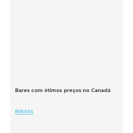
Bares com ótimos preços no Canadá
BEBIDAS