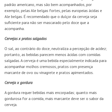
padrão americano, mas são bem acompanhados, por
exemplo, pelas Ale belgas fortes, pelas europeias ácidas e
Ale belgas. É recomendado que o dulçor da cerveja seja
suficiente para não ser mascarado pelo doce que a
acompanha.
Cervejas x pratos salgados
O sal, ao contrário do doce, neutraliza a percepção de acidez;
portanto, as bebidas parecem menos ácidas com comidas
salgadas. A cerveja é uma bebida especialmente indicada para
acompanhar molhos cremosos, pratos com presença
marcante de ovo ou vinagrete e pratos apimentados.
Cerveja x gordura
A gordura requer bebidas mais encorpadas; quanto mais
gordurosa for a comida, mais marcante deve ser o sabor da
cerveja.