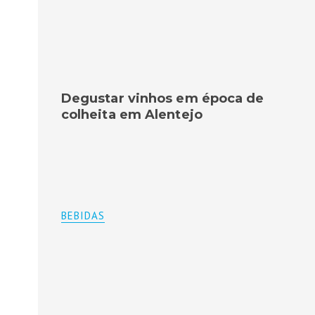
Degustar vinhos em época de
colheita em Alentejo
BEBIDAS