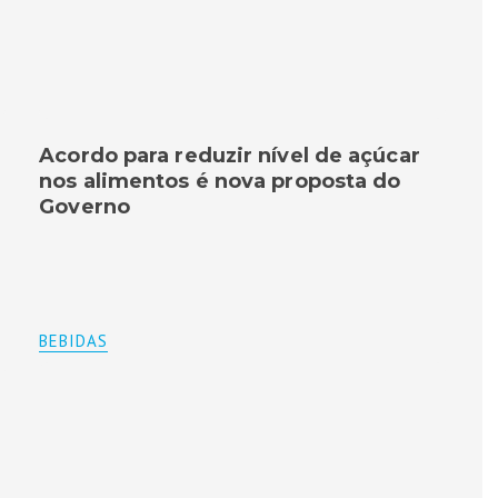
Acordo para reduzir nível de açúcar
nos alimentos é nova proposta do
Governo
BEBIDAS