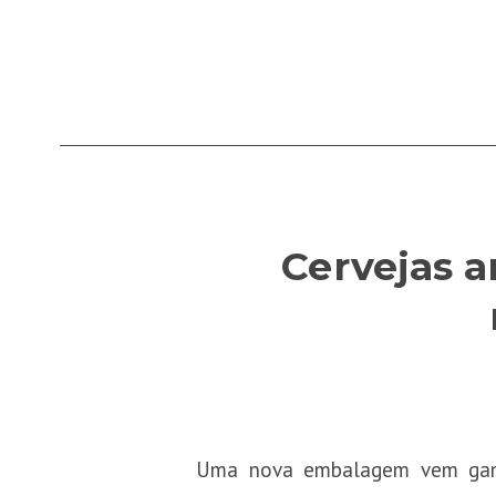
Cervejas 
Uma nova embalagem vem ganh