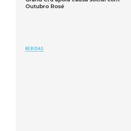
Outubro Rosé
BEBIDAS