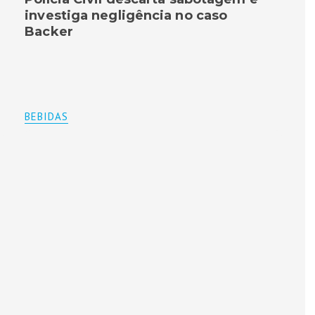
investiga negligência no caso
Backer
BEBIDAS