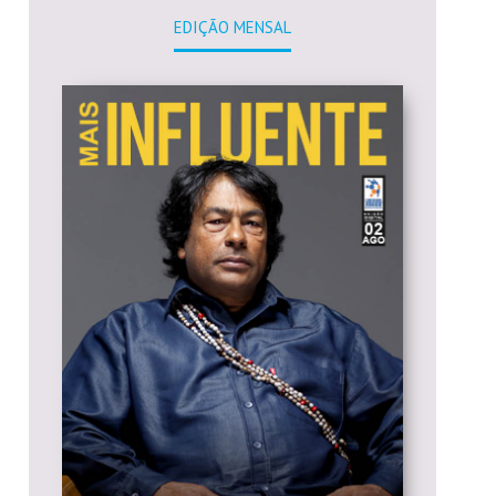
EDIÇÃO MENSAL