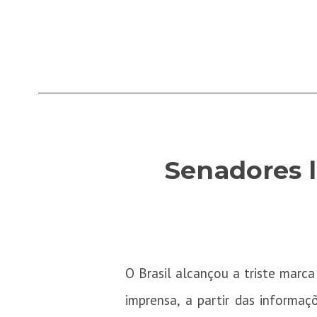
Senadores 
O Brasil alcançou a triste marca
imprensa, a partir das informa