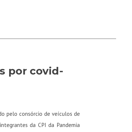
 por covid-
ado pelo consórcio de veículos de
 integrantes da CPI da Pandemia