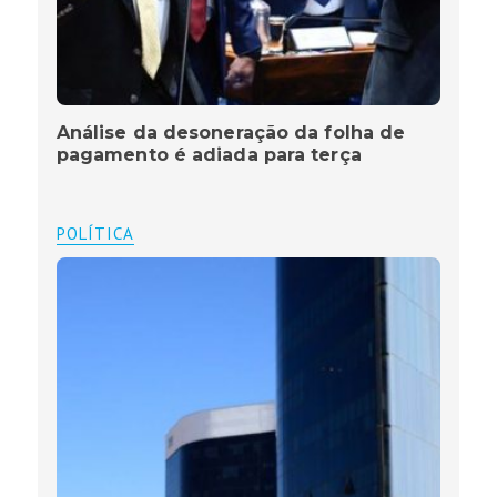
Análise da desoneração da folha de
pagamento é adiada para terça
POLÍTICA