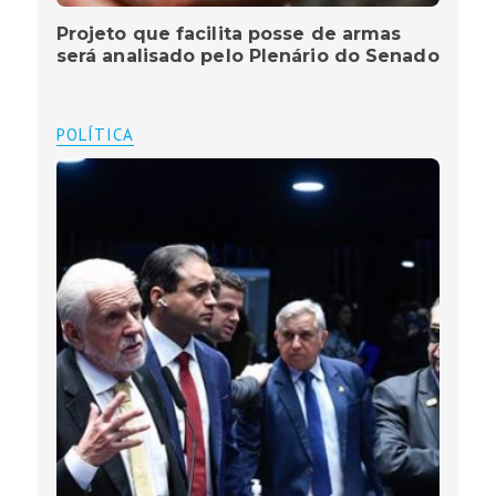
Projeto que facilita posse de armas
será analisado pelo Plenário do Senado
POLÍTICA