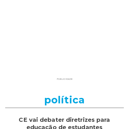
PUBLICIDADE
política
CE vai debater diretrizes para
educação de estudantes