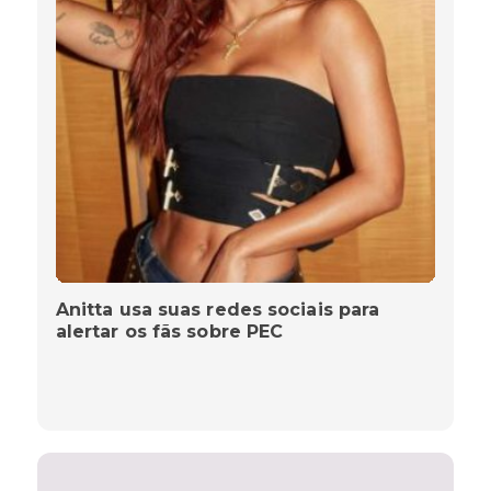
Anitta usa suas redes sociais para
alertar os fãs sobre PEC