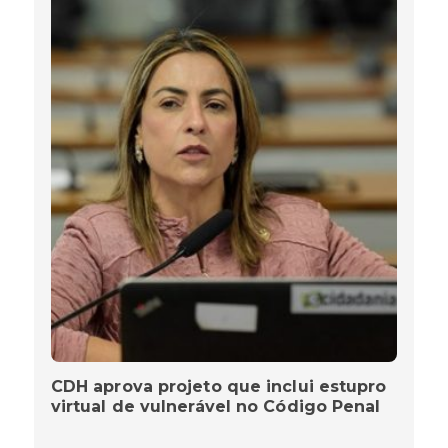
CDH aprova projeto que inclui estupro
virtual de vulnerável no Código Penal