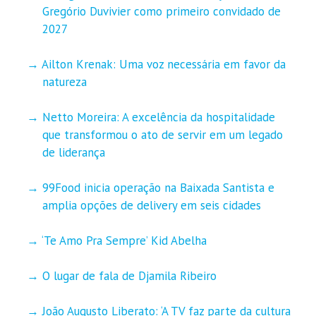
Gregório Duvivier como primeiro convidado de
2027
Ailton Krenak: Uma voz necessária em favor da
natureza
Netto Moreira: A excelência da hospitalidade
que transformou o ato de servir em um legado
de liderança
99Food inicia operação na Baixada Santista e
amplia opções de delivery em seis cidades
‘Te Amo Pra Sempre’ Kid Abelha
O lugar de fala de Djamila Ribeiro
João Augusto Liberato: ‘A TV faz parte da cultura