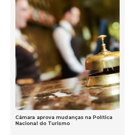
Câmara aprova mudanças na Política
Nacional do Turismo