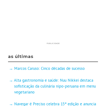
PUBLICIDADE
as últimas
Marcos Caruso: Cinco décadas de sucesso
Alta gastronomia e saúde: Nuu Nikkei destaca
sofisticação da culinária nipo-peruana em menu
vegetariano
Navegar é Preciso celebra 15ª edição e anuncia