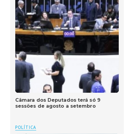
Câmara dos Deputados terá só 9
sessões de agosto a setembro
POLÍTICA