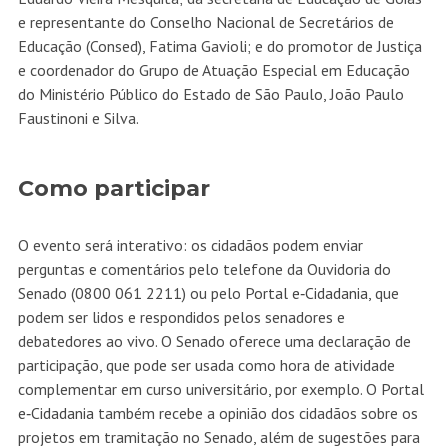
e representante do Conselho Nacional de Secretários de
Educação (Consed), Fatima Gavioli; e do promotor de Justiça
e coordenador do Grupo de Atuação Especial em Educação
do Ministério Público do Estado de São Paulo, João Paulo
Faustinoni e Silva.
Como participar
O evento será interativo: os cidadãos podem enviar
perguntas e comentários pelo telefone da Ouvidoria do
Senado (0800 061 2211) ou pelo
Portal e‑Cidadania
, que
podem ser lidos e respondidos pelos senadores e
debatedores ao vivo. O Senado oferece uma declaração de
participação, que pode ser usada como hora de atividade
complementar em curso universitário, por exemplo. O
Portal
e‑Cidadania
também recebe a opinião dos cidadãos sobre os
projetos em tramitação no Senado, além de sugestões para