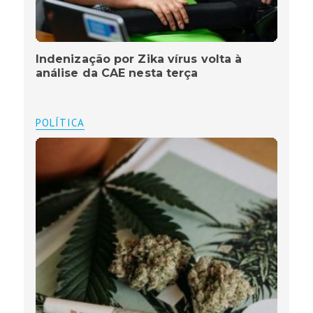
Indenização por Zika vírus volta à
análise da CAE nesta terça
POLÍTICA