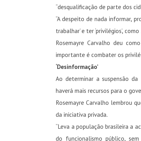
“desqualificação de parte dos cid
“A despeito de nada informar, p
trabalhar’ e ter ‘privilégios’, co
Rosemayre Carvalho deu como 
importante é combater os privilé
‘Desinformação’
Ao determinar a suspensão da 
haverá mais recursos para o gove
Rosemayre Carvalho lembrou que
da iniciativa privada.
“Leva a população brasileira a ac
do funcionalismo público, sem 