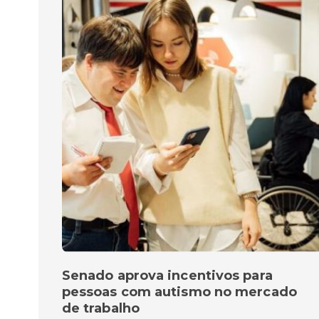
Senado aprova incentivos para
pessoas com autismo no mercado
de trabalho