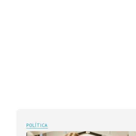
POLÍTICA