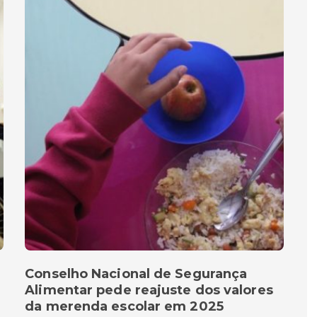
Conselho Nacional de Segurança
Alimentar pede reajuste dos valores
da merenda escolar em 2025