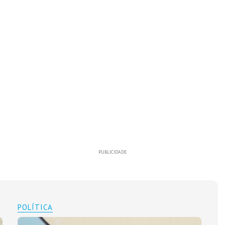
PUBLICIDADE
POLÍTICA