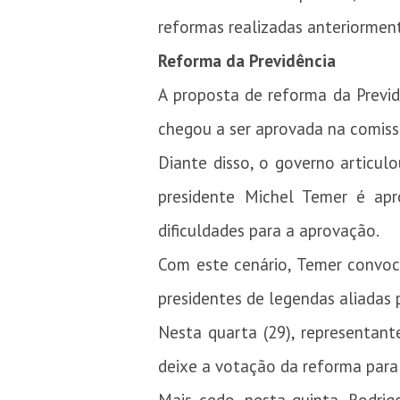
reformas realizadas anteriorment
Reforma da Previdência
A proposta de reforma da Previ
chegou a ser aprovada na comiss
Diante disso, o governo articul
presidente Michel Temer é ap
dificuldades para a aprovação.
Com este cenário, Temer convoc
presidentes de legendas aliadas 
Nesta quarta (29), representant
deixe a votação da reforma para