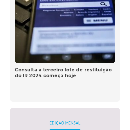
Consulta a terceiro lote de restituição
do IR 2024 começa hoje
EDIÇÃO MENSAL