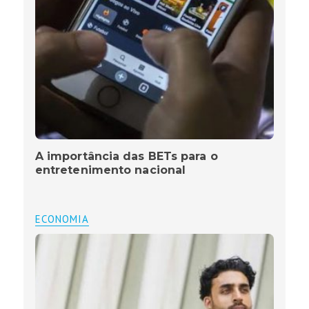
A importância das BETs para o
entretenimento nacional
ECONOMIA