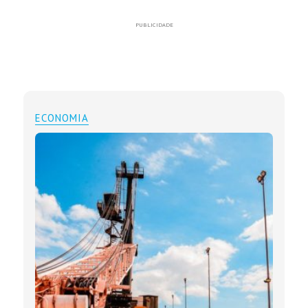
PUBLICIDADE
ECONOMIA