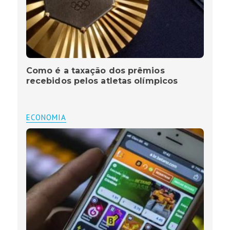
Como é a taxação dos prêmios
recebidos pelos atletas olímpicos
ECONOMIA