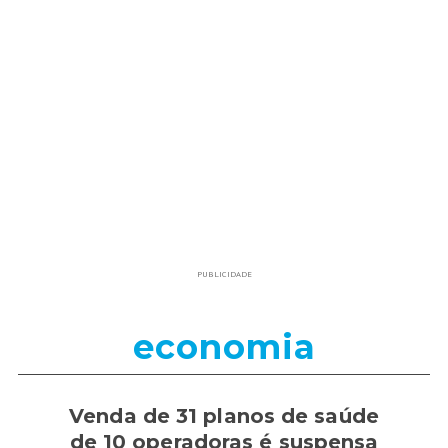
PUBLICIDADE
economia
Venda de 31 planos de saúde
de 10 operadoras é suspensa