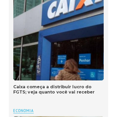
Caixa começa a distribuir lucro do
FGTS; veja quanto você vai receber
ECONOMIA