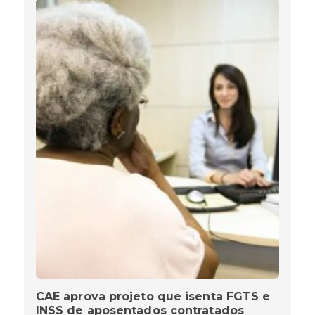
CAE aprova projeto que isenta FGTS e
INSS de aposentados contratados