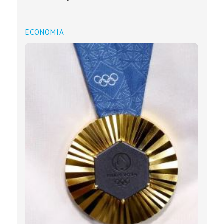
ECONOMIA