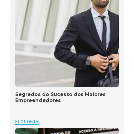
Segredos do Sucesso dos Maiores
Empreendedores
ECONOMIA