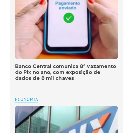
Banco Central comunica 8º vazamento
do Pix no ano, com exposição de
dados de 8 mil chaves
ECONOMIA