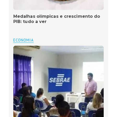
Medalhas olímpicas e crescimento do
PIB: tudo a ver
ECONOMIA