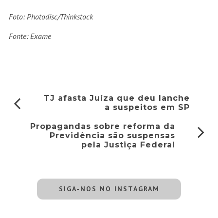
Foto:
Photodisc/Thinkstock
Fonte: Exame
TJ afasta Juíza que deu lanche
a suspeitos em SP
Propagandas sobre reforma da
Previdência são suspensas
pela Justiça Federal
SIGA-NOS NO INSTAGRAM