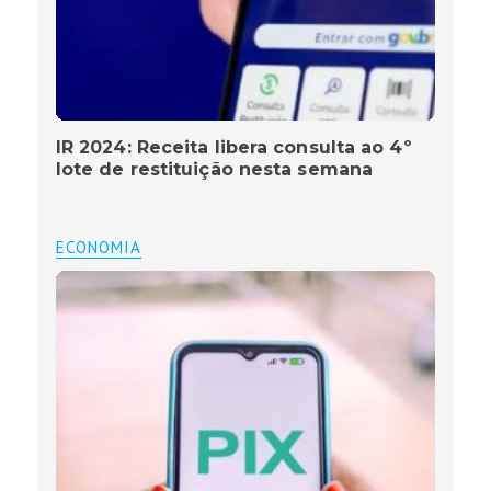
IR 2024: Receita libera consulta ao 4º
lote de restituição nesta semana
ECONOMIA