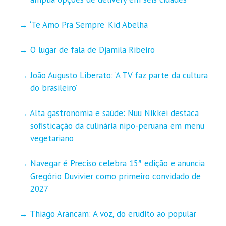
‘Te Amo Pra Sempre’ Kid Abelha
O lugar de fala de Djamila Ribeiro
João Augusto Liberato: ‘A TV faz parte da cultura
do brasileiro’
Alta gastronomia e saúde: Nuu Nikkei destaca
sofisticação da culinária nipo-peruana em menu
vegetariano
Navegar é Preciso celebra 15ª edição e anuncia
Gregório Duvivier como primeiro convidado de
2027
Thiago Arancam: A voz, do erudito ao popular