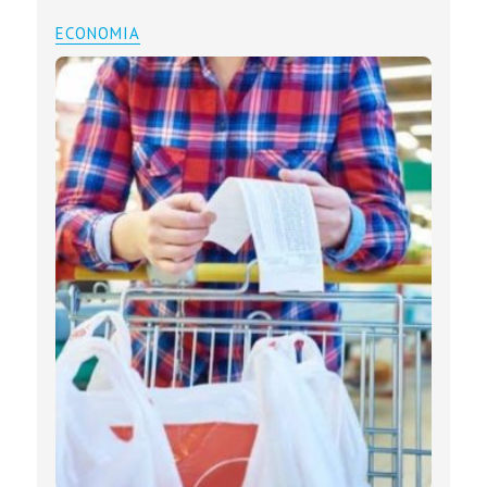
ECONOMIA