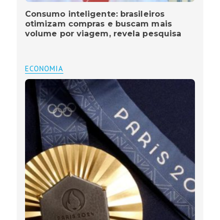
Consumo inteligente: brasileiros
otimizam compras e buscam mais
volume por viagem, revela pesquisa
ECONOMIA