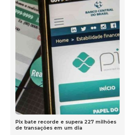
Pix bate recorde e supera 227 milhões
de transações em um dia