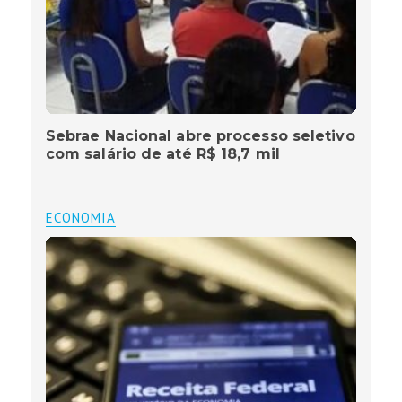
Sebrae Nacional abre processo seletivo
com salário de até R$ 18,7 mil
ECONOMIA