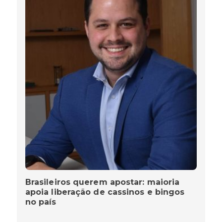
Brasileiros querem apostar: maioria
apoia liberação de cassinos e bingos
no país