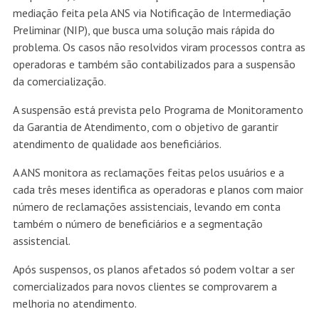
mediação feita pela ANS via Notificação de Intermediação
Preliminar (NIP), que busca uma solução mais rápida do
problema. Os casos não resolvidos viram processos contra as
operadoras e também são contabilizados para a suspensão
da comercialização.
A suspensão está prevista pelo Programa de Monitoramento
da Garantia de Atendimento, com o objetivo de garantir
atendimento de qualidade aos beneficiários.
A ANS monitora as reclamações feitas pelos usuários e a
cada três meses identifica as operadoras e planos com maior
número de reclamações assistenciais, levando em conta
também o número de beneficiários e a segmentação
assistencial.
Após suspensos, os planos afetados só podem voltar a ser
comercializados para novos clientes se comprovarem a
melhoria no atendimento.