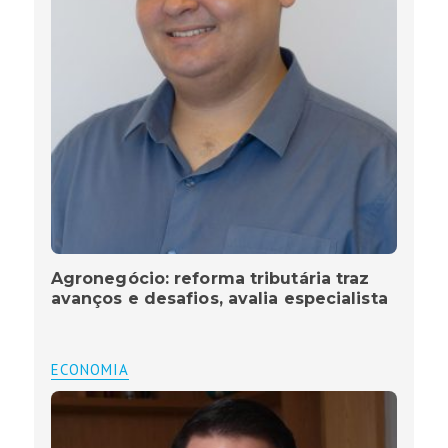
Agronegócio: reforma tributária traz
avanços e desafios, avalia especialista
ECONOMIA