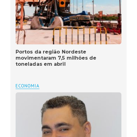
Portos da região Nordeste
movimentaram 7,5 milhões de
toneladas em abril
ECONOMIA