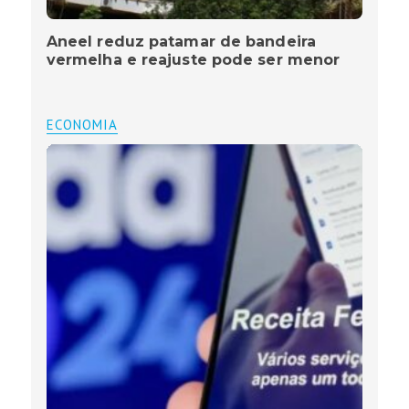
Aneel reduz patamar de bandeira
vermelha e reajuste pode ser menor
ECONOMIA