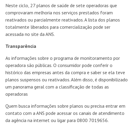
Neste ciclo, 27 planos de saúde de sete operadoras que
comprovaram melhoria nos serviços prestados foram
reativados ou parcialmente reativados. A lista dos planos
totalmente liberados para comercialização pode ser
acessada no site da ANS.
Transparência
As informações sobre o programa de monitoramento por
operadora são públicas. O consumidor pode conferir o
histórico das empresas antes da compra e saber se ela teve
planos suspensos ou reativados. Além disso, é disponibilizado
um panorama geral com a classificação de todas as
operadoras
Quem busca informações sobre planos ou precisa entrar em
contato com a ANS pode acessar os canais de atendimento
da agência na internet ou ligar para 0800 7019656.