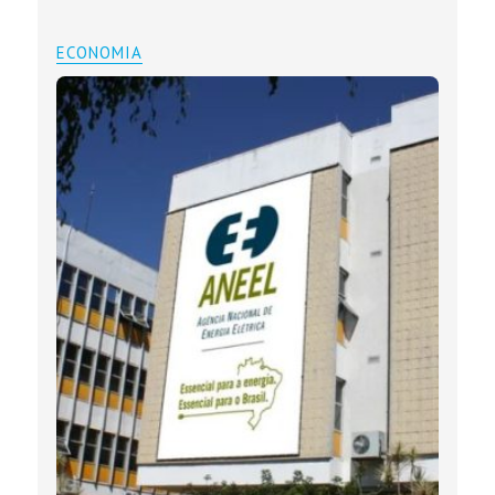
ECONOMIA