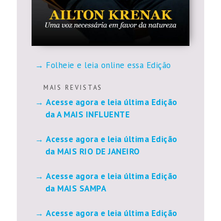
Folheie e leia online essa Edição
M A I S R E V I S T A S
Acesse agora e leia última Edição
da A MAIS INFLUENTE
Acesse agora e leia última Edição
da MAIS RIO DE JANEIRO
Acesse agora e leia última Edição
da MAIS SAMPA
Acesse agora e leia última Edição