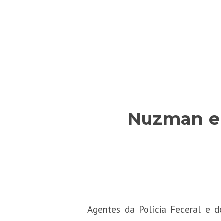
Nuzman e 
Agentes da Polícia Federal e d