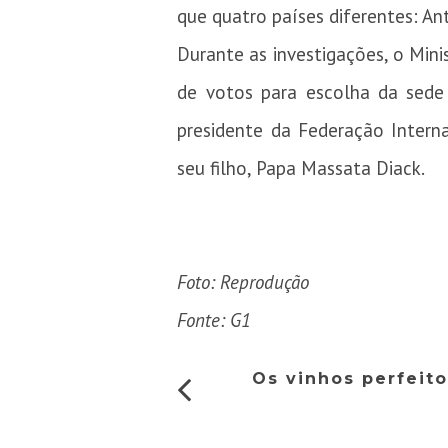
que quatro países diferentes: An
Durante as investigações, o Min
de votos para escolha da sede
presidente da Federação Intern
seu filho, Papa Massata Diack.
Foto: Reprodução
Fonte: G1
Os vinhos perfeito