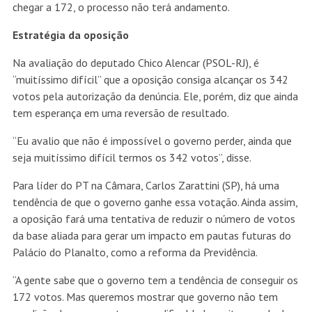
chegar a 172, o processo não terá andamento.
Estratégia da oposição
Na avaliação do deputado Chico Alencar (PSOL-RJ), é
“muitíssimo difícil” que a oposição consiga alcançar os 342
votos pela autorização da denúncia. Ele, porém, diz que ainda
tem esperança em uma reversão de resultado.
“Eu avalio que não é impossível o governo perder, ainda que
seja muitíssimo difícil termos os 342 votos”, disse.
Para líder do PT na Câmara, Carlos Zarattini (SP), há uma
tendência de que o governo ganhe essa votação. Ainda assim,
a oposição fará uma tentativa de reduzir o número de votos
da base aliada para gerar um impacto em pautas futuras do
Palácio do Planalto, como a reforma da Previdência.
“A gente sabe que o governo tem a tendência de conseguir os
172 votos. Mas queremos mostrar que governo não tem