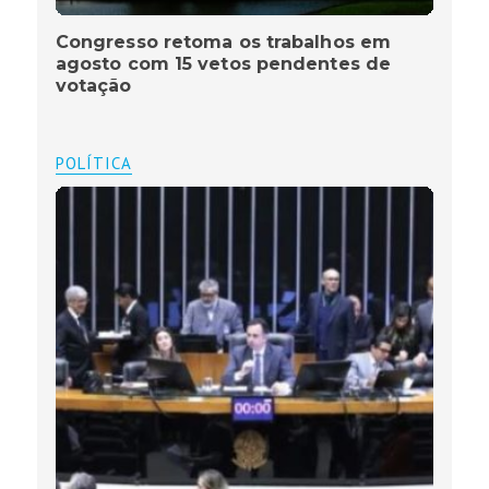
Congresso retoma os trabalhos em
agosto com 15 vetos pendentes de
votação
POLÍTICA