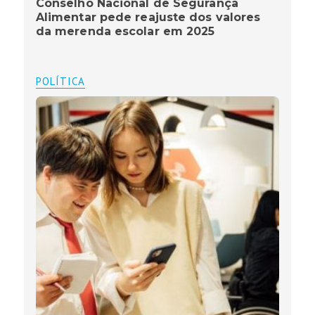
Conselho Nacional de Segurança
Alimentar pede reajuste dos valores
da merenda escolar em 2025
POLÍTICA