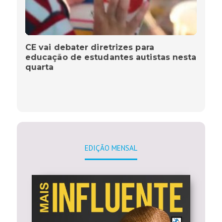
CE vai debater diretrizes para
educação de estudantes autistas nesta
quarta
EDIÇÃO MENSAL