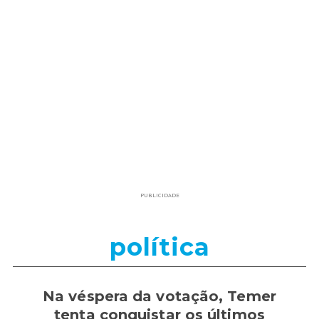
PUBLICIDADE
política
Na véspera da votação, Temer
tenta conquistar os últimos