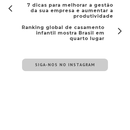
7 dicas para melhorar a gestão
da sua empresa e aumentar a
produtividade
Ranking global de casamento
infantil mostra Brasil em
quarto lugar
SIGA-NOS NO INSTAGRAM