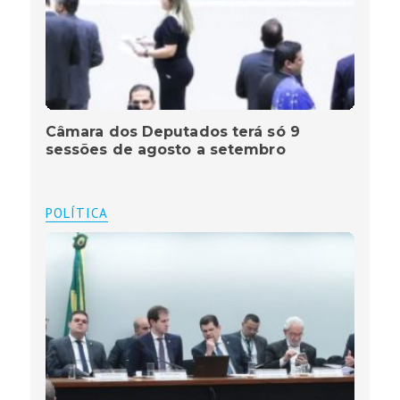
Câmara dos Deputados terá só 9
sessões de agosto a setembro
POLÍTICA