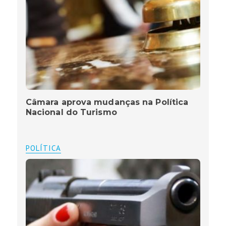
Câmara aprova mudanças na Política
Nacional do Turismo
POLÍTICA