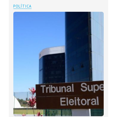
POLÍTICA