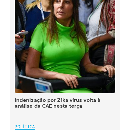
Indenização por Zika vírus volta à
análise da CAE nesta terça
POLÍTICA