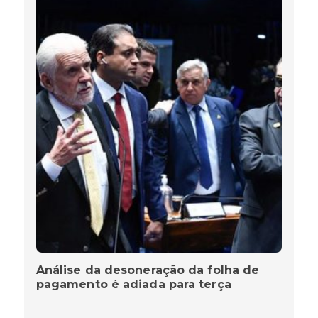
Análise da desoneração da folha de
pagamento é adiada para terça