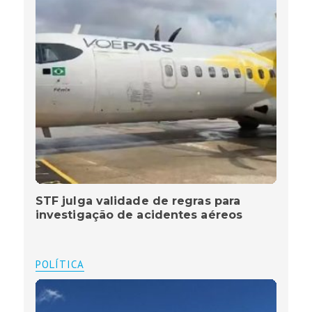
STF julga validade de regras para
investigação de acidentes aéreos
POLÍTICA