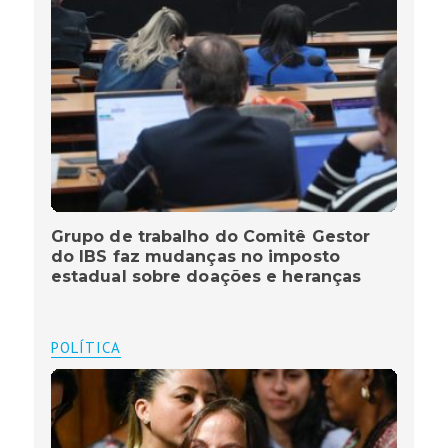
Grupo de trabalho do Comitê Gestor
do IBS faz mudanças no imposto
estadual sobre doações e heranças
POLÍTICA