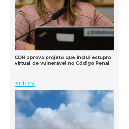
CDH aprova projeto que inclui estupro
virtual de vulnerável no Código Penal
POLÍTICA