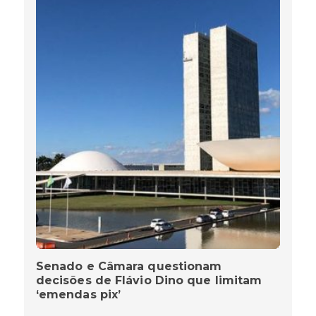
Senado e Câmara questionam
decisões de Flávio Dino que limitam
‘emendas pix’