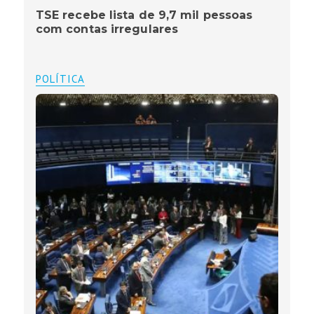
TSE recebe lista de 9,7 mil pessoas
com contas irregulares
POLÍTICA