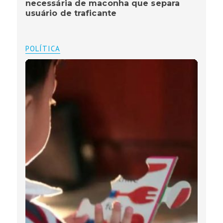
necessária de maconha que separa
usuário de traficante
POLÍTICA