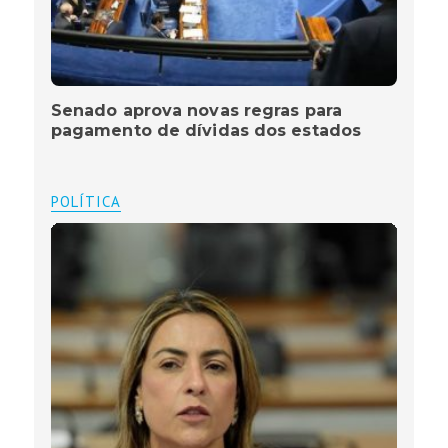
Senado aprova novas regras para
pagamento de dívidas dos estados
POLÍTICA