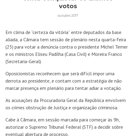
votos
outubro 2017
Em clima de “certeza da vitória” entre deputados da base
aliada, a Câmara tem sessão de plenário nesta quarta-feira
(25) para votar a denúncia contra o presidente Michel Temer
e os ministros Eliseu Padilha (Casa Civil) e Moreira Franco
(Secretaria-Geral).
Oposicionistas reconhecem que será difícil impor uma
derrota ao presidente, e contam com a estratégia de não
marcar presença em plenário para tentar adiar a votação.
As acusações da Procuradoria Geral da República envolvem
os crimes obstrução de Justiça e organização criminosa.
Cabe à Câmara, em sessão marcada para começar às 9h,
autorizar o Supremo Tribunal Federal (STF) a decidir sobre
eventual abertura de processo.