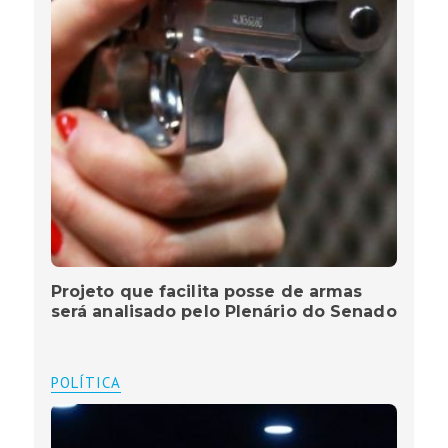
Projeto que facilita posse de armas
será analisado pelo Plenário do Senado
POLÍTICA