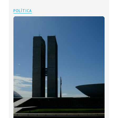
POLÍTICA