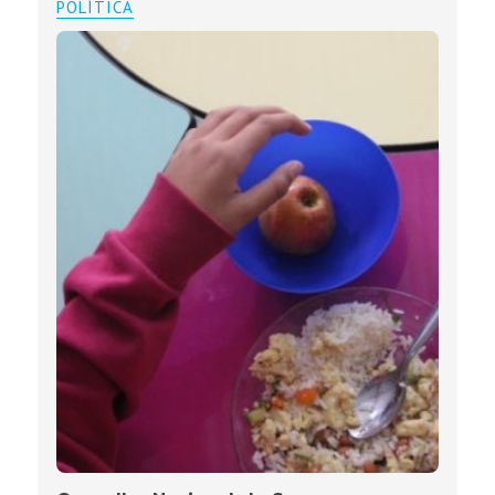
POLÍTICA