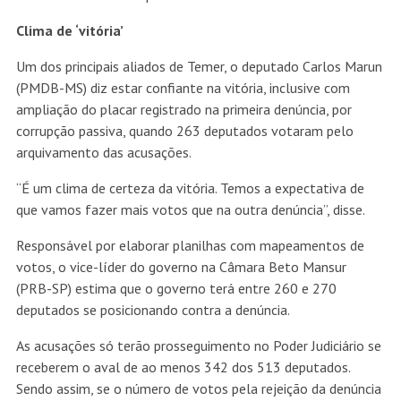
Clima de ‘vitória’
Um dos principais aliados de Temer, o deputado Carlos Marun
(PMDB-MS) diz estar confiante na vitória, inclusive com
ampliação do placar registrado na primeira denúncia, por
corrupção passiva, quando 263 deputados votaram pelo
arquivamento das acusações.
“É um clima de certeza da vitória. Temos a expectativa de
que vamos fazer mais votos que na outra denúncia”, disse.
Responsável por elaborar planilhas com mapeamentos de
votos, o vice-líder do governo na Câmara Beto Mansur
(PRB-SP) estima que o governo terá entre 260 e 270
deputados se posicionando contra a denúncia.
As acusações só terão prosseguimento no Poder Judiciário se
receberem o aval de ao menos 342 dos 513 deputados.
Sendo assim, se o número de votos pela rejeição da denúncia