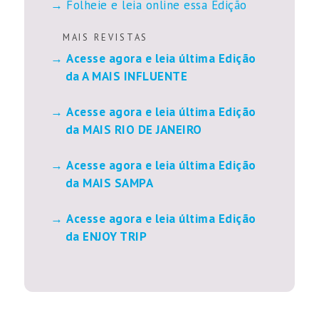
Folheie e leia online essa Edição
M A I S R E V I S T A S
Acesse agora e leia última Edição
da A MAIS INFLUENTE
Acesse agora e leia última Edição
da MAIS RIO DE JANEIRO
Acesse agora e leia última Edição
da MAIS SAMPA
Acesse agora e leia última Edição
da ENJOY TRIP