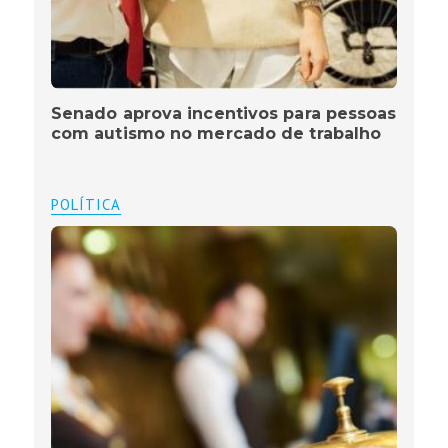
Senado aprova incentivos para pessoas
com autismo no mercado de trabalho
POLÍTICA