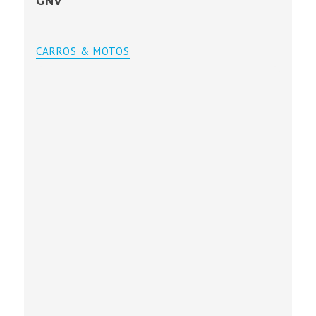
GNV
CARROS & MOTOS