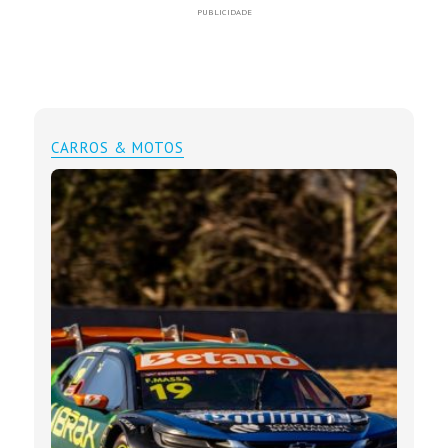
PUBLICIDADE
CARROS & MOTOS