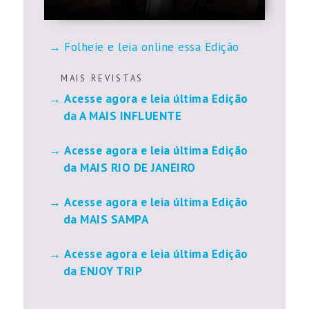
Folheie e leia online essa Edição
M A I S R E V I S T A S
Acesse agora e leia última Edição
da A MAIS INFLUENTE
Acesse agora e leia última Edição
da MAIS RIO DE JANEIRO
Acesse agora e leia última Edição
da MAIS SAMPA
Acesse agora e leia última Edição
da ENJOY TRIP