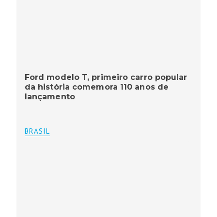
Ford modelo T, primeiro carro popular
da história comemora 110 anos de
lançamento
BRASIL