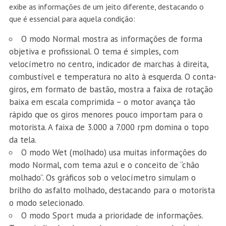
exibe as informações de um jeito diferente, destacando o
que é essencial para aquela condição:
O modo Normal mostra as informações de forma
objetiva e profissional. O tema é simples, com
velocímetro no centro, indicador de marchas à direita,
combustível e temperatura no alto à esquerda. O conta-
giros, em formato de bastão, mostra a faixa de rotação
baixa em escala comprimida – o motor avança tão
rápido que os giros menores pouco importam para o
motorista. A faixa de 3.000 a 7.000 rpm domina o topo
da tela.
O modo Wet (molhado) usa muitas informações do
modo Normal, com tema azul e o conceito de “chão
molhado”. Os gráficos sob o velocímetro simulam o
brilho do asfalto molhado, destacando para o motorista
o modo selecionado.
O modo Sport muda a prioridade de informações.