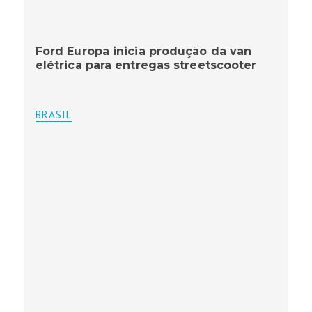
Ford Europa inicia produção da van
elétrica para entregas streetscooter
BRASIL