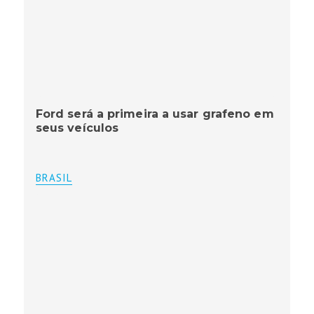
Ford será a primeira a usar grafeno em
seus veículos
BRASIL