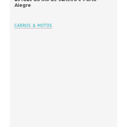
Alegre
CARROS & MOTOS