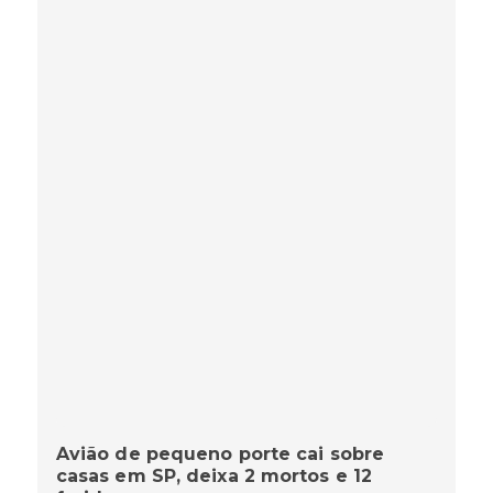
Avião de pequeno porte cai sobre
casas em SP, deixa 2 mortos e 12