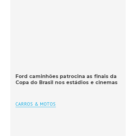
Ford caminhões patrocina as finais da
Copa do Brasil nos estádios e cinemas
CARROS & MOTOS