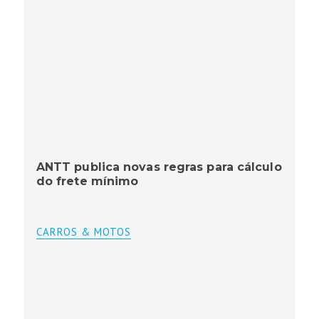
ANTT publica novas regras para cálculo
do frete mínimo
CARROS & MOTOS