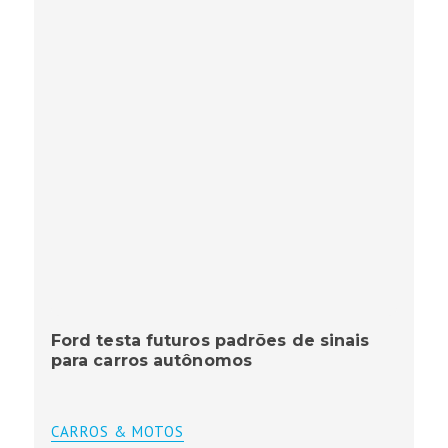
Ford testa futuros padrões de sinais
para carros autônomos
CARROS & MOTOS