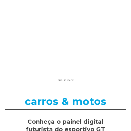
PUBLICIDADE
carros & motos
Conheça o painel digital
futurista do esportivo GT