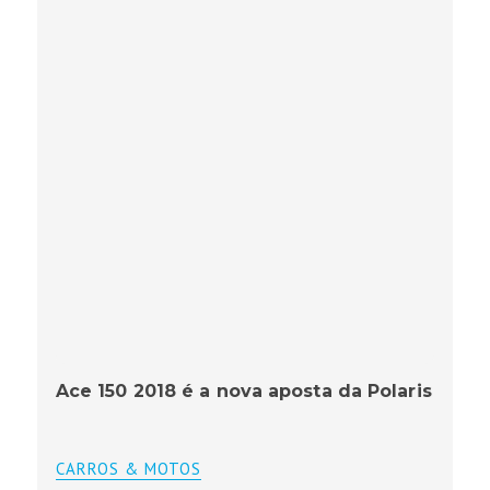
Ace 150 2018 é a nova aposta da Polaris
CARROS & MOTOS