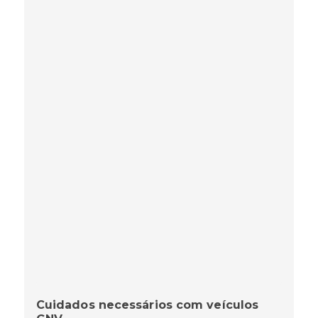
Cuidados necessários com veículos