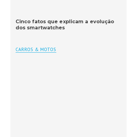
Cinco fatos que explicam a evolução
dos smartwatches
CARROS & MOTOS