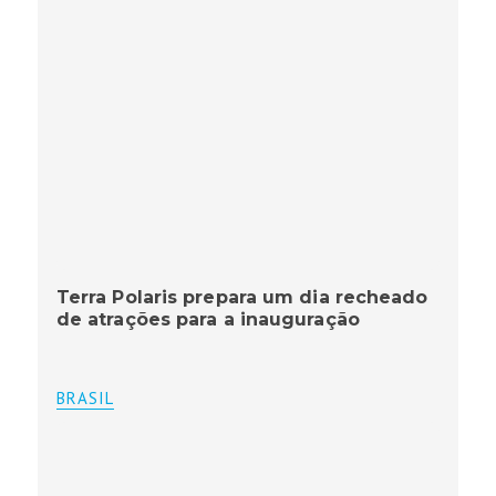
Terra Polaris prepara um dia recheado
de atrações para a inauguração
BRASIL