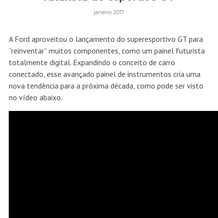
janeiro 2017
A Ford aproveitou o lançamento do superesportivo GT para
“reinventar” muitos componentes, como um painel futurista
totalmente digital. Expandindo o conceito de carro
conectado, esse avançado painel de instrumentos cria uma
nova tendência para a próxima década, como pode ser visto
no vídeo abaixo.