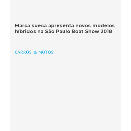
Marca sueca apresenta novos modelos
híbridos na São Paulo Boat Show 2018
CARROS & MOTOS