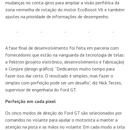
mudanças no conta-giros para ampliar a visão periférica da
zona vermelha de rotação do motor EcoBoost V6 e também
ajustes na prioridade de informações de desempenho.
A fase final de desenvolvimento foi feita em parceria com
fornecedores que estão na vanguarda da tecnologia de telas:
a Pektron (projeto eletrônico, desenvolvimento e fabricação)
e Conjure (design gráfico). “Dedicamos muito tempo para
fazer isso dar certo. O resultado é simples, mas fazer o
simples com perfeição pode ser um desafio”, diz Nick Terzes,
supervisor de engenharia do Ford GT.
Perfeição em cada pixel
Os cinco modos de direção do Ford GT são selecionados por
comandos no volante para ajudar o motorista a manter a
atenção na pista e as mãos no volante. Em cada modo a tela