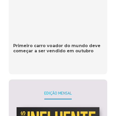
Primeiro carro voador do mundo deve
começar a ser vendido em outubro
EDIÇÃO MENSAL