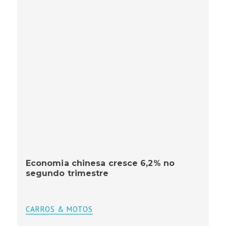
Economia chinesa cresce 6,2% no
segundo trimestre
CARROS & MOTOS