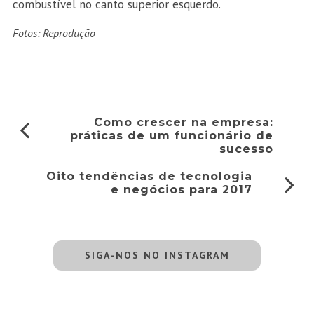
combustível no canto superior esquerdo.
Fotos: Reprodução
Como crescer na empresa:
práticas de um funcionário de
sucesso
Oito tendências de tecnologia
e negócios para 2017
SIGA-NOS NO INSTAGRAM