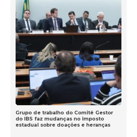
Grupo de trabalho do Comitê Gestor
do IBS faz mudanças no imposto
estadual sobre doações e heranças