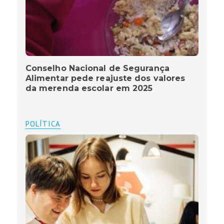
Conselho Nacional de Segurança
Alimentar pede reajuste dos valores
da merenda escolar em 2025
POLÍTICA