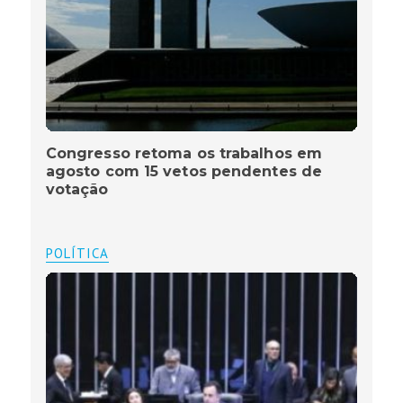
Congresso retoma os trabalhos em
agosto com 15 vetos pendentes de
votação
POLÍTICA