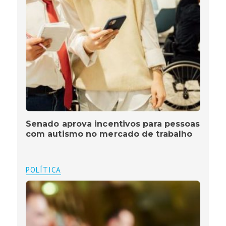
Senado aprova incentivos para pessoas
com autismo no mercado de trabalho
POLÍTICA