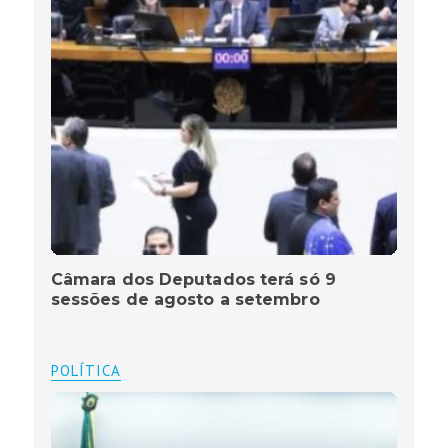
Câmara dos Deputados terá só 9
sessões de agosto a setembro
POLÍTICA