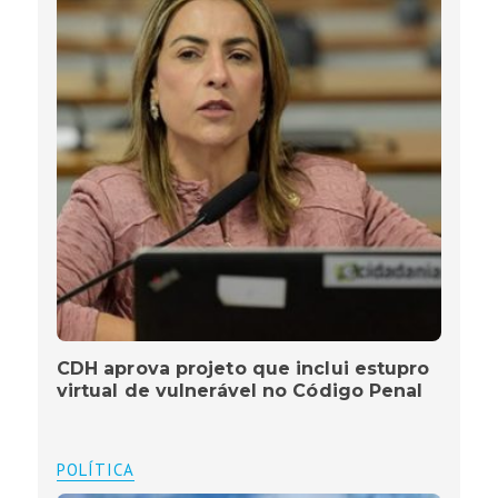
CDH aprova projeto que inclui estupro
virtual de vulnerável no Código Penal
POLÍTICA