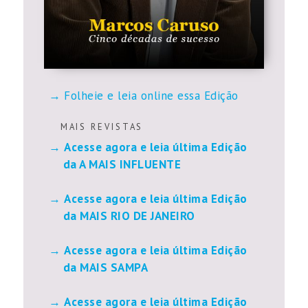
Folheie e leia online essa Edição
M A I S R E V I S T A S
Acesse agora e leia última Edição
da A MAIS INFLUENTE
Acesse agora e leia última Edição
da MAIS RIO DE JANEIRO
Acesse agora e leia última Edição
da MAIS SAMPA
Acesse agora e leia última Edição