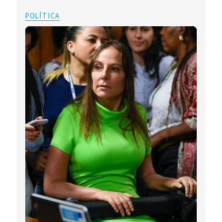
POLÍTICA