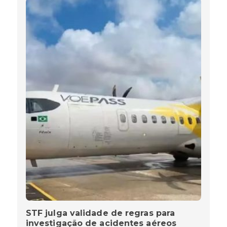
STF julga validade de regras para
investigação de acidentes aéreos