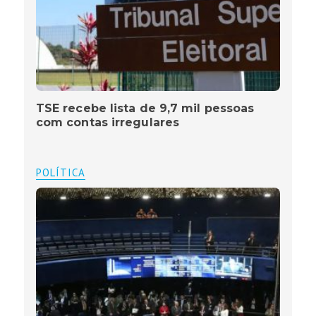
TSE recebe lista de 9,7 mil pessoas
com contas irregulares
POLÍTICA