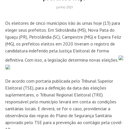
junho 2021
Os eleitores de cinco municípios irão às urnas hoje (13) para
eleger seus prefeitos. Em Sidrolândia (MS), Nova Pata do
Iguaçu (PR), Petrolândia (SC), Campestre (MG) e Espera Feliz
(MG), os prefeitos eleitos em 2020 tiveram o registro de
candidatura indeferido pela Justiça Eleitoral de forma
definitiva. Com isso, a legislação determina novas eleições.
De acordo com portaria publicada pelo Tribunal Superior
Eleitoral (TSE), para a definição da data das eleições
suplementares, o Tribunal Regional Eleitoral (TRE)
responsável pelo município levará em conta as condições
sanitárias locais. E deverá, se for o caso, providenciar a
observância das regras do Plano de Segurança Sanitária
aprovado pelo TSE para a prevenção ao contágio pela covid-