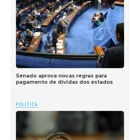
Senado aprova novas regras para
pagamento de dívidas dos estados
POLÍTICA