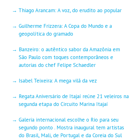
Thiago Arancam: A voz, do erudito ao popular
Guilherme Frizzera: A Copa do Mundo e a
geopolítica do gramado
Banzeiro: o autêntico sabor da Amazônia em
São Paulo com toques contemporâneos e
autorias do chef Felipe Schaedler
Isabel Teixeira: A mega vilã da vez
Regata Aniversário de Itajaí reúne 21 veleiros na
segunda etapa do Circuito Marina Itajaí
Galeria internacional escolhe o Rio para seu
segundo ponto . Mostra inaugural tem artistas
do Brasil, Mali, de Portugal e da Coreia do Sul