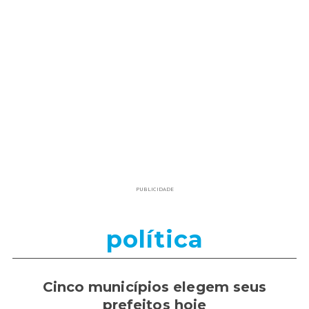
PUBLICIDADE
política
Cinco municípios elegem seus
prefeitos hoje