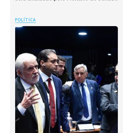
POLÍTICA