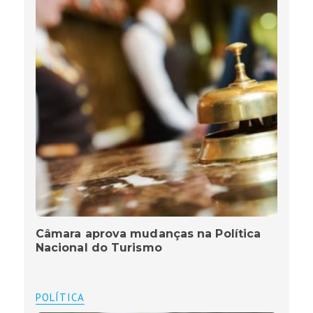
Câmara aprova mudanças na Política
Nacional do Turismo
POLÍTICA