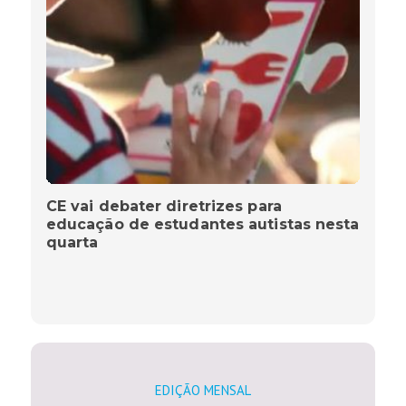
CE vai debater diretrizes para
educação de estudantes autistas nesta
quarta
EDIÇÃO MENSAL