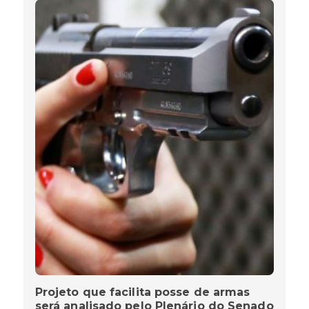
Projeto que facilita posse de armas
será analisado pelo Plenário do Senado