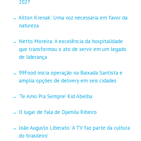
2027
Ailton Krenak: Uma voz necessária em favor da
natureza
Netto Moreira: A excelência da hospitalidade
que transformou o ato de servir em um legado
de liderança
99Food inicia operação na Baixada Santista e
amplia opções de delivery em seis cidades
‘Te Amo Pra Sempre’ Kid Abelha
O lugar de fala de Djamila Ribeiro
João Augusto Liberato: ‘A TV faz parte da cultura
do brasileiro’