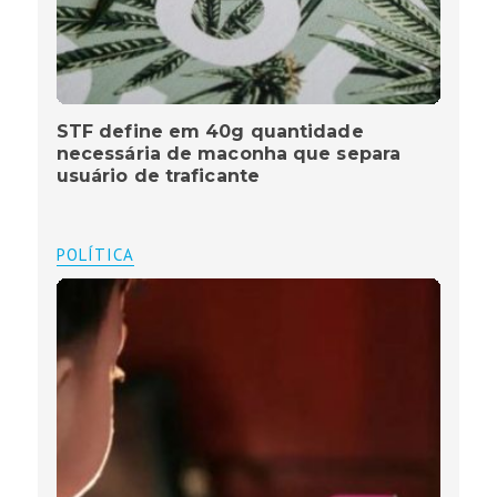
STF define em 40g quantidade
necessária de maconha que separa
usuário de traficante
POLÍTICA