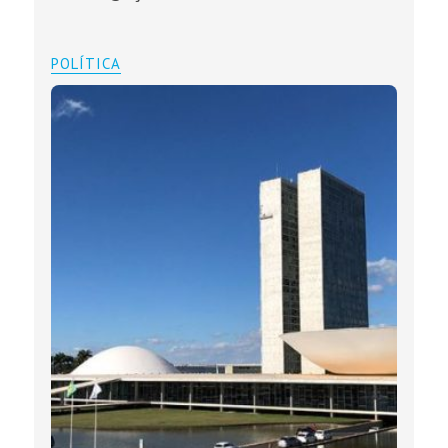
POLÍTICA