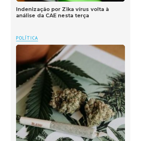
Indenização por Zika vírus volta à
análise da CAE nesta terça
POLÍTICA