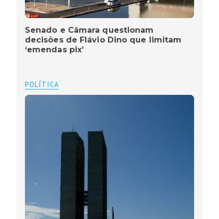
Senado e Câmara questionam
decisões de Flávio Dino que limitam
‘emendas pix’
POLÍTICA