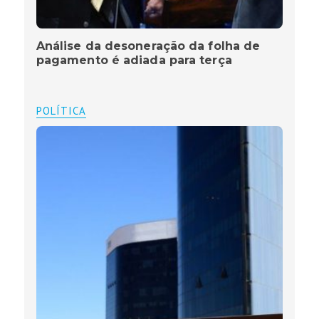
Análise da desoneração da folha de
pagamento é adiada para terça
POLÍTICA