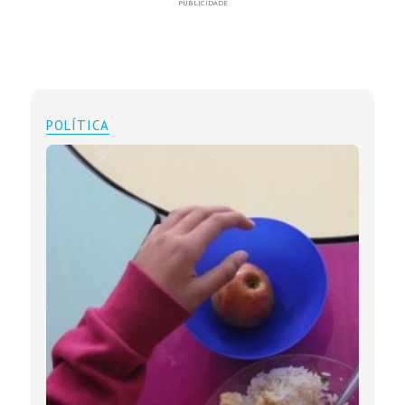
PUBLICIDADE
POLÍTICA