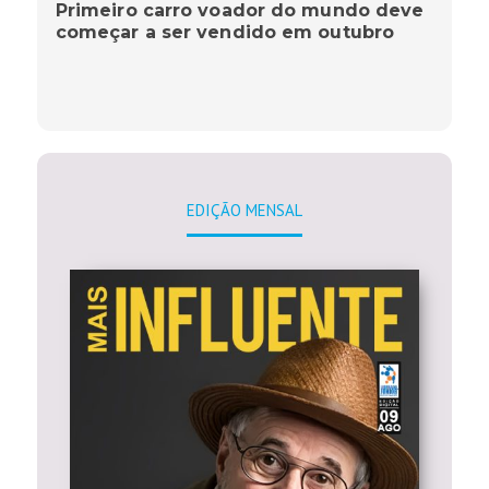
Primeiro carro voador do mundo deve
começar a ser vendido em outubro
EDIÇÃO MENSAL