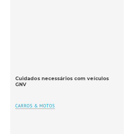
Cuidados necessários com veículos
GNV
CARROS & MOTOS