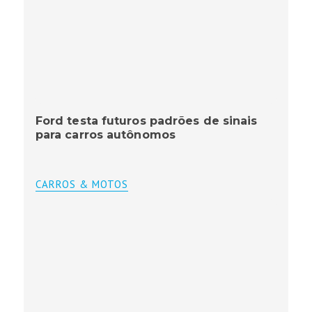
Ford testa futuros padrões de sinais
para carros autônomos
CARROS & MOTOS