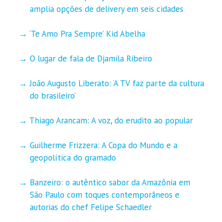
amplia opções de delivery em seis cidades
‘Te Amo Pra Sempre’ Kid Abelha
O lugar de fala de Djamila Ribeiro
João Augusto Liberato: ‘A TV faz parte da cultura
do brasileiro’
Thiago Arancam: A voz, do erudito ao popular
Guilherme Frizzera: A Copa do Mundo e a
geopolítica do gramado
Banzeiro: o autêntico sabor da Amazônia em
São Paulo com toques contemporâneos e
autorias do chef Felipe Schaedler