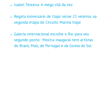
Isabel Teixeira: A mega vilã da vez
Regata Aniversário de Itajaí reúne 21 veleiros na
segunda etapa do Circuito Marina Itajaí
Galeria internacional escolhe o Rio para seu
segundo ponto . Mostra inaugural tem artistas
do Brasil, Mali, de Portugal e da Coreia do Sul