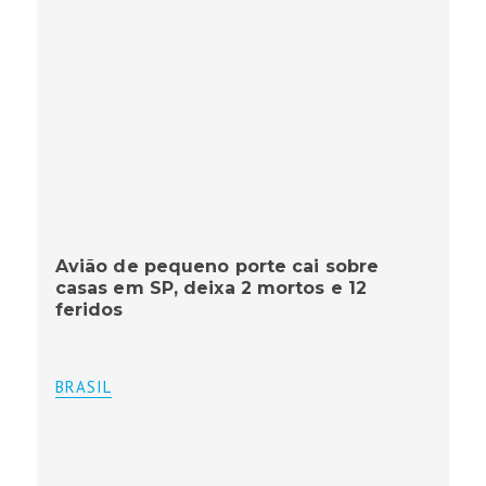
Avião de pequeno porte cai sobre
casas em SP, deixa 2 mortos e 12
feridos
BRASIL