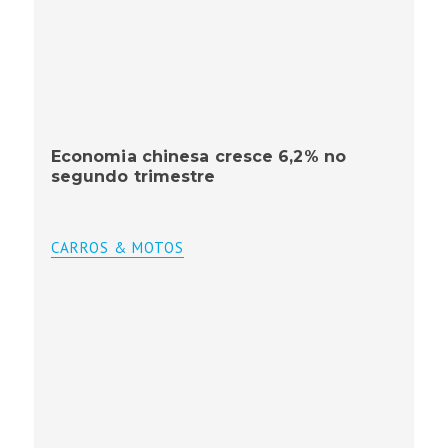
Economia chinesa cresce 6,2% no
segundo trimestre
CARROS & MOTOS