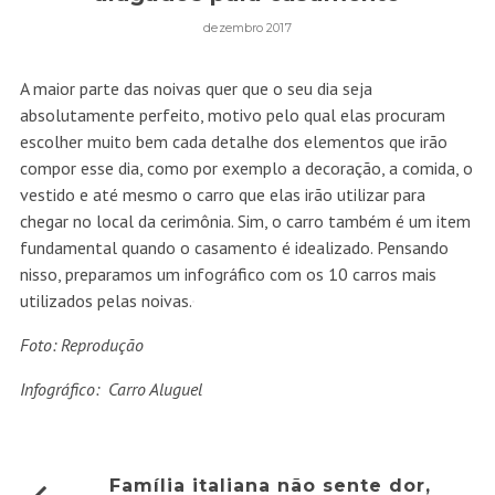
dezembro 2017
A maior parte das noivas quer que o seu dia seja
absolutamente perfeito, motivo pelo qual elas procuram
escolher muito bem cada detalhe dos elementos que irão
compor esse dia, como por exemplo a decoração, a comida, o
vestido e até mesmo o carro que elas irão utilizar para
chegar no local da cerimônia. Sim, o carro também é um item
fundamental quando o casamento é idealizado. Pensando
nisso, preparamos um infográfico com os 10 carros mais
utilizados pelas noivas.
Foto: Reprodução
Infográfico: Carro Aluguel
Família italiana não sente dor,