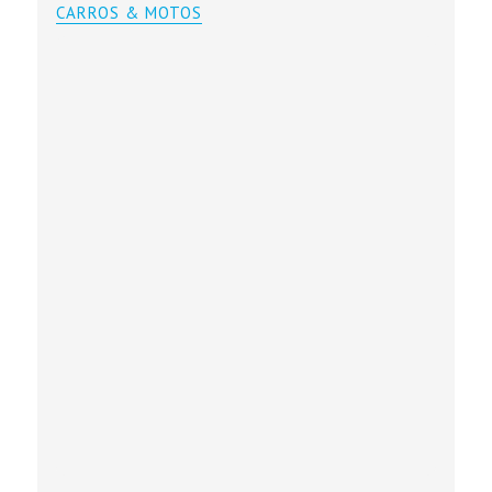
CARROS & MOTOS