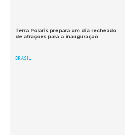
Terra Polaris prepara um dia recheado
de atrações para a inauguração
BRASIL