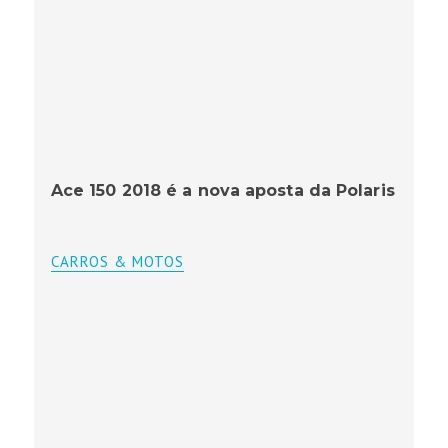
Ace 150 2018 é a nova aposta da Polaris
CARROS & MOTOS