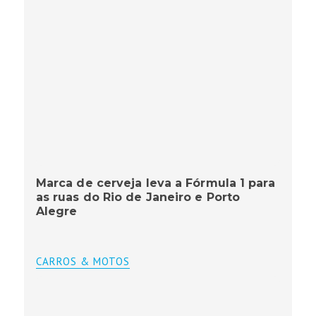
Marca de cerveja leva a Fórmula 1 para
as ruas do Rio de Janeiro e Porto
Alegre
CARROS & MOTOS