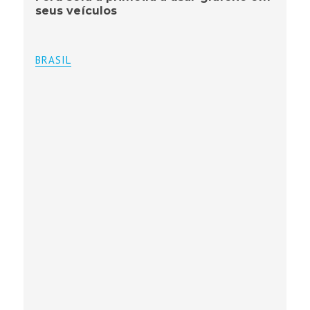
seus veículos
BRASIL