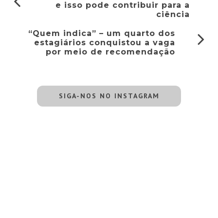
e isso pode contribuir para a
ciência
“Quem indica” – um quarto dos
estagiários conquistou a vaga
por meio de recomendação
SIGA-NOS NO INSTAGRAM