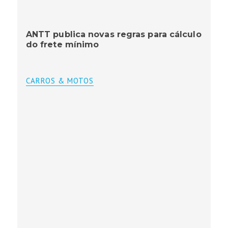
ANTT publica novas regras para cálculo
do frete mínimo
CARROS & MOTOS