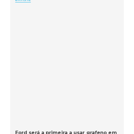
Ford será a primeira a usar grafeno em