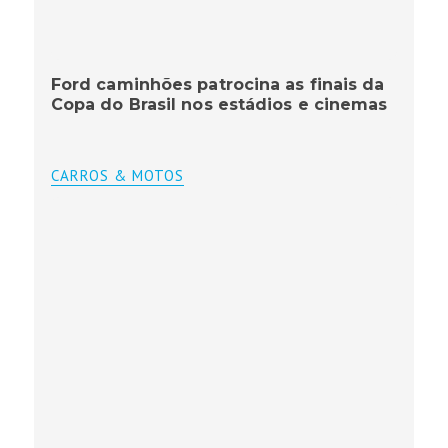
Ford caminhões patrocina as finais da
Copa do Brasil nos estádios e cinemas
CARROS & MOTOS