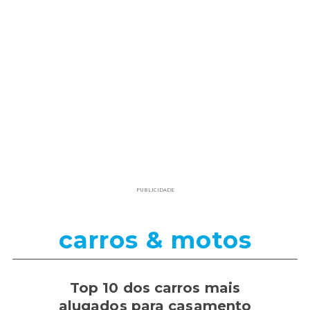
PUBLICIDADE
carros & motos
Top 10 dos carros mais
alugados para casamento