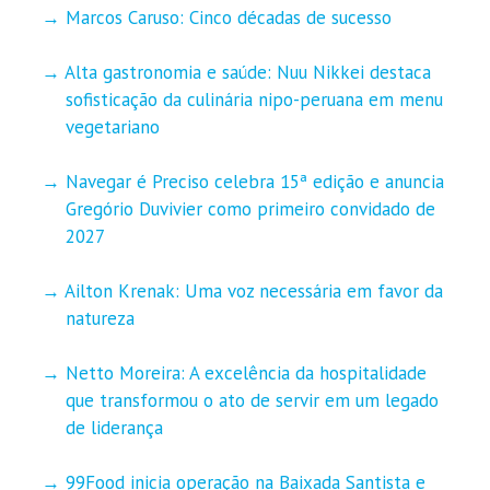
Marcos Caruso: Cinco décadas de sucesso
Alta gastronomia e saúde: Nuu Nikkei destaca
sofisticação da culinária nipo-peruana em menu
vegetariano
Navegar é Preciso celebra 15ª edição e anuncia
Gregório Duvivier como primeiro convidado de
2027
Ailton Krenak: Uma voz necessária em favor da
natureza
Netto Moreira: A excelência da hospitalidade
que transformou o ato de servir em um legado
de liderança
99Food inicia operação na Baixada Santista e