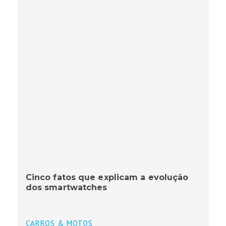
Cinco fatos que explicam a evolução
dos smartwatches
CARROS & MOTOS