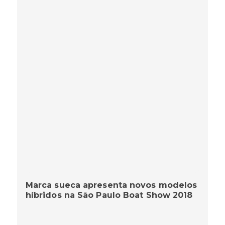
Marca sueca apresenta novos modelos
híbridos na São Paulo Boat Show 2018