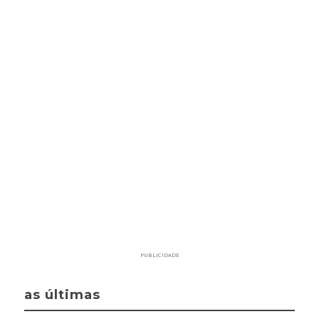
PUBLICIDADE
as últimas