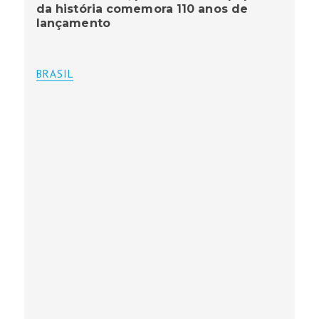
da história comemora 110 anos de
lançamento
BRASIL