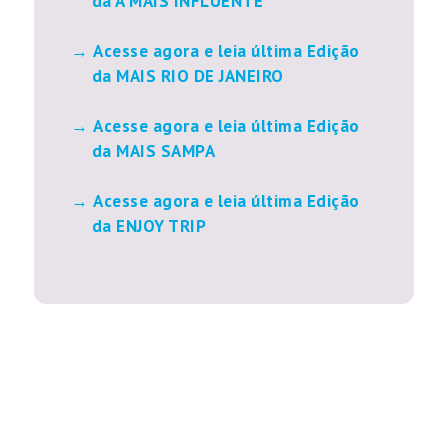
da A MAIS INFLUENTE
Acesse agora e leia última Edição
da MAIS RIO DE JANEIRO
Acesse agora e leia última Edição
da MAIS SAMPA
Acesse agora e leia última Edição
da ENJOY TRIP