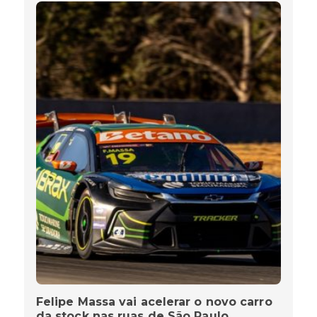
Felipe Massa vai acelerar o novo carro
da stock nas ruas de São Paulo