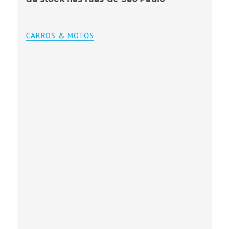
CARROS & MOTOS