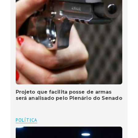
Projeto que facilita posse de armas
será analisado pelo Plenário do Senado
POLÍTICA