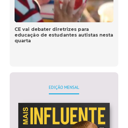
CE vai debater diretrizes para
educação de estudantes autistas nesta
quarta
EDIÇÃO MENSAL