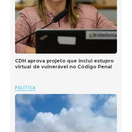
CDH aprova projeto que inclui estupro
virtual de vulnerável no Código Penal
POLÍTICA