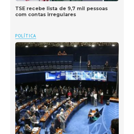
TSE recebe lista de 9,7 mil pessoas
com contas irregulares
POLÍTICA