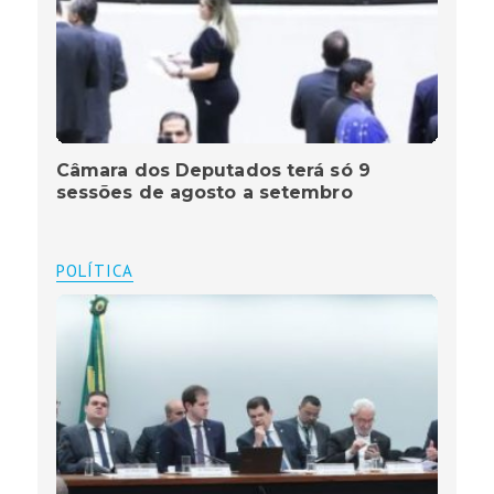
Câmara dos Deputados terá só 9
sessões de agosto a setembro
POLÍTICA