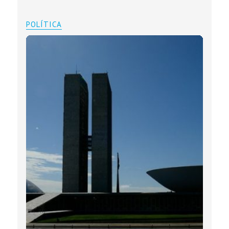
POLÍTICA