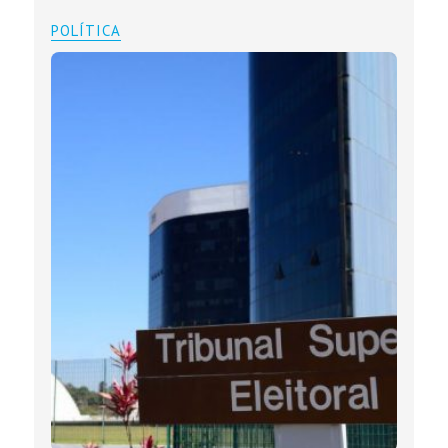
POLÍTICA