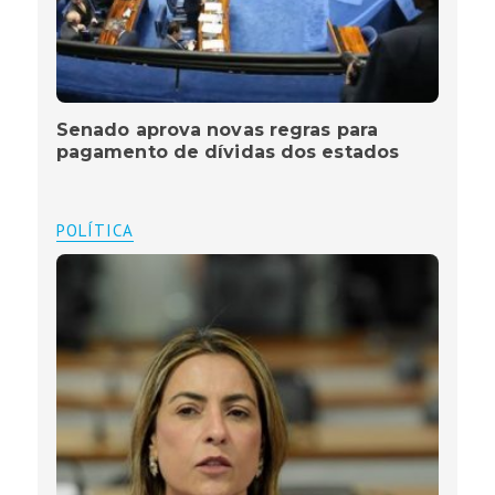
Senado aprova novas regras para
pagamento de dívidas dos estados
POLÍTICA