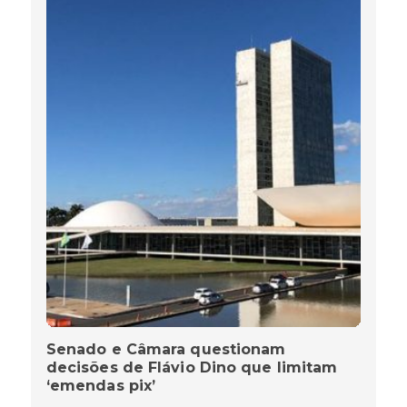
Senado e Câmara questionam
decisões de Flávio Dino que limitam
‘emendas pix’