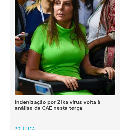
Indenização por Zika vírus volta à
análise da CAE nesta terça
POLÍTICA