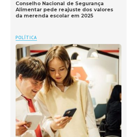
Conselho Nacional de Segurança
Alimentar pede reajuste dos valores
da merenda escolar em 2025
POLÍTICA