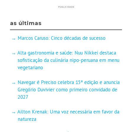
PUBLICIDADE
as últimas
Marcos Caruso: Cinco décadas de sucesso
Alta gastronomia e saúde: Nuu Nikkei destaca
sofisticação da culinária nipo-peruana em menu
vegetariano
Navegar é Preciso celebra 15ª edição e anuncia
Gregório Duvivier como primeiro convidado de
2027
Ailton Krenak: Uma voz necessária em favor da
natureza