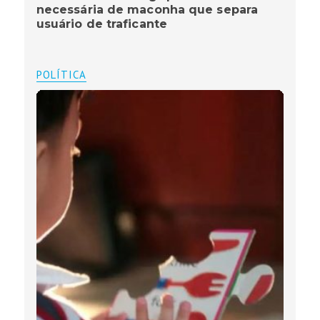
necessária de maconha que separa
usuário de traficante
POLÍTICA