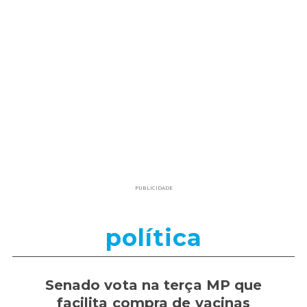
PUBLICIDADE
política
Senado vota na terça MP que
facilita compra de vacinas