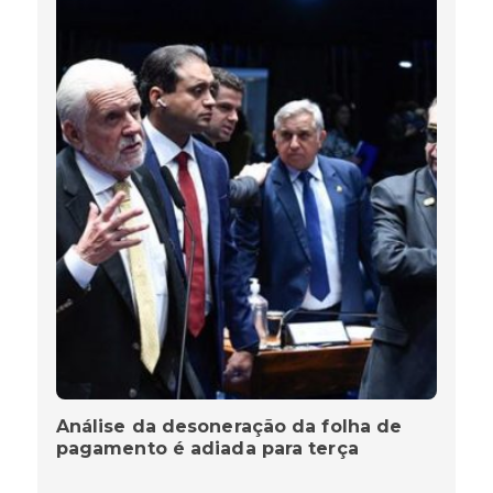
Análise da desoneração da folha de
pagamento é adiada para terça