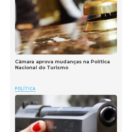
Câmara aprova mudanças na Política
Nacional do Turismo
POLÍTICA