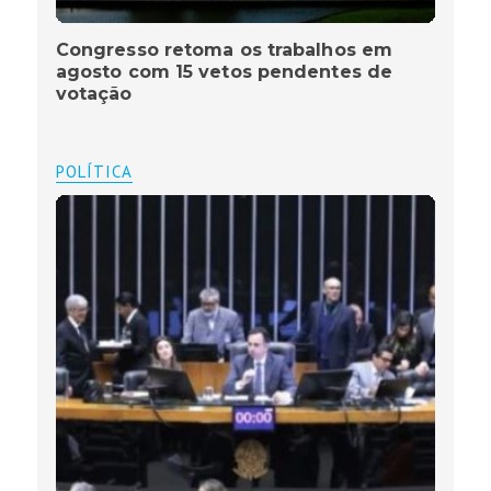
Congresso retoma os trabalhos em
agosto com 15 vetos pendentes de
votação
POLÍTICA