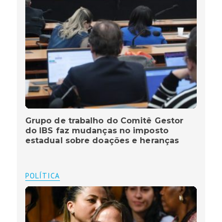
Grupo de trabalho do Comitê Gestor
do IBS faz mudanças no imposto
estadual sobre doações e heranças
POLÍTICA