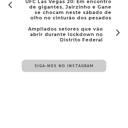
UFC Las Vegas 20: Em encontro
de gigantes, Jairzinho e Gane
se chocam neste sábado de
olho no cinturão dos pesados
Ampliados setores que vão
abrir durante lockdown no
Distrito Federal
SIGA-NOS NO INSTAGRAM