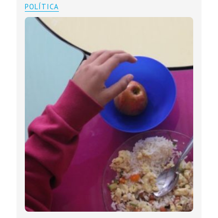
POLÍTICA