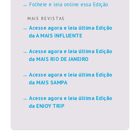
Folheie e leia online essa Edição
M A I S R E V I S T A S
Acesse agora e leia última Edição
da A MAIS INFLUENTE
Acesse agora e leia última Edição
da MAIS RIO DE JANEIRO
Acesse agora e leia última Edição
da MAIS SAMPA
Acesse agora e leia última Edição
da ENJOY TRIP