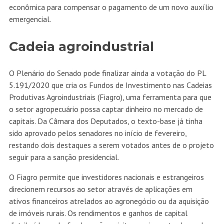
econômica para compensar o pagamento de um novo auxílio
emergencial.
Cadeia agroindustrial
O Plenário do Senado pode finalizar ainda a votação do
PL
5.191/2020
que cria os Fundos de Investimento nas Cadeias
Produtivas Agroindustriais (Fiagro), uma ferramenta para que
o setor agropecuário possa captar dinheiro no mercado de
capitais. Da Câmara dos Deputados, o texto-base já tinha
sido aprovado pelos senadores no início de fevereiro,
restando dois destaques a serem votados antes de o projeto
seguir para a sanção presidencial.
O Fiagro permite que investidores nacionais e estrangeiros
direcionem recursos ao setor através de aplicações em
ativos financeiros atrelados ao agronegócio ou da aquisição
de imóveis rurais. Os rendimentos e ganhos de capital