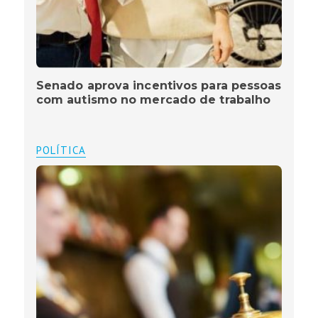
Senado aprova incentivos para pessoas
com autismo no mercado de trabalho
POLÍTICA