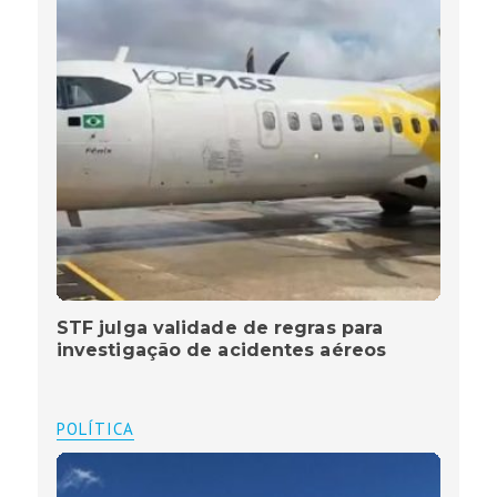
STF julga validade de regras para
investigação de acidentes aéreos
POLÍTICA