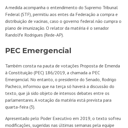
A medida acompanha o entendimento do Supremo Tribunal
Federal (STF), permitiu aos entes da Federação a compra e
distribuição de vacinas, caso o governo federal não cumpra o
plano de imunização. O relator da matéria é o senador
Randolfe Rodrigues (Rede-AP).
PEC Emergencial
Também consta na pauta de votações
Proposta de Emenda
à Constituição (PEC) 186/2019
, a chamada a PEC
Emergencial. No entanto, o presidente do Senado, Rodrigo
Pacheco, informou que na terça só haverá a discussão do
texto, que já sido objeto de intensos debates entre os
parlamentares. A votação da matéria está prevista para
quarta-feira (3).
Apresentado pelo Poder Executivo em 2019, o texto sofreu
modificações, sugeridas nas últimas semanas pela equipe