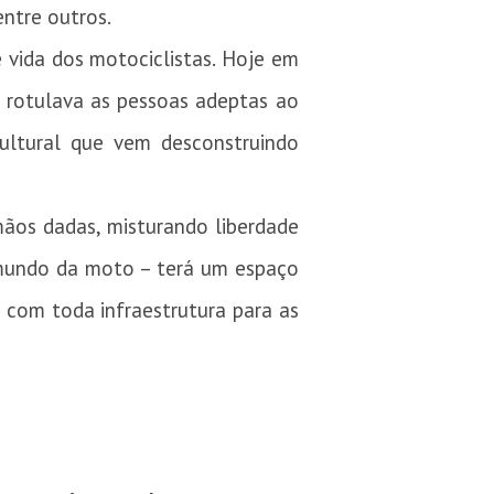
ntre outros.
vida dos motociclistas. Hoje em
 rotulava as pessoas adeptas ao
ultural que vem desconstruindo
mãos dadas, misturando liberdade
 mundo da moto – terá um espaço
com toda infraestrutura para as