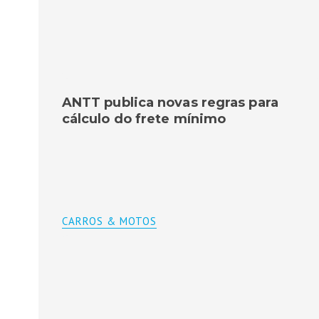
ANTT publica novas regras para
cálculo do frete mínimo
CARROS & MOTOS