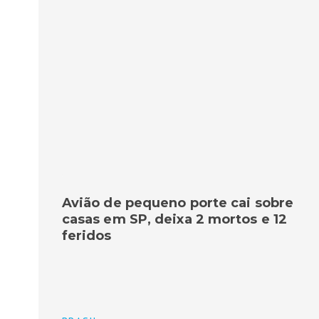
Avião de pequeno porte cai sobre
casas em SP, deixa 2 mortos e 12
feridos