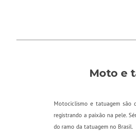
Moto e 
Motociclismo e tatuagem são 
registrando a paixão na pele. Sé
do ramo da tatuagem no Brasil. P