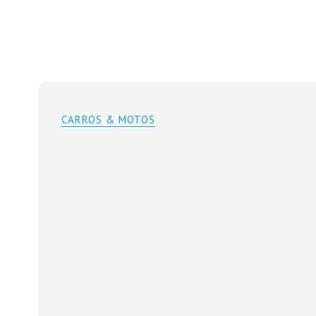
CARROS & MOTOS