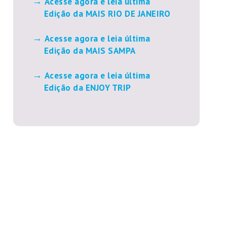
Acesse agora e leia última
Edição da MAIS RIO DE JANEIRO
Acesse agora e leia última
Edição da MAIS SAMPA
Acesse agora e leia última
Edição da ENJOY TRIP