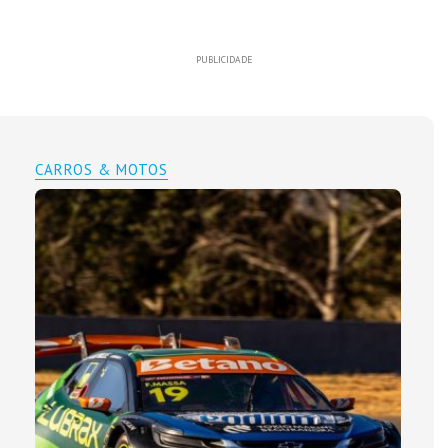
PUBLICIDADE
CARROS & MOTOS