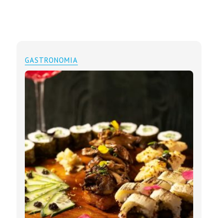
GASTRONOMIA