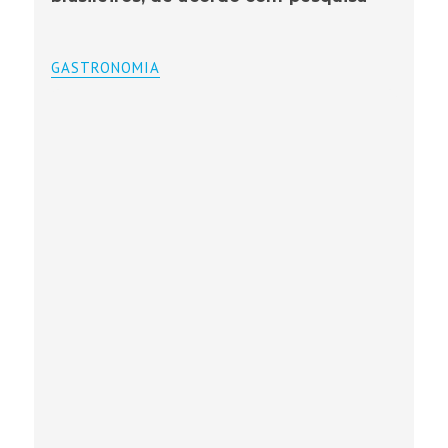
GASTRONOMIA