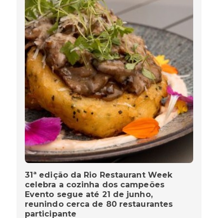
31ª edição da Rio Restaurant Week
celebra a cozinha dos campeões
Evento segue até 21 de junho,
reunindo cerca de 80 restaurantes
participante