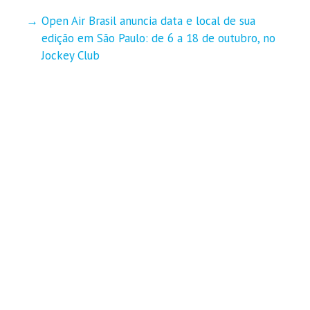
Open Air Brasil anuncia data e local de sua
edição em São Paulo: de 6 a 18 de outubro, no
Jockey Club