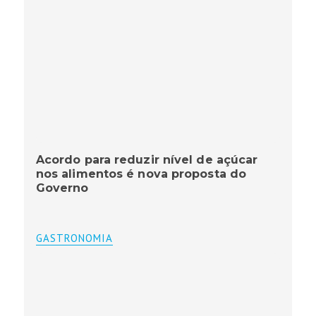
Acordo para reduzir nível de açúcar
nos alimentos é nova proposta do
Governo
GASTRONOMIA