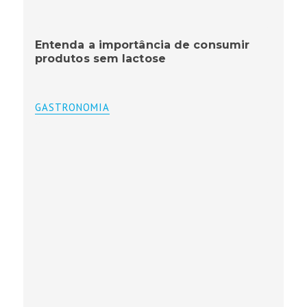
Entenda a importância de consumir
produtos sem lactose
GASTRONOMIA