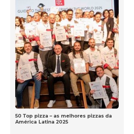
50 Top pizza – as melhores pizzas da
América Latina 2025