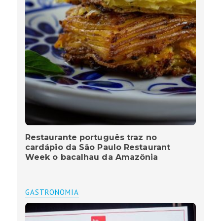
Restaurante português traz no
cardápio da São Paulo Restaurant
Week o bacalhau da Amazônia
GASTRONOMIA