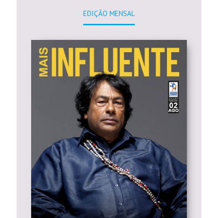
EDIÇÃO MENSAL