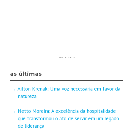
PUBLICIDADE
as últimas
Ailton Krenak: Uma voz necessária em favor da
natureza
Netto Moreira: A excelência da hospitalidade
que transformou o ato de servir em um legado
de liderança