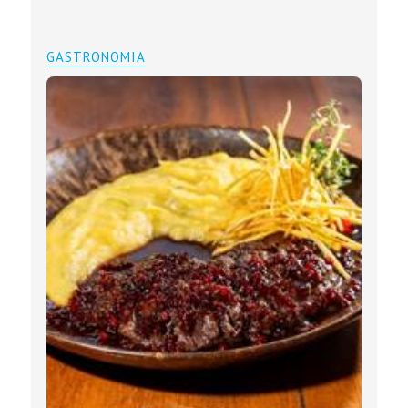
GASTRONOMIA