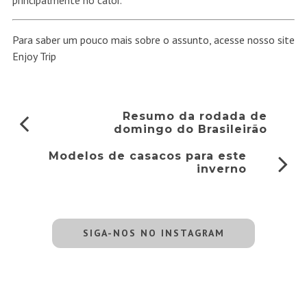
principalmente no calor.
Para saber um pouco mais sobre o assunto, acesse nosso site
Enjoy Trip
Resumo da rodada de
domingo do Brasileirão
Modelos de casacos para este
inverno
SIGA-NOS NO INSTAGRAM