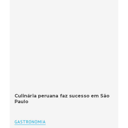
Culinária peruana faz sucesso em São
Paulo
GASTRONOMIA