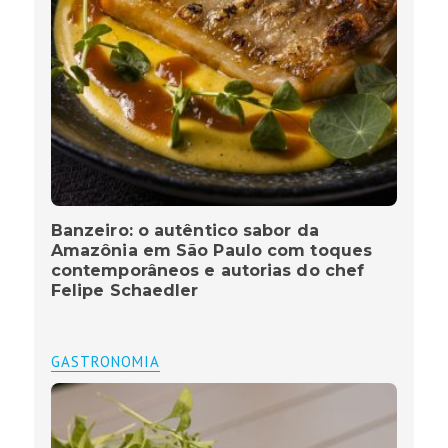
Banzeiro: o autêntico sabor da
Amazônia em São Paulo com toques
contemporâneos e autorias do chef
Felipe Schaedler
GASTRONOMIA