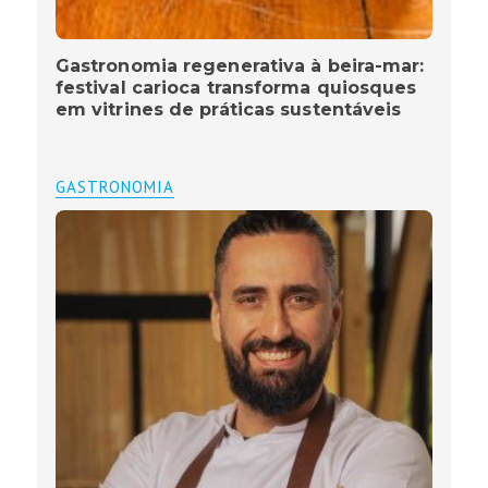
Gastronomia regenerativa à beira-mar:
festival carioca transforma quiosques
em vitrines de práticas sustentáveis
GASTRONOMIA