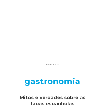
PUBLICIDADE
gastronomia
Mitos e verdades sobre as
tapas espanholas