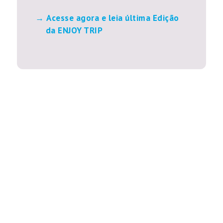
Acesse agora e leia última Edição
da ENJOY TRIP