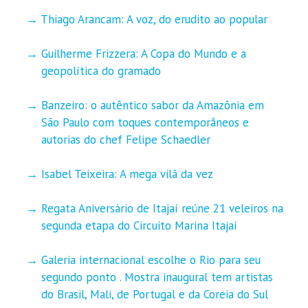
Thiago Arancam: A voz, do erudito ao popular
Guilherme Frizzera: A Copa do Mundo e a
geopolítica do gramado
Banzeiro: o autêntico sabor da Amazônia em
São Paulo com toques contemporâneos e
autorias do chef Felipe Schaedler
Isabel Teixeira: A mega vilã da vez
Regata Aniversário de Itajaí reúne 21 veleiros na
segunda etapa do Circuito Marina Itajaí
Galeria internacional escolhe o Rio para seu
segundo ponto . Mostra inaugural tem artistas
do Brasil, Mali, de Portugal e da Coreia do Sul