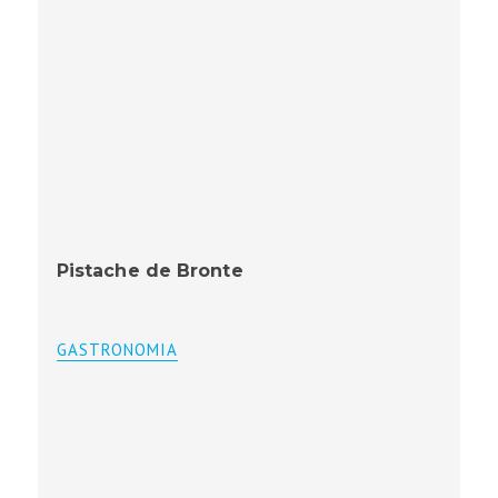
Pistache de Bronte
GASTRONOMIA