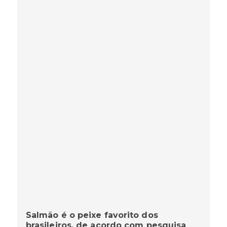
Salmão é o peixe favorito dos
brasileiros, de acordo com pesquisa