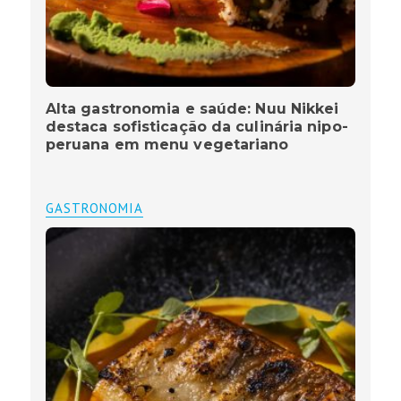
Alta gastronomia e saúde: Nuu Nikkei
destaca sofisticação da culinária nipo-
peruana em menu vegetariano
GASTRONOMIA