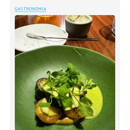
GASTRONOMIA