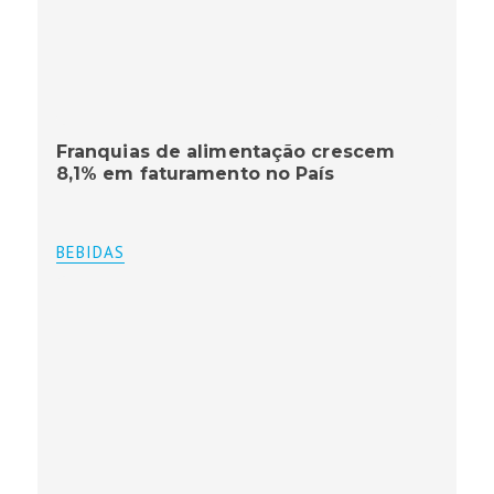
Franquias de alimentação crescem
8,1% em faturamento no País
BEBIDAS