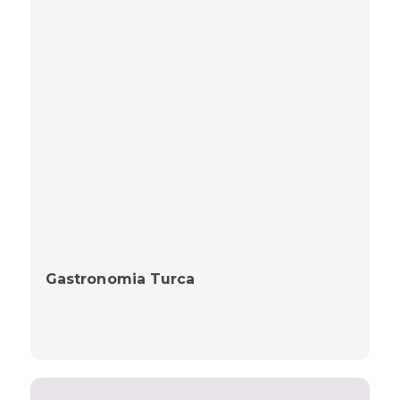
Gastronomia Turca