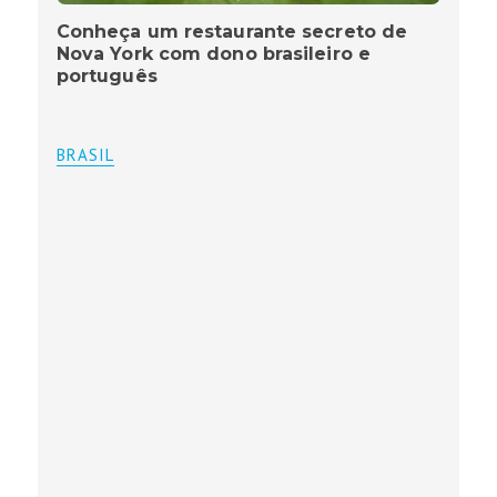
Conheça um restaurante secreto de
Nova York com dono brasileiro e
português
BRASIL