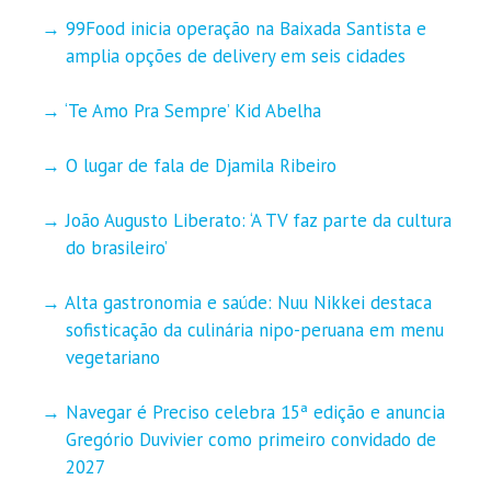
99Food inicia operação na Baixada Santista e
amplia opções de delivery em seis cidades
‘Te Amo Pra Sempre’ Kid Abelha
O lugar de fala de Djamila Ribeiro
João Augusto Liberato: ‘A TV faz parte da cultura
do brasileiro’
Alta gastronomia e saúde: Nuu Nikkei destaca
sofisticação da culinária nipo-peruana em menu
vegetariano
Navegar é Preciso celebra 15ª edição e anuncia
Gregório Duvivier como primeiro convidado de
2027