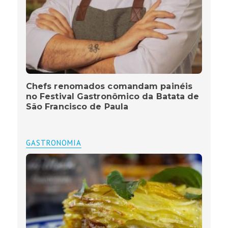
Chefs renomados comandam painéis
no Festival Gastronômico da Batata de
São Francisco de Paula
GASTRONOMIA