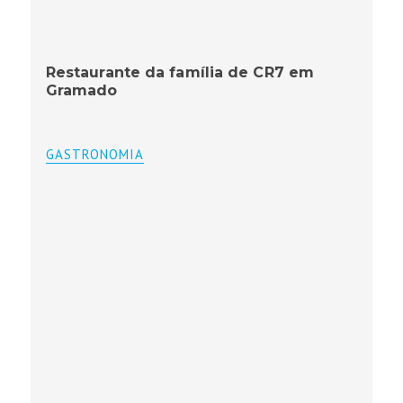
Restaurante da família de CR7 em
Gramado
GASTRONOMIA