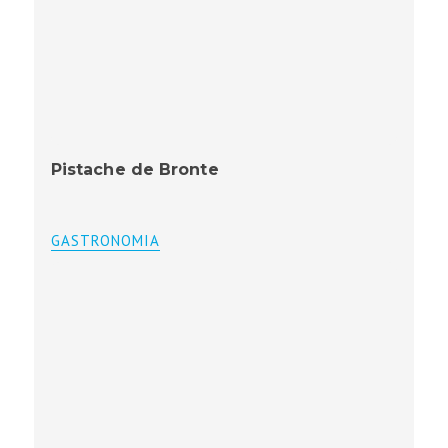
Pistache de Bronte
GASTRONOMIA