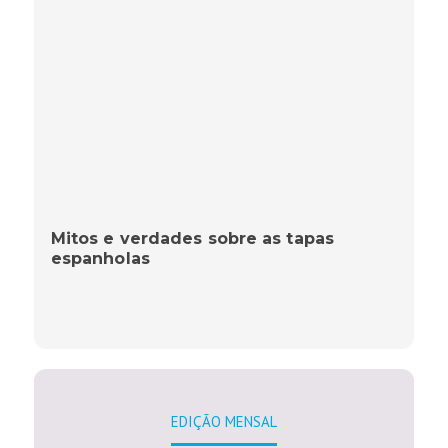
Mitos e verdades sobre as tapas
espanholas
EDIÇÃO MENSAL