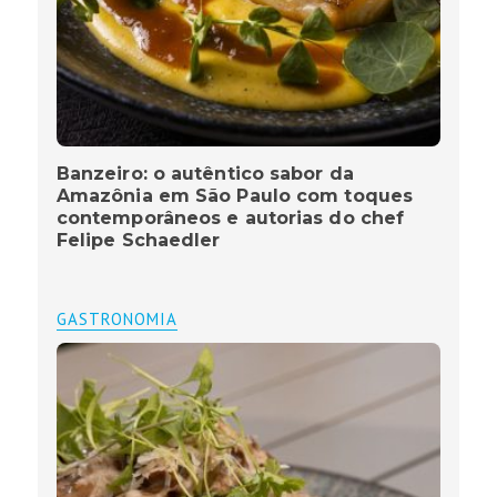
Banzeiro: o autêntico sabor da
Amazônia em São Paulo com toques
contemporâneos e autorias do chef
Felipe Schaedler
GASTRONOMIA