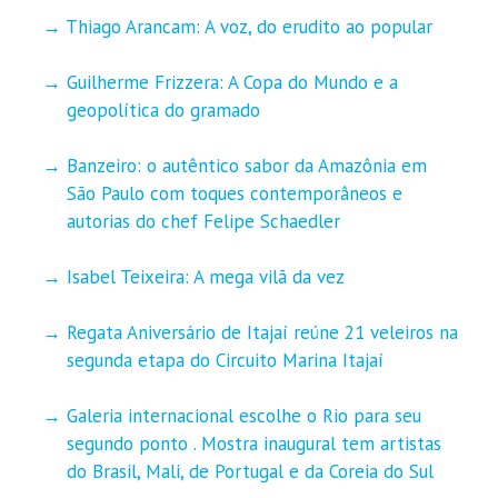
Thiago Arancam: A voz, do erudito ao popular
Guilherme Frizzera: A Copa do Mundo e a
geopolítica do gramado
Banzeiro: o autêntico sabor da Amazônia em
São Paulo com toques contemporâneos e
autorias do chef Felipe Schaedler
Isabel Teixeira: A mega vilã da vez
Regata Aniversário de Itajaí reúne 21 veleiros na
segunda etapa do Circuito Marina Itajaí
Galeria internacional escolhe o Rio para seu
segundo ponto . Mostra inaugural tem artistas
do Brasil, Mali, de Portugal e da Coreia do Sul