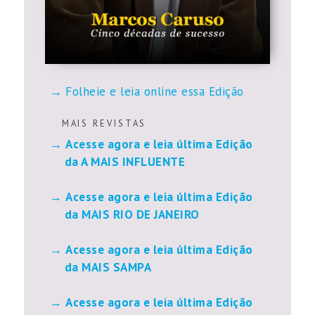
Folheie e leia online essa Edição
M A I S R E V I S T A S
Acesse agora e leia última Edição
da A MAIS INFLUENTE
Acesse agora e leia última Edição
da MAIS RIO DE JANEIRO
Acesse agora e leia última Edição
da MAIS SAMPA
Acesse agora e leia última Edição