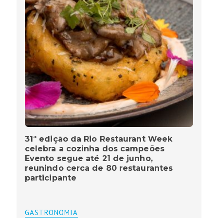
31ª edição da Rio Restaurant Week
celebra a cozinha dos campeões
Evento segue até 21 de junho,
reunindo cerca de 80 restaurantes
participante
GASTRONOMIA