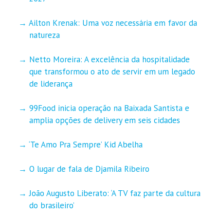
Ailton Krenak: Uma voz necessária em favor da
natureza
Netto Moreira: A excelência da hospitalidade
que transformou o ato de servir em um legado
de liderança
99Food inicia operação na Baixada Santista e
amplia opções de delivery em seis cidades
‘Te Amo Pra Sempre’ Kid Abelha
O lugar de fala de Djamila Ribeiro
João Augusto Liberato: ‘A TV faz parte da cultura
do brasileiro’