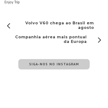
Enjoy Trip
Volvo V60 chega ao Brasil em
agosto
Companhia aérea mais pontual
da Europa
SIGA-NOS NO INSTAGRAM