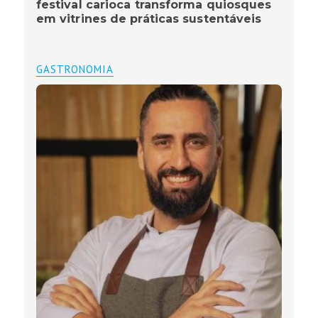
festival carioca transforma quiosques
em vitrines de práticas sustentáveis
GASTRONOMIA