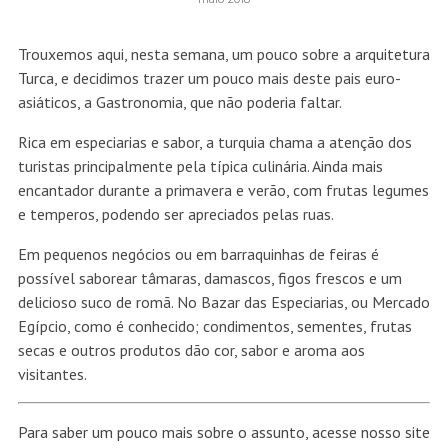
Trouxemos aqui, nesta semana, um pouco sobre a
arquitetura
Turca
, e decidimos trazer um pouco mais deste pais euro-
asiáticos, a Gastronomia, que não poderia faltar.
Rica em especiarias e sabor, a turquia chama a atenção dos
turistas principalmente pela típica culinária. Ainda mais
encantador durante a primavera e verão, com frutas legumes
e temperos, podendo ser apreciados pelas ruas.
Em pequenos negócios ou em barraquinhas de feiras é
possível saborear tâmaras, damascos, figos frescos e um
delicioso suco de romã. No Bazar das Especiarias, ou Mercado
Egípcio, como é conhecido; condimentos, sementes, frutas
secas e outros produtos dão cor, sabor e aroma aos
visitantes.
Para saber um pouco mais sobre o assunto, acesse nosso site