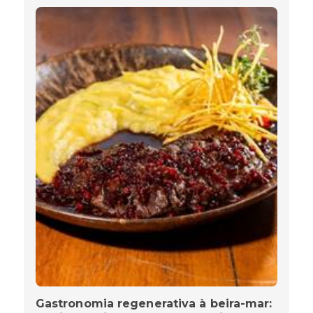
Gastronomia regenerativa à beira-mar: