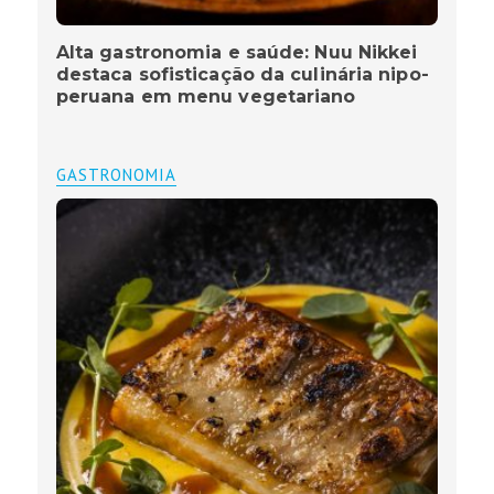
Alta gastronomia e saúde: Nuu Nikkei
destaca sofisticação da culinária nipo-
peruana em menu vegetariano
GASTRONOMIA