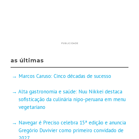
PUBLICIDADE
as últimas
Marcos Caruso: Cinco décadas de sucesso
Alta gastronomia e saúde: Nuu Nikkei destaca
sofisticação da culinária nipo-peruana em menu
vegetariano
Navegar é Preciso celebra 15ª edição e anuncia
Gregório Duvivier como primeiro convidado de
2027