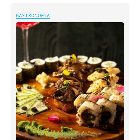
GASTRONOMIA