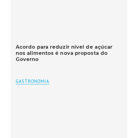
Acordo para reduzir nível de açúcar
nos alimentos é nova proposta do
Governo
GASTRONOMIA