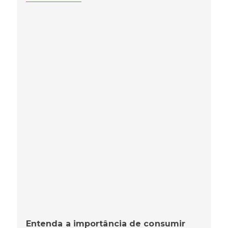
Entenda a importância de consumir