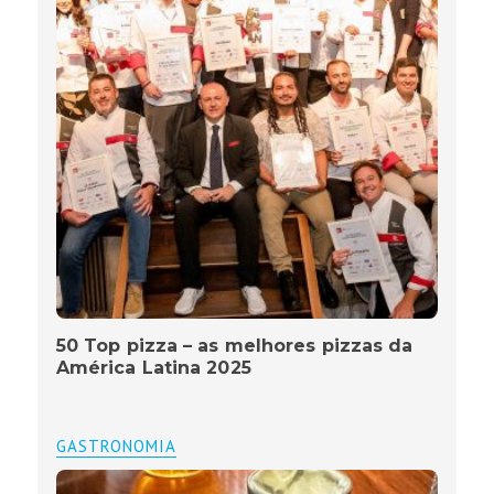
50 Top pizza – as melhores pizzas da
América Latina 2025
GASTRONOMIA