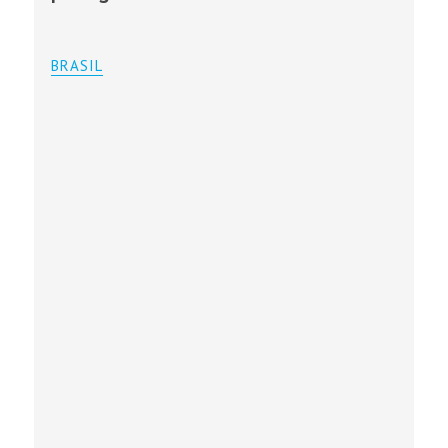
BRASIL