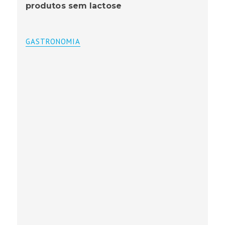
produtos sem lactose
GASTRONOMIA