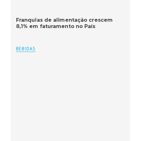
Franquias de alimentação crescem
8,1% em faturamento no País
BEBIDAS