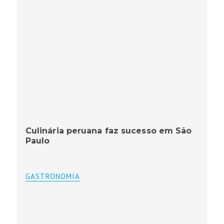
Culinária peruana faz sucesso em São
Paulo
GASTRONOMIA