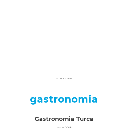
PUBLICIDADE
gastronomia
Gastronomia Turca
maio 2018