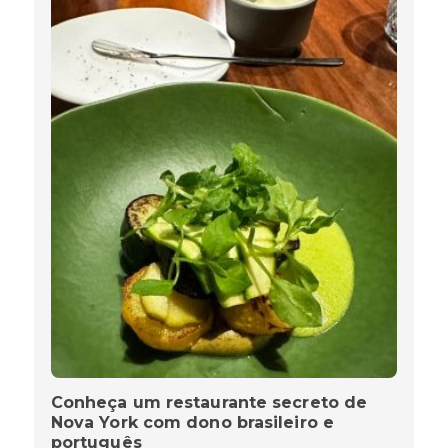
Conheça um restaurante secreto de
Nova York com dono brasileiro e
português