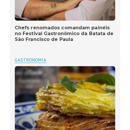
Chefs renomados comandam painéis
no Festival Gastronômico da Batata de
São Francisco de Paula
GASTRONOMIA