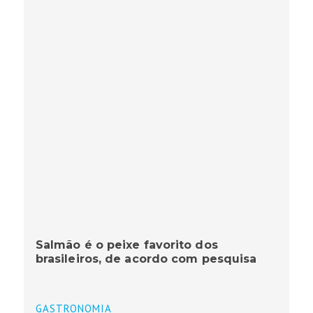
Salmão é o peixe favorito dos
brasileiros, de acordo com pesquisa
GASTRONOMIA