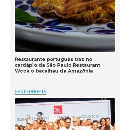
Restaurante português traz no
cardápio da São Paulo Restaurant
Week o bacalhau da Amazônia
GASTRONOMIA