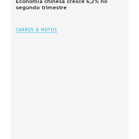
Economia chinesa cresce 6,2% no
segundo trimestre
CARROS & MOTOS