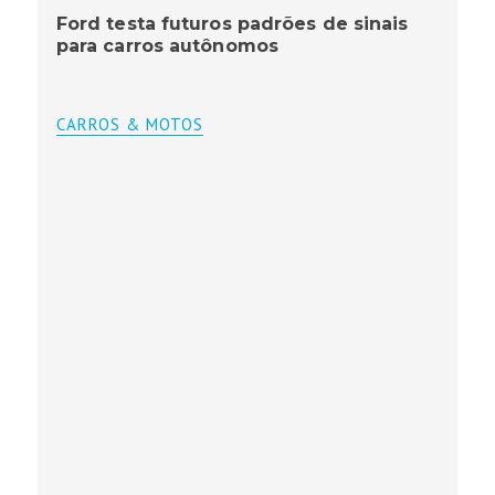
Ford testa futuros padrões de sinais
para carros autônomos
CARROS & MOTOS