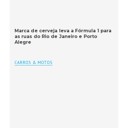
Marca de cerveja leva a Fórmula 1 para
as ruas do Rio de Janeiro e Porto
Alegre
CARROS & MOTOS