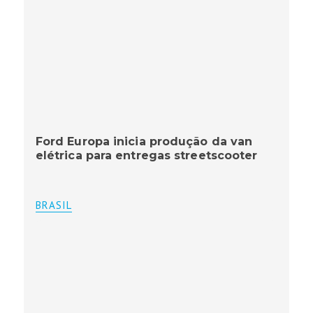
Ford Europa inicia produção da van
elétrica para entregas streetscooter
BRASIL