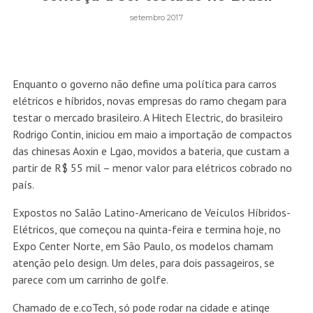
setembro 2017
Enquanto o governo não define uma política para carros
elétricos e híbridos, novas empresas do ramo chegam para
testar o mercado brasileiro. A Hitech Electric, do brasileiro
Rodrigo Contin, iniciou em maio a importação de compactos
das chinesas Aoxin e Lgao, movidos a bateria, que custam a
partir de R$ 55 mil – menor valor para elétricos cobrado no
país.
Expostos no Salão Latino-Americano de Veículos Híbridos-
Elétricos, que começou na quinta-feira e termina hoje, no
Expo Center Norte, em São Paulo, os modelos chamam
atenção pelo design. Um deles, para dois passageiros, se
parece com um carrinho de golfe.
Chamado de e.coTech, só pode rodar na cidade e atinge