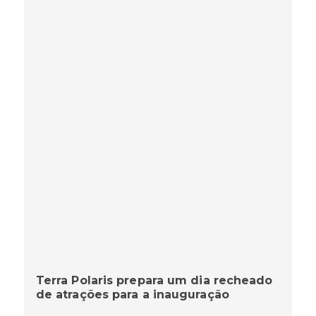
Terra Polaris prepara um dia recheado
de atrações para a inauguração