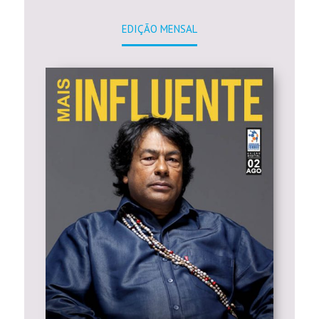
EDIÇÃO MENSAL