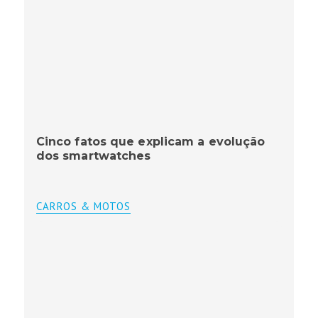
Cinco fatos que explicam a evolução
dos smartwatches
CARROS & MOTOS