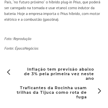
País, “no futuro próximo” o híbrido plug-in Prius, que poderá
ser carregado na tomada e usar etanol como indutor da
bateria. Hoje a empresa importa o Prius híbrido, com motor
elétrico e a combustão (gasolina).
Foto: Reprodução
Fonte: ÉpocaNegócios
Inflação tem previsão abaixo
de 3% pela primeira vez neste
ano
Traficantes da Rocinha usam
trilhas da Tijuca como rota de
fuga