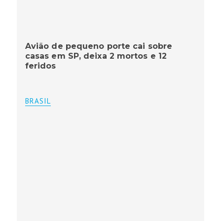
Avião de pequeno porte cai sobre
casas em SP, deixa 2 mortos e 12
feridos
BRASIL