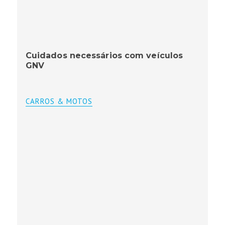
Cuidados necessários com veículos
GNV
CARROS & MOTOS