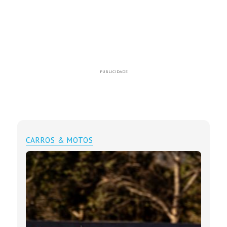
PUBLICIDADE
CARROS & MOTOS