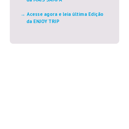
Acesse agora e leia última Edição
da ENJOY TRIP