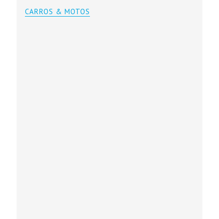
CARROS & MOTOS