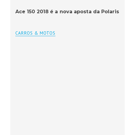
Ace 150 2018 é a nova aposta da Polaris
CARROS & MOTOS