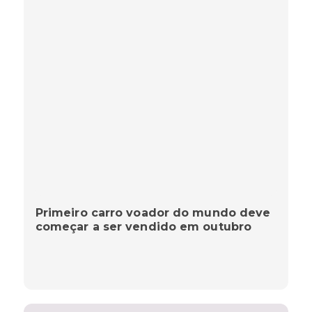
Primeiro carro voador do mundo deve
começar a ser vendido em outubro