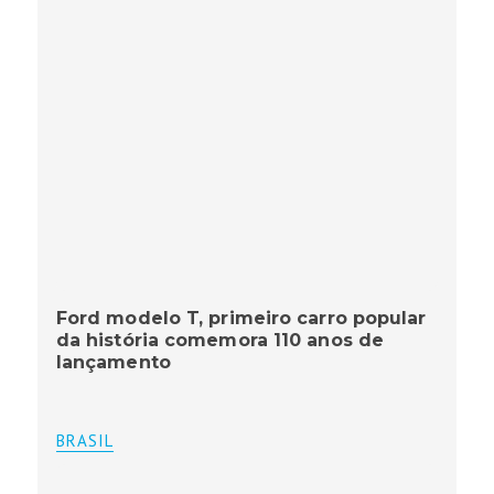
Ford modelo T, primeiro carro popular
da história comemora 110 anos de
lançamento
BRASIL