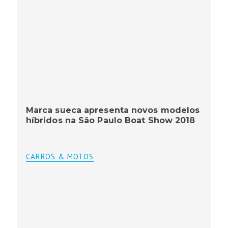
Marca sueca apresenta novos modelos
híbridos na São Paulo Boat Show 2018
CARROS & MOTOS