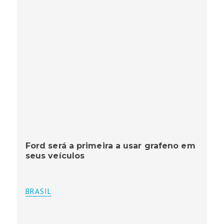
Ford será a primeira a usar grafeno em
seus veículos
BRASIL