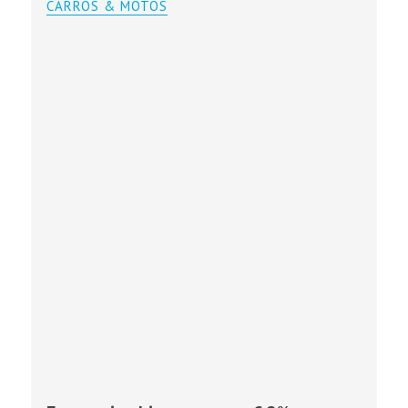
CARROS & MOTOS