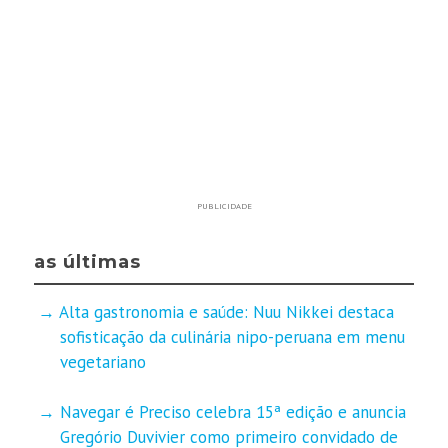
PUBLICIDADE
as últimas
Alta gastronomia e saúde: Nuu Nikkei destaca
sofisticação da culinária nipo-peruana em menu
vegetariano
Navegar é Preciso celebra 15ª edição e anuncia
Gregório Duvivier como primeiro convidado de