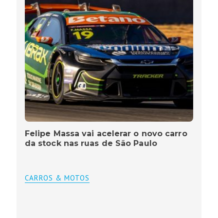
Felipe Massa vai acelerar o novo carro
da stock nas ruas de São Paulo
CARROS & MOTOS