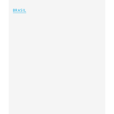
BRASIL