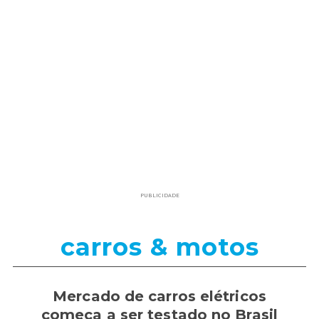
PUBLICIDADE
carros & motos
Mercado de carros elétricos
começa a ser testado no Brasil