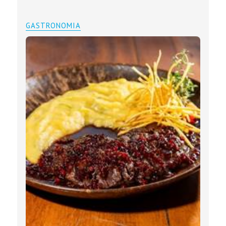
GASTRONOMIA