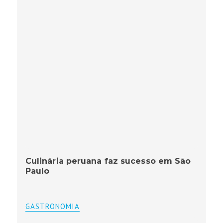
Culinária peruana faz sucesso em São
Paulo
GASTRONOMIA