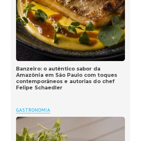
Banzeiro: o autêntico sabor da
Amazônia em São Paulo com toques
contemporâneos e autorias do chef
Felipe Schaedler
GASTRONOMIA