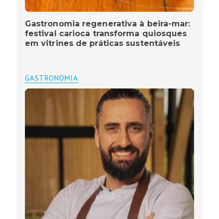
Gastronomia regenerativa à beira-mar:
festival carioca transforma quiosques
em vitrines de práticas sustentáveis
GASTRONOMIA