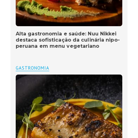
Alta gastronomia e saúde: Nuu Nikkei
destaca sofisticação da culinária nipo-
peruana em menu vegetariano
GASTRONOMIA