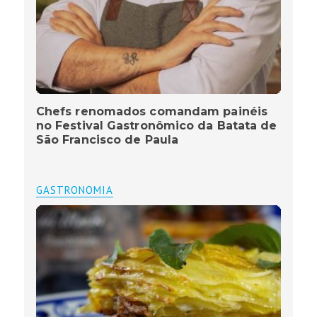
Chefs renomados comandam painéis
no Festival Gastronômico da Batata de
São Francisco de Paula
GASTRONOMIA