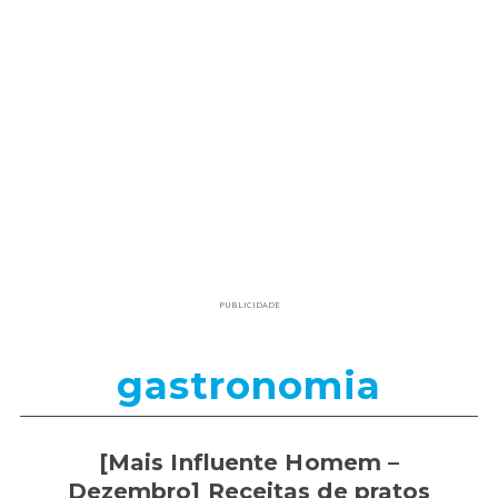
PUBLICIDADE
gastronomia
[Mais Influente Homem –
Dezembro] Receitas de pratos