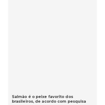
Salmão é o peixe favorito dos
brasileiros, de acordo com pesquisa