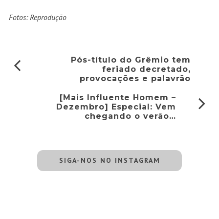
Fotos: Reprodução
Pós-título do Grêmio tem
feriado decretado,
provocações e palavrão
[Mais Influente Homem –
Dezembro] Especial: Vem
chegando o verão…
SIGA-NOS NO INSTAGRAM