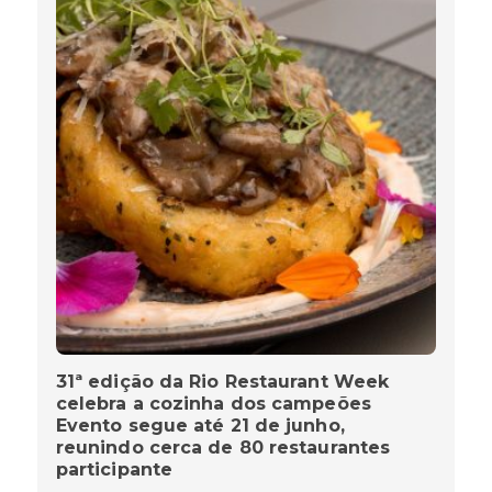
31ª edição da Rio Restaurant Week
celebra a cozinha dos campeões
Evento segue até 21 de junho,
reunindo cerca de 80 restaurantes
participante