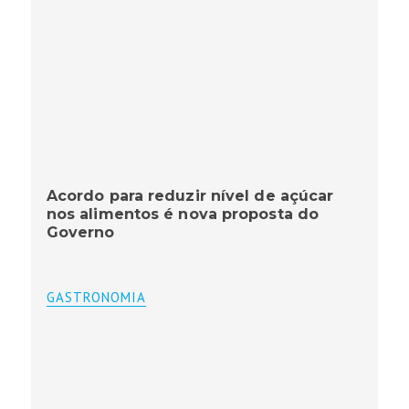
Acordo para reduzir nível de açúcar
nos alimentos é nova proposta do
Governo
GASTRONOMIA