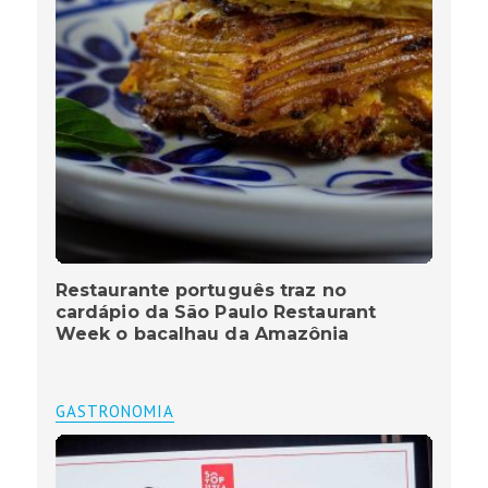
Restaurante português traz no
cardápio da São Paulo Restaurant
Week o bacalhau da Amazônia
GASTRONOMIA