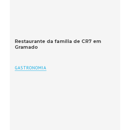
Restaurante da família de CR7 em
Gramado
GASTRONOMIA