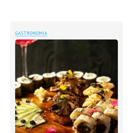
GASTRONOMIA