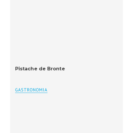
Pistache de Bronte
GASTRONOMIA