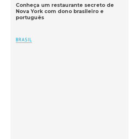
Conheça um restaurante secreto de
Nova York com dono brasileiro e
português
BRASIL