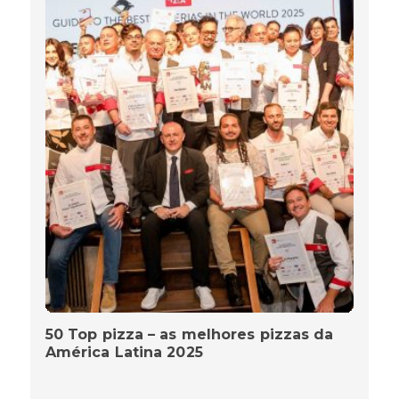
50 Top pizza – as melhores pizzas da
América Latina 2025