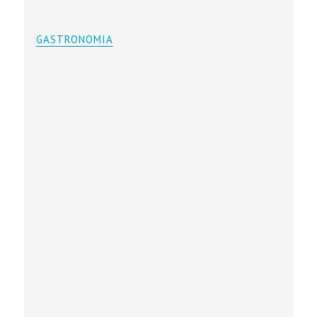
GASTRONOMIA