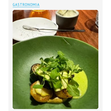
GASTRONOMIA