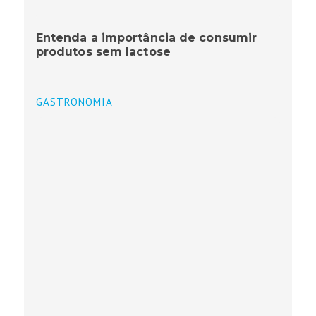
Entenda a importância de consumir
produtos sem lactose
GASTRONOMIA