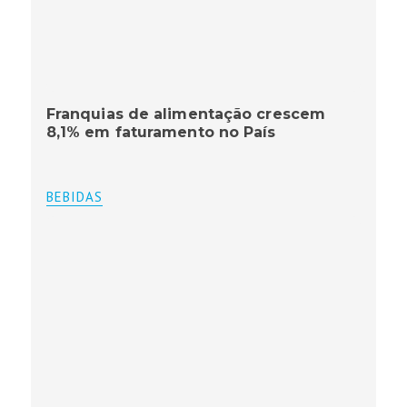
Franquias de alimentação crescem
8,1% em faturamento no País
BEBIDAS