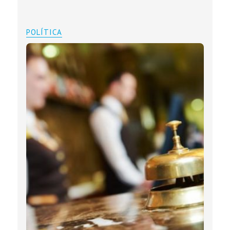
POLÍTICA