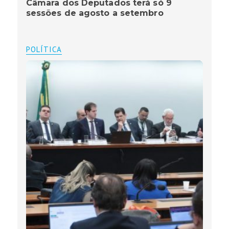
Câmara dos Deputados terá só 9
sessões de agosto a setembro
POLÍTICA