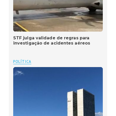
STF julga validade de regras para
investigação de acidentes aéreos
POLÍTICA