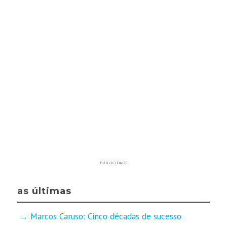
PUBLICIDADE
as últimas
Marcos Caruso: Cinco décadas de sucesso