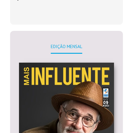
EDIÇÃO MENSAL