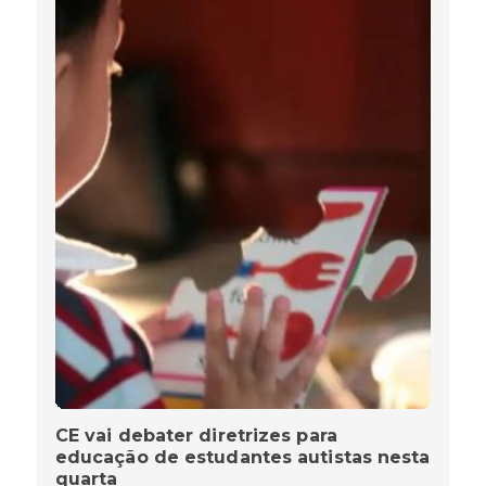
CE vai debater diretrizes para
educação de estudantes autistas nesta
quarta