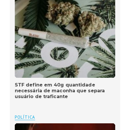
STF define em 40g quantidade
necessária de maconha que separa
usuário de traficante
POLÍTICA