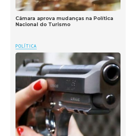
Câmara aprova mudanças na Política
Nacional do Turismo
POLÍTICA