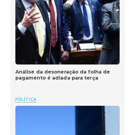
Análise da desoneração da folha de
pagamento é adiada para terça
POLÍTICA