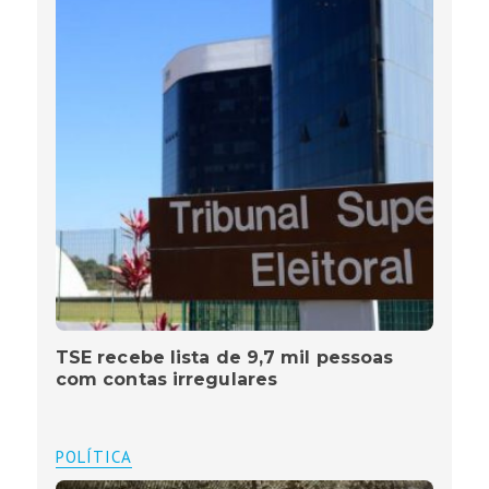
TSE recebe lista de 9,7 mil pessoas
com contas irregulares
POLÍTICA