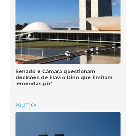
Senado e Câmara questionam
decisões de Flávio Dino que limitam
‘emendas pix’
POLÍTICA