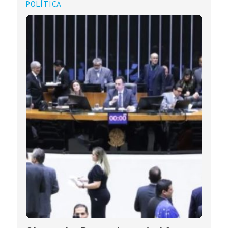
POLÍTICA