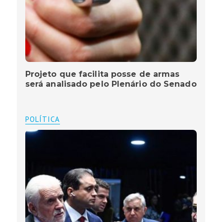
Projeto que facilita posse de armas
será analisado pelo Plenário do Senado
POLÍTICA