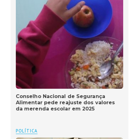
Conselho Nacional de Segurança
Alimentar pede reajuste dos valores
da merenda escolar em 2025
POLÍTICA