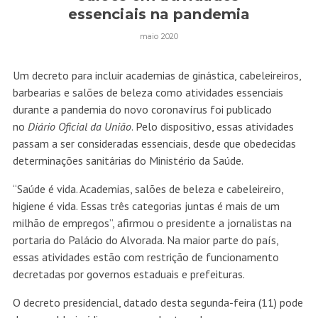
essenciais na pandemia
maio 2020
Um decreto para incluir academias de ginástica, cabeleireiros,
barbearias e salões de beleza como atividades essenciais
durante a pandemia do novo coronavírus foi publicado
no
Diário Oficial da União
. Pelo dispositivo, essas atividades
passam a ser consideradas essenciais, desde que obedecidas
determinações sanitárias do Ministério da Saúde.
“Saúde é vida. Academias, salões de beleza e cabeleireiro,
higiene é vida. Essas três categorias juntas é mais de um
milhão de empregos”, afirmou o presidente a jornalistas na
portaria do Palácio do Alvorada. Na maior parte do país,
essas atividades estão com restrição de funcionamento
decretadas por governos estaduais e prefeituras.
O decreto presidencial, datado desta segunda-feira (11) pode