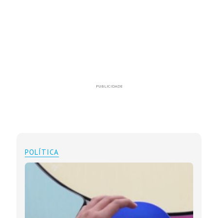
PUBLICIDADE
POLÍTICA