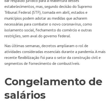
dar respaldo jurídico para a reabertura desses
estabelecimentos, mas, segundo
decisão
do Supremo
Tribunal Federal (STF), tomada em abril, estados e
municípios podem adotar as medidas que acharem
necessárias para combater o novo coronavírus, como
isolamento social, fechamento do comércio e outras
restrições, sem aval do governo federal.
Nas últimas semanas, decretos ampliaram o rol de
atividades consideradas essenciais durante a pandemia. A mais
recente
flexibilização
foi para o setor da construção civil e
segmentos de fornecimento de combustíveis.
Congelamento de
salários