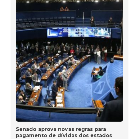
Senado aprova novas regras para
pagamento de dívidas dos estados