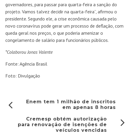
governadores, para passar para quarta-feira a sanção do
projeto. Vamos talvez decidir na quarta-feira”, afirmou o
presidente. Segundo ele, a crise econômica causada pelo
novo coronavírus pode gerar um processo de deflação, com
queda geral nos preços, o que poderia amenizar o
congelamento de salário para funcionários públicos.
*Colaborou Jonas Valente
Fonte: Agência Brasil
Foto: Divulgação
Enem tem 1 milhão de inscritos
em apenas 8 horas
Cremesp obtém autorização
para renovação de isenções de
veículos vencidas