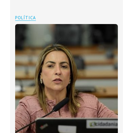
POLÍTICA