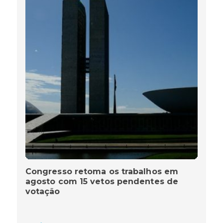
Congresso retoma os trabalhos em
agosto com 15 vetos pendentes de
votação