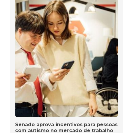
Senado aprova incentivos para pessoas
com autismo no mercado de trabalho