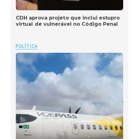
CDH aprova projeto que inclui estupro
virtual de vulnerável no Código Penal
POLÍTICA