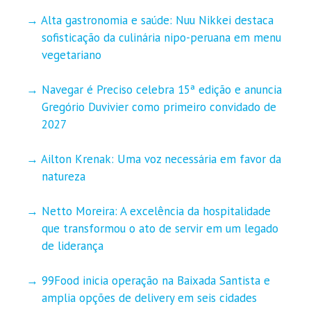
Alta gastronomia e saúde: Nuu Nikkei destaca
sofisticação da culinária nipo-peruana em menu
vegetariano
Navegar é Preciso celebra 15ª edição e anuncia
Gregório Duvivier como primeiro convidado de
2027
Ailton Krenak: Uma voz necessária em favor da
natureza
Netto Moreira: A excelência da hospitalidade
que transformou o ato de servir em um legado
de liderança
99Food inicia operação na Baixada Santista e
amplia opções de delivery em seis cidades