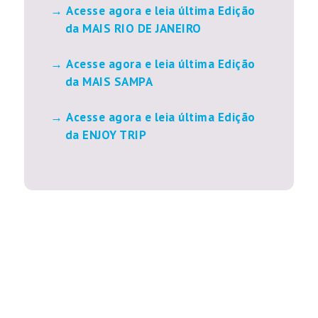
Acesse agora e leia última Edição
da MAIS RIO DE JANEIRO
Acesse agora e leia última Edição
da MAIS SAMPA
Acesse agora e leia última Edição
da ENJOY TRIP