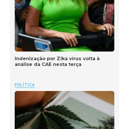
Indenização por Zika vírus volta à
análise da CAE nesta terça
POLÍTICA