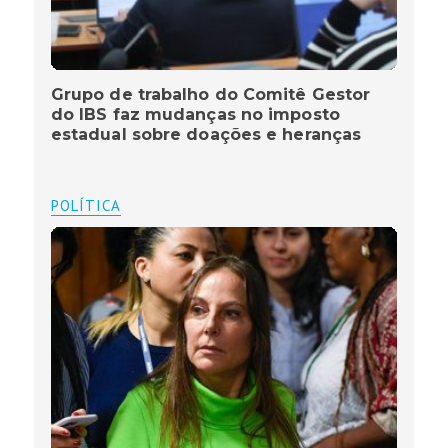
Grupo de trabalho do Comitê Gestor
do IBS faz mudanças no imposto
estadual sobre doações e heranças
POLÍTICA