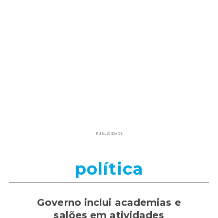
PUBLICIDADE
política
Governo inclui academias e
salões em atividades