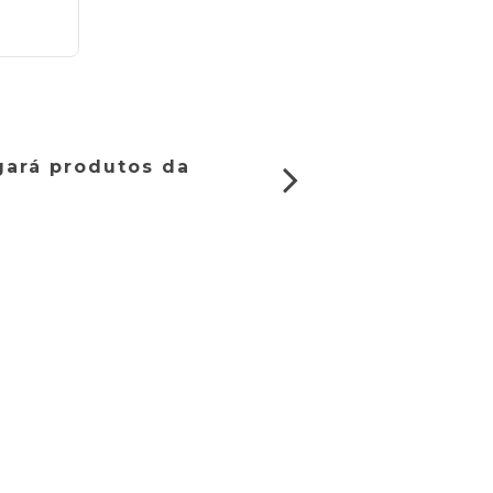
gará produtos da