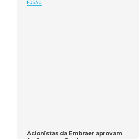
FUSÃO
Acionistas da Embraer aprovam