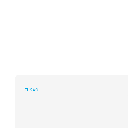
FUSÃO