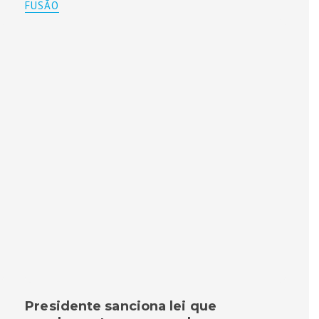
FUSÃO
Presidente sanciona lei que