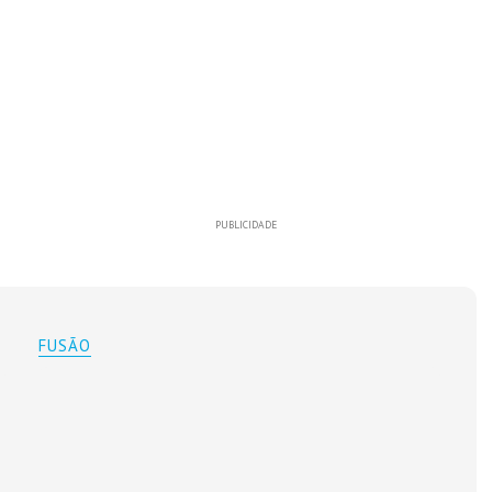
PUBLICIDADE
FUSÃO