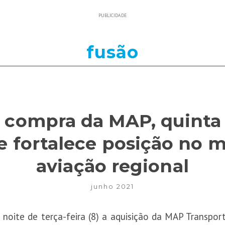
PUBLICIDADE
fusão
 compra da MAP, quinta
, e fortalece posição no 
aviação regional
junho 2021
 noite de terça-feira (8) a aquisição da MAP Transpo