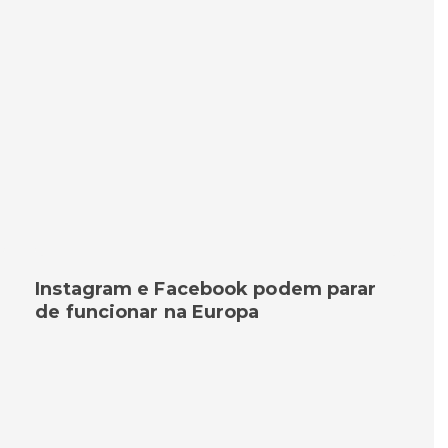
Instagram e Facebook podem parar
de funcionar na Europa