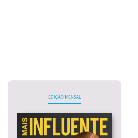
EDIÇÃO MENSAL