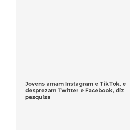
Jovens amam Instagram e TikTok, e
desprezam Twitter e Facebook, diz
pesquisa