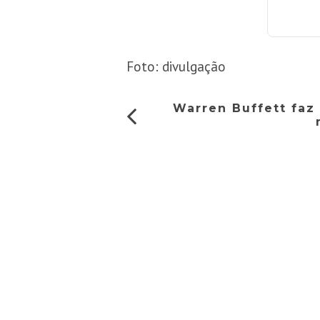
Foto: divulgação
Warren Buffett faz