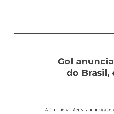
Gol anuncia
do Brasil
A Gol Linhas Aéreas anunciou na