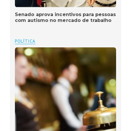
Senado aprova incentivos para pessoas
com autismo no mercado de trabalho
POLÍTICA