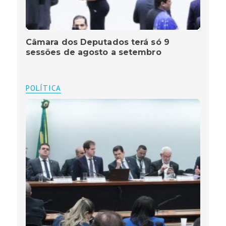
Câmara dos Deputados terá só 9
sessões de agosto a setembro
POLÍTICA