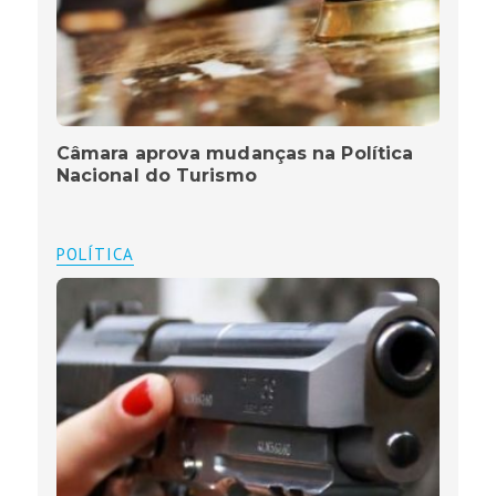
Câmara aprova mudanças na Política
Nacional do Turismo
POLÍTICA