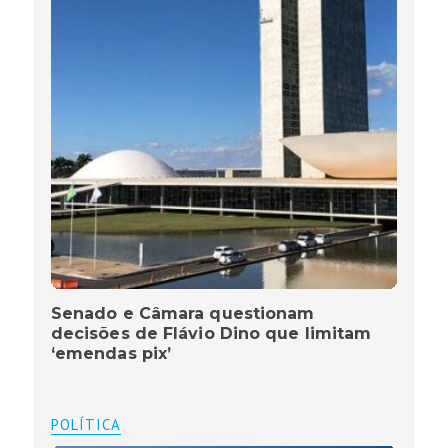
Senado e Câmara questionam
decisões de Flávio Dino que limitam
‘emendas pix’
POLÍTICA