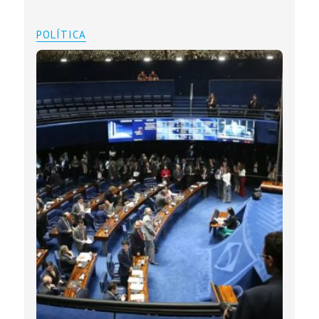
POLÍTICA