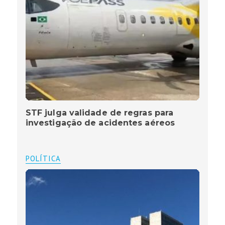
STF julga validade de regras para
investigação de acidentes aéreos
POLÍTICA