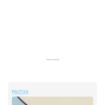
PUBLICIDADE
POLÍTICA