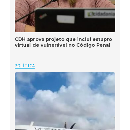
CDH aprova projeto que inclui estupro
virtual de vulnerável no Código Penal
POLÍTICA