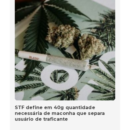
STF define em 40g quantidade
necessária de maconha que separa
usuário de traficante