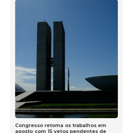
Congresso retoma os trabalhos em
agosto com 15 vetos pendentes de