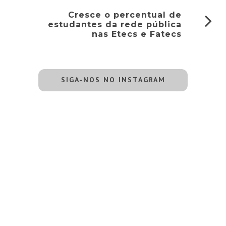
Cresce o percentual de
estudantes da rede pública
nas Etecs e Fatecs
SIGA-NOS NO INSTAGRAM