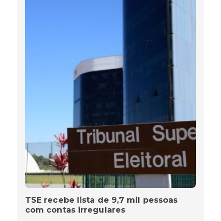
TSE recebe lista de 9,7 mil pessoas
com contas irregulares