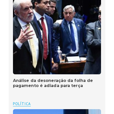
Análise da desoneração da folha de
pagamento é adiada para terça
POLÍTICA