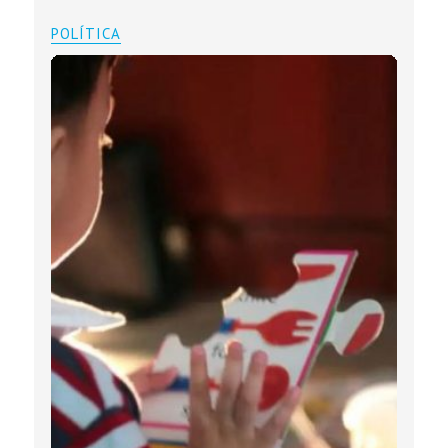
POLÍTICA