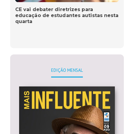
CE vai debater diretrizes para
educação de estudantes autistas nesta
quarta
EDIÇÃO MENSAL