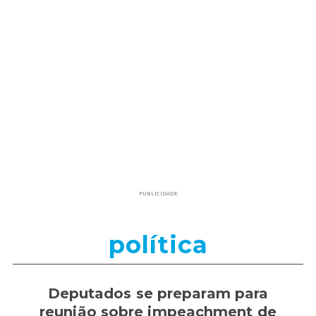
PUBLICIDADE
política
Deputados se preparam para
reunião sobre impeachment de