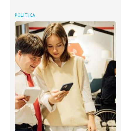
POLÍTICA