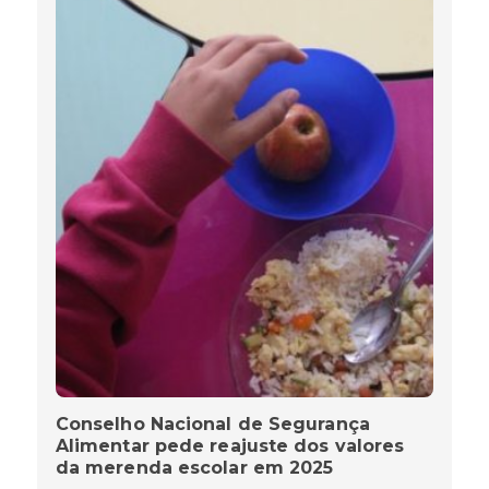
Conselho Nacional de Segurança
Alimentar pede reajuste dos valores
da merenda escolar em 2025