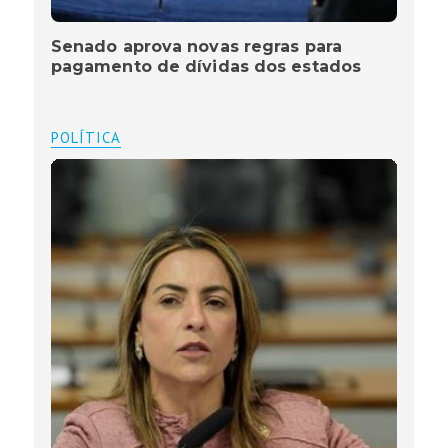
Senado aprova novas regras para
pagamento de dívidas dos estados
POLÍTICA