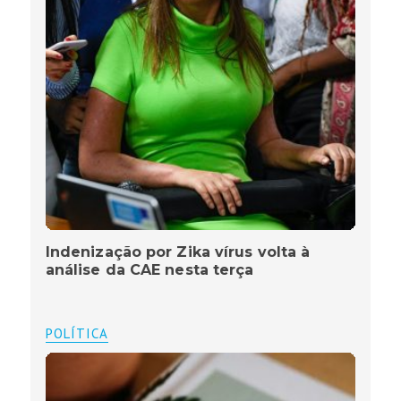
Indenização por Zika vírus volta à
análise da CAE nesta terça
POLÍTICA