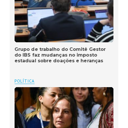
Grupo de trabalho do Comitê Gestor
do IBS faz mudanças no imposto
estadual sobre doações e heranças
POLÍTICA