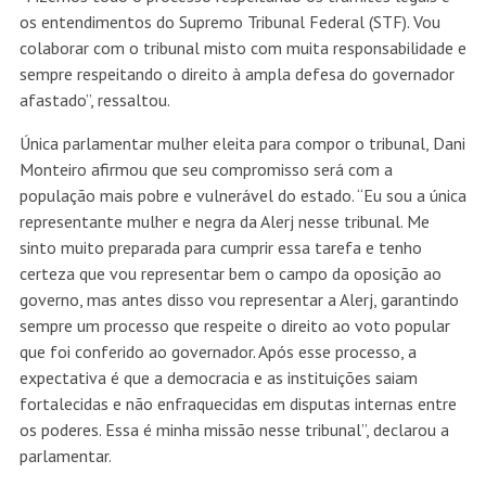
os entendimentos do Supremo Tribunal Federal (STF). Vou
colaborar com o tribunal misto com muita responsabilidade e
sempre respeitando o direito à ampla defesa do governador
afastado”, ressaltou.
Única parlamentar mulher eleita para compor o tribunal, Dani
Monteiro afirmou que seu compromisso será com a
população mais pobre e vulnerável do estado. “Eu sou a única
representante mulher e negra da Alerj nesse tribunal. Me
sinto muito preparada para cumprir essa tarefa e tenho
certeza que vou representar bem o campo da oposição ao
governo, mas antes disso vou representar a Alerj, garantindo
sempre um processo que respeite o direito ao voto popular
que foi conferido ao governador. Após esse processo, a
expectativa é que a democracia e as instituições saiam
fortalecidas e não enfraquecidas em disputas internas entre
os poderes. Essa é minha missão nesse tribunal”, declarou a
parlamentar.