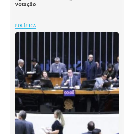
votação
POLÍTICA