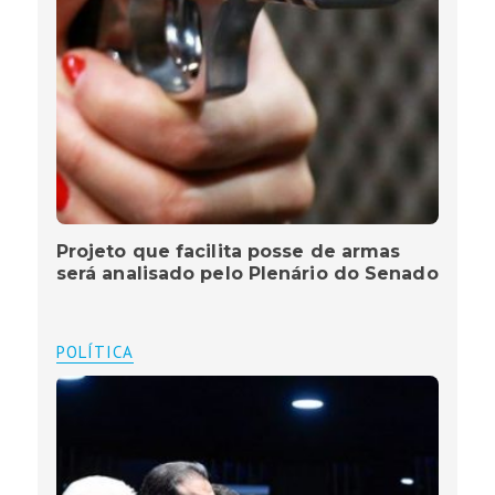
Projeto que facilita posse de armas
será analisado pelo Plenário do Senado
POLÍTICA