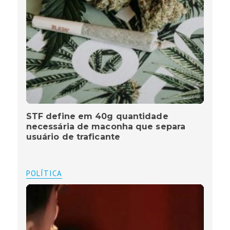
STF define em 40g quantidade
necessária de maconha que separa
usuário de traficante
POLÍTICA