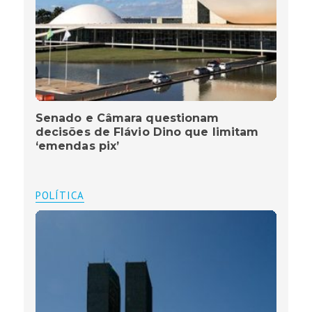
Senado e Câmara questionam
decisões de Flávio Dino que limitam
‘emendas pix’
POLÍTICA