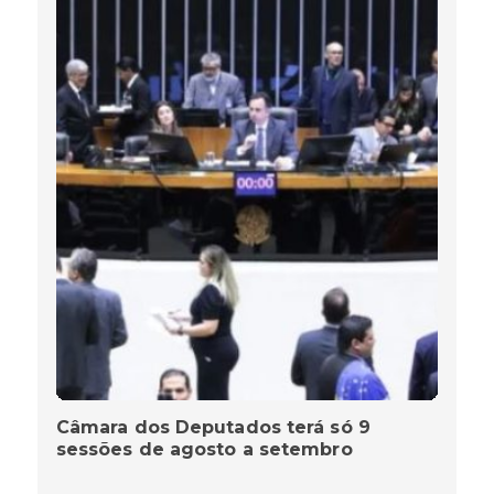
Câmara dos Deputados terá só 9
sessões de agosto a setembro