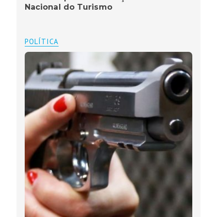
Nacional do Turismo
POLÍTICA