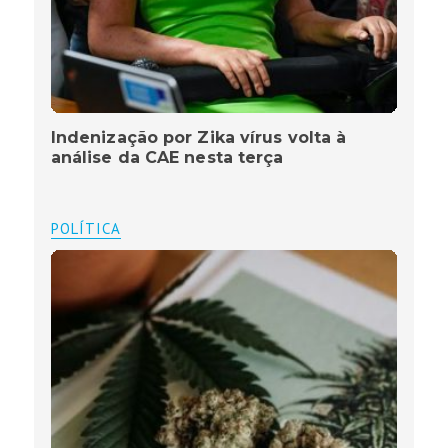
Indenização por Zika vírus volta à
análise da CAE nesta terça
POLÍTICA