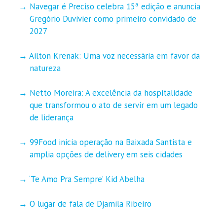
Navegar é Preciso celebra 15ª edição e anuncia
Gregório Duvivier como primeiro convidado de
2027
Ailton Krenak: Uma voz necessária em favor da
natureza
Netto Moreira: A excelência da hospitalidade
que transformou o ato de servir em um legado
de liderança
99Food inicia operação na Baixada Santista e
amplia opções de delivery em seis cidades
‘Te Amo Pra Sempre’ Kid Abelha
O lugar de fala de Djamila Ribeiro