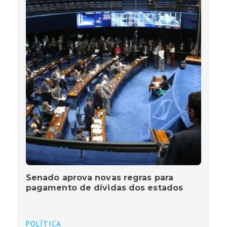
Senado aprova novas regras para
pagamento de dívidas dos estados
POLÍTICA