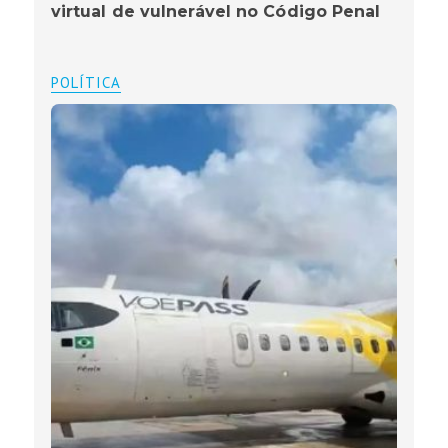
virtual de vulnerável no Código Penal
POLÍTICA