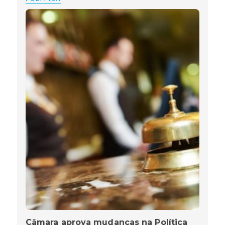
Câmara aprova mudanças na Política