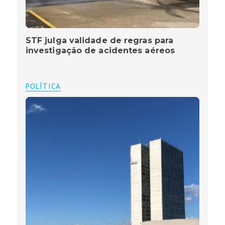
STF julga validade de regras para
investigação de acidentes aéreos
POLÍTICA