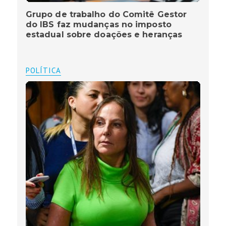
Grupo de trabalho do Comitê Gestor
do IBS faz mudanças no imposto
estadual sobre doações e heranças
POLÍTICA