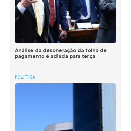
Análise da desoneração da folha de
pagamento é adiada para terça
POLÍTICA