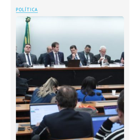
POLÍTICA