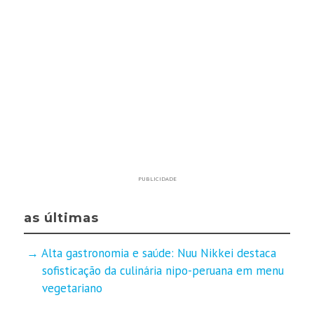
PUBLICIDADE
as últimas
Alta gastronomia e saúde: Nuu Nikkei destaca
sofisticação da culinária nipo-peruana em menu
vegetariano