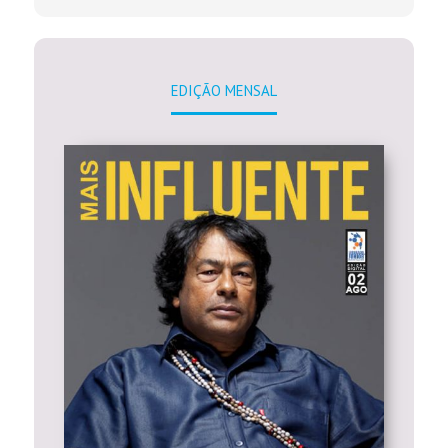
EDIÇÃO MENSAL