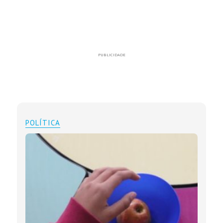
PUBLICIDADE
POLÍTICA