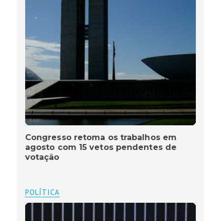
Congresso retoma os trabalhos em
agosto com 15 vetos pendentes de
votação
POLÍTICA