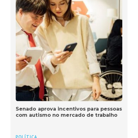
Senado aprova incentivos para pessoas
com autismo no mercado de trabalho
POLÍTICA