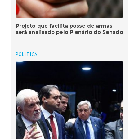
Projeto que facilita posse de armas
será analisado pelo Plenário do Senado
POLÍTICA