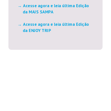
Acesse agora e leia última Edição
da MAIS SAMPA
Acesse agora e leia última Edição
da ENJOY TRIP