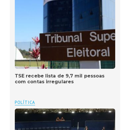
TSE recebe lista de 9,7 mil pessoas
com contas irregulares
POLÍTICA