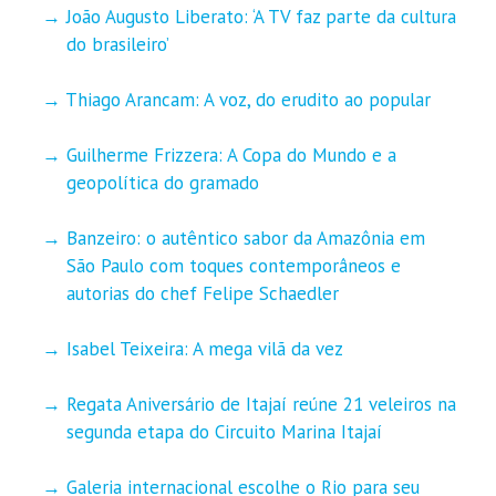
João Augusto Liberato: ‘A TV faz parte da cultura
do brasileiro’
Thiago Arancam: A voz, do erudito ao popular
Guilherme Frizzera: A Copa do Mundo e a
geopolítica do gramado
Banzeiro: o autêntico sabor da Amazônia em
São Paulo com toques contemporâneos e
autorias do chef Felipe Schaedler
Isabel Teixeira: A mega vilã da vez
Regata Aniversário de Itajaí reúne 21 veleiros na
segunda etapa do Circuito Marina Itajaí
Galeria internacional escolhe o Rio para seu