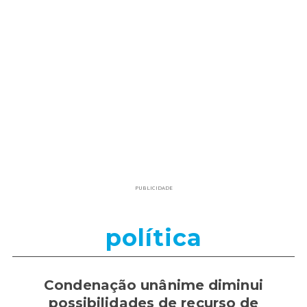
PUBLICIDADE
política
Condenação unânime diminui
possibilidades de recurso de