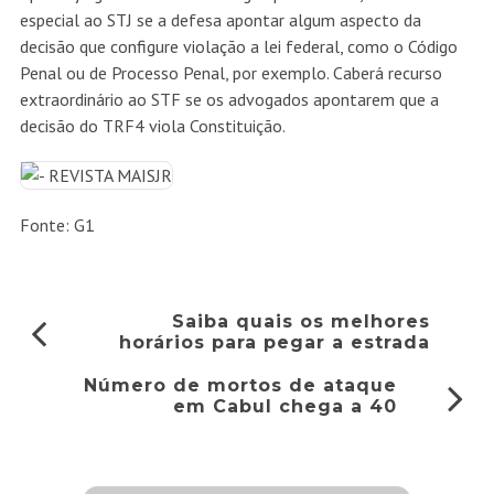
especial ao STJ se a defesa apontar algum aspecto da
decisão que configure violação a lei federal, como o Código
Penal ou de Processo Penal, por exemplo. Caberá recurso
extraordinário ao STF se os advogados apontarem que a
decisão do TRF4 viola Constituição.
Fonte: G1
Saiba quais os melhores
horários para pegar a estrada
Número de mortos de ataque
em Cabul chega a 40