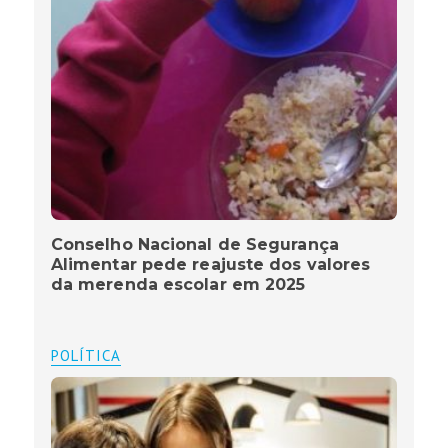
Conselho Nacional de Segurança
Alimentar pede reajuste dos valores
da merenda escolar em 2025
POLÍTICA