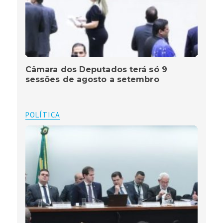
Câmara dos Deputados terá só 9
sessões de agosto a setembro
POLÍTICA