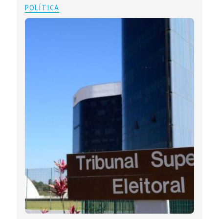
POLÍTICA