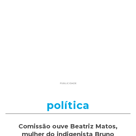
PUBLICIDADE
política
Comissão ouve Beatriz Matos,
mulher do indigenista Bruno