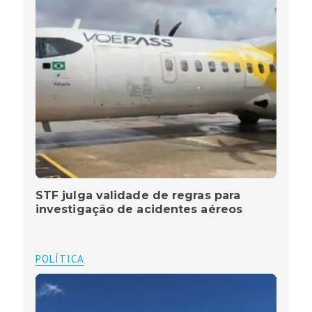
STF julga validade de regras para
investigação de acidentes aéreos
POLÍTICA