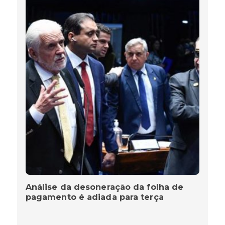
Análise da desoneração da folha de
pagamento é adiada para terça