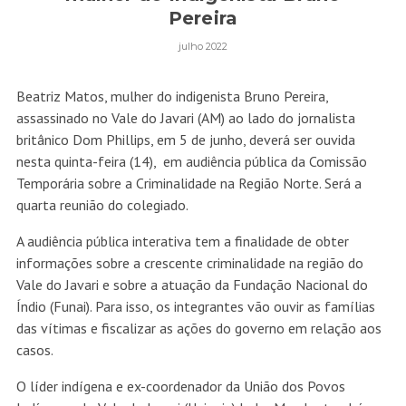
Pereira
julho 2022
Beatriz Matos, mulher do indigenista Bruno Pereira,
assassinado no Vale do Javari (AM) ao lado do jornalista
britânico Dom Phillips, em 5 de junho, deverá ser ouvida
nesta quinta-feira (14), em audiência pública da Comissão
Temporária sobre a Criminalidade na Região Norte. Será a
quarta reunião do colegiado.
A audiência pública interativa tem a finalidade de obter
informações sobre a crescente criminalidade na região do
Vale do Javari e sobre a atuação da Fundação Nacional do
Índio (Funai). Para isso, os integrantes vão ouvir as famílias
das vítimas e fiscalizar as ações do governo em relação aos
casos.
O líder indígena e ex-coordenador da União dos Povos