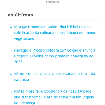
PUBLICIDADE
as últimas
Alta gastronomia e saúde: Nuu Nikkei destaca
sofisticação da culinária nipo-peruana em menu
vegetariano
Navegar é Preciso celebra 15ª edição e anuncia
Gregório Duvivier como primeiro convidado de
2027
Ailton Krenak: Uma voz necessária em favor da
natureza
Netto Moreira: A excelência da hospitalidade
que transformou o ato de servir em um legado
de liderança