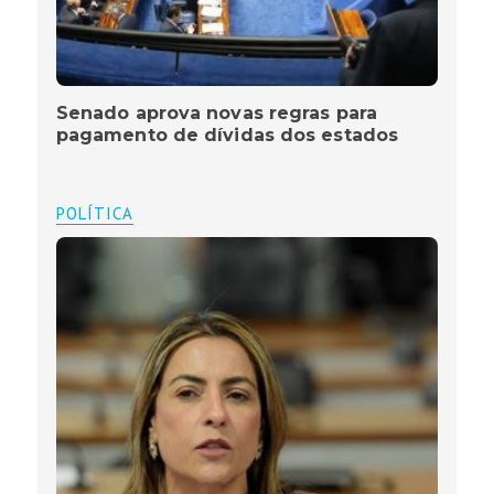
Senado aprova novas regras para
pagamento de dívidas dos estados
POLÍTICA