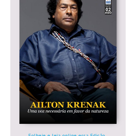
Folheie e leia online essa Edição