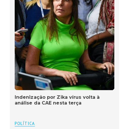
Indenização por Zika vírus volta à
análise da CAE nesta terça
POLÍTICA