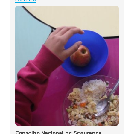
Conselho Nacional de Segurança