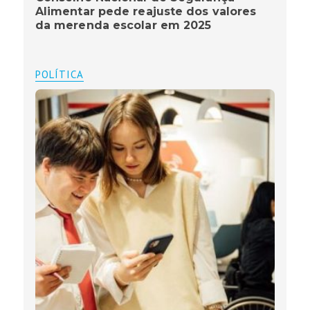
Alimentar pede reajuste dos valores
da merenda escolar em 2025
POLÍTICA