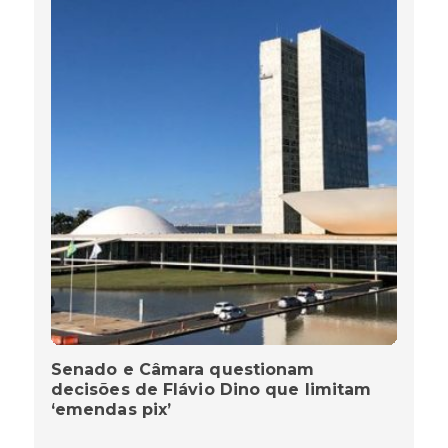
Senado e Câmara questionam
decisões de Flávio Dino que limitam
‘emendas pix’