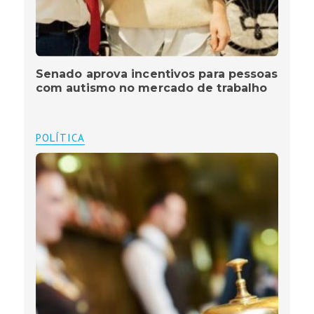
Senado aprova incentivos para pessoas
com autismo no mercado de trabalho
POLÍTICA