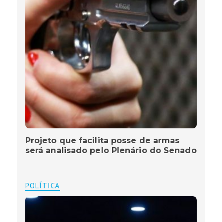
Projeto que facilita posse de armas
será analisado pelo Plenário do Senado
POLÍTICA