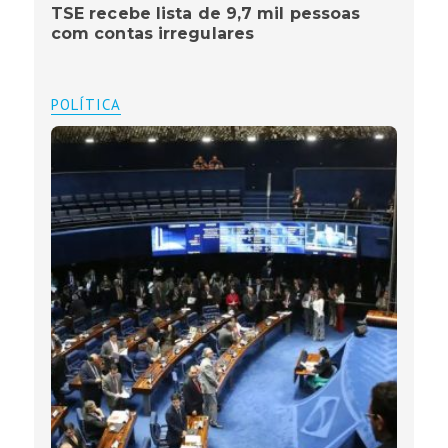
TSE recebe lista de 9,7 mil pessoas
com contas irregulares
POLÍTICA