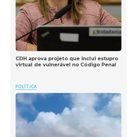
CDH aprova projeto que inclui estupro
virtual de vulnerável no Código Penal
POLÍTICA