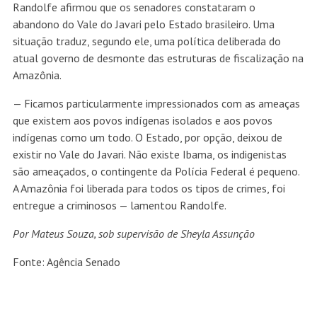
Randolfe afirmou que os senadores constataram o
abandono do Vale do Javari pelo Estado brasileiro. Uma
situação traduz, segundo ele, uma política deliberada do
atual governo de desmonte das estruturas de fiscalização na
Amazônia.
— Ficamos particularmente impressionados com as ameaças
que existem aos povos indígenas isolados e aos povos
indígenas como um todo. O Estado, por opção, deixou de
existir no Vale do Javari. Não existe Ibama, os indigenistas
são ameaçados, o contingente da Polícia Federal é pequeno.
A Amazônia foi liberada para todos os tipos de crimes, foi
entregue a criminosos — lamentou Randolfe.
Por Mateus Souza, sob supervisão de Sheyla Assunção
Fonte: Agência Senado