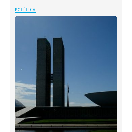
POLÍTICA