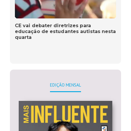
CE vai debater diretrizes para
educação de estudantes autistas nesta
quarta
EDIÇÃO MENSAL