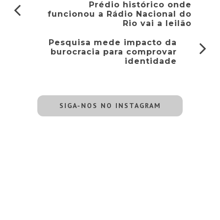
Prédio histórico onde
funcionou a Rádio Nacional do
Rio vai a leilão
Pesquisa mede impacto da
burocracia para comprovar
identidade
SIGA-NOS NO INSTAGRAM