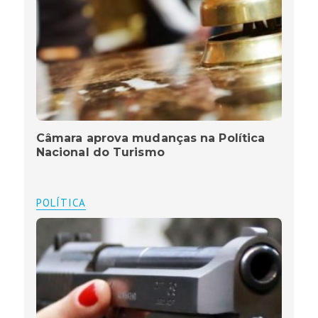
Câmara aprova mudanças na Política
Nacional do Turismo
POLÍTICA