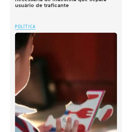
usuário de traficante
POLÍTICA