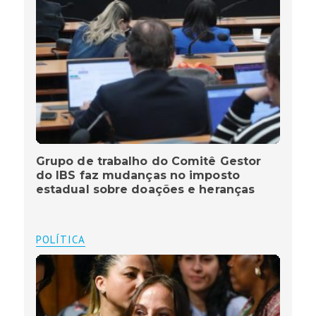
Grupo de trabalho do Comitê Gestor
do IBS faz mudanças no imposto
estadual sobre doações e heranças
POLÍTICA