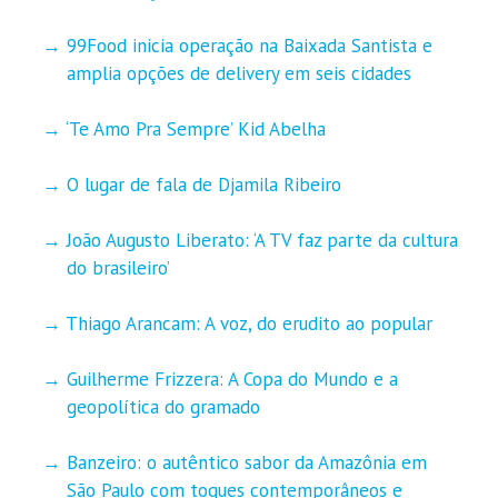
99Food inicia operação na Baixada Santista e
amplia opções de delivery em seis cidades
‘Te Amo Pra Sempre’ Kid Abelha
O lugar de fala de Djamila Ribeiro
João Augusto Liberato: ‘A TV faz parte da cultura
do brasileiro’
Thiago Arancam: A voz, do erudito ao popular
Guilherme Frizzera: A Copa do Mundo e a
geopolítica do gramado
Banzeiro: o autêntico sabor da Amazônia em
São Paulo com toques contemporâneos e