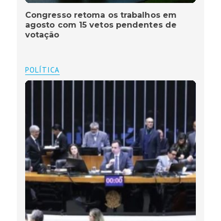
Congresso retoma os trabalhos em
agosto com 15 vetos pendentes de
votação
POLÍTICA