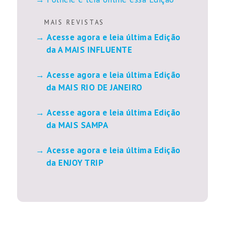
M A I S R E V I S T A S
Acesse agora e leia última Edição
da A MAIS INFLUENTE
Acesse agora e leia última Edição
da MAIS RIO DE JANEIRO
Acesse agora e leia última Edição
da MAIS SAMPA
Acesse agora e leia última Edição
da ENJOY TRIP