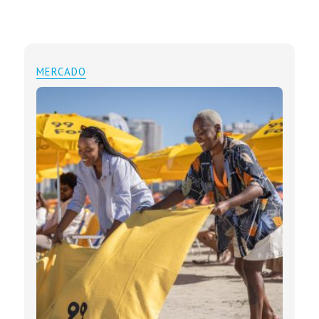
MERCADO