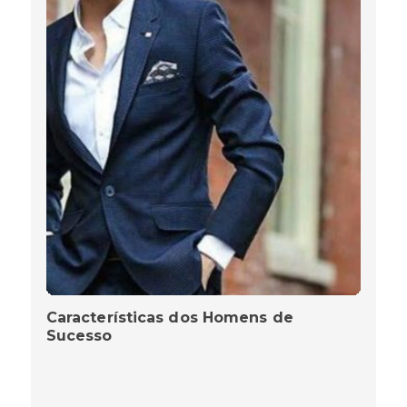
Características dos Homens de
Sucesso