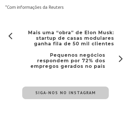
*Com informações da Reuters
Mais uma “obra” de Elon Musk:
startup de casas modulares
ganha fila de 50 mil clientes
Pequenos negócios
respondem por 72% dos
empregos gerados no país
SIGA-NOS NO INSTAGRAM