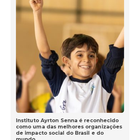
Instituto Ayrton Senna é reconhecido
como uma das melhores organizações
de impacto social do Brasil e do
mundo