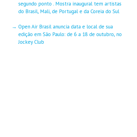
segundo ponto . Mostra inaugural tem artistas
do Brasil, Mali, de Portugal e da Coreia do Sul
Open Air Brasil anuncia data e local de sua
edição em São Paulo: de 6 a 18 de outubro, no
Jockey Club