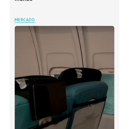
MERCADO