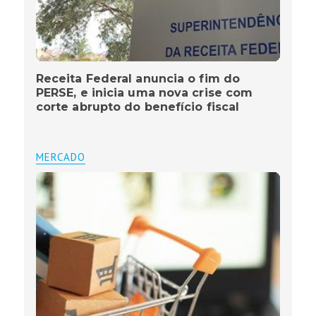
Receita Federal anuncia o fim do
PERSE, e inicia uma nova crise com
corte abrupto do benefício fiscal
MERCADO