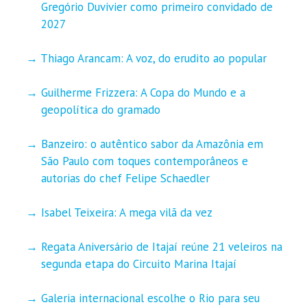
Gregório Duvivier como primeiro convidado de
2027
Thiago Arancam: A voz, do erudito ao popular
Guilherme Frizzera: A Copa do Mundo e a
geopolítica do gramado
Banzeiro: o autêntico sabor da Amazônia em
São Paulo com toques contemporâneos e
autorias do chef Felipe Schaedler
Isabel Teixeira: A mega vilã da vez
Regata Aniversário de Itajaí reúne 21 veleiros na
segunda etapa do Circuito Marina Itajaí
Galeria internacional escolhe o Rio para seu