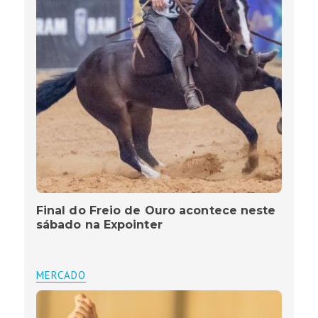
Final do Freio de Ouro acontece neste
sábado na Expointer
MERCADO