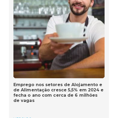
Emprego nos setores de Alojamento e
de Alimentação cresce 5,5% em 2024 e
fecha o ano com cerca de 6 milhões
de vagas