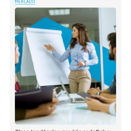
MERCADO