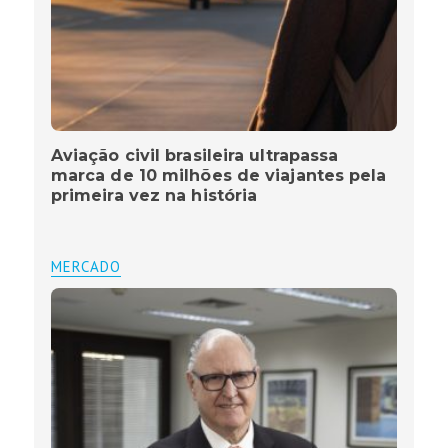
Aviação civil brasileira ultrapassa
marca de 10 milhões de viajantes pela
primeira vez na história
MERCADO