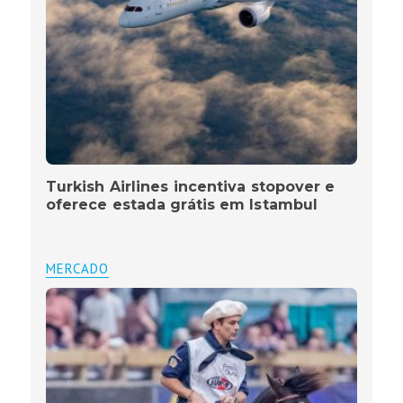
Turkish Airlines incentiva stopover e
oferece estada grátis em Istambul
MERCADO