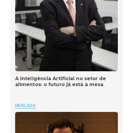
A Inteligência Artificial no setor de
alimentos: o futuro já está à mesa
MERCADO