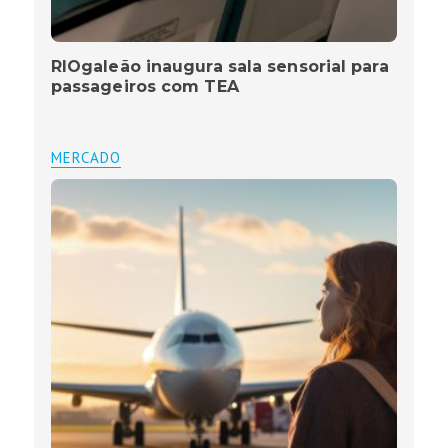
RIOgaleão inaugura sala sensorial para
passageiros com TEA
MERCADO