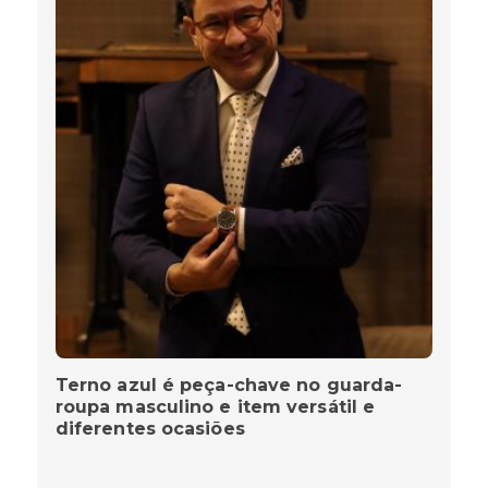
Terno azul é peça-chave no guarda-
roupa masculino e item versátil e
diferentes ocasiões