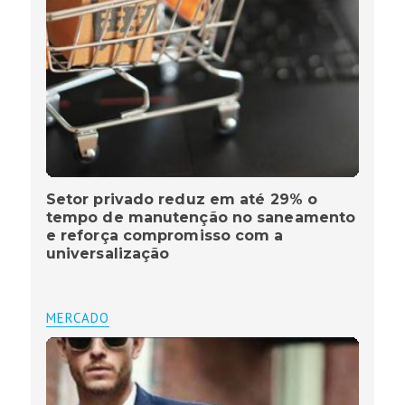
Setor privado reduz em até 29% o
tempo de manutenção no saneamento
e reforça compromisso com a
universalização
MERCADO