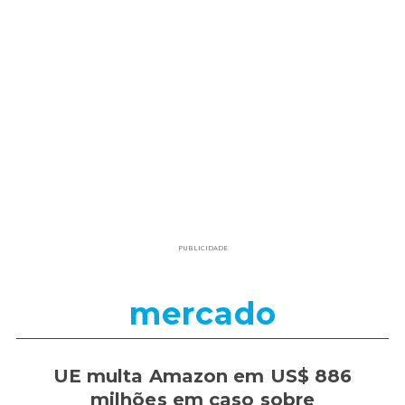
PUBLICIDADE
mercado
UE multa Amazon em US$ 886
milhões em caso sobre