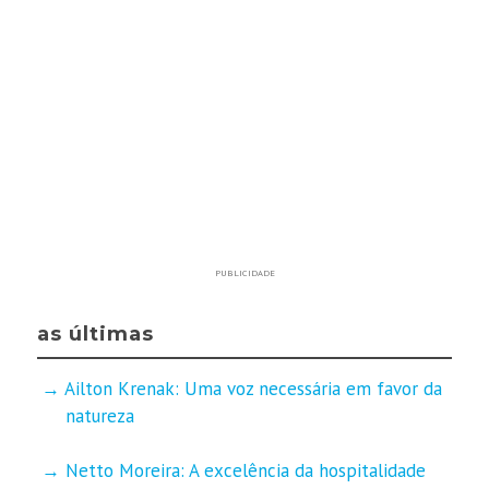
PUBLICIDADE
as últimas
Ailton Krenak: Uma voz necessária em favor da
natureza
Netto Moreira: A excelência da hospitalidade