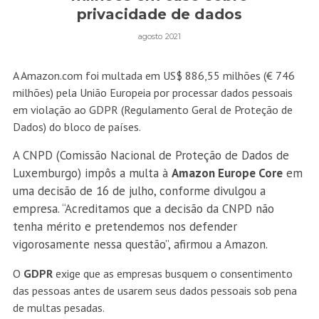
privacidade de dados
agosto 2021
A Amazon.com foi multada em US$ 886,55 milhões (€ 746
milhões) pela União Europeia por processar dados pessoais
em violação ao GDPR (Regulamento Geral de Proteção de
Dados) do bloco de países.
A CNPD (Comissão Nacional de Proteção de Dados de
Luxemburgo) impôs a multa à
Amazon Europe Core
em
uma decisão de 16 de julho, conforme divulgou a
empresa. “Acreditamos que a decisão da CNPD não
tenha mérito e pretendemos nos defender
vigorosamente nessa questão”, afirmou a Amazon.
O
GDPR
exige que as empresas busquem o consentimento
das pessoas antes de usarem seus dados pessoais sob pena
de multas pesadas.