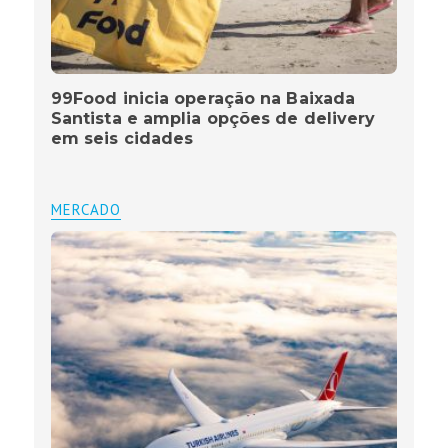
99Food inicia operação na Baixada
Santista e amplia opções de delivery
em seis cidades
MERCADO