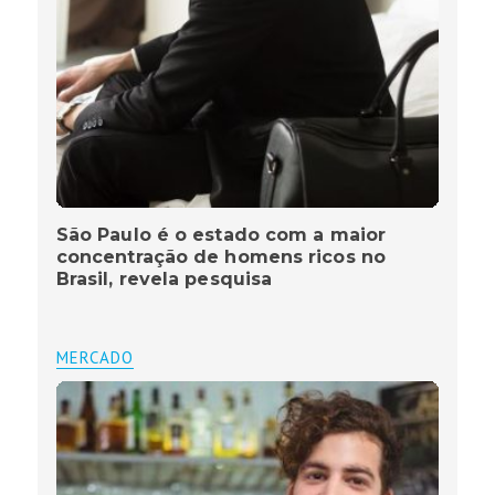
São Paulo é o estado com a maior
concentração de homens ricos no
Brasil, revela pesquisa
MERCADO