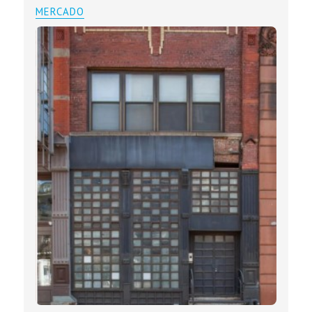
MERCADO