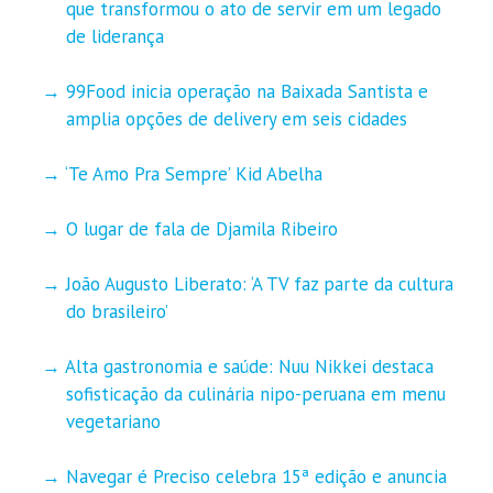
que transformou o ato de servir em um legado
de liderança
99Food inicia operação na Baixada Santista e
amplia opções de delivery em seis cidades
‘Te Amo Pra Sempre’ Kid Abelha
O lugar de fala de Djamila Ribeiro
João Augusto Liberato: ‘A TV faz parte da cultura
do brasileiro’
Alta gastronomia e saúde: Nuu Nikkei destaca
sofisticação da culinária nipo-peruana em menu
vegetariano
Navegar é Preciso celebra 15ª edição e anuncia