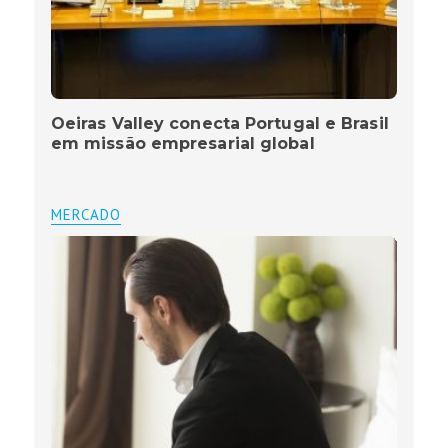
Oeiras Valley conecta Portugal e Brasil
em missão empresarial global
MERCADO