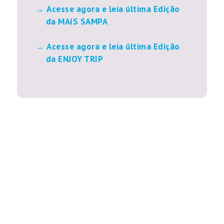
Acesse agora e leia última Edição
da MAIS SAMPA
Acesse agora e leia última Edição
da ENJOY TRIP