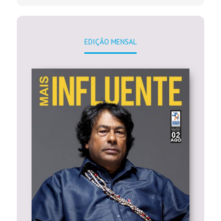
EDIÇÃO MENSAL