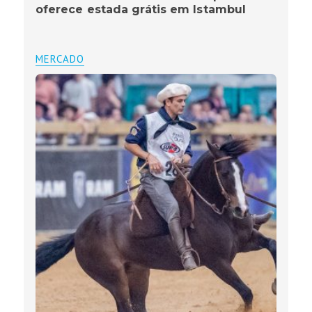
oferece estada grátis em Istambul
MERCADO