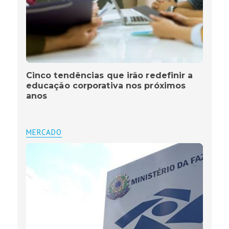
Cinco tendências que irão redefinir a
educação corporativa nos próximos
anos
MERCADO