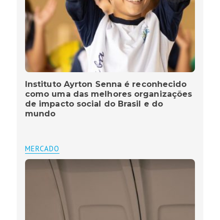
Instituto Ayrton Senna é reconhecido
como uma das melhores organizações
de impacto social do Brasil e do
mundo
MERCADO