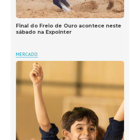
Final do Freio de Ouro acontece neste
sábado na Expointer
MERCADO