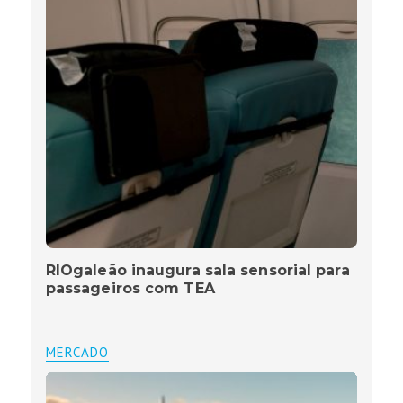
RIOgaleão inaugura sala sensorial para
passageiros com TEA
MERCADO