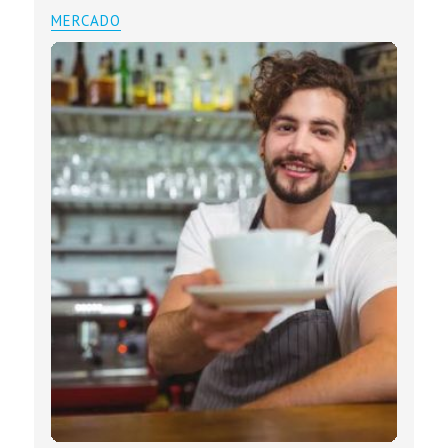
MERCADO