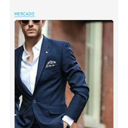
MERCADO