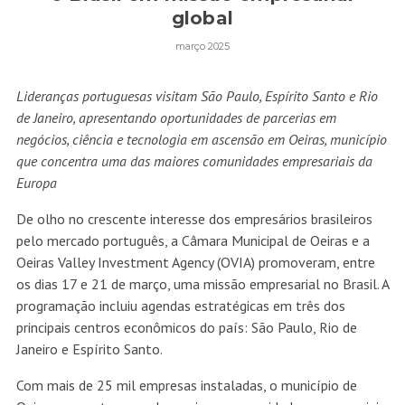
global
março 2025
Lideranças portuguesas visitam São Paulo, Espírito Santo e Rio
de Janeiro, apresentando oportunidades de parcerias em
negócios, ciência e tecnologia em ascensão em Oeiras, município
que concentra uma das maiores comunidades empresariais da
Europa
De olho no crescente interesse dos empresários brasileiros
pelo mercado português, a Câmara Municipal de Oeiras e a
Oeiras Valley Investment Agency (OVIA) promoveram, entre
os dias 17 e 21 de março, uma missão empresarial no Brasil. A
programação incluiu agendas estratégicas em três dos
principais centros econômicos do país: São Paulo, Rio de
Janeiro e Espírito Santo.
Com mais de 25 mil empresas instaladas, o município de