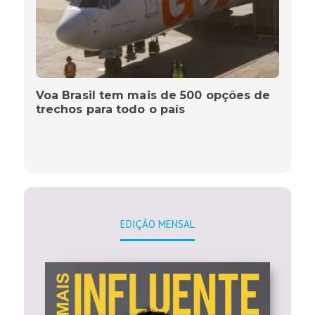
Voa Brasil tem mais de 500 opções de
trechos para todo o país
EDIÇÃO MENSAL