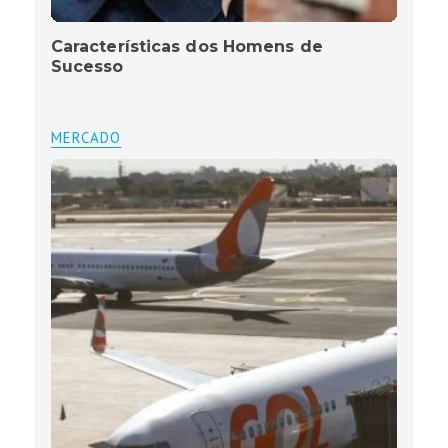
Características dos Homens de
Sucesso
MERCADO