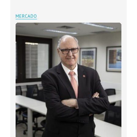
MERCADO