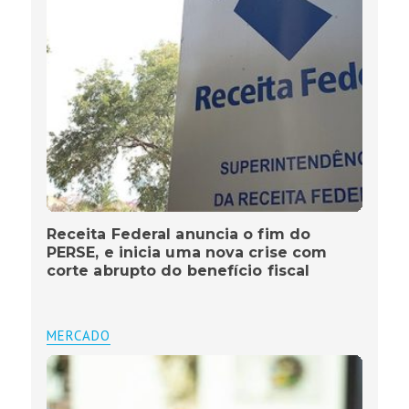
Receita Federal anuncia o fim do
PERSE, e inicia uma nova crise com
corte abrupto do benefício fiscal
MERCADO