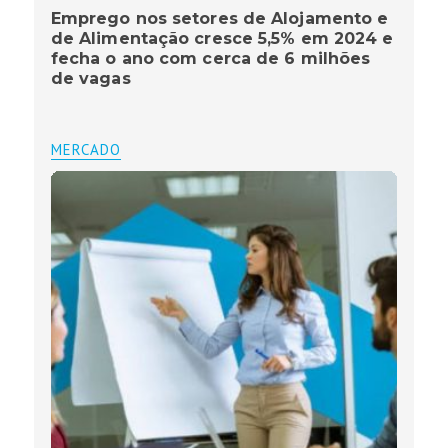
Emprego nos setores de Alojamento e
de Alimentação cresce 5,5% em 2024 e
fecha o ano com cerca de 6 milhões
de vagas
MERCADO