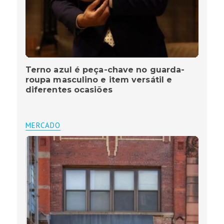
Terno azul é peça-chave no guarda-
roupa masculino e item versátil e
diferentes ocasiões
MERCADO