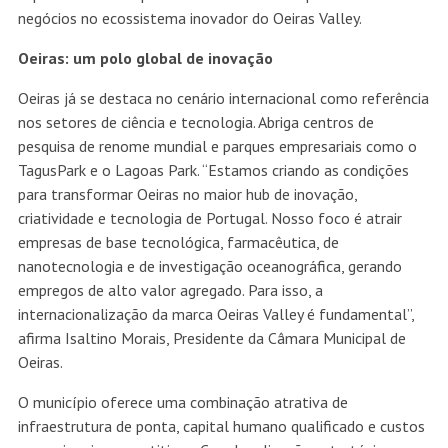
negócios no ecossistema inovador do Oeiras Valley.
Oeiras: um polo global de inovação
Oeiras já se destaca no cenário internacional como referência
nos setores de ciência e tecnologia. Abriga centros de
pesquisa de renome mundial e parques empresariais como o
TagusPark e o Lagoas Park. “Estamos criando as condições
para transformar Oeiras no maior hub de inovação,
criatividade e tecnologia de Portugal. Nosso foco é atrair
empresas de base tecnológica, farmacêutica, de
nanotecnologia e de investigação oceanográfica, gerando
empregos de alto valor agregado. Para isso, a
internacionalização da marca Oeiras Valley é fundamental”,
afirma Isaltino Morais, Presidente da Câmara Municipal de
Oeiras.
O município oferece uma combinação atrativa de
infraestrutura de ponta, capital humano qualificado e custos