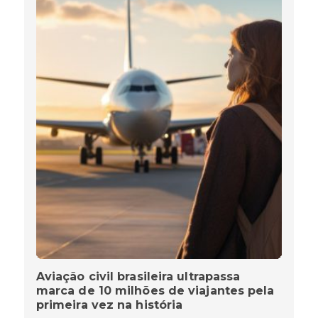
Aviação civil brasileira ultrapassa
marca de 10 milhões de viajantes pela
primeira vez na história