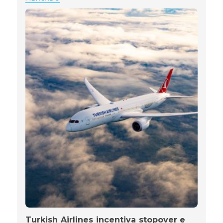
Turkish Airlines incentiva stopover e