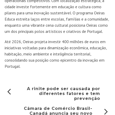
operacionais competitivos. Com localização estratégica, a
cidade investe fortemente em educação e cultura como
pilares para uma inovação sustentável. O programa Oeiras
Educa estreita laços entre escolas, famílias e a comunidade,
enquanto uma vibrante cena cultural posiciona Oeiras como
um dos principais polos artísticos e criativos de Portugal.
Até 2026, Oeiras projeta investir 400 milhões de euros em
iniciativas voltadas para dinamização econômica, educação,
habitação, meio ambiente e inteligência territorial,
consolidando sua posição como epicentro da inovação em
Portugal.
A rinite pode ser causada por
diferentes fatores e tem
prevenção
Câmara de Comércio Brasil-
Canadá anuncia seu novo