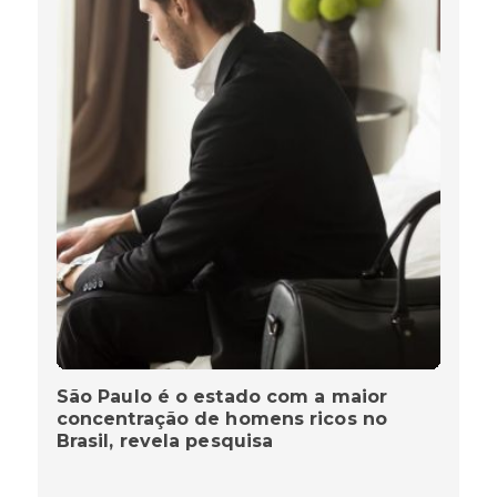
São Paulo é o estado com a maior
concentração de homens ricos no
Brasil, revela pesquisa