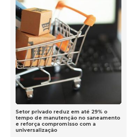
Setor privado reduz em até 29% o
tempo de manutenção no saneamento
e reforça compromisso com a
universalização