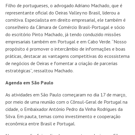
Filho de portugueses, o advogado Adriano Machado, que é
representante oficial do Oeiras Valley no Brasil, liderou a
comitiva. Especialista em direito empresarial, ele também é
conselheiro da Câmara de Comércio Brasil-Portugal e sócio
do escritório Pinto Machado, já tendo conduzido missões
empresariais também em Portugal e em Cabo Verde. “Nosso
propósito é promover o intercâmbio de informações e boas
práticas, destacar as vantagens competitivas do ecossistema
de negócios de Oeiras e fomentar a criação de parcerias
estratégicas”, ressaltou Machado.
Agenda em São Paulo
As atividades em São Paulo começaram no dia 17 de março,
por meio de uma reunião com o Cônsul-Geral de Portugal na
cidade, o Embaixador António Pedro da Vinha Rodrigues da
Silva. Em pauta, temas como investimento e cooperação
econômica entre Brasil e Portugal.