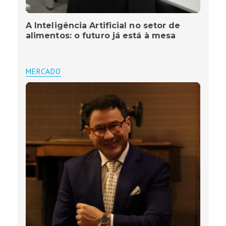
A Inteligência Artificial no setor de
alimentos: o futuro já está à mesa
MERCADO