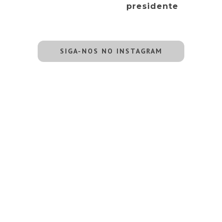
presidente
SIGA-NOS NO INSTAGRAM