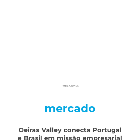
PUBLICIDADE
mercado
Oeiras Valley conecta Portugal
e Brasil em missão empresarial