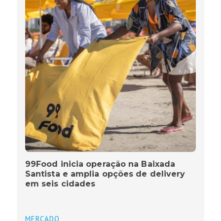
99Food inicia operação na Baixada
Santista e amplia opções de delivery
em seis cidades
MERCADO