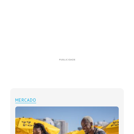
PUBLICIDADE
MERCADO