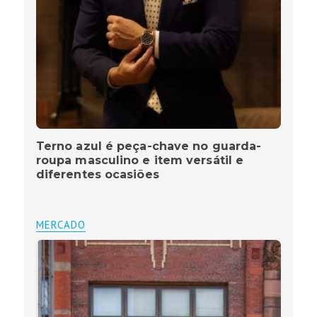
Terno azul é peça-chave no guarda-
roupa masculino e item versátil e
diferentes ocasiões
MERCADO