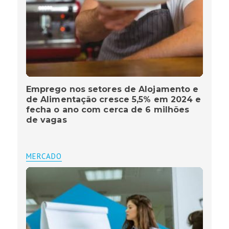
Emprego nos setores de Alojamento e
de Alimentação cresce 5,5% em 2024 e
fecha o ano com cerca de 6 milhões
de vagas
MERCADO