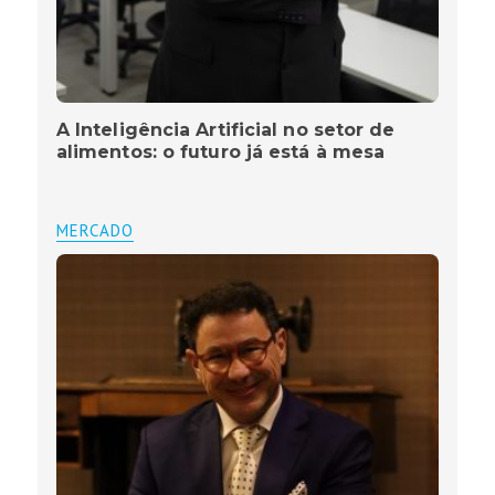
A Inteligência Artificial no setor de
alimentos: o futuro já está à mesa
MERCADO