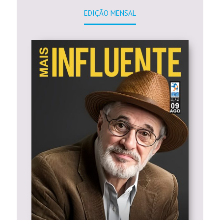
EDIÇÃO MENSAL