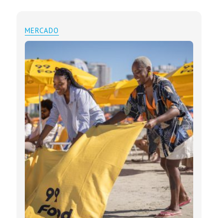
MERCADO