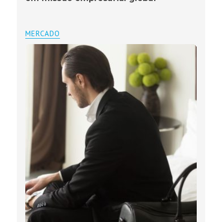
MERCADO