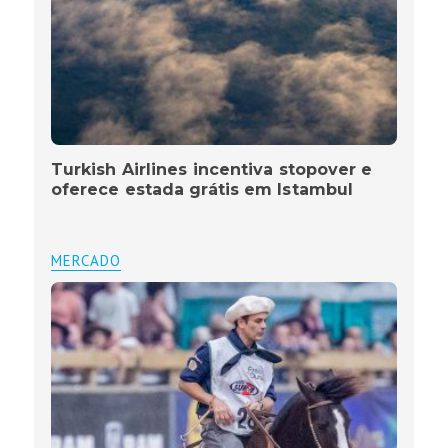
Turkish Airlines incentiva stopover e
oferece estada grátis em Istambul
MERCADO