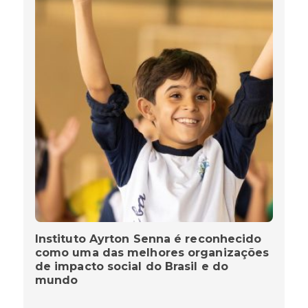
Instituto Ayrton Senna é reconhecido
como uma das melhores organizações
de impacto social do Brasil e do
mundo