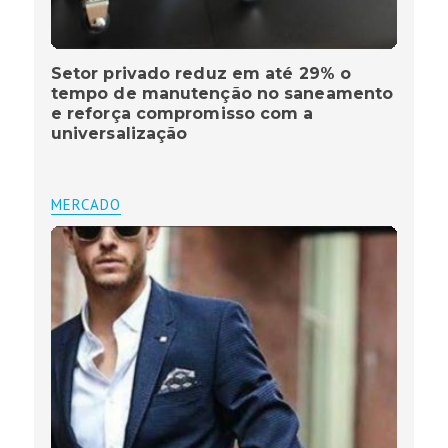
Setor privado reduz em até 29% o
tempo de manutenção no saneamento
e reforça compromisso com a
universalização
MERCADO