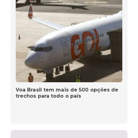
Voa Brasil tem mais de 500 opções de
trechos para todo o país