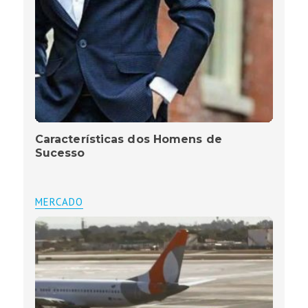
Características dos Homens de
Sucesso
MERCADO