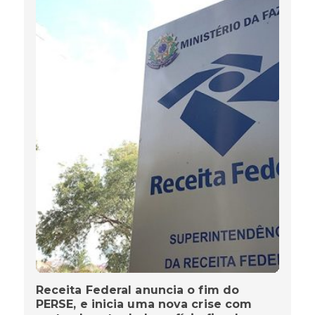
Receita Federal anuncia o fim do
PERSE, e inicia uma nova crise com