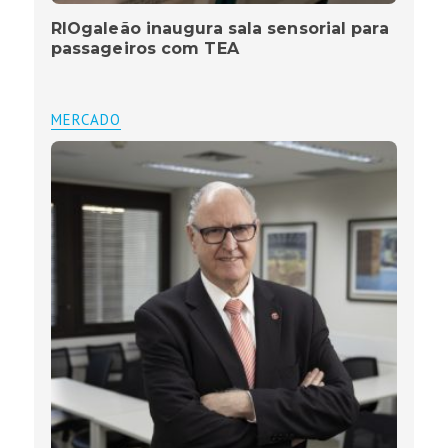
RIOgaleão inaugura sala sensorial para
passageiros com TEA
MERCADO