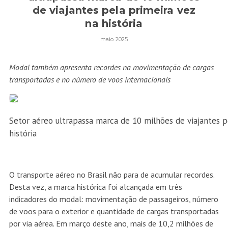
de viajantes pela primeira vez
na história
maio 2025
Modal também apresenta recordes na movimentação de cargas
transportadas e no número de voos internacionais
Setor aéreo ultrapassa marca de 10 milhões de viajantes p
história
O transporte aéreo no Brasil não para de acumular recordes.
Desta vez, a marca histórica foi alcançada em três
indicadores do modal: movimentação de passageiros, número
de voos para o exterior e quantidade de cargas transportadas
por via aérea. Em março deste ano, mais de 10,2 milhões de