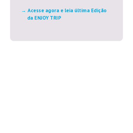
Acesse agora e leia última Edição
da ENJOY TRIP