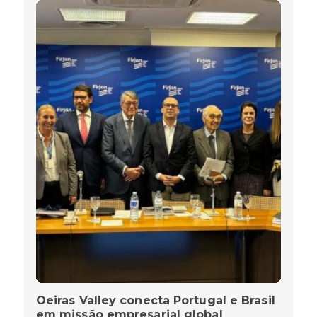
Oeiras Valley conecta Portugal e Brasil
em missão empresarial global