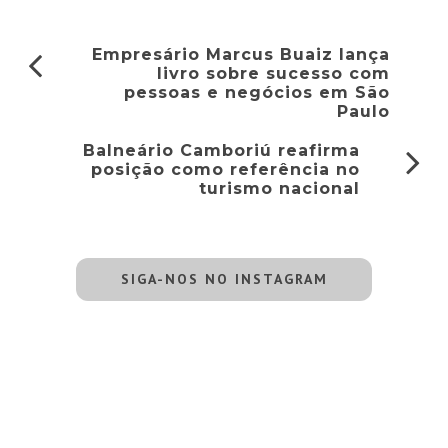
Empresário Marcus Buaiz lança
livro sobre sucesso com
pessoas e negócios em São
Paulo
Balneário Camboriú reafirma
posição como referência no
turismo nacional
SIGA-NOS NO INSTAGRAM