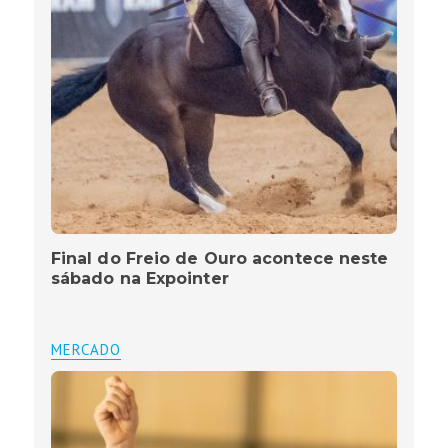
Final do Freio de Ouro acontece neste
sábado na Expointer
MERCADO