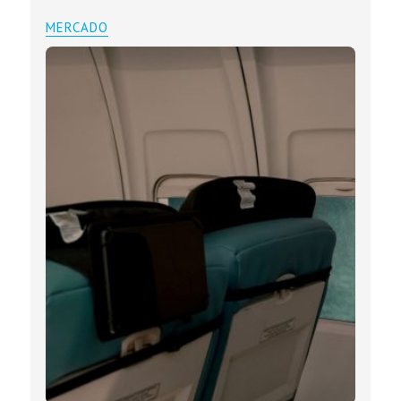
MERCADO