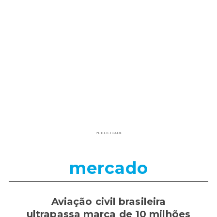
PUBLICIDADE
mercado
Aviação civil brasileira
ultrapassa marca de 10 milhões