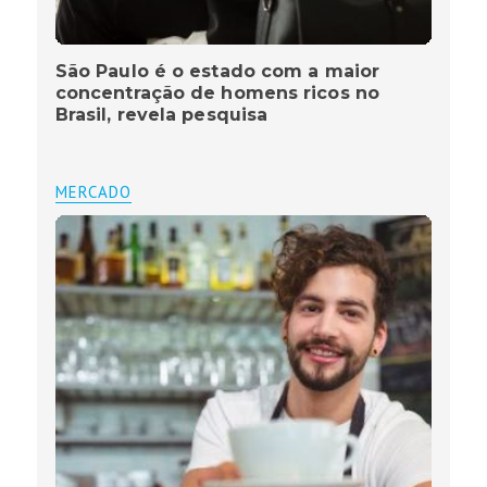
São Paulo é o estado com a maior
concentração de homens ricos no
Brasil, revela pesquisa
MERCADO