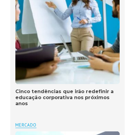
Cinco tendências que irão redefinir a
educação corporativa nos próximos
anos
MERCADO