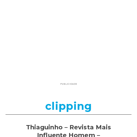
PUBLICIDADE
clipping
Thiaguinho – Revista Mais
Influente Homem –