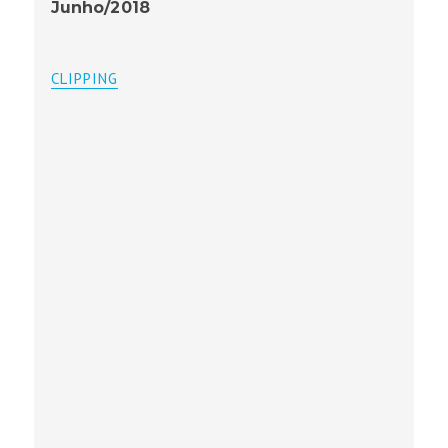
Junho/2018
CLIPPING