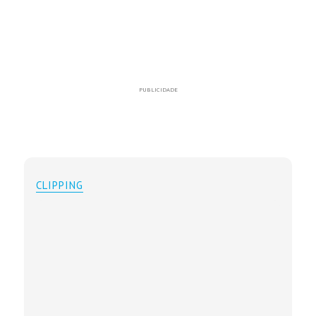
PUBLICIDADE
CLIPPING