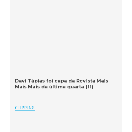
Davi Tápias foi capa da Revista Mais
Mais Mais da última quarta (11)
CLIPPING