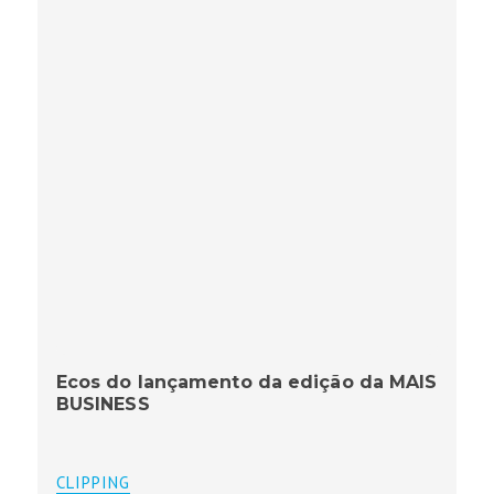
Ecos do lançamento da edição da MAIS
BUSINESS
CLIPPING