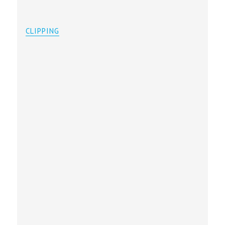
CLIPPING