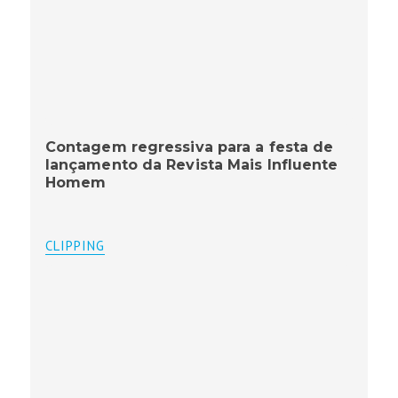
Contagem regressiva para a festa de
lançamento da Revista Mais Influente
Homem
CLIPPING