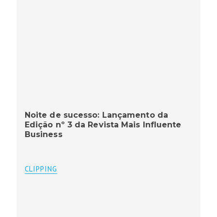
Noite de sucesso: Lançamento da
Edição nº 3 da Revista Mais Influente
Business
CLIPPING