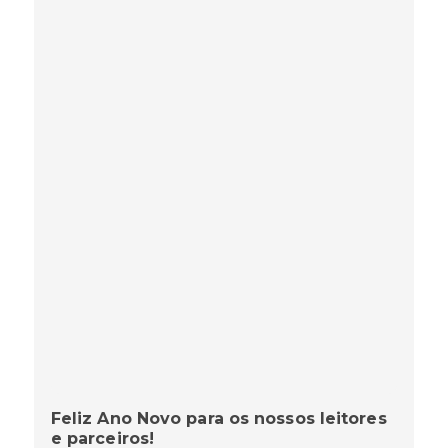
Feliz Ano Novo para os nossos leitores
e parceiros!