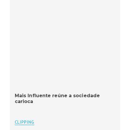
Mais Influente reúne a sociedade
carioca
CLIPPING