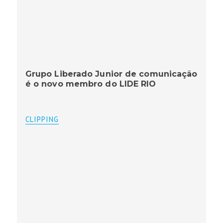
Grupo Liberado Junior de comunicação
é o novo membro do LIDE RIO
CLIPPING