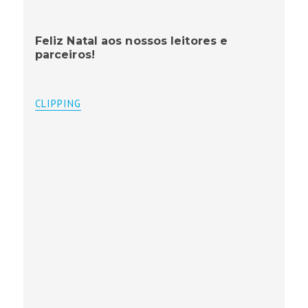
Feliz Natal aos nossos leitores e
parceiros!
CLIPPING