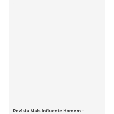
Revista Mais Influente Homem –