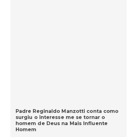
Padre Reginaldo Manzotti conta como
surgiu o interesse me se tornar o
homem de Deus na Mais Influente
Homem