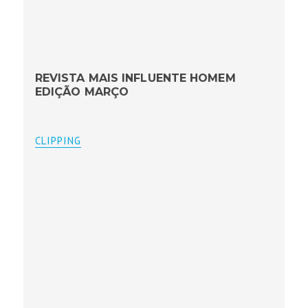
REVISTA MAIS INFLUENTE HOMEM
EDIÇÃO MARÇO
CLIPPING