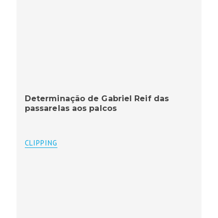
Determinação de Gabriel Reif das
passarelas aos palcos
CLIPPING