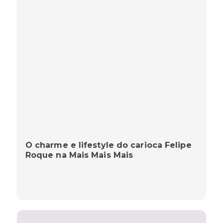
O charme e lifestyle do carioca Felipe
Roque na Mais Mais Mais