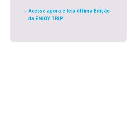
Acesse agora e leia última Edição
da ENJOY TRIP