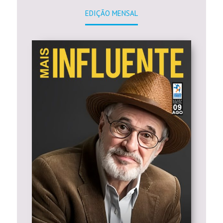
EDIÇÃO MENSAL