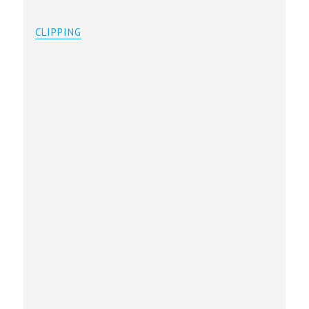
CLIPPING