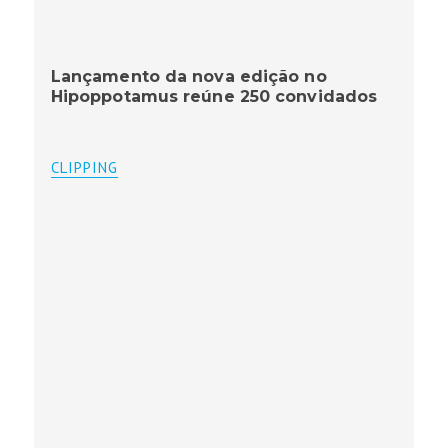
Lançamento da nova edição no
Hipoppotamus reúne 250 convidados
CLIPPING