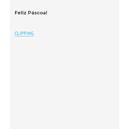
Feliz Páscoa!
CLIPPING