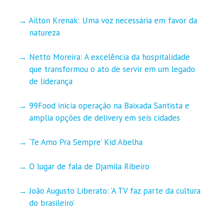
Ailton Krenak: Uma voz necessária em favor da
natureza
Netto Moreira: A excelência da hospitalidade
que transformou o ato de servir em um legado
de liderança
99Food inicia operação na Baixada Santista e
amplia opções de delivery em seis cidades
‘Te Amo Pra Sempre’ Kid Abelha
O lugar de fala de Djamila Ribeiro
João Augusto Liberato: ‘A TV faz parte da cultura
do brasileiro’