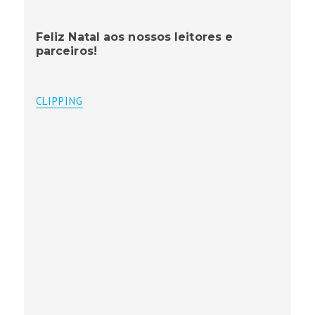
Feliz Natal aos nossos leitores e
parceiros!
CLIPPING