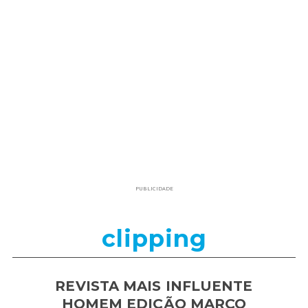
PUBLICIDADE
clipping
REVISTA MAIS INFLUENTE
HOMEM EDIÇÃO MARÇO