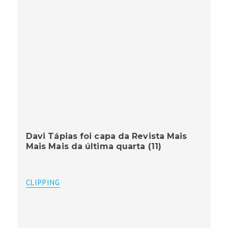
Davi Tápias foi capa da Revista Mais
Mais Mais da última quarta (11)
CLIPPING