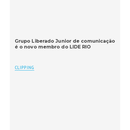
Grupo Liberado Junior de comunicação
é o novo membro do LIDE RIO
CLIPPING