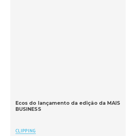
Ecos do lançamento da edição da MAIS
BUSINESS
CLIPPING