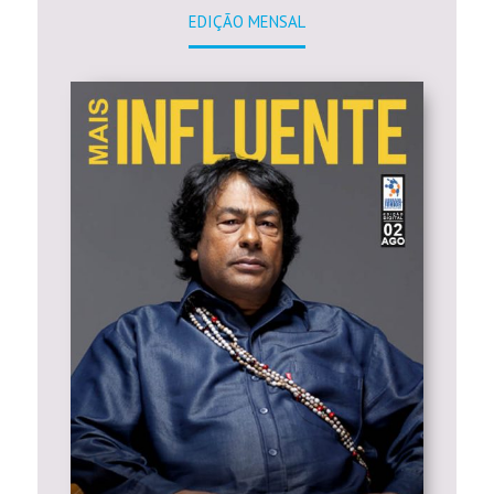
EDIÇÃO MENSAL