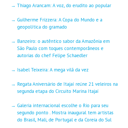
Thiago Arancam: A voz, do erudito ao popular
Guilherme Frizzera: A Copa do Mundo e a
geopolítica do gramado
Banzeiro: o autêntico sabor da Amazônia em
São Paulo com toques contemporâneos e
autorias do chef Felipe Schaedler
Isabel Teixeira: A mega vilã da vez
Regata Aniversário de Itajaí reúne 21 veleiros na
segunda etapa do Circuito Marina Itajaí
Galeria internacional escolhe o Rio para seu
segundo ponto . Mostra inaugural tem artistas
do Brasil, Mali, de Portugal e da Coreia do Sul