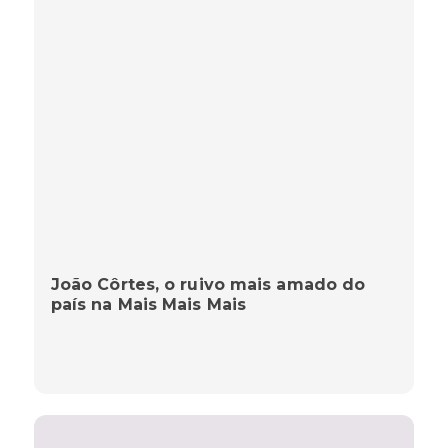
João Côrtes, o ruivo mais amado do
país na Mais Mais Mais