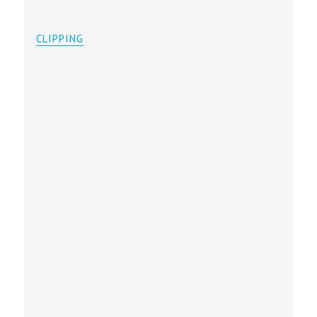
CLIPPING