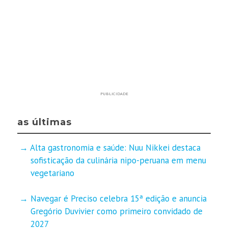
PUBLICIDADE
as últimas
Alta gastronomia e saúde: Nuu Nikkei destaca
sofisticação da culinária nipo-peruana em menu
vegetariano
Navegar é Preciso celebra 15ª edição e anuncia
Gregório Duvivier como primeiro convidado de
2027