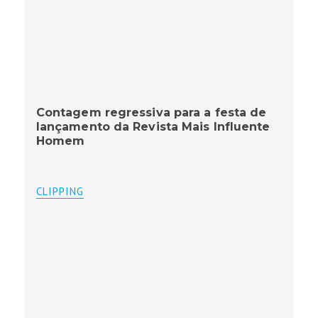
Contagem regressiva para a festa de
lançamento da Revista Mais Influente
Homem
CLIPPING