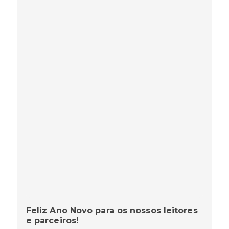
Feliz Ano Novo para os nossos leitores
e parceiros!