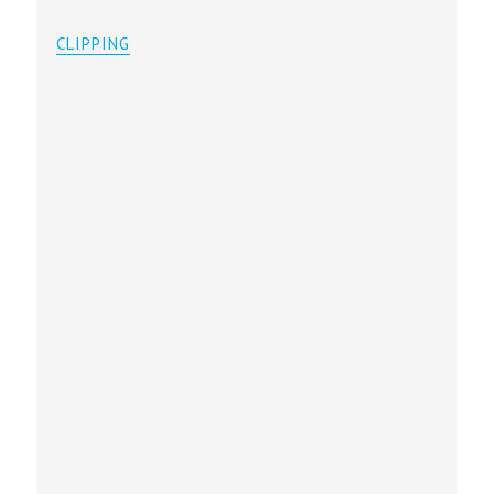
CLIPPING