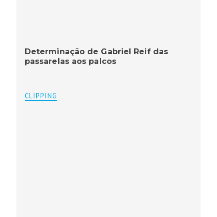
Determinação de Gabriel Reif das
passarelas aos palcos
CLIPPING