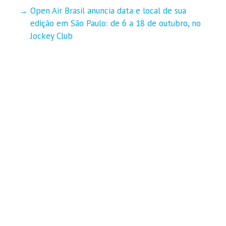
Open Air Brasil anuncia data e local de sua
edição em São Paulo: de 6 a 18 de outubro, no
Jockey Club