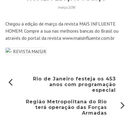
março 2018
Chegou a edição de março da revista MAIS INFLUENTE
HOMEM. Compre a sua nas melhores bancas do Brasil ou
através do portal da revista www.maisinfluente.com.br
Rio de Janeiro festeja os 453
anos com programação
especial
Região Metropolitana do Rio
terá operação das Forças
Armadas