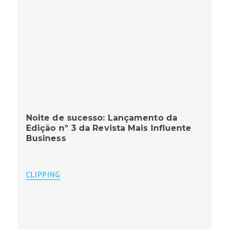
Noite de sucesso: Lançamento da
Edição nº 3 da Revista Mais Influente
Business
CLIPPING