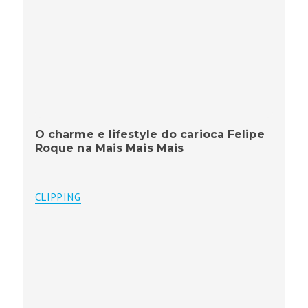
O charme e lifestyle do carioca Felipe
Roque na Mais Mais Mais
CLIPPING