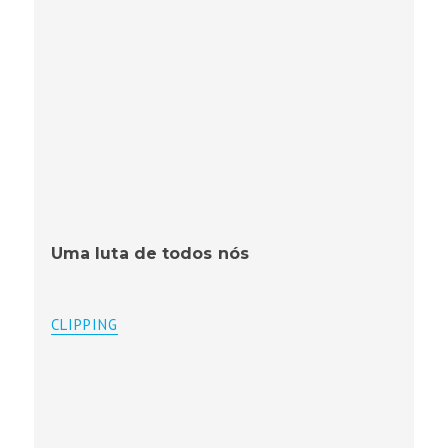
Uma luta de todos nós
CLIPPING