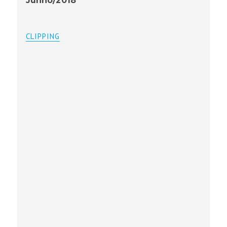
Junho/2018
CLIPPING