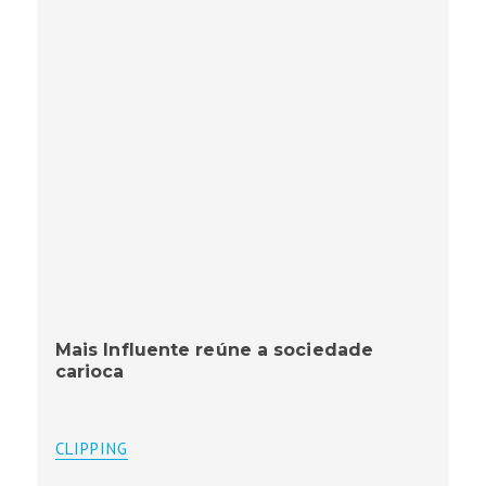
Mais Influente reúne a sociedade
carioca
CLIPPING