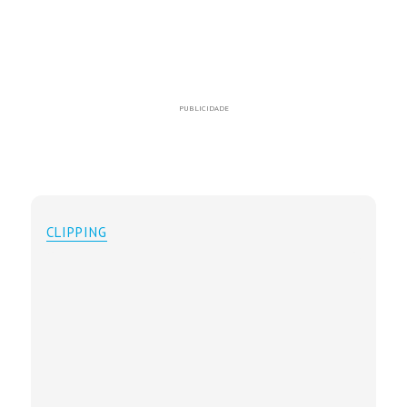
PUBLICIDADE
CLIPPING