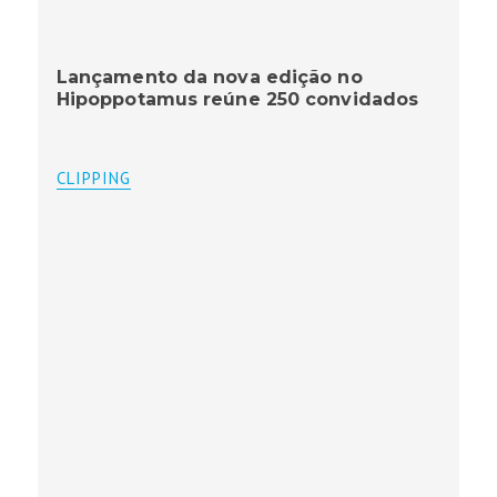
Lançamento da nova edição no
Hipoppotamus reúne 250 convidados
CLIPPING