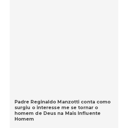
Padre Reginaldo Manzotti conta como
surgiu o interesse me se tornar o
homem de Deus na Mais Influente
Homem