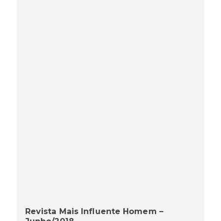
Revista Mais Influente Homem –