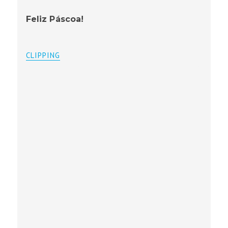
Feliz Páscoa!
CLIPPING