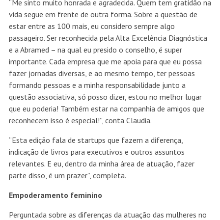
“Me sinto muito honrada e agradecida. Quem tem gratidão na
vida segue em frente de outra forma. Sobre a questão de
estar entre as 100 mais, eu considero sempre algo
passageiro. Ser reconhecida pela Alta Excelência Diagnóstica
e a Abramed – na qual eu presido o conselho, é super
importante. Cada empresa que me apoia para que eu possa
fazer jornadas diversas, e ao mesmo tempo, ter pessoas
formando pessoas e a minha responsabilidade junto a
questão associativa, só posso dizer, estou no melhor lugar
que eu poderia! Também estar na companhia de amigos que
reconhecem isso é especial!”, conta Claudia.
“Esta edição fala de startups que fazem a diferença,
indicação de livros para executivos e outros assuntos
relevantes. E eu, dentro da minha área de atuação, fazer
parte disso, é um prazer”, completa.
Empoderamento feminino
Perguntada sobre as diferenças da atuação das mulheres no