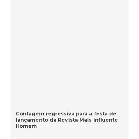
Contagem regressiva para a festa de
lançamento da Revista Mais Influente
Homem