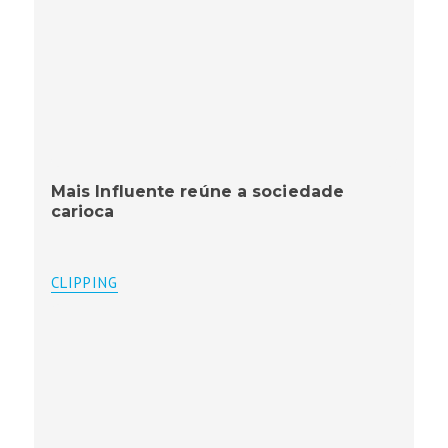
Mais Influente reúne a sociedade
carioca
CLIPPING