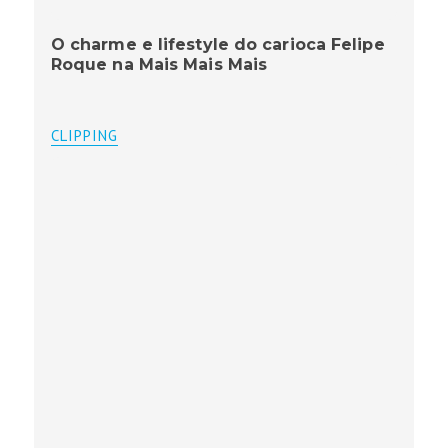
O charme e lifestyle do carioca Felipe
Roque na Mais Mais Mais
CLIPPING