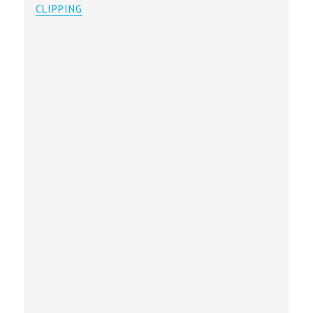
CLIPPING