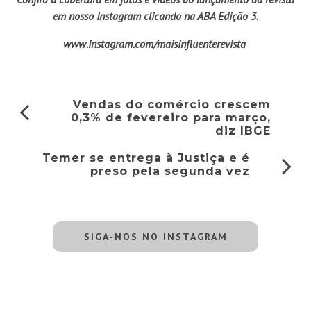
em nosso Instagram clicando na ABA Edição 3.
www.instagram.com/maisinfluenterevista
Vendas do comércio crescem
0,3% de fevereiro para março,
diz IBGE
Temer se entrega à Justiça e é
preso pela segunda vez
SIGA-NOS NO INSTAGRAM