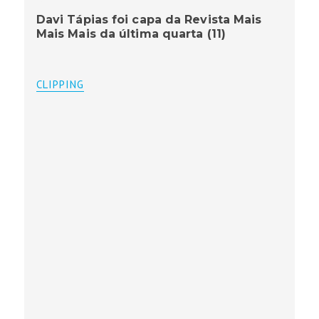
Davi Tápias foi capa da Revista Mais
Mais Mais da última quarta (11)
CLIPPING