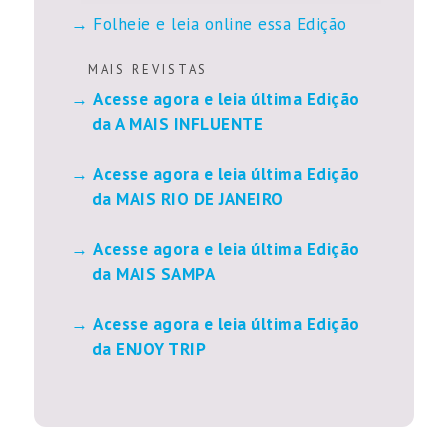
Folheie e leia online essa Edição
M A I S R E V I S T A S
Acesse agora e leia última Edição
da A MAIS INFLUENTE
Acesse agora e leia última Edição
da MAIS RIO DE JANEIRO
Acesse agora e leia última Edição
da MAIS SAMPA
Acesse agora e leia última Edição
da ENJOY TRIP