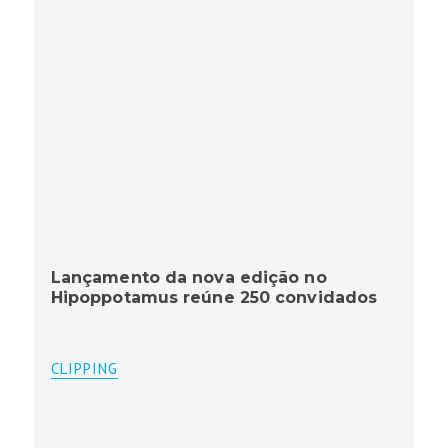
Lançamento da nova edição no
Hipoppotamus reúne 250 convidados
CLIPPING