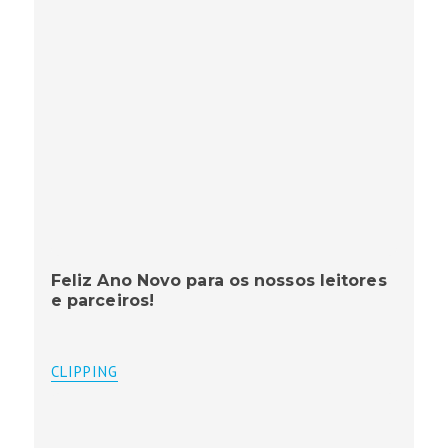
Feliz Ano Novo para os nossos leitores
e parceiros!
CLIPPING