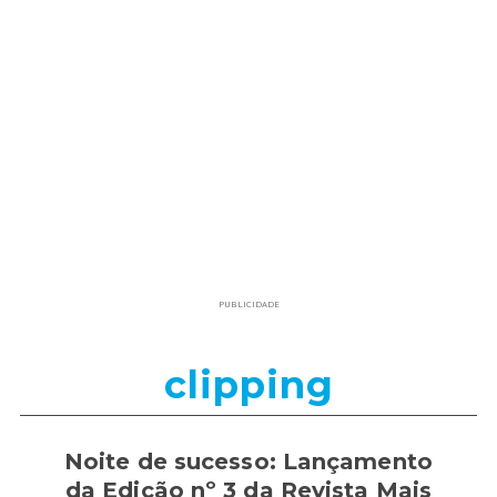
PUBLICIDADE
clipping
Noite de sucesso: Lançamento
da Edição nº 3 da Revista Mais