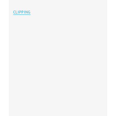
CLIPPING