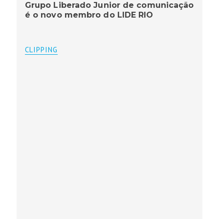
Grupo Liberado Junior de comunicação
é o novo membro do LIDE RIO
CLIPPING