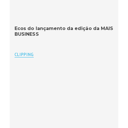
Ecos do lançamento da edição da MAIS
BUSINESS
CLIPPING