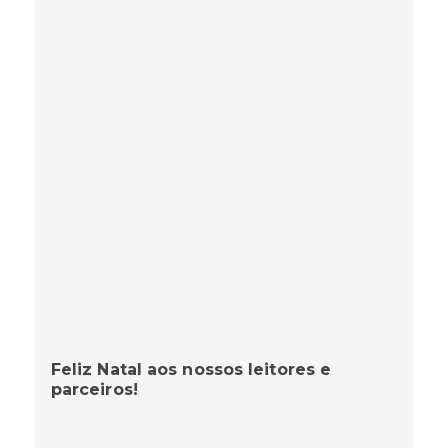
Feliz Natal aos nossos leitores e
parceiros!