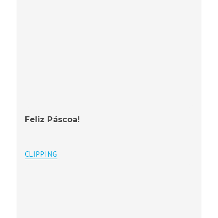
Feliz Páscoa!
CLIPPING