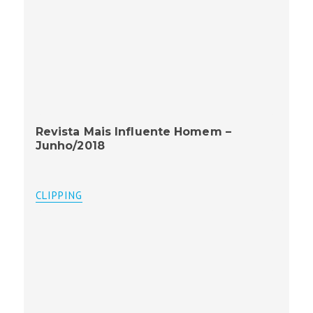
Revista Mais Influente Homem –
Junho/2018
CLIPPING