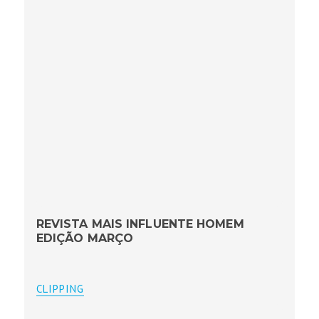
REVISTA MAIS INFLUENTE HOMEM
EDIÇÃO MARÇO
CLIPPING