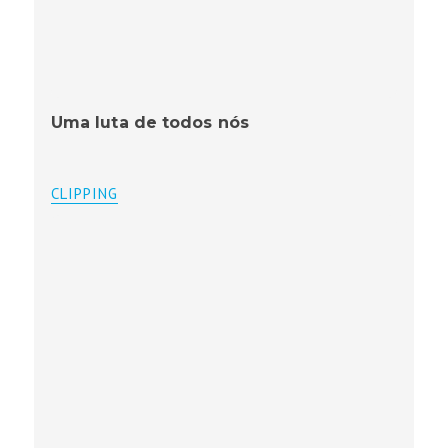
Uma luta de todos nós
CLIPPING