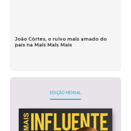
João Côrtes, o ruivo mais amado do
país na Mais Mais Mais
EDIÇÃO MENSAL