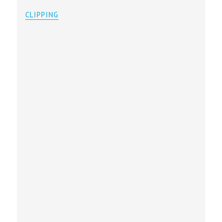
CLIPPING