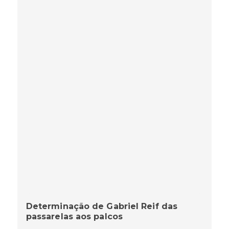
Determinação de Gabriel Reif das
passarelas aos palcos