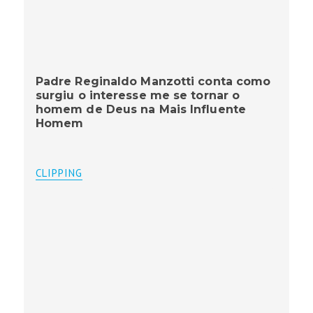
Padre Reginaldo Manzotti conta como
surgiu o interesse me se tornar o
homem de Deus na Mais Influente
Homem
CLIPPING