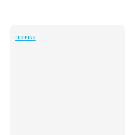
CLIPPING