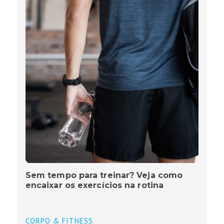
Sem tempo para treinar? Veja como
encaixar os exercícios na rotina
CORPO & FITNESS