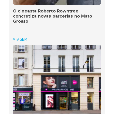
O cineasta Roberto Rowntree
concretiza novas parcerias no Mato
Grosso
VIAGEM