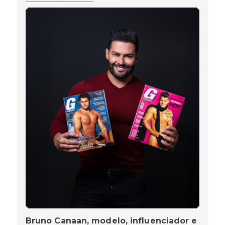
Bruno Canaan, modelo, influenciador e