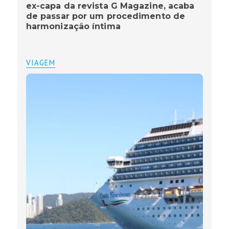
ex-capa da revista G Magazine, acaba
de passar por um procedimento de
harmonização íntima
VIAGEM