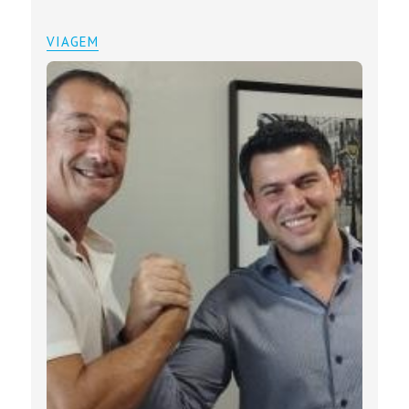
VIAGEM