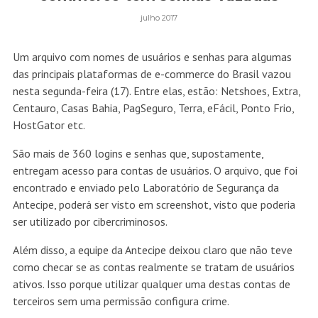
julho 2017
Um arquivo com nomes de usuários e senhas para algumas
das principais plataformas de e-commerce do Brasil vazou
nesta segunda-feira (17). Entre elas, estão: Netshoes, Extra,
Centauro, Casas Bahia, PagSeguro, Terra, eFácil, Ponto Frio,
HostGator etc.
São mais de 360 logins e senhas que, supostamente,
entregam acesso para contas de usuários. O arquivo, que foi
encontrado e enviado pelo Laboratório de Segurança da
Antecipe, poderá ser visto em screenshot, visto que poderia
ser utilizado por cibercriminosos.
Além disso, a equipe da Antecipe deixou claro que não teve
como checar se as contas realmente se tratam de usuários
ativos. Isso porque utilizar qualquer uma destas contas de
terceiros sem uma permissão configura crime.