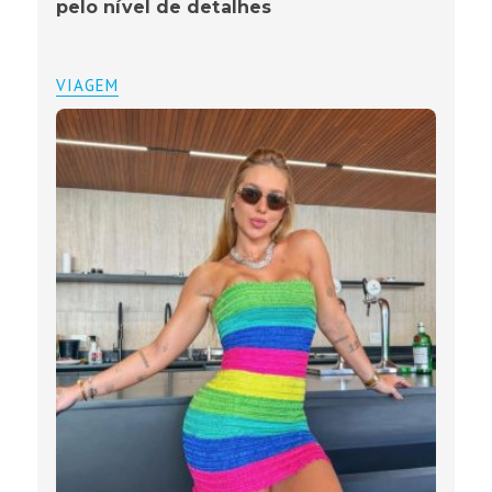
pelo nível de detalhes
VIAGEM