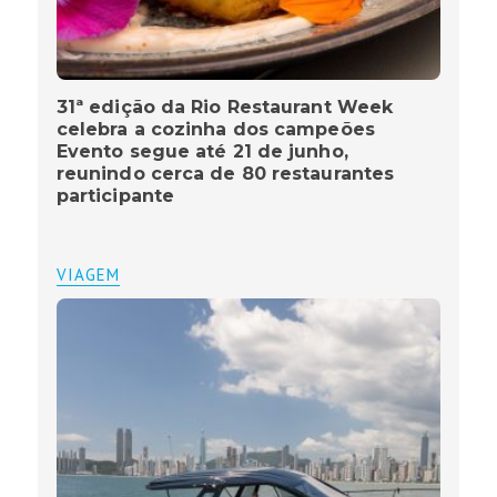
31ª edição da Rio Restaurant Week
celebra a cozinha dos campeões
Evento segue até 21 de junho,
reunindo cerca de 80 restaurantes
participante
VIAGEM