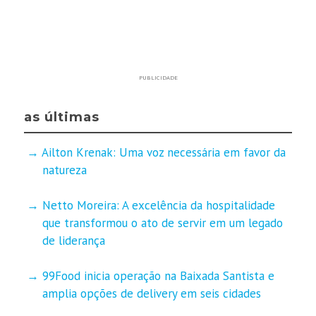
PUBLICIDADE
as últimas
Ailton Krenak: Uma voz necessária em favor da
natureza
Netto Moreira: A excelência da hospitalidade
que transformou o ato de servir em um legado
de liderança
99Food inicia operação na Baixada Santista e
amplia opções de delivery em seis cidades