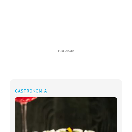
PUBLICIDADE
GASTRONOMIA