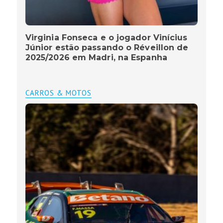
Virginia Fonseca e o jogador Vinícius
Júnior estão passando o Réveillon de
2025/2026 em Madri, na Espanha
CARROS & MOTOS