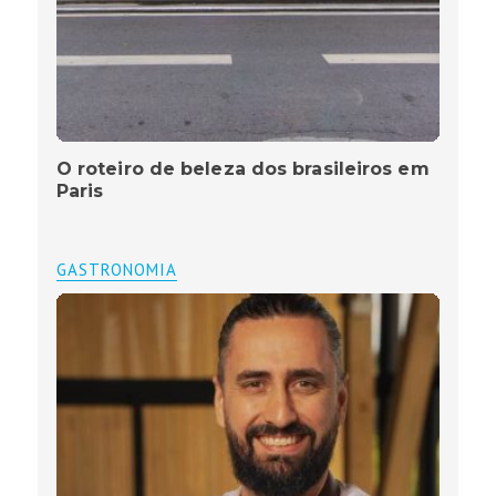
O roteiro de beleza dos brasileiros em
Paris
GASTRONOMIA