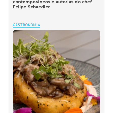
contemporâneos e autorias do chef
Felipe Schaedler
GASTRONOMIA