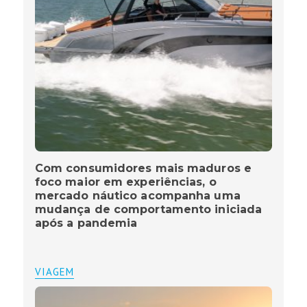
Com consumidores mais maduros e
foco maior em experiências, o
mercado náutico acompanha uma
mudança de comportamento iniciada
após a pandemia
VIAGEM