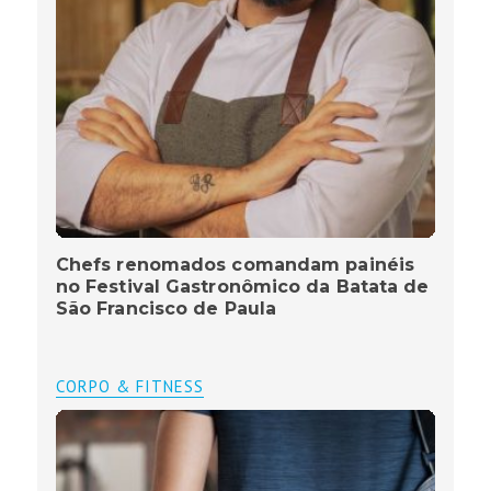
Chefs renomados comandam painéis
no Festival Gastronômico da Batata de
São Francisco de Paula
CORPO & FITNESS