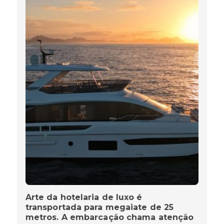
Arte da hotelaria de luxo é
transportada para megaiate de 25
metros. A embarcação chama atenção