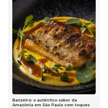
Banzeiro: o autêntico sabor da
Amazônia em São Paulo com toques