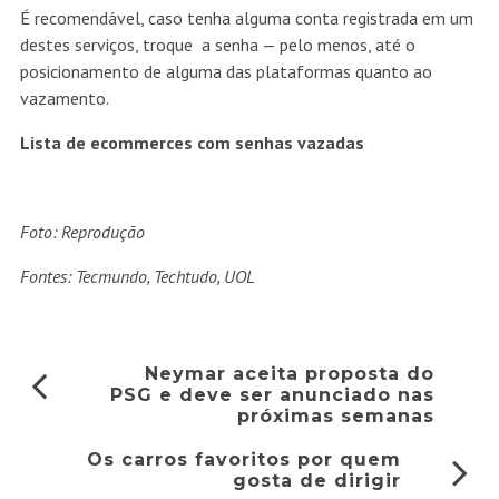
É recomendável, caso tenha alguma conta registrada em um
destes serviços, troque a senha — pelo menos, até o
posicionamento de alguma das plataformas quanto ao
vazamento.
Lista de ecommerces com senhas vazadas
Foto: Reprodução
Fontes: Tecmundo, Techtudo, UOL
Neymar aceita proposta do
PSG e deve ser anunciado nas
próximas semanas
Os carros favoritos por quem
gosta de dirigir