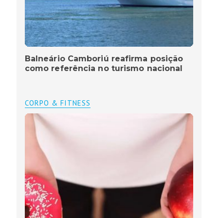
Balneário Camboriú reafirma posição
como referência no turismo nacional
CORPO & FITNESS