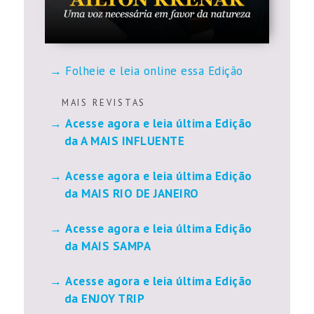
Folheie e leia online essa Edição
M A I S R E V I S T A S
Acesse agora e leia última Edição
da A MAIS INFLUENTE
Acesse agora e leia última Edição
da MAIS RIO DE JANEIRO
Acesse agora e leia última Edição
da MAIS SAMPA
Acesse agora e leia última Edição
da ENJOY TRIP