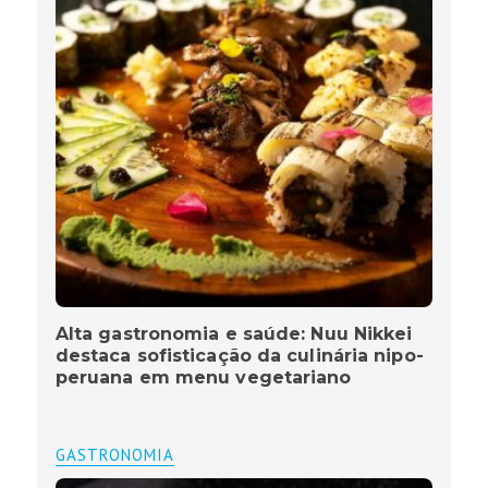
Alta gastronomia e saúde: Nuu Nikkei
destaca sofisticação da culinária nipo-
peruana em menu vegetariano
GASTRONOMIA