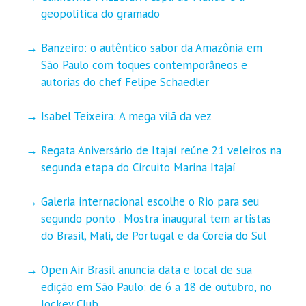
geopolítica do gramado
Banzeiro: o autêntico sabor da Amazônia em
São Paulo com toques contemporâneos e
autorias do chef Felipe Schaedler
Isabel Teixeira: A mega vilã da vez
Regata Aniversário de Itajaí reúne 21 veleiros na
segunda etapa do Circuito Marina Itajaí
Galeria internacional escolhe o Rio para seu
segundo ponto . Mostra inaugural tem artistas
do Brasil, Mali, de Portugal e da Coreia do Sul
Open Air Brasil anuncia data e local de sua
edição em São Paulo: de 6 a 18 de outubro, no
Jockey Club