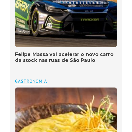
Felipe Massa vai acelerar o novo carro
da stock nas ruas de São Paulo
GASTRONOMIA