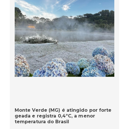
Monte Verde (MG) é atingido por forte
geada e registra 0,4ºC, a menor
temperatura do Brasil