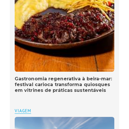
Gastronomia regenerativa à beira-mar:
festival carioca transforma quiosques
em vitrines de práticas sustentáveis
VIAGEM