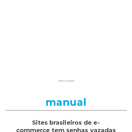
PUBLICIDADE
manual
Sites brasileiros de e-
commerce tem senhas vazadas