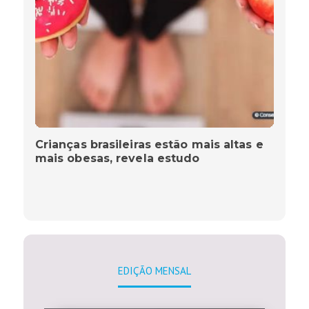
Crianças brasileiras estão mais altas e
mais obesas, revela estudo
EDIÇÃO MENSAL