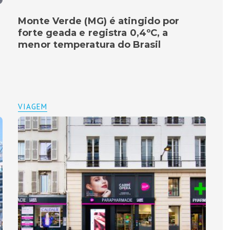
Monte Verde (MG) é atingido por
forte geada e registra 0,4ºC, a
menor temperatura do Brasil
VIAGEM