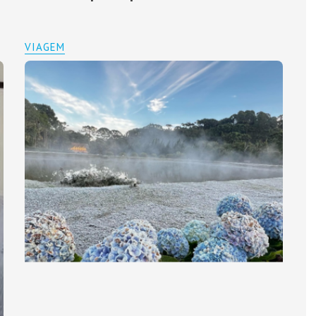
VIAGEM