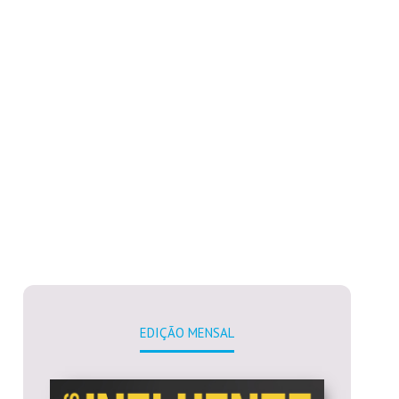
EDIÇÃO MENSAL