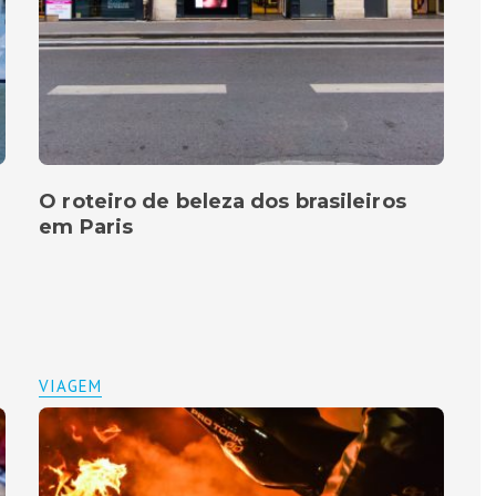
O roteiro de beleza dos brasileiros
em Paris
VIAGEM