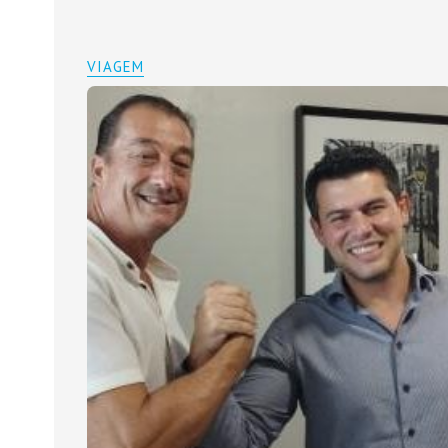
VIAGEM