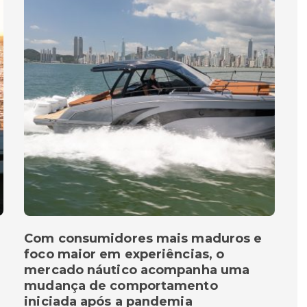
Com consumidores mais maduros e
foco maior em experiências, o
mercado náutico acompanha uma
mudança de comportamento
iniciada após a pandemia