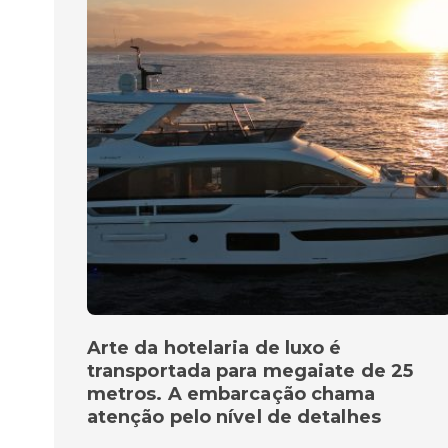
Arte da hotelaria de luxo é
transportada para megaiate de 25
metros. A embarcação chama
atenção pelo nível de detalhes