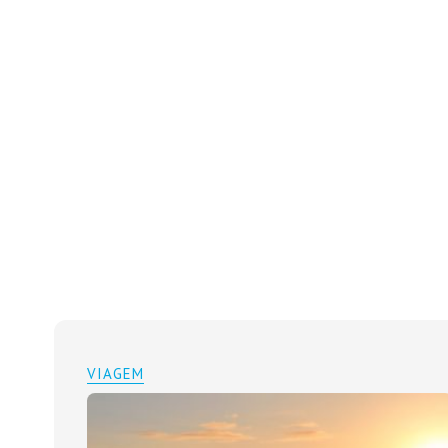
VIAGEM