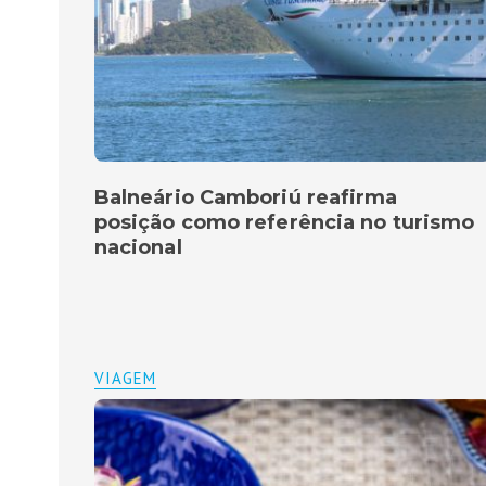
Balneário Camboriú reafirma
posição como referência no turismo
nacional
VIAGEM