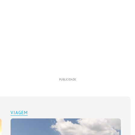
PUBLICIDADE
VIAGEM