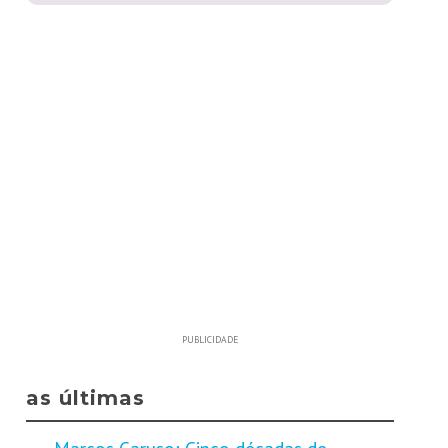
PUBLICIDADE
as últimas