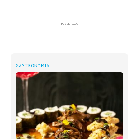
PUBLICIDADE
GASTRONOMIA