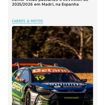
2025/2026 em Madri, na Espanha
CARROS & MOTOS