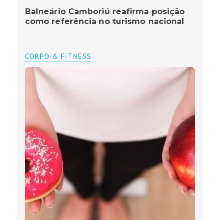
Balneário Camboriú reafirma posição
como referência no turismo nacional
CORPO & FITNESS