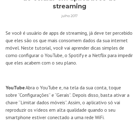
streaming
julho 2017
Se você é usuário de apps de streaming, já deve ter percebido
que eles são os que mais consomem dados da sua internet
móvel. Neste tutorial, você vai aprender dicas simples de
como configurar o YouTube, o Spotify e a Netflix para impedir
que eles acabem com o seu plano.
YouTube
Abra o YouTube e, na tela da sua conta, toque
sobre “Configurações” e “Gerais”. Depois disso, basta ativar a
chave “Limitar dados móveis”. Assim, o aplicativo só vai
reproduzir os vídeos em alta qualidade quando o seu
smartphone estiver conectado a uma rede WiFi.