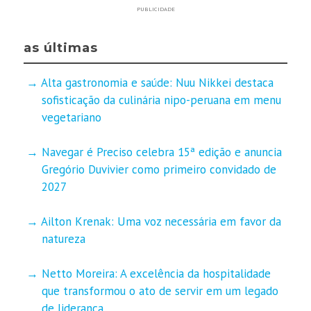
PUBLICIDADE
as últimas
Alta gastronomia e saúde: Nuu Nikkei destaca
sofisticação da culinária nipo-peruana em menu
vegetariano
Navegar é Preciso celebra 15ª edição e anuncia
Gregório Duvivier como primeiro convidado de
2027
Ailton Krenak: Uma voz necessária em favor da
natureza
Netto Moreira: A excelência da hospitalidade
que transformou o ato de servir em um legado
de liderança