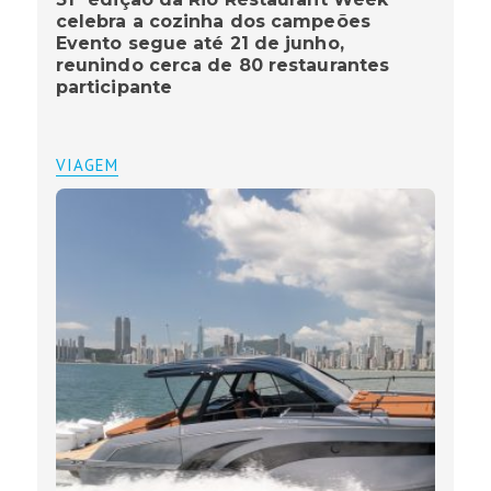
celebra a cozinha dos campeões
Evento segue até 21 de junho,
reunindo cerca de 80 restaurantes
participante
VIAGEM