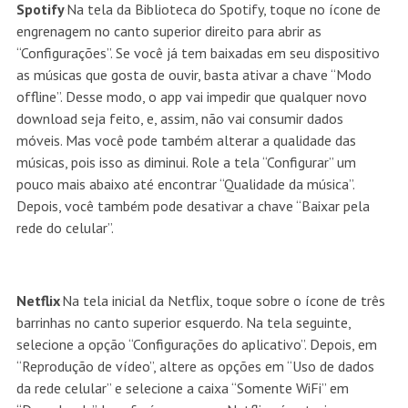
Spotify
Na tela da Biblioteca do Spotify, toque no ícone de
engrenagem no canto superior direito para abrir as
“Configurações”. Se você já tem baixadas em seu dispositivo
as músicas que gosta de ouvir, basta ativar a chave “Modo
offline”. Desse modo, o app vai impedir que qualquer novo
download seja feito, e, assim, não vai consumir dados
móveis. Mas você pode também alterar a qualidade das
músicas, pois isso as diminui. Role a tela “Configurar” um
pouco mais abaixo até encontrar “Qualidade da música”.
Depois, você também pode desativar a chave “Baixar pela
rede do celular”.
Netflix
Na tela inicial da Netflix, toque sobre o ícone de três
barrinhas no canto superior esquerdo. Na tela seguinte,
selecione a opção “Configurações do aplicativo”. Depois, em
“Reprodução de vídeo”, altere as opções em “Uso de dados
da rede celular” e selecione a caixa “Somente WiFi” em