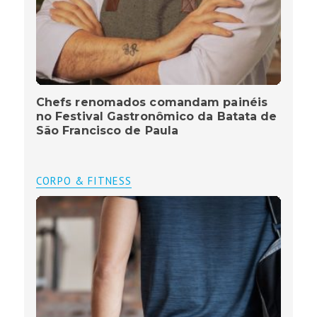
Chefs renomados comandam painéis
no Festival Gastronômico da Batata de
São Francisco de Paula
CORPO & FITNESS