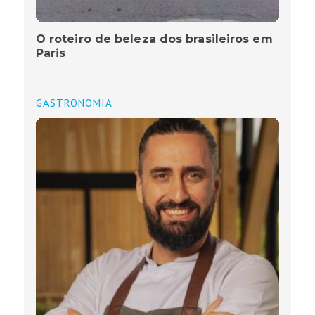
O roteiro de beleza dos brasileiros em
Paris
GASTRONOMIA