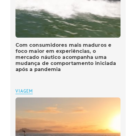
Com consumidores mais maduros e
foco maior em experiências, o
mercado náutico acompanha uma
mudança de comportamento iniciada
após a pandemia
VIAGEM