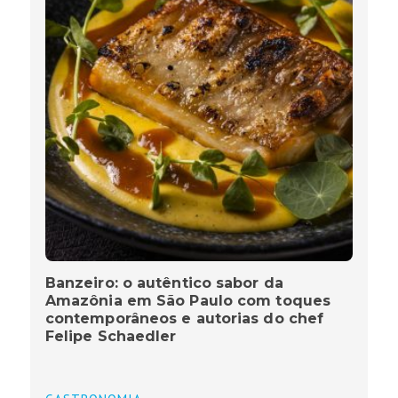
Banzeiro: o autêntico sabor da
Amazônia em São Paulo com toques
contemporâneos e autorias do chef
Felipe Schaedler