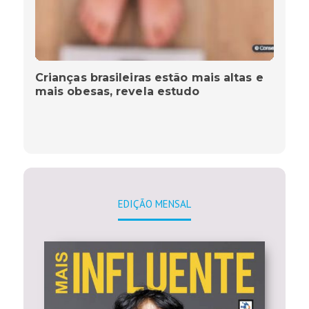
Crianças brasileiras estão mais altas e
mais obesas, revela estudo
EDIÇÃO MENSAL