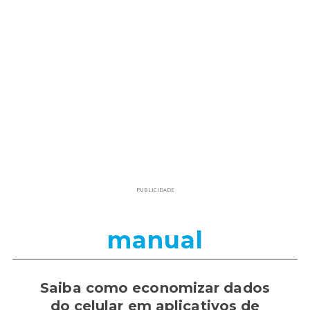
PUBLICIDADE
manual
Saiba como economizar dados
do celular em aplicativos de