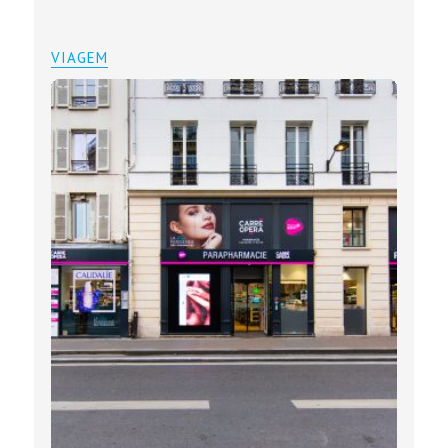
VIAGEM