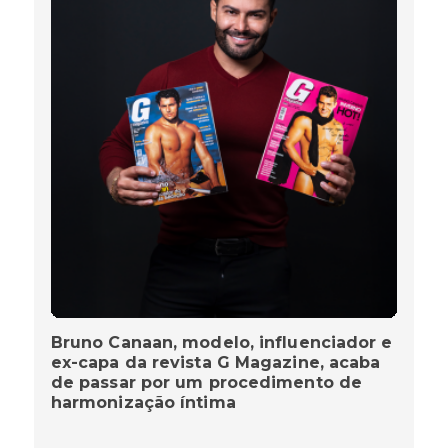
Bruno Canaan, modelo, influenciador e
ex-capa da revista G Magazine, acaba
de passar por um procedimento de
harmonização íntima