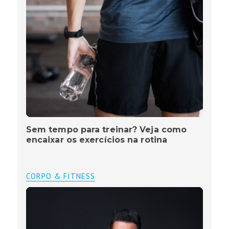
Sem tempo para treinar? Veja como
encaixar os exercícios na rotina
CORPO & FITNESS