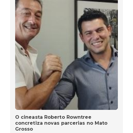
O cineasta Roberto Rowntree
concretiza novas parcerias no Mato
Grosso