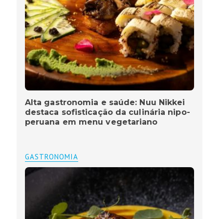
Alta gastronomia e saúde: Nuu Nikkei
destaca sofisticação da culinária nipo-
peruana em menu vegetariano
GASTRONOMIA