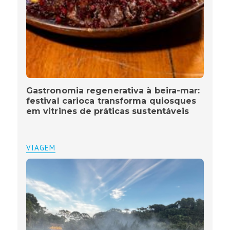
Gastronomia regenerativa à beira-mar:
festival carioca transforma quiosques
em vitrines de práticas sustentáveis
VIAGEM