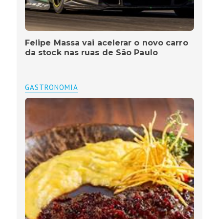
Felipe Massa vai acelerar o novo carro
da stock nas ruas de São Paulo
GASTRONOMIA