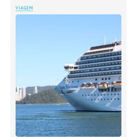
VIAGEM