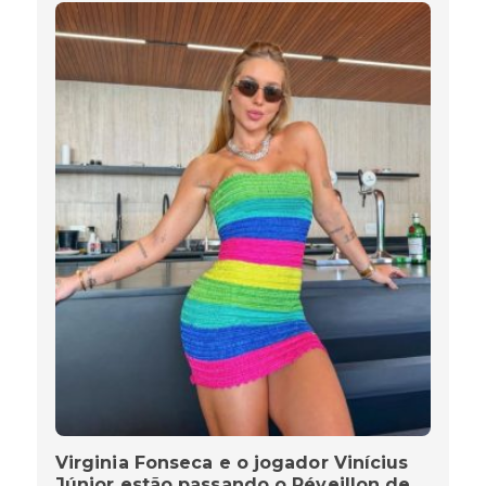
Virginia Fonseca e o jogador Vinícius
Júnior estão passando o Réveillon de