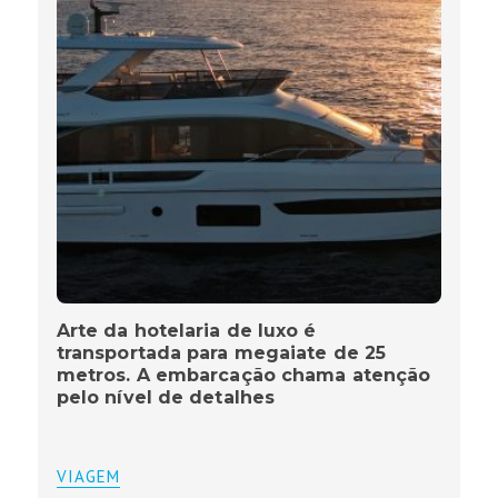
Arte da hotelaria de luxo é
transportada para megaiate de 25
metros. A embarcação chama atenção
pelo nível de detalhes
VIAGEM