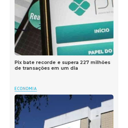
Pix bate recorde e supera 227 milhões
de transações em um dia
ECONOMIA