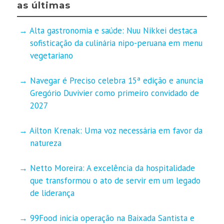
as últimas
Alta gastronomia e saúde: Nuu Nikkei destaca
sofisticação da culinária nipo-peruana em menu
vegetariano
Navegar é Preciso celebra 15ª edição e anuncia
Gregório Duvivier como primeiro convidado de
2027
Ailton Krenak: Uma voz necessária em favor da
natureza
Netto Moreira: A excelência da hospitalidade
que transformou o ato de servir em um legado
de liderança
99Food inicia operação na Baixada Santista e