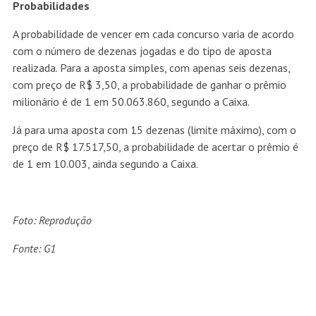
Probabilidades
A probabilidade de vencer em cada concurso varia de acordo
com o número de dezenas jogadas e do tipo de aposta
realizada. Para a aposta simples, com apenas seis dezenas,
com preço de R$ 3,50, a probabilidade de ganhar o prêmio
milionário é de 1 em 50.063.860, segundo a Caixa.
Já para uma aposta com 15 dezenas (limite máximo), com o
preço de R$ 17.517,50, a probabilidade de acertar o prêmio é
de 1 em 10.003, ainda segundo a Caixa.
Foto: Reprodução
Fonte: G1