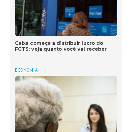
Caixa começa a distribuir lucro do
FGTS; veja quanto você vai receber
ECONOMIA