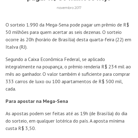
novembro 2017
O sorteio 1.990 da Mega-Sena pode pagar um prêmio de R$
50 milhões para quem acertar as seis dezenas. O sorteio
ocorre às 20h (horário de Brasília) desta quarta-feira (22) em
Italva (RJ).
Segundo a Caixa Econômica Federal, se aplicado
integralmente na poupança, o prêmio renderia R$ 234 mil ao
mês ao ganhador. O valor também é suficiente para comprar
333 carros de luxo ou 100 apartamentos de R$ 500 mil,
cada.
Para apostar na Mega-Sena
As apostas podem ser feitas até as 19h (de Brasília) do dia
do sorteio, em qualquer lotérica do país. A aposta mínima
custa R$ 3,50.