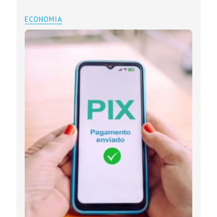
ECONOMIA