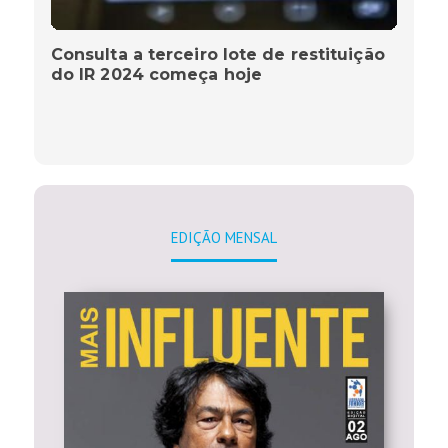
Consulta a terceiro lote de restituição
do IR 2024 começa hoje
EDIÇÃO MENSAL