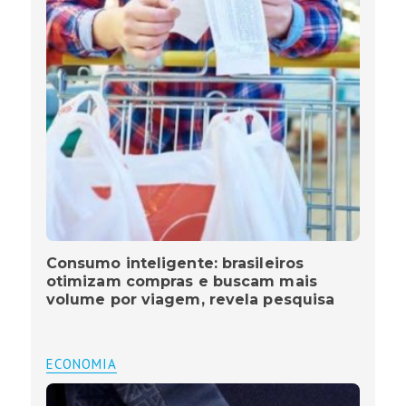
Consumo inteligente: brasileiros
otimizam compras e buscam mais
volume por viagem, revela pesquisa
ECONOMIA