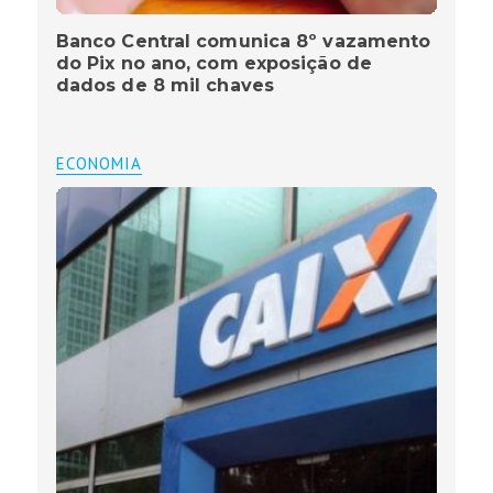
Banco Central comunica 8º vazamento
do Pix no ano, com exposição de
dados de 8 mil chaves
ECONOMIA