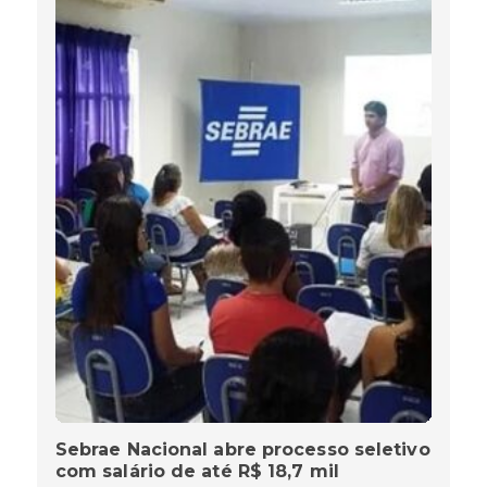
Sebrae Nacional abre processo seletivo
com salário de até R$ 18,7 mil