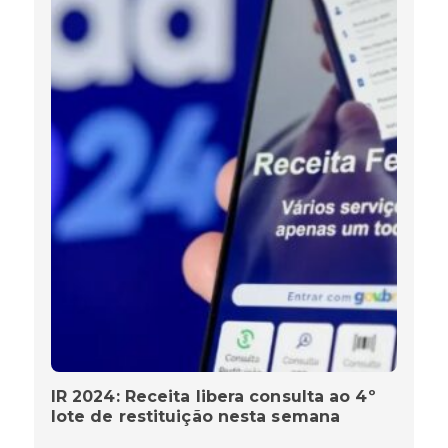
IR 2024: Receita libera consulta ao 4º
lote de restituição nesta semana