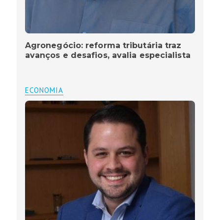
Agronegócio: reforma tributária traz
avanços e desafios, avalia especialista
ECONOMIA