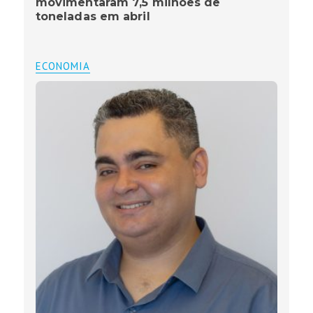
movimentaram 7,5 milhões de
toneladas em abril
ECONOMIA