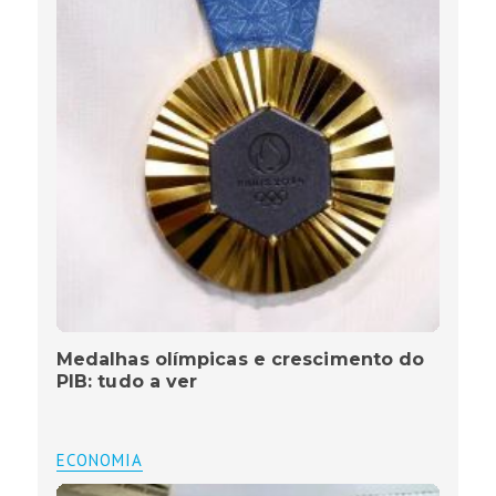
Medalhas olímpicas e crescimento do
PIB: tudo a ver
ECONOMIA