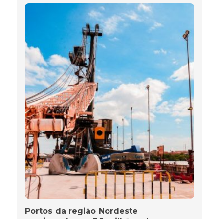
Portos da região Nordeste