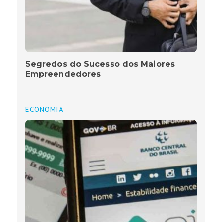
Segredos do Sucesso dos Maiores
Empreendedores
ECONOMIA