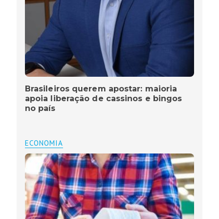
Brasileiros querem apostar: maioria
apoia liberação de cassinos e bingos
no país
ECONOMIA