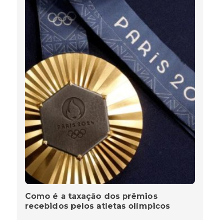
Como é a taxação dos prêmios
recebidos pelos atletas olímpicos