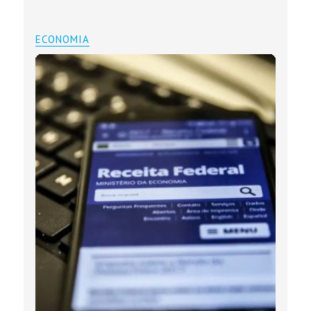
ECONOMIA