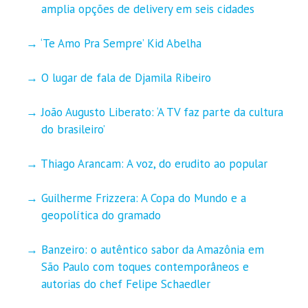
amplia opções de delivery em seis cidades
‘Te Amo Pra Sempre’ Kid Abelha
O lugar de fala de Djamila Ribeiro
João Augusto Liberato: ‘A TV faz parte da cultura
do brasileiro’
Thiago Arancam: A voz, do erudito ao popular
Guilherme Frizzera: A Copa do Mundo e a
geopolítica do gramado
Banzeiro: o autêntico sabor da Amazônia em
São Paulo com toques contemporâneos e
autorias do chef Felipe Schaedler