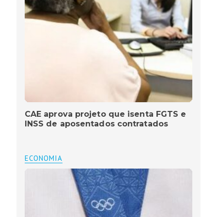
CAE aprova projeto que isenta FGTS e
INSS de aposentados contratados
ECONOMIA