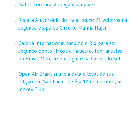
Isabel Teixeira: A mega vilã da vez
Regata Aniversário de Itajaí reúne 21 veleiros na
segunda etapa do Circuito Marina Itajaí
Galeria internacional escolhe o Rio para seu
segundo ponto . Mostra inaugural tem artistas
do Brasil, Mali, de Portugal e da Coreia do Sul
Open Air Brasil anuncia data e local de sua
edição em São Paulo: de 6 a 18 de outubro, no
Jockey Club