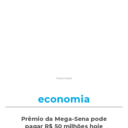
PUBLICIDADE
economia
Prêmio da Mega-Sena pode
pagar R$ 50 milhões hoje