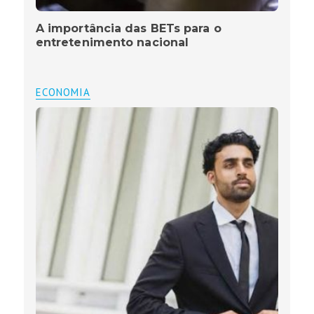
A importância das BETs para o
entretenimento nacional
ECONOMIA