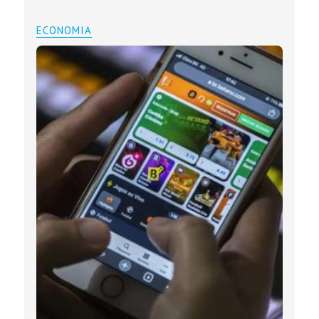
ECONOMIA