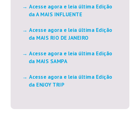
Acesse agora e leia última Edição
da A MAIS INFLUENTE
Acesse agora e leia última Edição
da MAIS RIO DE JANEIRO
Acesse agora e leia última Edição
da MAIS SAMPA
Acesse agora e leia última Edição
da ENJOY TRIP