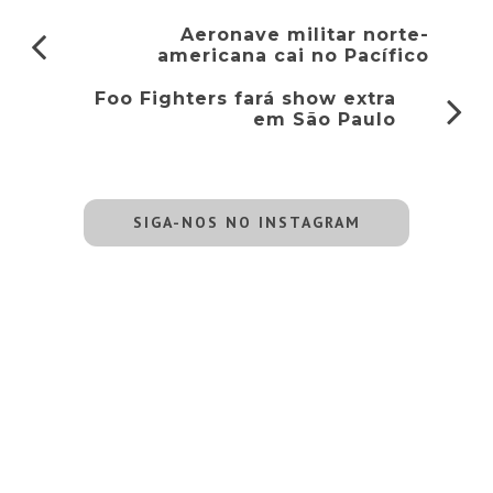
Aeronave militar norte-
americana cai no Pacífico
Foo Fighters fará show extra
em São Paulo
SIGA-NOS NO INSTAGRAM