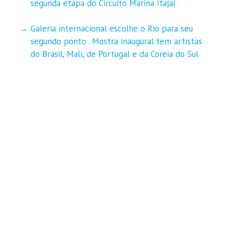
segunda etapa do Circuito Marina Itajaí
Galeria internacional escolhe o Rio para seu
segundo ponto . Mostra inaugural tem artistas
do Brasil, Mali, de Portugal e da Coreia do Sul