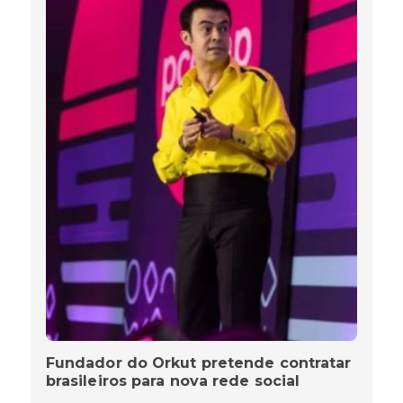
Fundador do Orkut pretende contratar
brasileiros para nova rede social