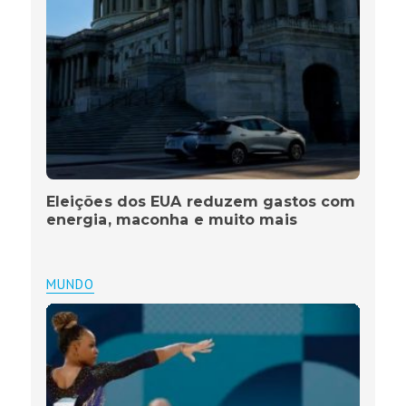
Eleições dos EUA reduzem gastos com
energia, maconha e muito mais
MUNDO