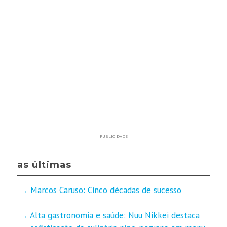
PUBLICIDADE
as últimas
Marcos Caruso: Cinco décadas de sucesso
Alta gastronomia e saúde: Nuu Nikkei destaca