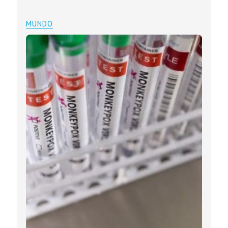
MUNDO