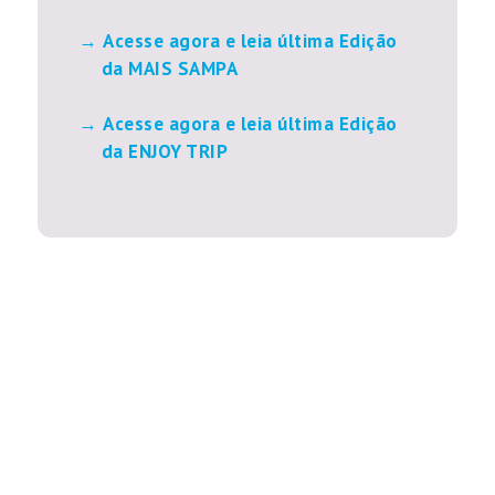
Acesse agora e leia última Edição
da MAIS SAMPA
Acesse agora e leia última Edição
da ENJOY TRIP