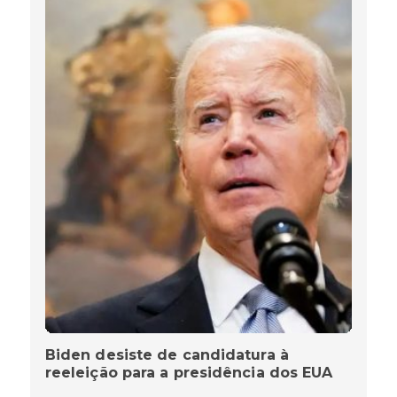
Biden desiste de candidatura à
reeleição para a presidência dos EUA