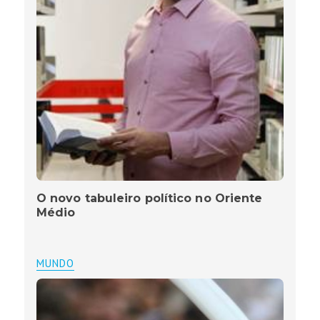
O novo tabuleiro político no Oriente
Médio
MUNDO