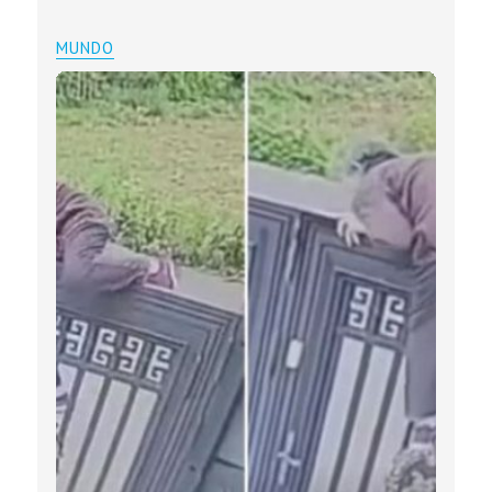
MUNDO