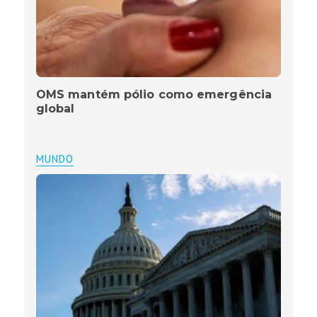
OMS mantém pólio como emergência
global
MUNDO