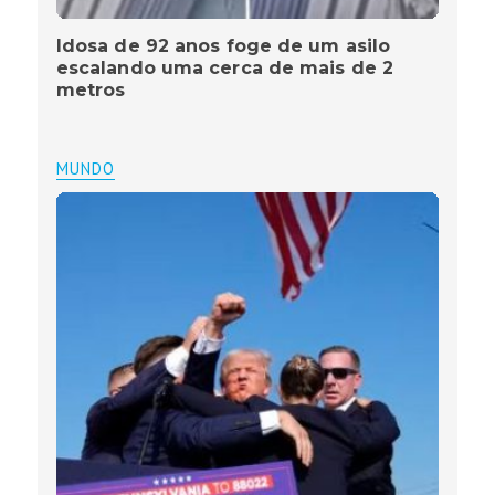
Idosa de 92 anos foge de um asilo
escalando uma cerca de mais de 2
metros
MUNDO