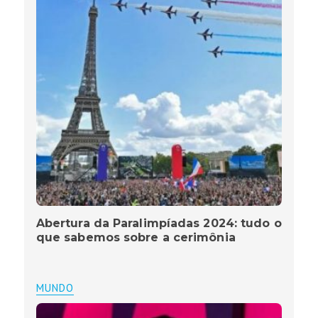
Abertura da Paralimpíadas 2024: tudo o
que sabemos sobre a cerimônia
MUNDO