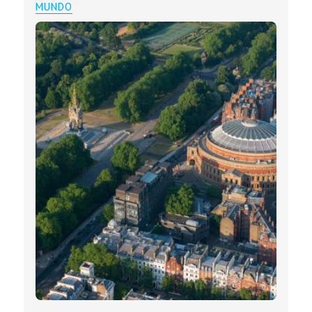
MUNDO