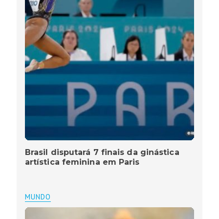
Brasil disputará 7 finais da ginástica
artística feminina em Paris
MUNDO