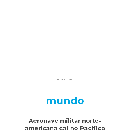
PUBLICIDADE
mundo
Aeronave militar norte-
americana cai no Pacífico