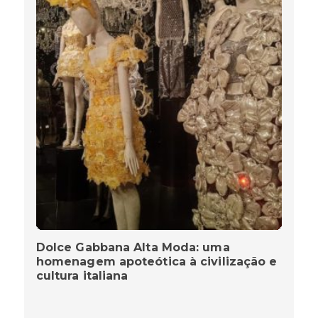
Dolce Gabbana Alta Moda: uma
homenagem apoteótica à civilização e
cultura italiana