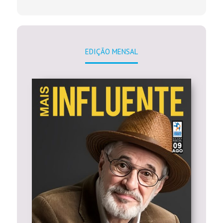
EDIÇÃO MENSAL