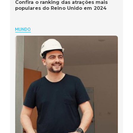
Confira o ranking das atrações mais
populares do Reino Unido em 2024
MUNDO