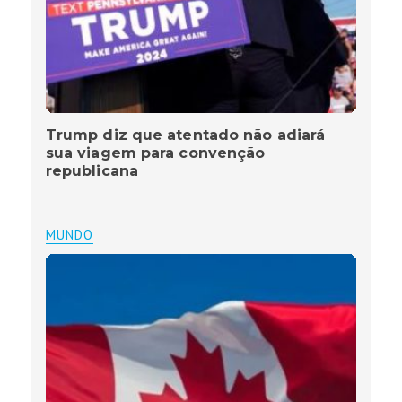
Trump diz que atentado não adiará
sua viagem para convenção
republicana
MUNDO