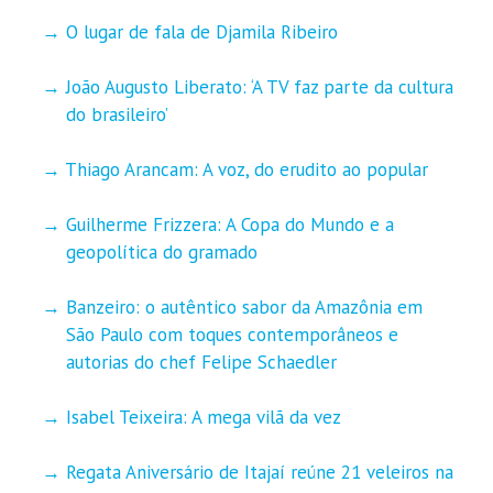
O lugar de fala de Djamila Ribeiro
João Augusto Liberato: ‘A TV faz parte da cultura
do brasileiro’
Thiago Arancam: A voz, do erudito ao popular
Guilherme Frizzera: A Copa do Mundo e a
geopolítica do gramado
Banzeiro: o autêntico sabor da Amazônia em
São Paulo com toques contemporâneos e
autorias do chef Felipe Schaedler
Isabel Teixeira: A mega vilã da vez
Regata Aniversário de Itajaí reúne 21 veleiros na