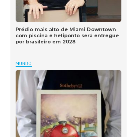
Prédio mais alto de Miami Downtown
com piscina e heliponto será entregue
por brasileiro em 2028
MUNDO