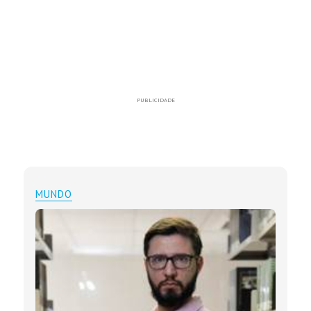
PUBLICIDADE
MUNDO