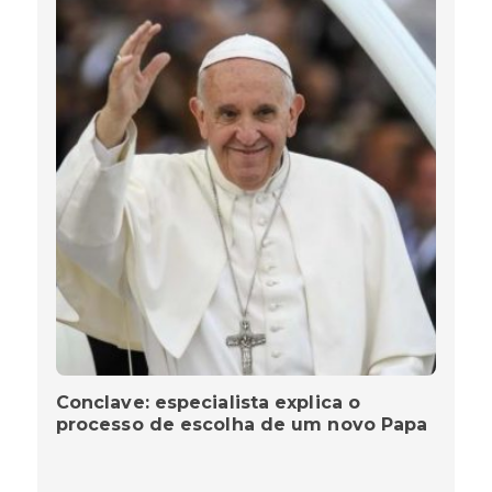
Conclave: especialista explica o
processo de escolha de um novo Papa