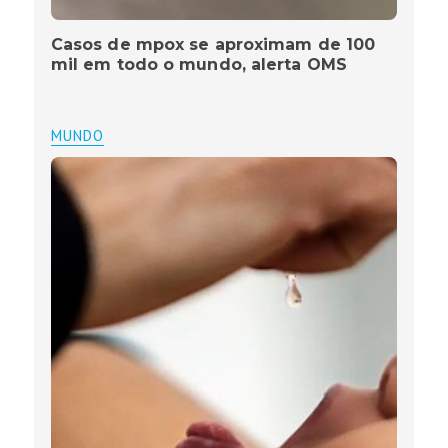
Casos de mpox se aproximam de 100
mil em todo o mundo, alerta OMS
MUNDO