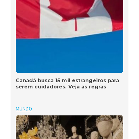
Canadá busca 15 mil estrangeiros para
serem cuidadores. Veja as regras
MUNDO