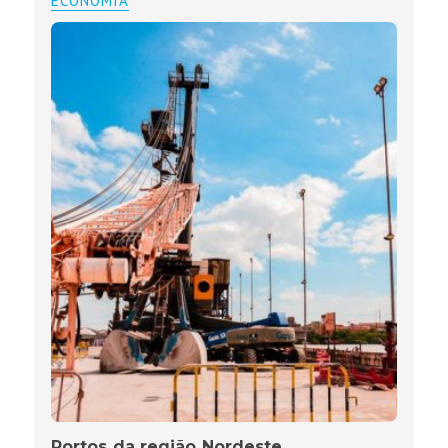
ECONOMIA
Portos da região Nordeste