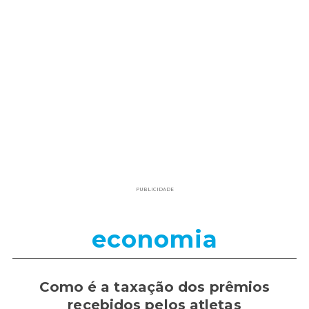
PUBLICIDADE
economia
Como é a taxação dos prêmios
recebidos pelos atletas