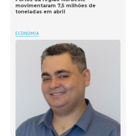
movimentaram 7,5 milhões de
toneladas em abril
ECONOMIA