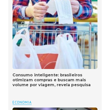
Consumo inteligente: brasileiros
otimizam compras e buscam mais
volume por viagem, revela pesquisa
ECONOMIA