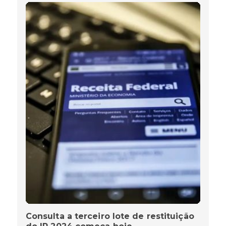
Consulta a terceiro lote de restituição