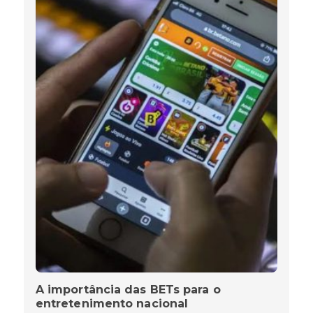
A importância das BETs para o
entretenimento nacional