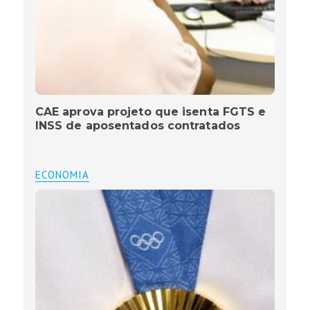
CAE aprova projeto que isenta FGTS e
INSS de aposentados contratados
ECONOMIA