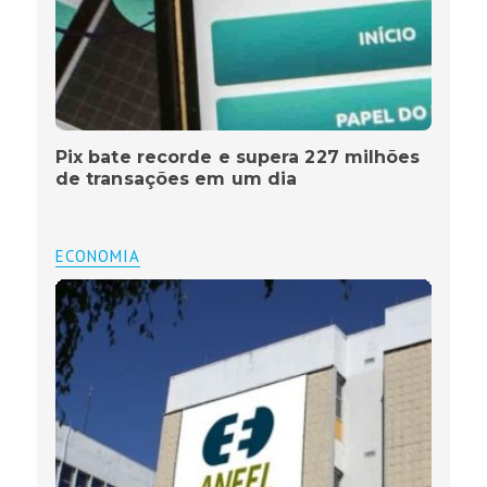
Pix bate recorde e supera 227 milhões
de transações em um dia
ECONOMIA