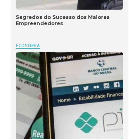
Segredos do Sucesso dos Maiores
Empreendedores
ECONOMIA