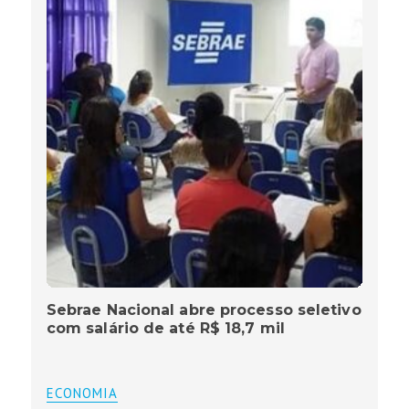
Sebrae Nacional abre processo seletivo
com salário de até R$ 18,7 mil
ECONOMIA