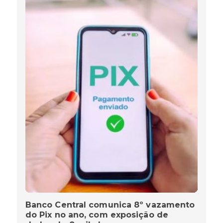
Banco Central comunica 8º vazamento
do Pix no ano, com exposição de