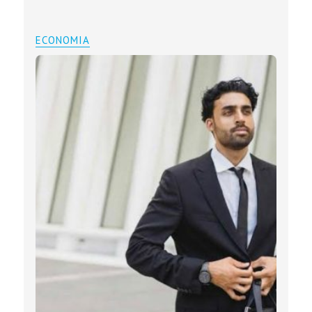
ECONOMIA