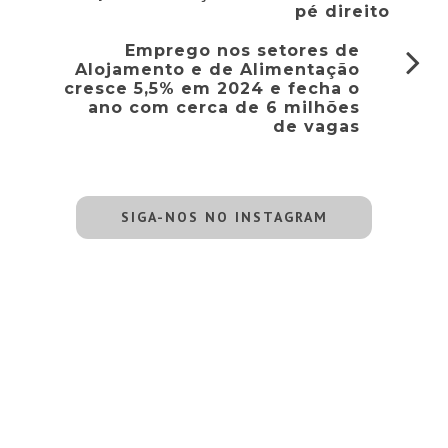
pé direito
Emprego nos setores de
Alojamento e de Alimentação
cresce 5,5% em 2024 e fecha o
ano com cerca de 6 milhões
de vagas
SIGA-NOS NO INSTAGRAM