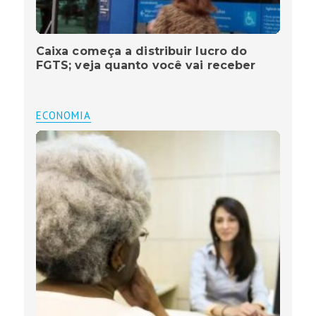
Caixa começa a distribuir lucro do
FGTS; veja quanto você vai receber
ECONOMIA