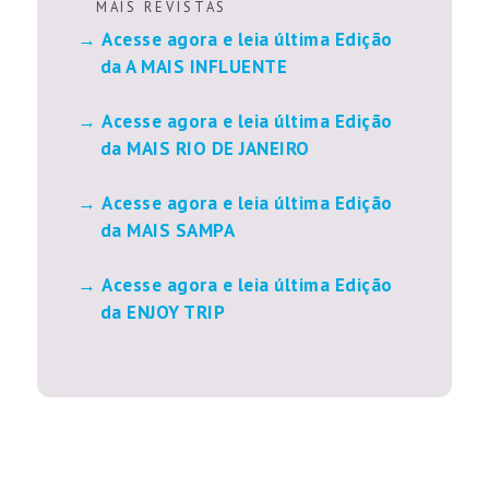
M A I S R E V I S T A S
Acesse agora e leia última Edição
da A MAIS INFLUENTE
Acesse agora e leia última Edição
da MAIS RIO DE JANEIRO
Acesse agora e leia última Edição
da MAIS SAMPA
Acesse agora e leia última Edição
da ENJOY TRIP