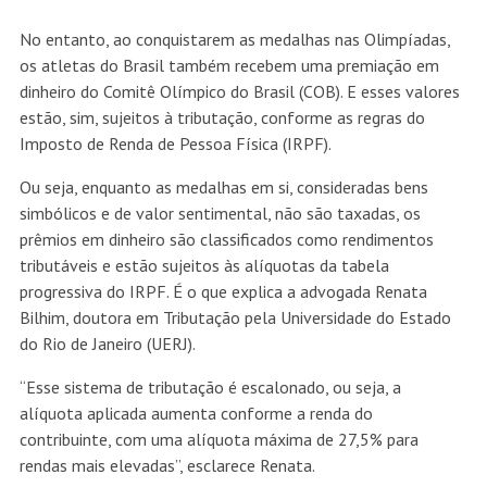
No entanto, ao conquistarem as medalhas nas Olimpíadas,
os atletas do Brasil também recebem uma premiação em
dinheiro do Comitê Olímpico do Brasil (COB). E esses valores
estão, sim, sujeitos à tributação, conforme as regras do
Imposto de Renda de Pessoa Física (IRPF).
Ou seja, enquanto as medalhas em si, consideradas bens
simbólicos e de valor sentimental, não são taxadas, os
prêmios em dinheiro são classificados como rendimentos
tributáveis e estão sujeitos às alíquotas da tabela
progressiva do IRPF. É o que explica a advogada Renata
Bilhim, doutora em Tributação pela Universidade do Estado
do Rio de Janeiro (UERJ).
“Esse sistema de tributação é escalonado, ou seja, a
alíquota aplicada aumenta conforme a renda do
contribuinte, com uma alíquota máxima de 27,5% para
rendas mais elevadas”, esclarece Renata.