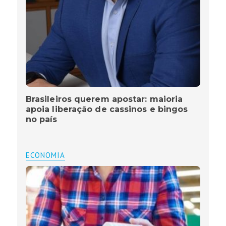
Brasileiros querem apostar: maioria
apoia liberação de cassinos e bingos
no país
ECONOMIA