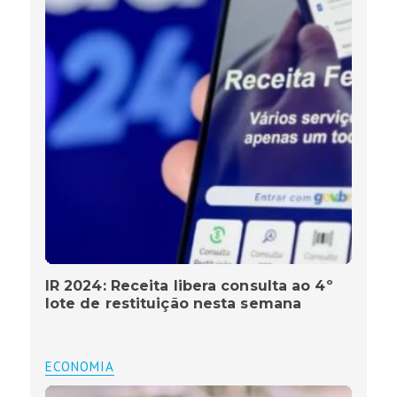
IR 2024: Receita libera consulta ao 4º
lote de restituição nesta semana
ECONOMIA