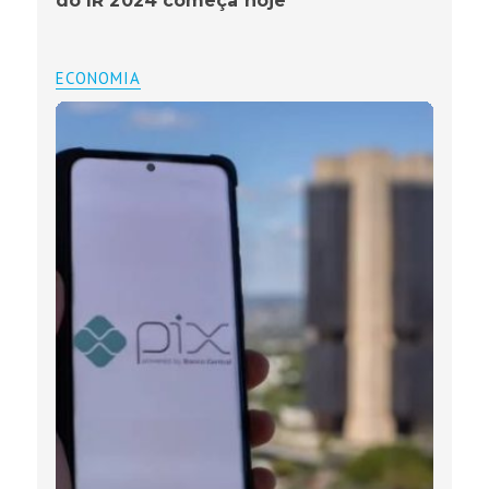
do IR 2024 começa hoje
ECONOMIA