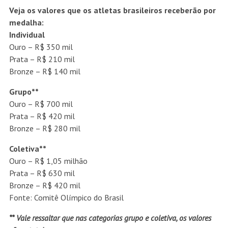
Veja os valores que os atletas brasileiros receberão por
medalha:
Individual
Ouro – R$ 350 mil
Prata – R$ 210 mil
Bronze – R$ 140 mil
Grupo**
Ouro – R$ 700 mil
Prata – R$ 420 mil
Bronze – R$ 280 mil
Coletiva**
Ouro – R$ 1,05 milhão
Prata – R$ 630 mil
Bronze – R$ 420 mil
Fonte: Comitê Olímpico do Brasil
** Vale ressaltar que nas categorias grupo e coletiva, os valores