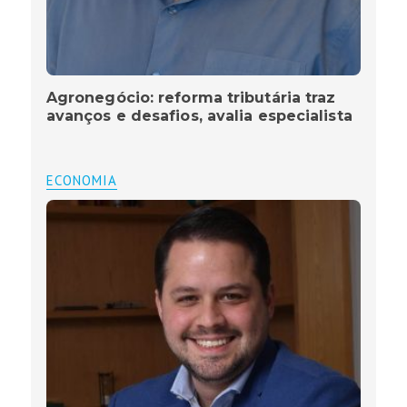
Agronegócio: reforma tributária traz
avanços e desafios, avalia especialista
ECONOMIA