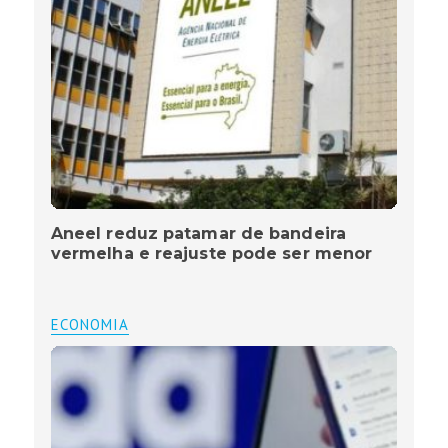
Aneel reduz patamar de bandeira
vermelha e reajuste pode ser menor
ECONOMIA