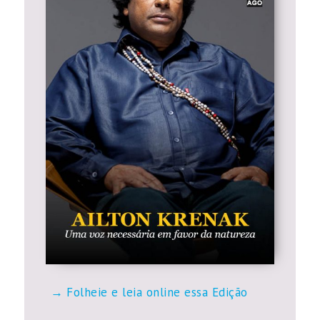
Folheie e leia online essa Edição