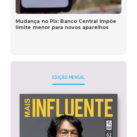
Mudança no Pix: Banco Central impõe
limite menor para novos aparelhos
EDIÇÃO MENSAL