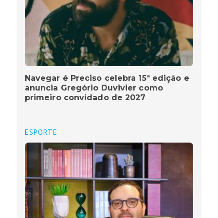
Navegar é Preciso celebra 15ª edição e
anuncia Gregório Duvivier como
primeiro convidado de 2027
ESPORTE