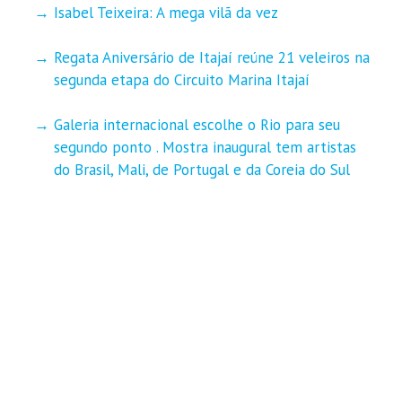
Isabel Teixeira: A mega vilã da vez
Regata Aniversário de Itajaí reúne 21 veleiros na
segunda etapa do Circuito Marina Itajaí
Galeria internacional escolhe o Rio para seu
segundo ponto . Mostra inaugural tem artistas
do Brasil, Mali, de Portugal e da Coreia do Sul