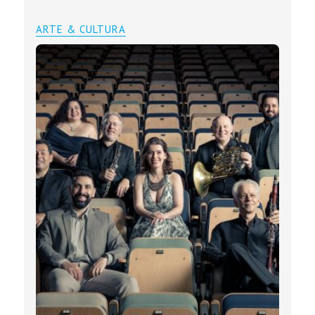
ARTE & CULTURA