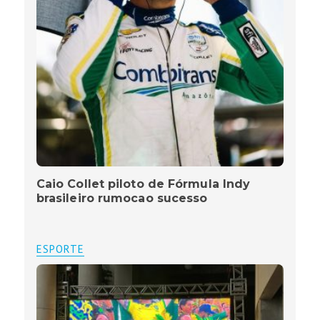
Caio Collet piloto de Fórmula Indy
brasileiro rumocao sucesso
ESPORTE