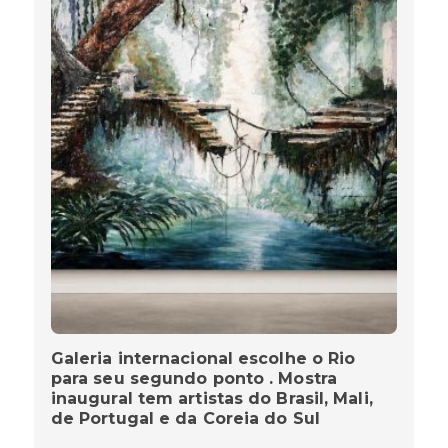
Galeria internacional escolhe o Rio
para seu segundo ponto . Mostra
inaugural tem artistas do Brasil, Mali,
de Portugal e da Coreia do Sul