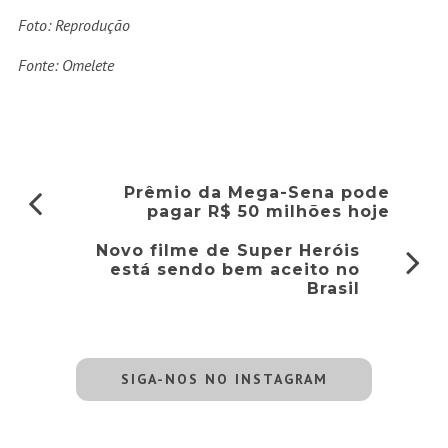
Foto: Reprodução
Fonte: Omelete
Prêmio da Mega-Sena pode
pagar R$ 50 milhões hoje
Novo filme de Super Heróis
está sendo bem aceito no
Brasil
SIGA-NOS NO INSTAGRAM