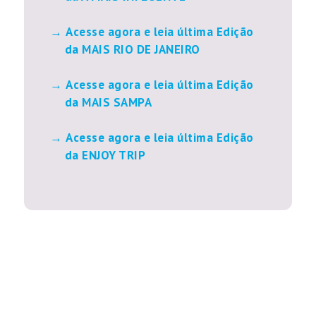
Acesse agora e leia última Edição
da MAIS RIO DE JANEIRO
Acesse agora e leia última Edição
da MAIS SAMPA
Acesse agora e leia última Edição
da ENJOY TRIP