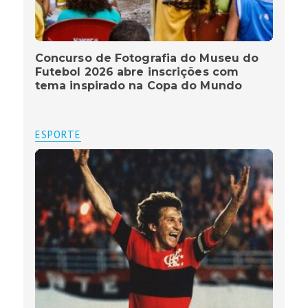
Concurso de Fotografia do Museu do
Futebol 2026 abre inscrições com
tema inspirado na Copa do Mundo
ESPORTE