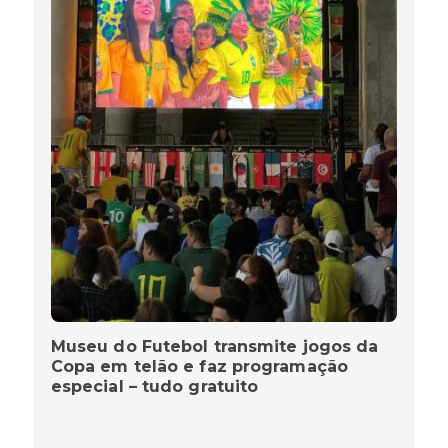
Museu do Futebol transmite jogos da
Copa em telão e faz programação
especial – tudo gratuito