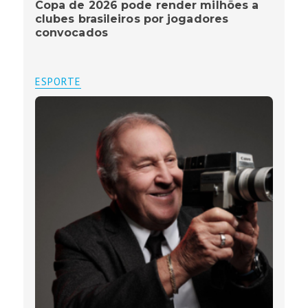
Copa de 2026 pode render milhões a
clubes brasileiros por jogadores
convocados
ESPORTE