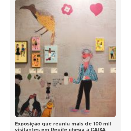
Exposição que reuniu mais de 100 mil
visitantes em Recife chega à CAIXA