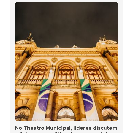
No Theatro Municipal, líderes discutem