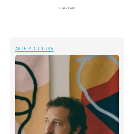
PUBLICIDADE
ARTE & CULTURA