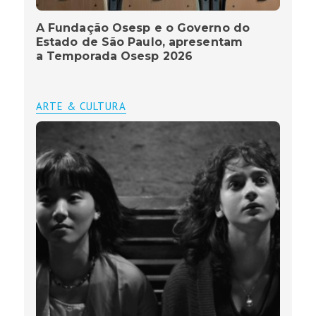
A Fundação Osesp e o Governo do
Estado de São Paulo, apresentam
a Temporada Osesp 2026
ARTE & CULTURA