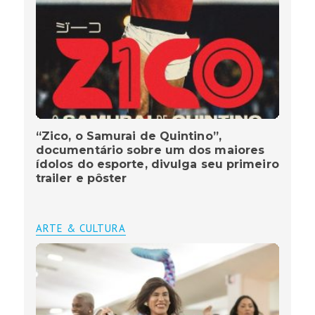
“Zico, o Samurai de Quintino”,
documentário sobre um dos maiores
ídolos do esporte, divulga seu primeiro
trailer e pôster
ARTE & CULTURA