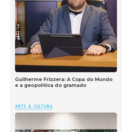
Guilherme Frizzera: A Copa do Mundo
e a geopolítica do gramado
ARTE & CULTURA