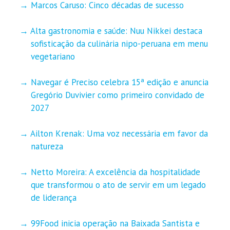
Marcos Caruso: Cinco décadas de sucesso
Alta gastronomia e saúde: Nuu Nikkei destaca
sofisticação da culinária nipo-peruana em menu
vegetariano
Navegar é Preciso celebra 15ª edição e anuncia
Gregório Duvivier como primeiro convidado de
2027
Ailton Krenak: Uma voz necessária em favor da
natureza
Netto Moreira: A excelência da hospitalidade
que transformou o ato de servir em um legado
de liderança
99Food inicia operação na Baixada Santista e