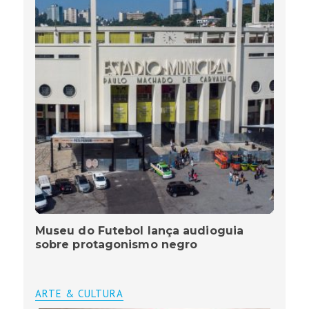
Museu do Futebol lança audioguia
sobre protagonismo negro
ARTE & CULTURA