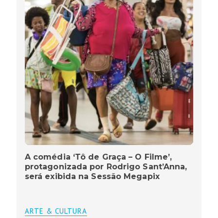
A comédia ‘Tô de Graça – O Filme’,
protagonizada por Rodrigo Sant’Anna,
será exibida na Sessão Megapix
ARTE & CULTURA