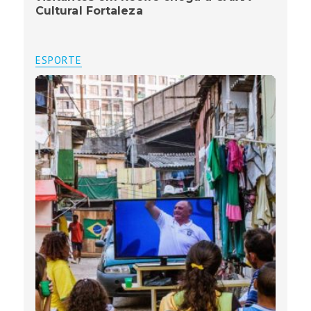
Cultural Fortaleza
ESPORTE