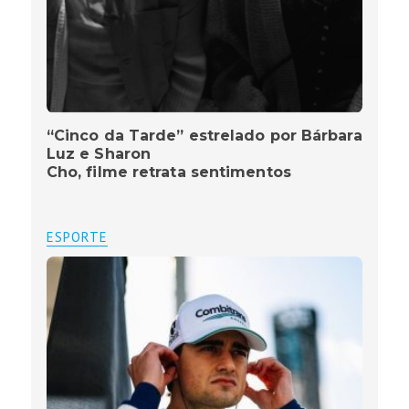
“Cinco da Tarde” estrelado por Bárbara
Luz e Sharon
Cho, filme retrata sentimentos
ESPORTE