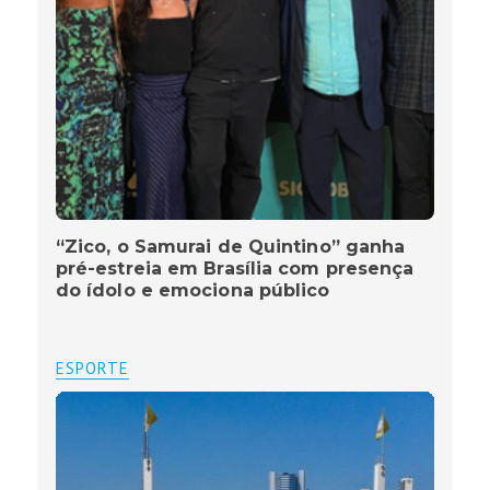
“Zico, o Samurai de Quintino” ganha
pré-estreia em Brasília com presença
do ídolo e emociona público
ESPORTE