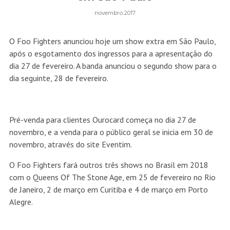
novembro 2017
O Foo Fighters anunciou hoje um show extra em São Paulo,
após o esgotamento dos ingressos para a apresentação do
dia 27 de fevereiro. A banda anunciou o segundo show para o
dia seguinte, 28 de fevereiro.
Pré-venda para clientes Ourocard começa no dia 27 de
novembro, e a venda para o público geral se inicia em 30 de
novembro, através do site Eventim.
O Foo Fighters fará outros três shows no Brasil em 2018
com o Queens Of The Stone Age, em 25 de fevereiro no Rio
de Janeiro, 2 de março em Curitiba e 4 de março em Porto
Alegre.