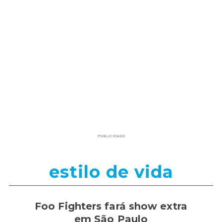
PUBLICIDADE
estilo de vida
Foo Fighters fará show extra
em São Paulo