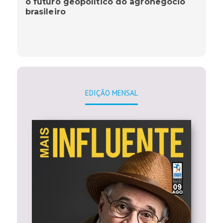
o futuro geopolítico do agronegócio
brasileiro
EDIÇÃO MENSAL