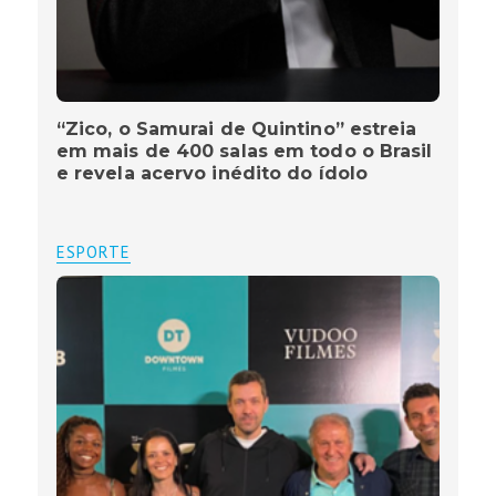
“Zico, o Samurai de Quintino” estreia
em mais de 400 salas em todo o Brasil
e revela acervo inédito do ídolo
ESPORTE