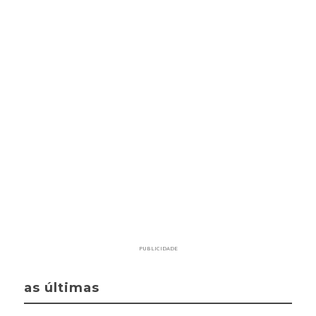
PUBLICIDADE
as últimas