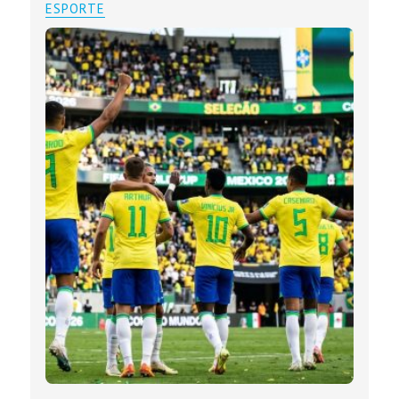
ESPORTE