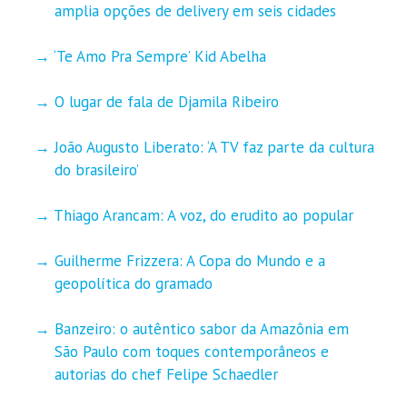
amplia opções de delivery em seis cidades
‘Te Amo Pra Sempre’ Kid Abelha
O lugar de fala de Djamila Ribeiro
João Augusto Liberato: ‘A TV faz parte da cultura
do brasileiro’
Thiago Arancam: A voz, do erudito ao popular
Guilherme Frizzera: A Copa do Mundo e a
geopolítica do gramado
Banzeiro: o autêntico sabor da Amazônia em
São Paulo com toques contemporâneos e
autorias do chef Felipe Schaedler