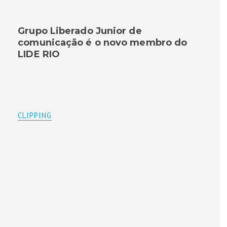
Grupo Liberado Junior de
comunicação é o novo membro do
LIDE RIO
CLIPPING