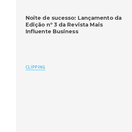
Noite de sucesso: Lançamento da
Edição nº 3 da Revista Mais
Influente Business
CLIPPING