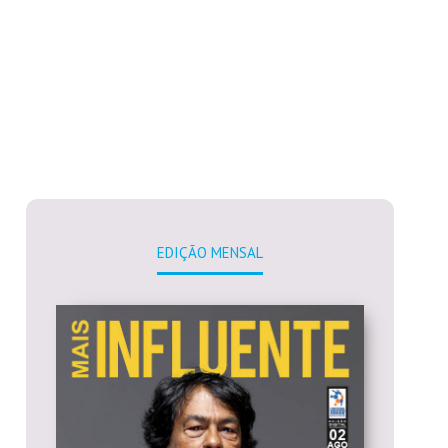
EDIÇÃO MENSAL