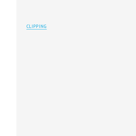
CLIPPING