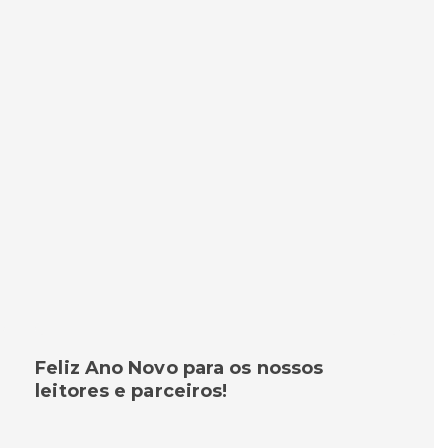
Feliz Ano Novo para os nossos
leitores e parceiros!