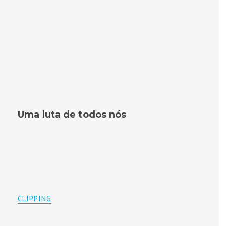
Uma luta de todos nós
CLIPPING