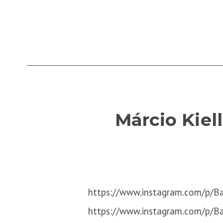
Márcio Kiel
https://www.instagram.com/p/B
https://www.instagram.com/p/B