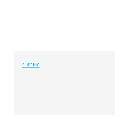
CLIPPING