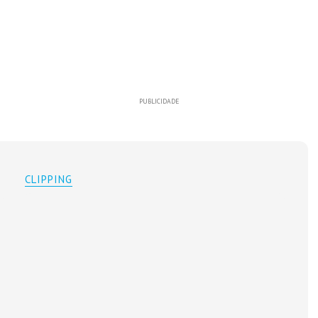
PUBLICIDADE
CLIPPING