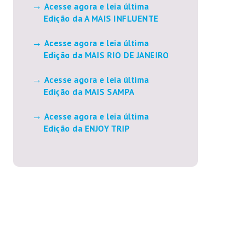
Acesse agora e leia última
Edição da A MAIS INFLUENTE
Acesse agora e leia última
Edição da MAIS RIO DE JANEIRO
Acesse agora e leia última
Edição da MAIS SAMPA
Acesse agora e leia última
Edição da ENJOY TRIP