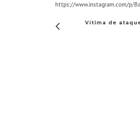
https://www.instagram.com/p/B
Vítima de ataqu