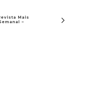
Revista Mais
Semanal –