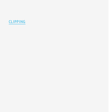
CLIPPING