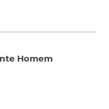
luente Homem