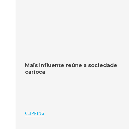
Mais Influente reúne a sociedade
carioca
CLIPPING