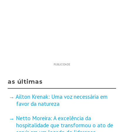
PUBLICIDADE
as últimas
Ailton Krenak: Uma voz necessária em
favor da natureza
Netto Moreira: A excelência da
hospitalidade que transformou o ato de