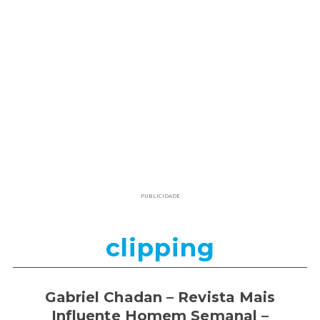
PUBLICIDADE
clipping
Gabriel Chadan – Revista Mais
Influente Homem Semanal –