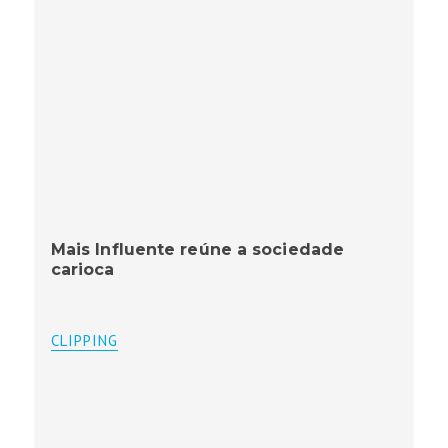
Mais Influente reúne a sociedade
carioca
CLIPPING