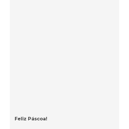
Feliz Páscoa!