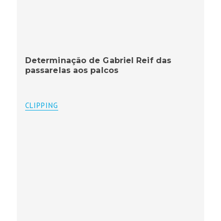
Determinação de Gabriel Reif das
passarelas aos palcos
CLIPPING