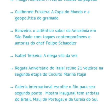
Guilherme Frizzera: A Copa do Mundo e a
geopolítica do gramado
Banzeiro: o autêntico sabor da Amazônia em
São Paulo com toques contemporâneos e
autorias do chef Felipe Schaedler
Isabel Teixeira: A mega vilã da vez
Regata Aniversário de Itajaí reúne 21 veleiros na
segunda etapa do Circuito Marina Itajaí
Galeria internacional escolhe o Rio para seu
segundo ponto . Mostra inaugural tem artistas
do Brasil, Mali, de Portugal e da Coreia do Sul