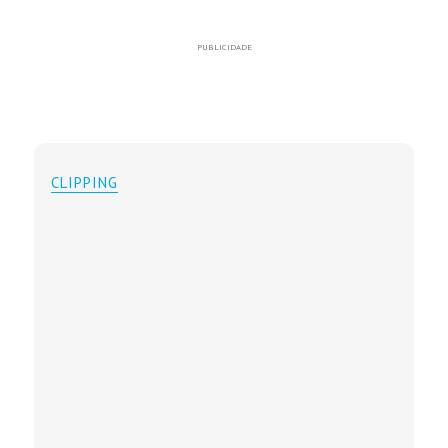
PUBLICIDADE
CLIPPING