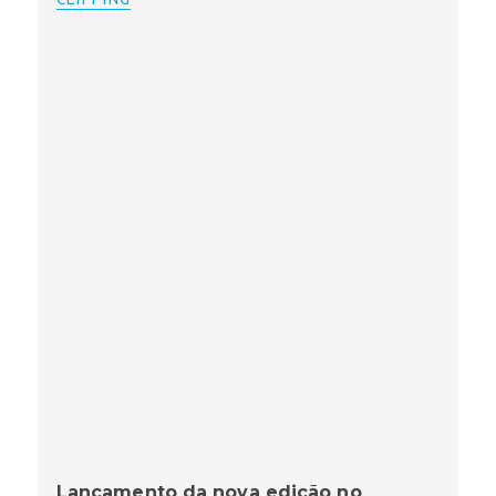
Lançamento da nova edição no