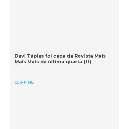
Davi Tápias foi capa da Revista Mais
Mais Mais da última quarta (11)
CLIPPING