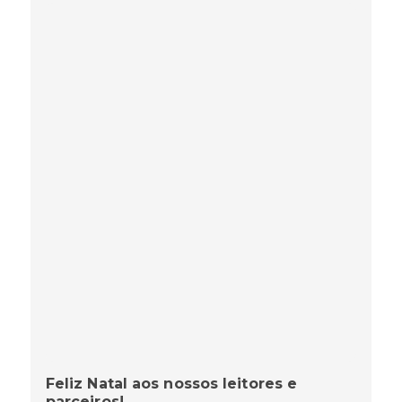
Feliz Natal aos nossos leitores e
parceiros!