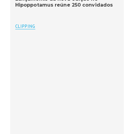
Hipoppotamus reúne 250 convidados
CLIPPING