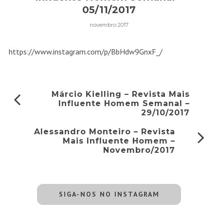
05/11/2017
novembro 2017
https://www.instagram.com/p/BbHdw9GnxF_/
Márcio Kielling – Revista Mais
Influente Homem Semanal –
29/10/2017
Alessandro Monteiro – Revista
Mais Influente Homem –
Novembro/2017
SIGA-NOS NO INSTAGRAM