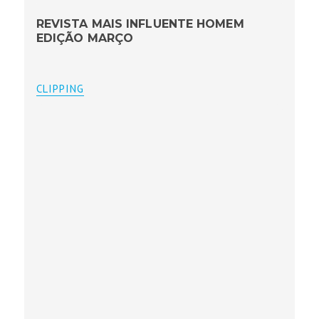
REVISTA MAIS INFLUENTE HOMEM
EDIÇÃO MARÇO
CLIPPING