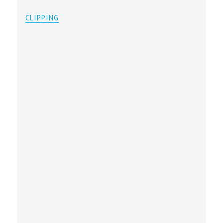
CLIPPING