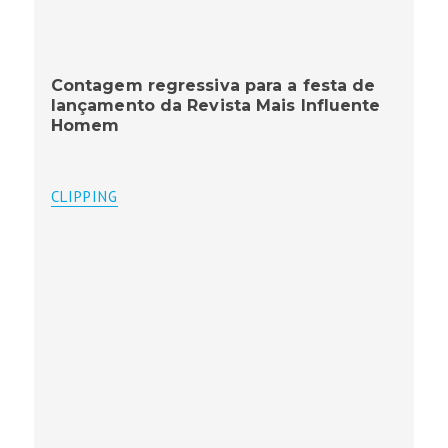
Contagem regressiva para a festa de
lançamento da Revista Mais Influente
Homem
CLIPPING