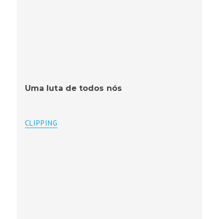
Uma luta de todos nós
CLIPPING