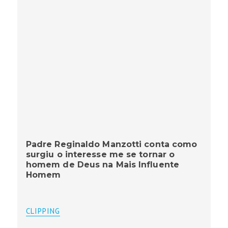
Padre Reginaldo Manzotti conta como
surgiu o interesse me se tornar o
homem de Deus na Mais Influente
Homem
CLIPPING