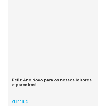
Feliz Ano Novo para os nossos leitores
e parceiros!
CLIPPING