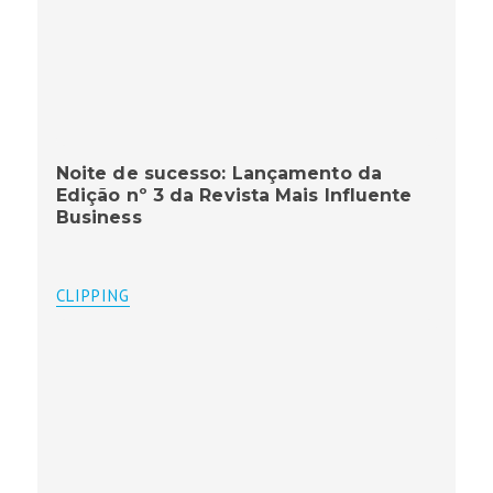
Noite de sucesso: Lançamento da
Edição nº 3 da Revista Mais Influente
Business
CLIPPING