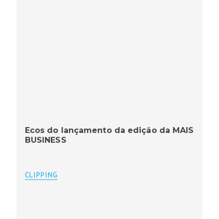
Ecos do lançamento da edição da MAIS
BUSINESS
CLIPPING