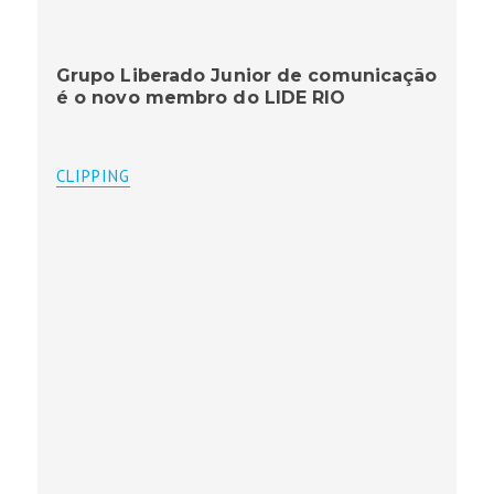
Grupo Liberado Junior de comunicação
é o novo membro do LIDE RIO
CLIPPING