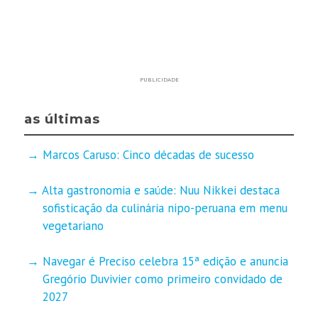
PUBLICIDADE
as últimas
Marcos Caruso: Cinco décadas de sucesso
Alta gastronomia e saúde: Nuu Nikkei destaca
sofisticação da culinária nipo-peruana em menu
vegetariano
Navegar é Preciso celebra 15ª edição e anuncia
Gregório Duvivier como primeiro convidado de
2027