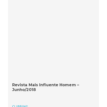
Revista Mais Influente Homem –
Junho/2018
CLIPPING