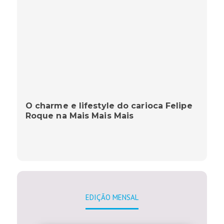
O charme e lifestyle do carioca Felipe
Roque na Mais Mais Mais
EDIÇÃO MENSAL