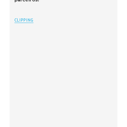
CLIPPING