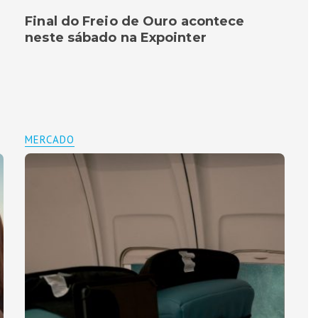
Final do Freio de Ouro acontece
neste sábado na Expointer
MERCADO