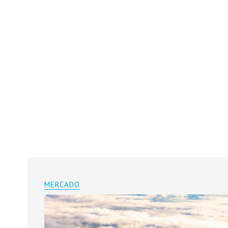
MERCADO