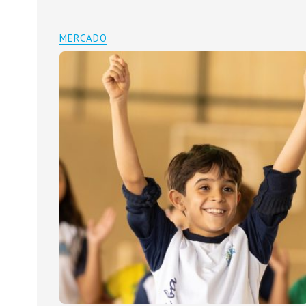
MERCADO