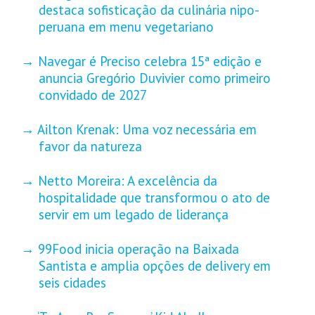
destaca sofisticação da culinária nipo-
peruana em menu vegetariano
Navegar é Preciso celebra 15ª edição e
anuncia Gregório Duvivier como primeiro
convidado de 2027
Ailton Krenak: Uma voz necessária em
favor da natureza
Netto Moreira: A excelência da
hospitalidade que transformou o ato de
servir em um legado de liderança
99Food inicia operação na Baixada
Santista e amplia opções de delivery em
seis cidades