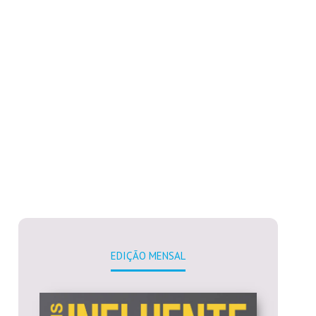
EDIÇÃO MENSAL