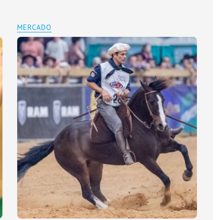
MERCADO