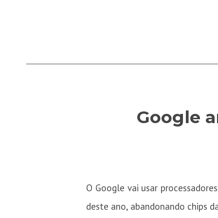
Google a
O Google vai usar processadores
deste ano, abandonando chips d