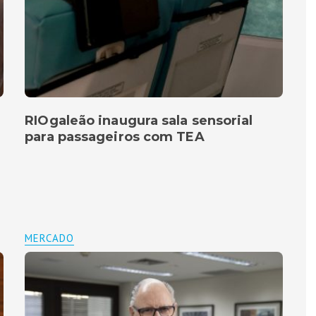
RIOgaleão inaugura sala sensorial
para passageiros com TEA
MERCADO