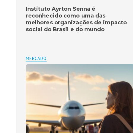
Instituto Ayrton Senna é
reconhecido como uma das
melhores organizações de impacto
social do Brasil e do mundo
MERCADO