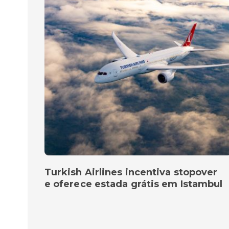
Turkish Airlines incentiva stopover
e oferece estada grátis em Istambul