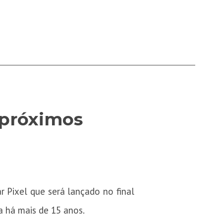
 próximos
 Pixel que será lançado no final
 há mais de 15 anos.