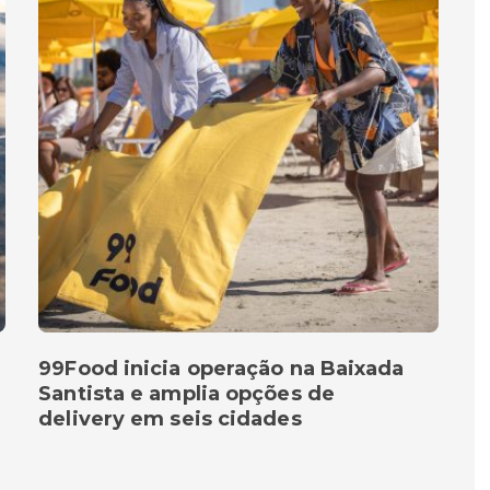
99Food inicia operação na Baixada
Santista e amplia opções de
delivery em seis cidades