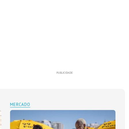
PUBLICIDADE
MERCADO