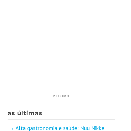
PUBLICIDADE
as últimas
Alta gastronomia e saúde: Nuu Nikkei