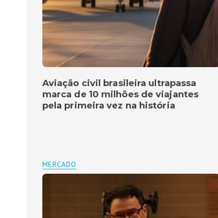
Aviação civil brasileira ultrapassa
marca de 10 milhões de viajantes
pela primeira vez na história
MERCADO