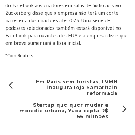
do Facebook aos criadores em salas de áudio ao vivo.
Zuckerberg disse que a empresa não terá um corte
na receita dos criadores até 2023. Uma série de
podcasts selecionados também estará disponível no
Facebook para ouvintes dos EUA e a empresa disse que
em breve aumentará a lista inicial.
*Com Reuters
Em Paris sem turistas, LVMH
inaugura loja Samaritain
reformada
Startup que quer mudar a
moradia urbana, Yuca capta R$
56 milhões