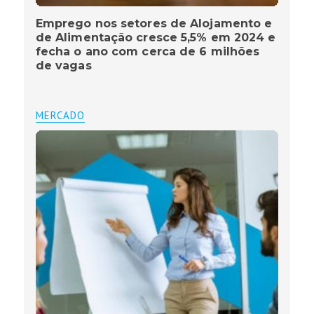
Emprego nos setores de Alojamento e
de Alimentação cresce 5,5% em 2024 e
fecha o ano com cerca de 6 milhões
de vagas
MERCADO