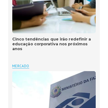
Cinco tendências que irão redefinir a
educação corporativa nos próximos
anos
MERCADO