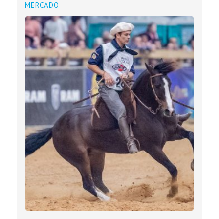
MERCADO