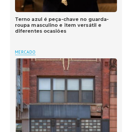
Terno azul é peça-chave no guarda-
roupa masculino e item versátil e
diferentes ocasiões
MERCADO