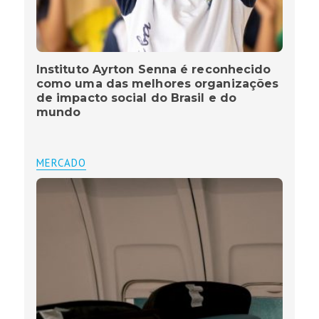
Instituto Ayrton Senna é reconhecido
como uma das melhores organizações
de impacto social do Brasil e do
mundo
MERCADO