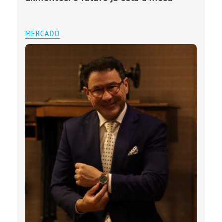
MERCADO