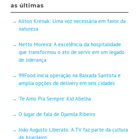
as últimas
Ailton Krenak: Uma voz necessária em favor da
natureza
Netto Moreira: A excelência da hospitalidade
que transformou o ato de servir em um legado
de liderança
99Food inicia operação na Baixada Santista e
amplia opções de delivery em seis cidades
‘Te Amo Pra Sempre’ Kid Abelha
O lugar de fala de Djamila Ribeiro
João Augusto Liberato: ‘A TV faz parte da cultura
do brasileiro’