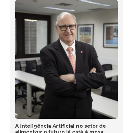
A Inteligência Artificial no setor de
alimentos: o futuro já está à mesa