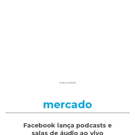
PUBLICIDADE
mercado
Facebook lança podcasts e
salas de áudio ao vivo