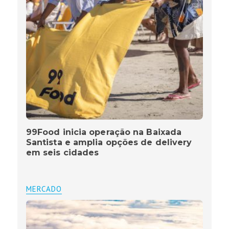
99Food inicia operação na Baixada
Santista e amplia opções de delivery
em seis cidades
MERCADO