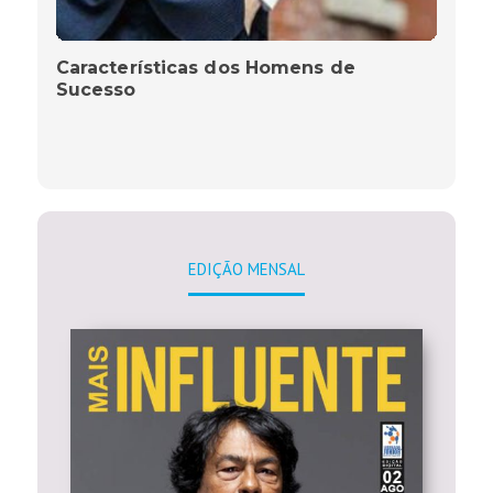
Características dos Homens de
Sucesso
EDIÇÃO MENSAL