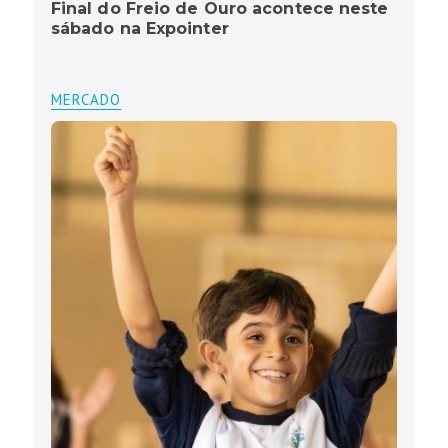
Final do Freio de Ouro acontece neste
sábado na Expointer
MERCADO