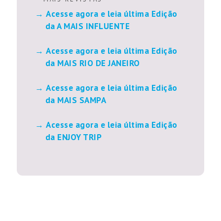
Acesse agora e leia última Edição
da A MAIS INFLUENTE
Acesse agora e leia última Edição
da MAIS RIO DE JANEIRO
Acesse agora e leia última Edição
da MAIS SAMPA
Acesse agora e leia última Edição
da ENJOY TRIP