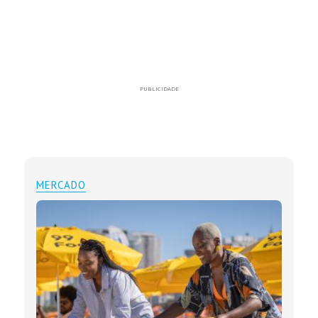
PUBLICIDADE
MERCADO