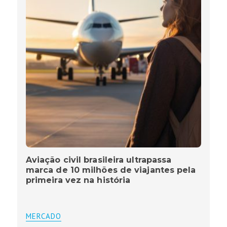
Aviação civil brasileira ultrapassa
marca de 10 milhões de viajantes pela
primeira vez na história
MERCADO