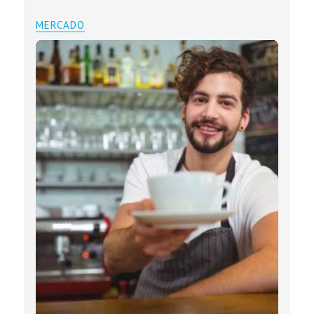
MERCADO