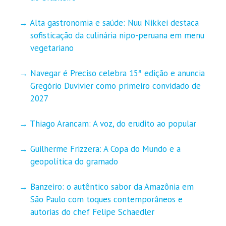
Alta gastronomia e saúde: Nuu Nikkei destaca
sofisticação da culinária nipo-peruana em menu
vegetariano
Navegar é Preciso celebra 15ª edição e anuncia
Gregório Duvivier como primeiro convidado de
2027
Thiago Arancam: A voz, do erudito ao popular
Guilherme Frizzera: A Copa do Mundo e a
geopolítica do gramado
Banzeiro: o autêntico sabor da Amazônia em
São Paulo com toques contemporâneos e
autorias do chef Felipe Schaedler