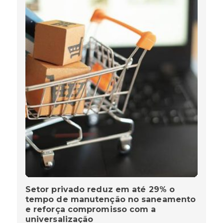
Setor privado reduz em até 29% o
tempo de manutenção no saneamento
e reforça compromisso com a
universalização