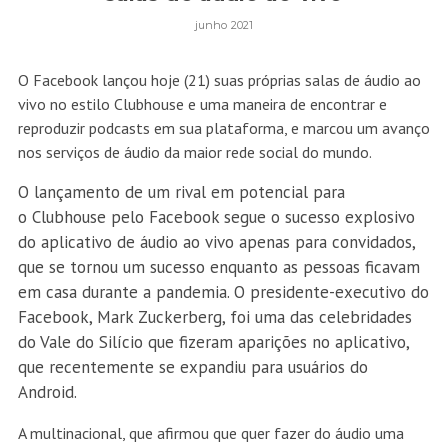
junho 2021
O Facebook lançou hoje (21) suas próprias salas de áudio ao
vivo no estilo Clubhouse e uma maneira de encontrar e
reproduzir podcasts em sua plataforma, e marcou um avanço
nos serviços de áudio da maior rede social do mundo.
O lançamento de um rival em potencial para
o Clubhouse pelo Facebook segue o sucesso explosivo
do aplicativo de áudio ao vivo apenas para convidados,
que se tornou um sucesso enquanto as pessoas ficavam
em casa durante a pandemia. O presidente-executivo do
Facebook, Mark Zuckerberg, foi uma das celebridades
do Vale do Silício que fizeram aparições no aplicativo,
que recentemente se expandiu para usuários do
Android.
A multinacional, que afirmou que quer fazer do áudio uma