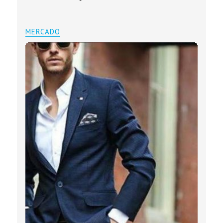
MERCADO