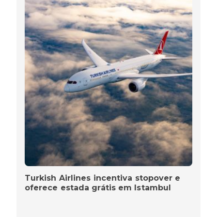
Turkish Airlines incentiva stopover e
oferece estada grátis em Istambul