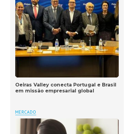
Oeiras Valley conecta Portugal e Brasil
em missão empresarial global
MERCADO