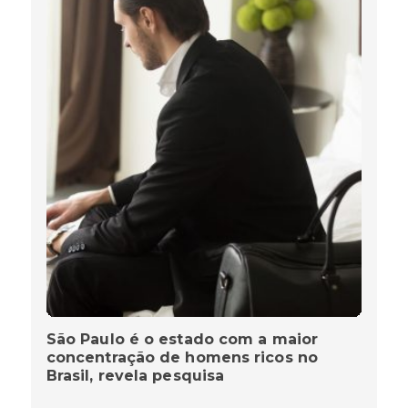
São Paulo é o estado com a maior
concentração de homens ricos no
Brasil, revela pesquisa