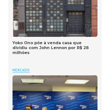
Yoko Ono põe à venda casa que
dividiu com John Lennon por R$ 28
milhões
MERCADO