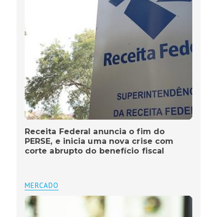
Receita Federal anuncia o fim do
PERSE, e inicia uma nova crise com
corte abrupto do benefício fiscal
MERCADO