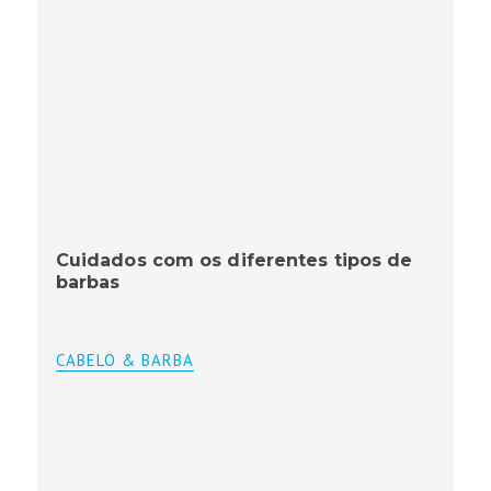
Cuidados com os diferentes tipos de
barbas
CABELO & BARBA