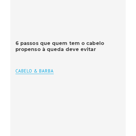
6 passos que quem tem o cabelo
propenso à queda deve evitar
CABELO & BARBA