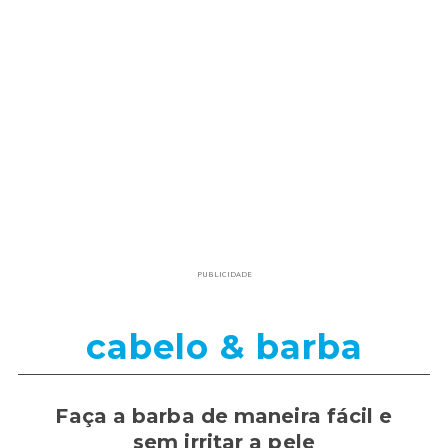
PUBLICIDADE
cabelo & barba
Faça a barba de maneira fácil e
sem irritar a pele