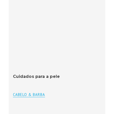
Cuidados para a pele
CABELO & BARBA