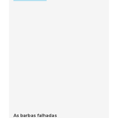
As barbas falhadas