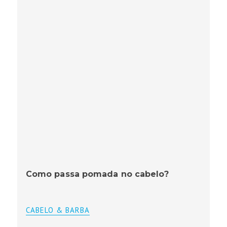
Como passa pomada no cabelo?
CABELO & BARBA