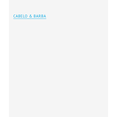
CABELO & BARBA