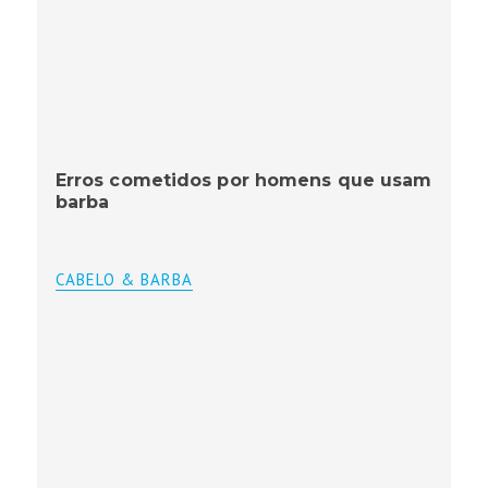
Erros cometidos por homens que usam
barba
CABELO & BARBA