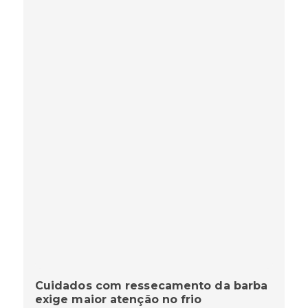
Cuidados com ressecamento da barba
exige maior atenção no frio