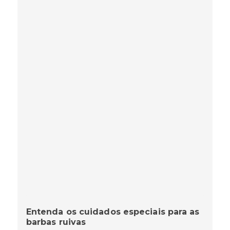
Entenda os cuidados especiais para as
barbas ruivas