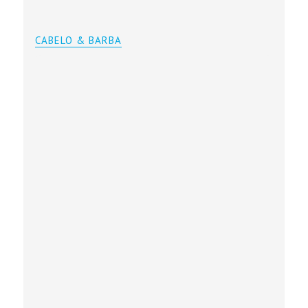
CABELO & BARBA