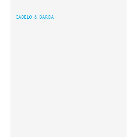
CABELO & BARBA