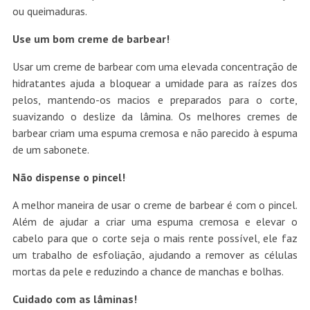
ou queimaduras.
Use um bom creme de barbear!
Usar um creme de barbear com uma elevada concentração de
hidratantes ajuda a bloquear a umidade para as raízes dos
pelos, mantendo-os macios e preparados para o corte,
suavizando o deslize da lâmina. Os melhores cremes de
barbear criam uma espuma cremosa e não parecido à espuma
de um sabonete.
Não dispense o pincel!
A melhor maneira de usar o creme de barbear é com o pincel.
Além de ajudar a criar uma espuma cremosa e elevar o
cabelo para que o corte seja o mais rente possível, ele faz
um trabalho de esfoliação, ajudando a remover as células
mortas da pele e reduzindo a chance de manchas e bolhas.
Cuidado com as lâminas!