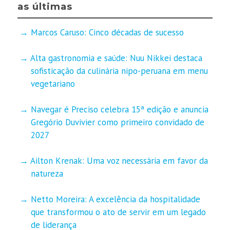
as últimas
Marcos Caruso: Cinco décadas de sucesso
Alta gastronomia e saúde: Nuu Nikkei destaca
sofisticação da culinária nipo-peruana em menu
vegetariano
Navegar é Preciso celebra 15ª edição e anuncia
Gregório Duvivier como primeiro convidado de
2027
Ailton Krenak: Uma voz necessária em favor da
natureza
Netto Moreira: A excelência da hospitalidade
que transformou o ato de servir em um legado
de liderança