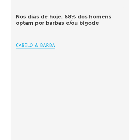
Nos dias de hoje, 68% dos homens
optam por barbas e/ou bigode
CABELO & BARBA