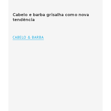
Cabelo e barba grisalha como nova
tendência
CABELO & BARBA