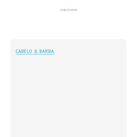
PUBLICIDADE
CABELO & BARBA