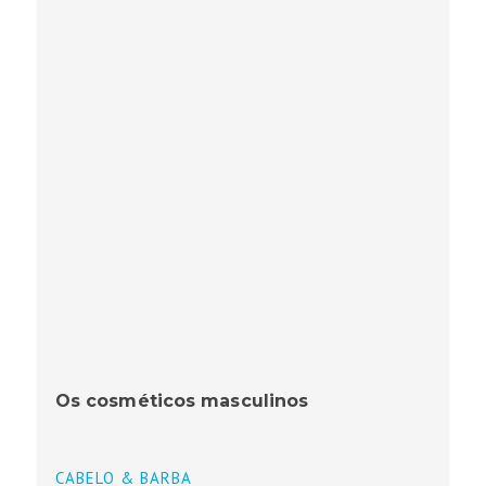
Os cosméticos masculinos
CABELO & BARBA