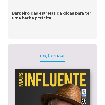
Barbeiro das estrelas dá dicas para ter
uma barba perfeita
EDIÇÃO MENSAL