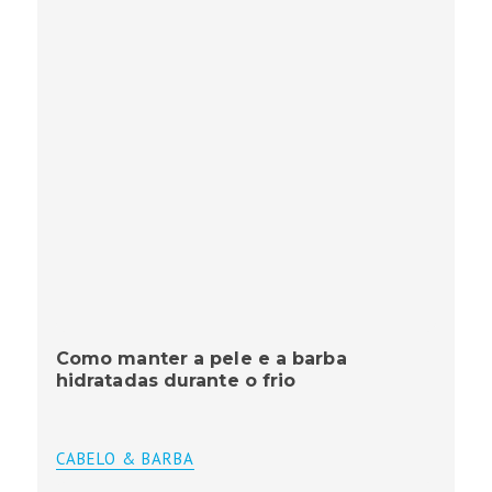
Como manter a pele e a barba
hidratadas durante o frio
CABELO & BARBA