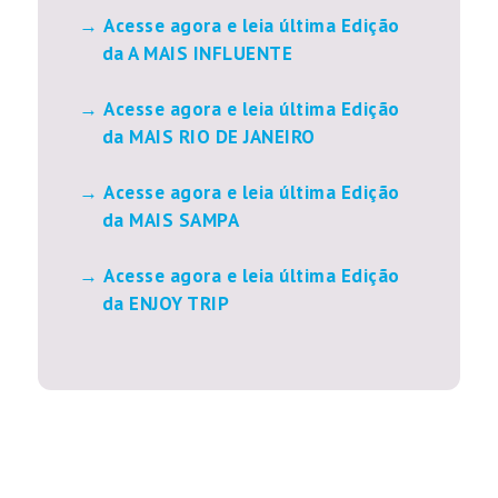
Acesse agora e leia última Edição
da A MAIS INFLUENTE
Acesse agora e leia última Edição
da MAIS RIO DE JANEIRO
Acesse agora e leia última Edição
da MAIS SAMPA
Acesse agora e leia última Edição
da ENJOY TRIP