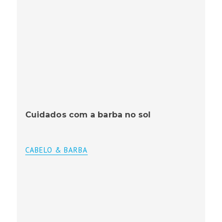
Cuidados com a barba no sol
CABELO & BARBA