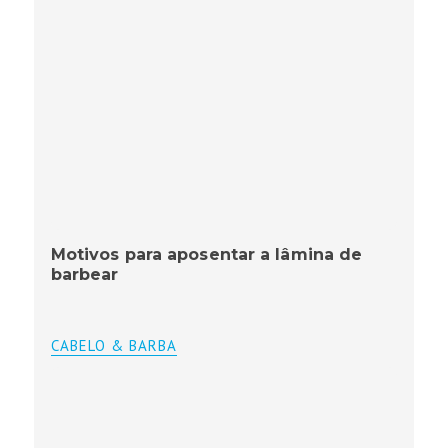
Motivos para aposentar a lâmina de
barbear
CABELO & BARBA