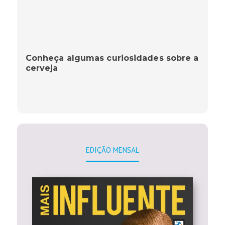
Conheça algumas curiosidades sobre a
cerveja
EDIÇÃO MENSAL