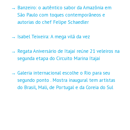
Banzeiro: o autêntico sabor da Amazônia em
São Paulo com toques contemporâneos e
autorias do chef Felipe Schaedler
Isabel Teixeira: A mega vilã da vez
Regata Aniversário de Itajaí reúne 21 veleiros na
segunda etapa do Circuito Marina Itajaí
Galeria internacional escolhe o Rio para seu
segundo ponto . Mostra inaugural tem artistas
do Brasil, Mali, de Portugal e da Coreia do Sul