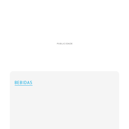
PUBLICIDADE
BEBIDAS