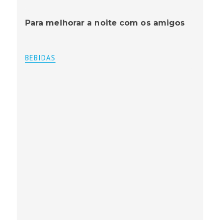
Para melhorar a noite com os amigos
BEBIDAS