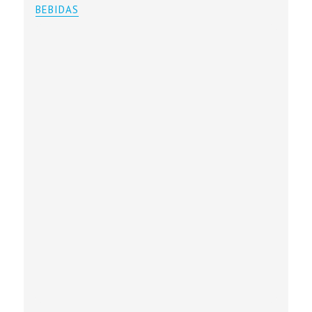
BEBIDAS