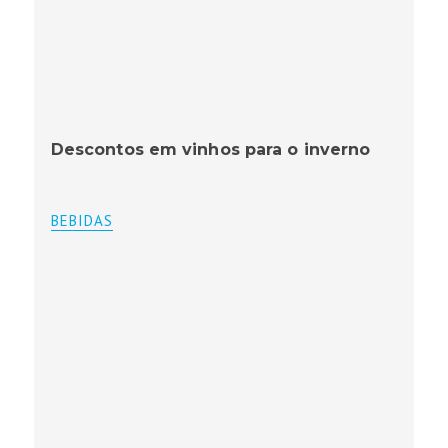
Descontos em vinhos para o inverno
BEBIDAS