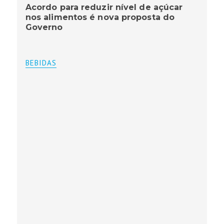
Acordo para reduzir nível de açúcar
nos alimentos é nova proposta do
Governo
BEBIDAS