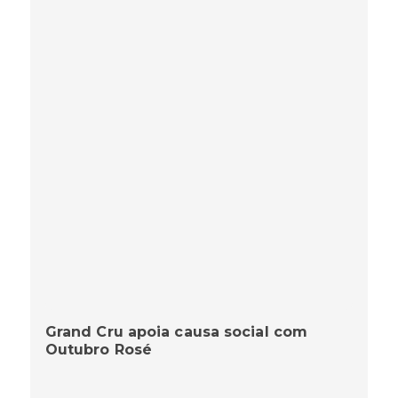
Grand Cru apoia causa social com
Outubro Rosé