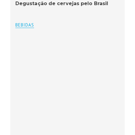
Degustação de cervejas pelo Brasil
BEBIDAS