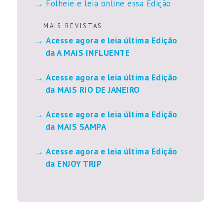
Folheie e leia online essa Edição
M A I S R E V I S T A S
Acesse agora e leia última Edição
da A MAIS INFLUENTE
Acesse agora e leia última Edição
da MAIS RIO DE JANEIRO
Acesse agora e leia última Edição
da MAIS SAMPA
Acesse agora e leia última Edição
da ENJOY TRIP