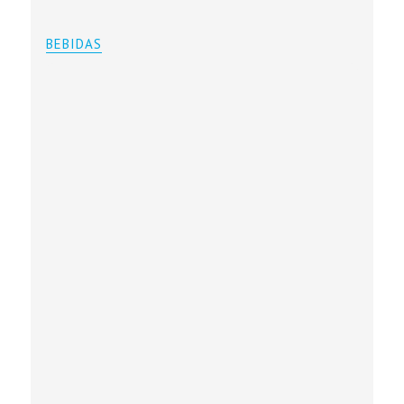
BEBIDAS