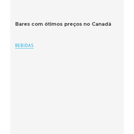
Bares com ótimos preços no Canadá
BEBIDAS