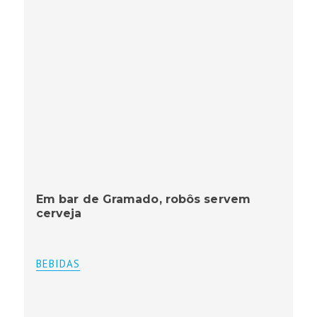
Em bar de Gramado, robôs servem
cerveja
BEBIDAS