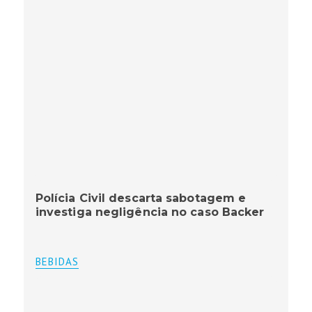
Polícia Civil descarta sabotagem e
investiga negligência no caso Backer
BEBIDAS