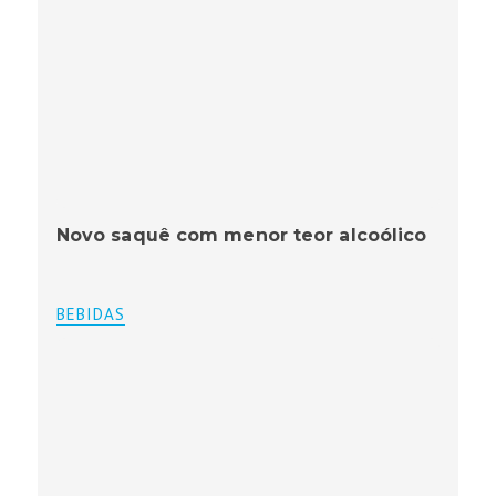
Novo saquê com menor teor alcoólico
BEBIDAS