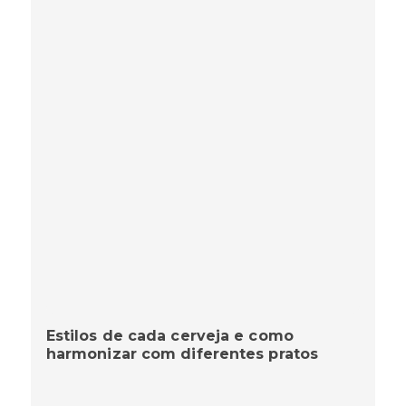
Estilos de cada cerveja e como
harmonizar com diferentes pratos