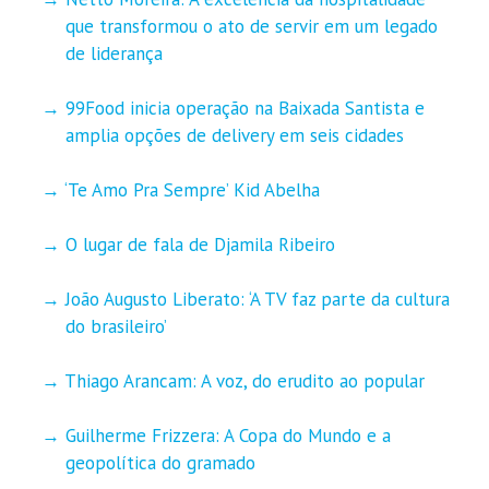
que transformou o ato de servir em um legado
de liderança
99Food inicia operação na Baixada Santista e
amplia opções de delivery em seis cidades
‘Te Amo Pra Sempre’ Kid Abelha
O lugar de fala de Djamila Ribeiro
João Augusto Liberato: ‘A TV faz parte da cultura
do brasileiro’
Thiago Arancam: A voz, do erudito ao popular
Guilherme Frizzera: A Copa do Mundo e a
geopolítica do gramado