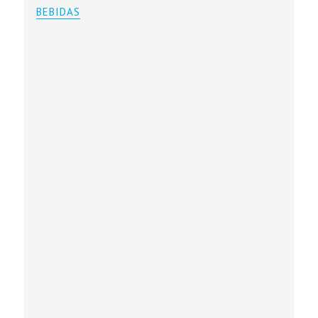
BEBIDAS