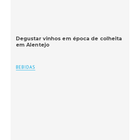
Degustar vinhos em época de colheita
em Alentejo
BEBIDAS