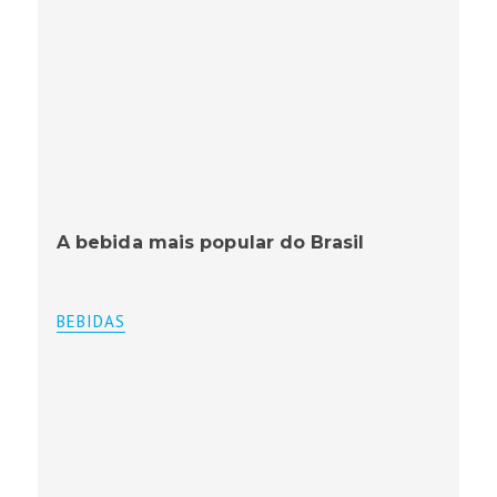
A bebida mais popular do Brasil
BEBIDAS