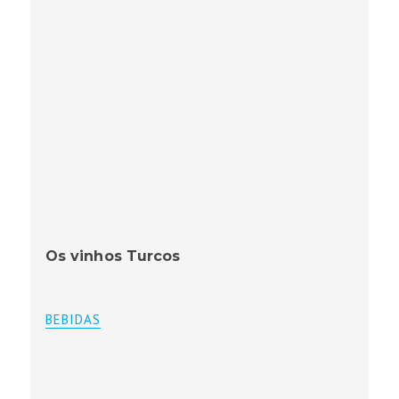
Os vinhos Turcos
BEBIDAS